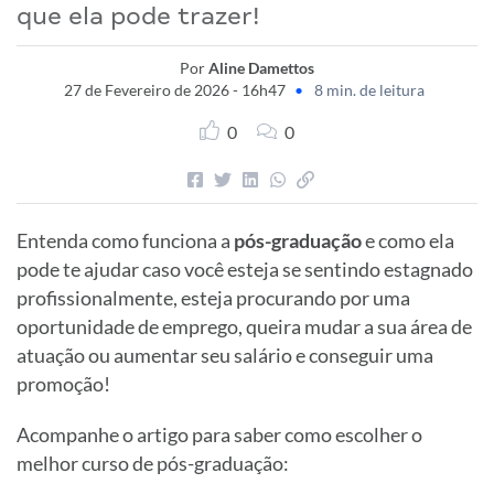
que ela pode trazer!
Por
Aline Damettos
27 de Fevereiro de 2026 - 16h47
•
8 min. de leitura
0
0
Entenda como funciona a
pós-graduação
e como ela
pode te ajudar caso você esteja se sentindo estagnado
profissionalmente, esteja procurando por uma
oportunidade de emprego, queira mudar a sua área de
atuação ou aumentar seu salário e conseguir uma
promoção!
Acompanhe o artigo para saber como escolher o
melhor curso de pós-graduação: