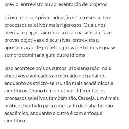
prévia, entrevista ou apresentação de projetos
Já os cursos de pós-graduação stricto-sensu tem
processos seletivos mais rigorosos. Os alunos
precisam pagar taxa de inscrição na seleção, fazer
provas objetivas e discursivas, entrevistas,
apresentação de projetos, prova de títulos e quase
sempre dominar algum outro idioma.
Isso acontece pois os cursos lato-sensu são mais
objetivos e aplicados ao mercado de trabalho,
enquanto os stricto-sensu são mais acadêmicos e
científicos. Como tem objetivos diferentes, os
processos seletivos também são. Ou seja, um é mais
prático e voltado para o mercado de trabalho nâo
acadêmico, enquanto o outro é com enfoque
científico.