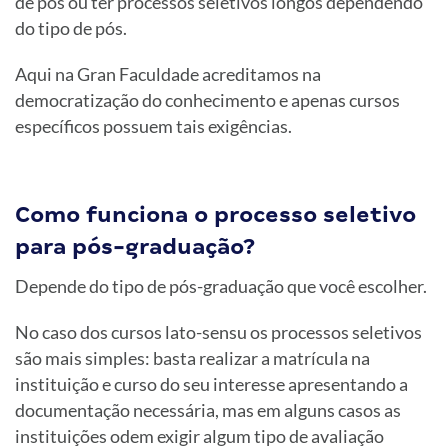
de pós ou ter processos seletivos longos dependendo
do tipo de pós.
Aqui na Gran Faculdade acreditamos na
democratização do conhecimento e apenas cursos
específicos possuem tais exigências.
Como funciona o processo seletivo
para pós-graduação?
Depende do tipo de pós-graduação que você escolher.
No caso dos cursos lato-sensu os processos seletivos
são mais simples: basta realizar a matrícula na
instituição e curso do seu interesse apresentando a
documentação necessária, mas em alguns casos as
instituições odem exigir algum tipo de avaliação