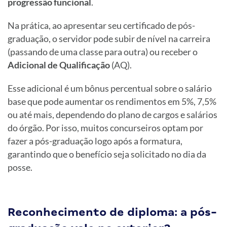
progressão funcional
.
Na prática, ao apresentar seu certificado de pós-
graduação, o servidor pode subir de nível na carreira
(passando de uma classe para outra) ou receber o
Adicional de Qualificação
(AQ).
Esse adicional é um bônus percentual sobre o salário
base que pode aumentar os rendimentos em 5%, 7,5%
ou até mais, dependendo do plano de cargos e salários
do órgão. Por isso, muitos concurseiros optam por
fazer a pós-graduação logo após a formatura,
garantindo que o benefício seja solicitado no dia da
posse.
Reconhecimento de diploma: a pós-