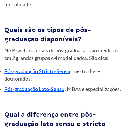
modalidade.
Quais são os tipos de pós-
graduação disponíveis?
No Brasil, os cursos de pós-graduação são divididos
em 2 grandes grupos e 4 modalidades. São eles:
Pós-graduação Stricto-Sensu
:
mestrados e
doutorados;
Pós-graduação Lato-Sensu
:
MBAs e especializações.
Qual a diferença entre pós-
graduação lato sensu e stricto