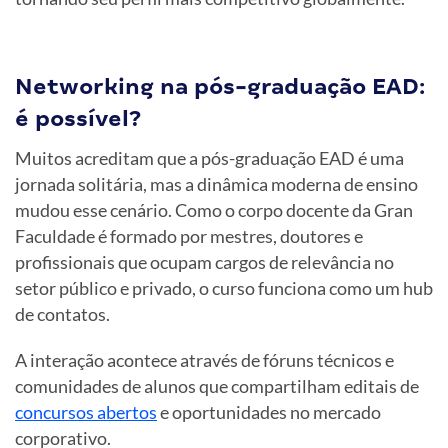
Networking na pós-graduação EAD:
é possível?
Muitos acreditam que a pós-graduação EAD é uma
jornada solitária, mas a dinâmica moderna de ensino
mudou esse cenário. Como o corpo docente da Gran
Faculdade é formado por mestres, doutores e
profissionais que ocupam cargos de relevância no
setor público e privado, o curso funciona como um hub
de contatos.
A interação acontece através de fóruns técnicos e
comunidades de alunos que compartilham editais de
concursos abertos
e oportunidades no mercado
corporativo.