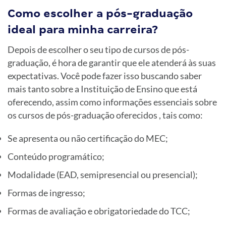
Como escolher a pós-graduação
ideal para minha carreira?
Depois de escolher o seu tipo de cursos de pós-
graduação, é hora de garantir que ele atenderá às suas
expectativas. Você pode fazer isso buscando saber
mais tanto sobre a Instituição de Ensino que está
oferecendo, assim como informações essenciais sobre
os cursos de pós-graduação oferecidos , tais como:
Se apresenta ou não certificação do MEC;
Conteúdo programático;
Modalidade (EAD, semipresencial ou presencial);
Formas de ingresso;
Formas de avaliação e obrigatoriedade do TCC;