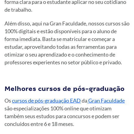
forma clara para o estudante aplicar no seu cotidiano
de trabalho.
Além disso, aqui na Gran Faculdade, nossos cursos são
100% digitais e estão disponíveis para o aluno de
forma imediata. Basta se matricular e começar a
estudar, aproveitando todas as ferramentas para
otimizar o seu aprendizado e o conhecimento de
professores experientes no setor público e privado.
Melhores cursos de pós-graduação
Os
cursos de pós-graduação EAD
da
Gran Faculdade
são especializações 100% online que otimizam
também seus estudos para concursos e podem ser
concluídos entre 6 e 18 meses.