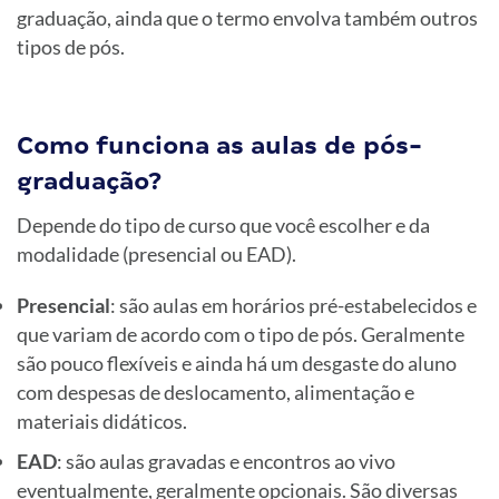
graduação, ainda que o termo envolva também outros
tipos de pós.
Como funciona as aulas de pós-
graduação?
Depende do tipo de curso que você escolher e da
modalidade (presencial ou EAD).
Presencial
: são aulas em horários pré-estabelecidos e
que variam de acordo com o tipo de pós. Geralmente
são pouco flexíveis e ainda há um desgaste do aluno
com despesas de deslocamento, alimentação e
materiais didáticos.
EAD
: são aulas gravadas e encontros ao vivo
eventualmente, geralmente opcionais. São diversas