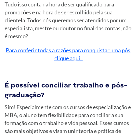
Tudo isso conta na hora de ser qualificado para
promoções e na hora de ser escolhido pela sua
clientela. Todos nós queremos ser atendidos por um
especialista, mestre ou doutor no final das contas, não
é mesmo?
Para conferir todas a razões para conquistar uma pós,
clique aqui!
É possível conciliar trabalho e pós-
graduação?
Sim! Especialmente com os cursos de especialização e
MBA, o aluno tem flexibilidade para conciliar a sua
formação com o trabalho e vida pessoal. Esses cursos
são mais objetivos e visam unir teoria e prática de