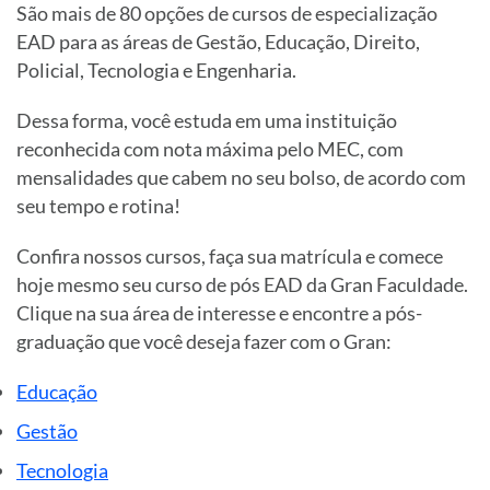
São mais de 80 opções de cursos de especialização
EAD para as áreas de Gestão, Educação, Direito,
Policial, Tecnologia e Engenharia.
Dessa forma, você estuda em uma instituição
reconhecida com nota máxima pelo MEC, com
mensalidades que cabem no seu bolso, de acordo com
seu tempo e rotina!
Confira nossos cursos, faça sua matrícula e comece
hoje mesmo seu curso de pós EAD da Gran Faculdade.
Clique na sua área de interesse e encontre a pós-
graduação que você deseja fazer com o Gran:
Educação
Gestão
Tecnologia