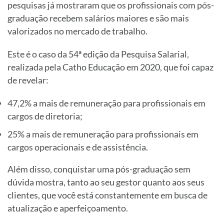
pesquisas já mostraram que os profissionais com pós-
graduação recebem salários maiores e são mais
valorizados no mercado de trabalho.
Este é o caso da 54ª edição da Pesquisa Salarial,
realizada pela Catho Educação em 2020, que foi capaz
de revelar:
47,2% a mais de remuneração para profissionais em
cargos de diretoria;
25% a mais de remuneração para profissionais em
cargos operacionais e de assistência.
Além disso, conquistar uma pós-graduação sem
dúvida mostra, tanto ao seu gestor quanto aos seus
clientes, que você está constantemente em busca de
atualização e aperfeiçoamento.