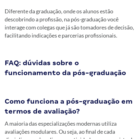
Diferente da graduação, onde os alunos estão
descobrindo a profissão, na pós-graduação você
interage com colegas que já são tomadores de decisão,
facilitando indicações e parcerias profissionais.
FAQ: dúvidas sobre o
funcionamento da pós-graduação
Como funciona a pós-graduação em
termos de avaliação?
A maioria das especializações modernas utiliza
avaliações modulares. Ou seja, ao final de cada