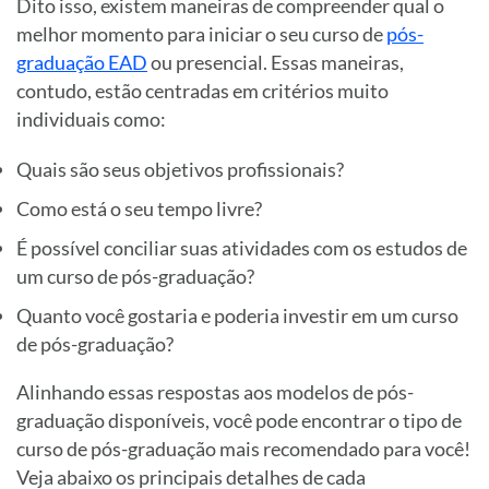
Dito isso, existem maneiras de compreender qual o
melhor momento para iniciar o seu curso de
pós-
graduação EAD
ou presencial. Essas maneiras,
contudo, estão centradas em critérios muito
individuais como:
Quais são seus objetivos profissionais?
Como está o seu tempo livre?
É possível conciliar suas atividades com os estudos de
um curso de pós-graduação?
Quanto você gostaria e poderia investir em um curso
de pós-graduação?
Alinhando essas respostas aos modelos de pós-
graduação disponíveis, você pode encontrar o tipo de
curso de pós-graduação mais recomendado para você!
Veja abaixo os principais detalhes de cada