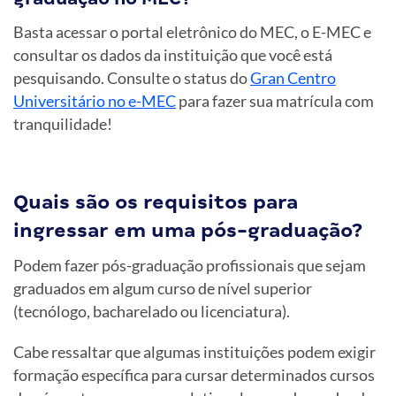
Basta acessar o portal eletrônico do MEC, o E-MEC e
consultar os dados da instituição que você está
pesquisando. Consulte o status do
Gran Centro
Universitário no e-MEC
para fazer sua matrícula com
tranquilidade!
Quais são os requisitos para
ingressar em uma pós-graduação?
Podem fazer pós-graduação profissionais que sejam
graduados em algum curso de nível superior
(tecnólogo, bacharelado ou licenciatura).
Cabe ressaltar que algumas instituições podem exigir
formação específica para cursar determinados cursos