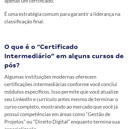
apenas um certificado.
É uma estratégia comum para garantir a liderança na
classificação final.
O que é o “Certificado
Intermediário” em alguns cursos de
pós?
Algumas instituições modernas oferecem
certificações intermediárias conforme você conclui
módulos específicos. Isso permite que você atualize
seu LinkedIn e currículo antes mesmo de terminar o
curso completo, mostrando ao mercado que você já
possui competências em áreas como “Gestão de
Projetos” ou “Direito Digital” enquanto termina sua