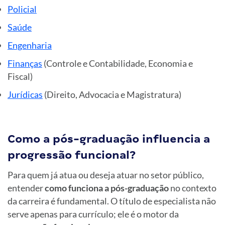
Policial
Saúde
Engenharia
Finanças
(Controle e Contabilidade, Economia e
Fiscal)
Jurídicas
(Direito, Advocacia e Magistratura)
Como a pós-graduação influencia a
progressão funcional?
Para quem já atua ou deseja atuar no setor público,
entender
como funciona a pós-graduação
no contexto
da carreira é fundamental. O título de especialista não
serve apenas para currículo; ele é o motor da