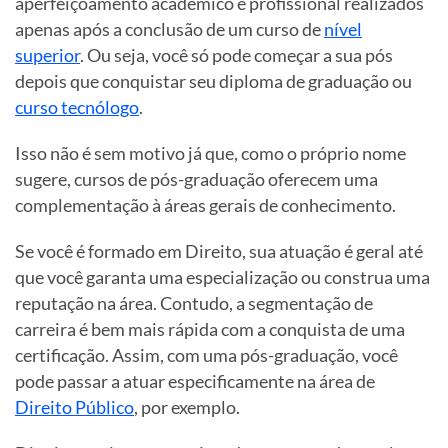
aperfeiçoamento acadêmico e profissional realizados
apenas após a conclusão de um curso de
nível
superior
. Ou seja, você só pode começar a sua pós
depois que conquistar seu diploma de graduação ou
curso tecnólogo
.
Isso não é sem motivo já que, como o próprio nome
sugere, cursos de pós-graduação oferecem uma
complementação à áreas gerais de conhecimento.
Se você é formado em Direito, sua atuação é geral até
que você garanta uma especialização ou construa uma
reputação na área. Contudo, a segmentação de
carreira é bem mais rápida com a conquista de uma
certificação. Assim, com uma pós-graduação, você
pode passar a atuar especificamente na área de
Direito Público
, por exemplo.