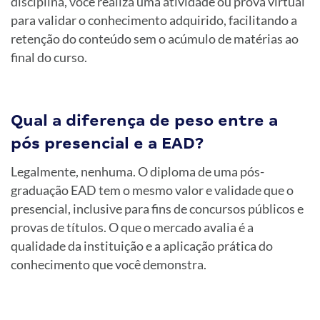
disciplina, você realiza uma atividade ou prova virtual
para validar o conhecimento adquirido, facilitando a
retenção do conteúdo sem o acúmulo de matérias ao
final do curso.
Qual a diferença de peso entre a
pós presencial e a EAD?
Legalmente, nenhuma. O diploma de uma pós-
graduação EAD tem o mesmo valor e validade que o
presencial, inclusive para fins de concursos públicos e
provas de títulos. O que o mercado avalia é a
qualidade da instituição e a aplicação prática do
conhecimento que você demonstra.