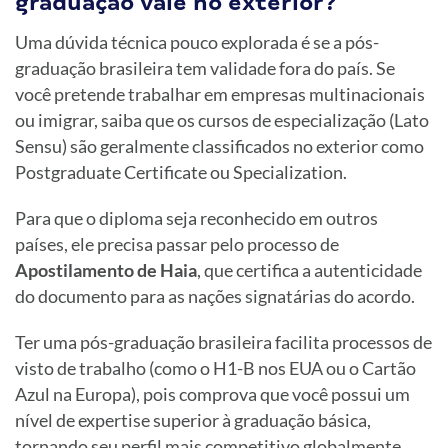
graduação vale no exterior?
Uma dúvida técnica pouco explorada é se a pós-
graduação brasileira tem validade fora do país. Se
você pretende trabalhar em empresas multinacionais
ou imigrar, saiba que os cursos de especialização (Lato
Sensu) são geralmente classificados no exterior como
Postgraduate Certificate ou Specialization.
Para que o diploma seja reconhecido em outros
países, ele precisa passar pelo processo de
Apostilamento de Haia
, que certifica a autenticidade
do documento para as nações signatárias do acordo.
Ter uma pós-graduação brasileira facilita processos de
visto de trabalho (como o H1-B nos EUA ou o Cartão
Azul na Europa), pois comprova que você possui um
nível de expertise superior à graduação básica,
tornando seu perfil mais competitivo globalmente.