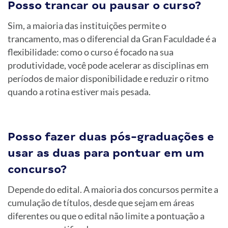
Posso trancar ou pausar o curso?
Sim, a maioria das instituições permite o
trancamento, mas o diferencial da Gran Faculdade é a
flexibilidade: como o curso é focado na sua
produtividade, você pode acelerar as disciplinas em
períodos de maior disponibilidade e reduzir o ritmo
quando a rotina estiver mais pesada.
Posso fazer duas pós-graduações e
usar as duas para pontuar em um
concurso?
Depende do edital. A maioria dos concursos permite a
cumulação de títulos, desde que sejam em áreas
diferentes ou que o edital não limite a pontuação a