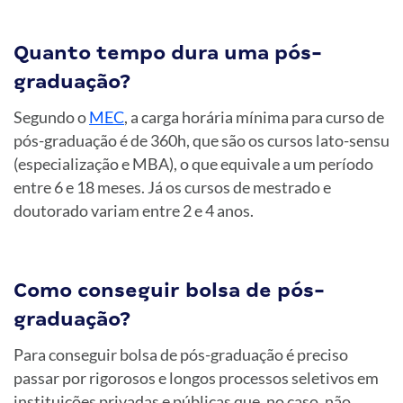
Quanto tempo dura uma pós-
graduação?
Segundo o
MEC
, a carga horária mínima para curso de
pós-graduação é de 360h, que são os cursos lato-sensu
(especialização e MBA), o que equivale a um período
entre 6 e 18 meses. Já os cursos de mestrado e
doutorado variam entre 2 e 4 anos.
Como conseguir bolsa de pós-
graduação?
Para conseguir bolsa de pós-graduação é preciso
passar por rigorosos e longos processos seletivos em
instituições privadas e públicas que, no caso, não