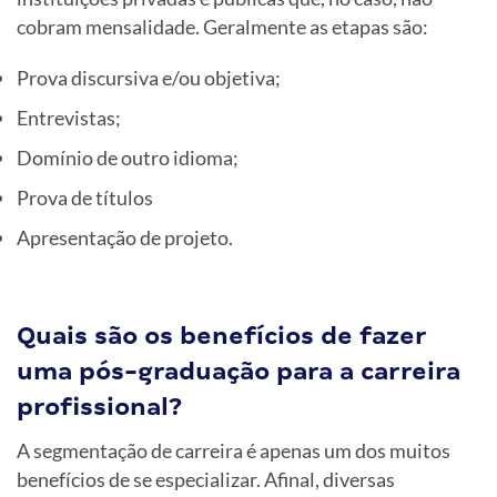
cobram mensalidade. Geralmente as etapas são:
Prova discursiva e/ou objetiva;
Entrevistas;
Domínio de outro idioma;
Prova de títulos
Apresentação de projeto.
Quais são os benefícios de fazer
uma pós-graduação para a carreira
profissional?
A segmentação de carreira é apenas um dos muitos
benefícios de se especializar. Afinal, diversas