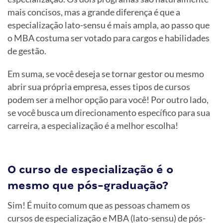
mais concisos, mas a grande diferença é que a
especialização lato-sensu é mais ampla, ao passo que
o MBA costuma ser votado para cargos e habilidades
de gestão.
Em suma, se você deseja se tornar gestor ou mesmo
abrir sua própria empresa, esses tipos de cursos
podem ser a melhor opção para você! Por outro lado,
se você busca um direcionamento específico para sua
carreira, a especialização é a melhor escolha!
O curso de especialização é o
mesmo que pós-graduação?
Sim! É muito comum que as pessoas chamem os
cursos de especialização e MBA (lato-sensu) de pós-