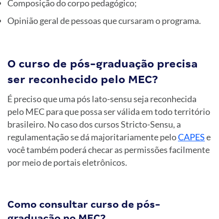
Composição do corpo pedagógico;
Opinião geral de pessoas que cursaram o programa.
O curso de pós-graduação precisa
ser reconhecido pelo MEC?
É preciso que uma pós lato-sensu seja reconhecida
pelo MEC para que possa ser válida em todo território
brasileiro. No caso dos cursos Stricto-Sensu, a
regulamentação se dá majoritariamente pelo
CAPES
e
você também poderá checar as permissões facilmente
por meio de portais eletrônicos.
Como consultar curso de pós-
graduação no MEC?