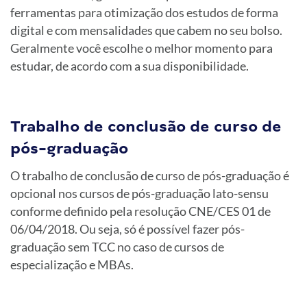
ferramentas para otimização dos estudos de forma
digital e com mensalidades que cabem no seu bolso.
Geralmente você escolhe o melhor momento para
estudar, de acordo com a sua disponibilidade.
Trabalho de conclusão de curso de
pós-graduação
O trabalho de conclusão de curso de pós-graduação é
opcional nos cursos de pós-graduação lato-sensu
conforme definido pela resolução CNE/CES 01 de
06/04/2018. Ou seja, só é possível fazer pós-
graduação sem TCC no caso de cursos de
especialização e MBAs.