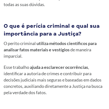
todas as suas dúvidas.
O que é perícia criminal e qual sua
importância para a Justiça?
O perito criminal
utiliza métodos científicos para
analisar fatos materiais e vestígios
de maneira
imparcial.
Esse trabalho
ajuda a esclarecer ocorrências
,
identificar a autoria de crimes e contribuir para
decisões judiciais mais seguras e baseadas em dados
concretos, auxiliando diretamente a Justiça na busca
pela verdade dos fatos.