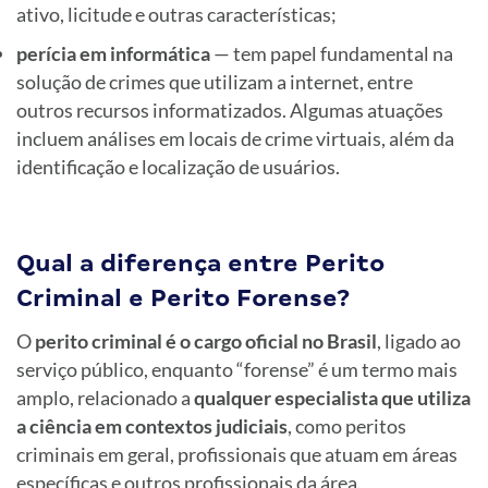
ativo, licitude e outras características;
perícia em informática
— tem papel fundamental na
solução de crimes que utilizam a internet, entre
outros recursos informatizados. Algumas atuações
incluem análises em locais de crime virtuais, além da
identificação e localização de usuários.
Qual a diferença entre Perito
Criminal e Perito Forense?
O
perito criminal é o cargo oficial no Brasil
, ligado ao
serviço público, enquanto “forense” é um termo mais
amplo, relacionado a
qualquer especialista que utiliza
a ciência em contextos judiciais
, como peritos
criminais em geral, profissionais que atuam em áreas
específicas e outros profissionais da área.