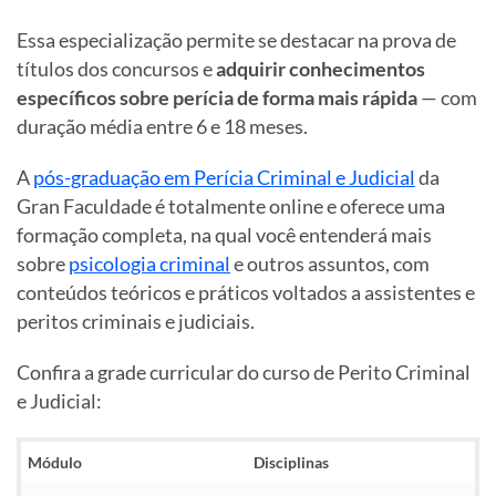
Essa especialização permite se destacar na prova de
títulos dos concursos e
adquirir conhecimentos
específicos sobre perícia de forma mais rápida
— com
duração média entre 6 e 18 meses.
A
pós-graduação em Perícia Criminal e Judicial
da
Gran Faculdade é totalmente online e oferece uma
formação completa, na qual você entenderá mais
sobre
psicologia criminal
e outros assuntos, com
conteúdos teóricos e práticos voltados a assistentes e
peritos criminais e judiciais.
Confira a grade curricular do curso de Perito Criminal
e Judicial:
Módulo
Disciplinas