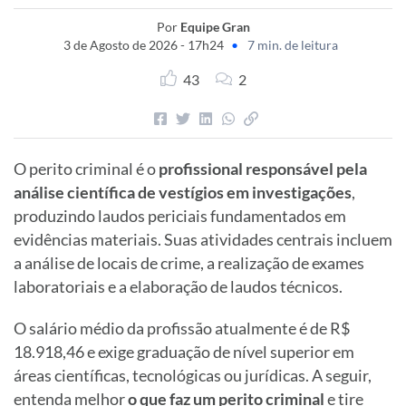
Por
Equipe Gran
3 de Agosto de 2026 - 17h24
•
7 min. de leitura
43
2
O perito criminal é o
profissional responsável pela
análise científica de vestígios em investigações
,
produzindo laudos periciais fundamentados em
evidências materiais. Suas atividades centrais incluem
a análise de locais de crime, a realização de exames
laboratoriais e a elaboração de laudos técnicos.
O salário médio da profissão atualmente é de R$
18.918,46 e exige graduação de nível superior em
áreas científicas, tecnológicas ou jurídicas. A seguir,
entenda melhor
o que faz um perito criminal
e tire