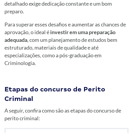
detalhado exige dedicação constante e um bom
preparo.
Para superar esses desafios e aumentar as chances de
aprovação, o ideal é
investir em uma preparação
adequada
, com um planejamento de estudos bem
estruturado, materiais de qualidade e até
especializações, como a pós-graduação em
Criminologia.
Etapas do concurso de Perito
Criminal
A seguir, confira como são as etapas do concurso de
perito criminal: