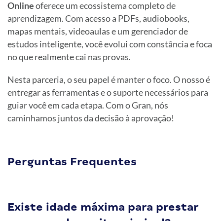
Online
oferece um ecossistema completo de
aprendizagem. Com acesso a PDFs, audiobooks,
mapas mentais, videoaulas e um gerenciador de
estudos inteligente, você evolui com constância e foca
no que realmente cai nas provas.
Nesta parceria, o seu papel é manter o foco. O nosso é
entregar as ferramentas e o suporte necessários para
guiar você em cada etapa. Com o Gran, nós
caminhamos juntos da decisão à aprovação!
Perguntas Frequentes
Existe idade máxima para prestar