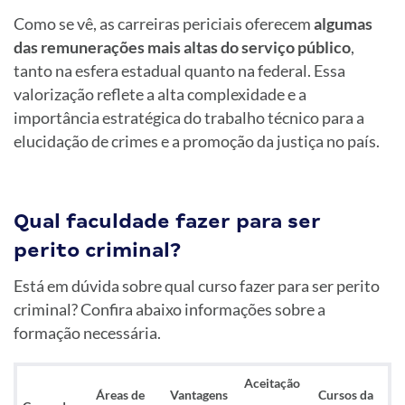
Como se vê, as carreiras periciais oferecem
algumas
das remunerações mais altas do serviço público
,
tanto na esfera estadual quanto na federal. Essa
valorização reflete a alta complexidade e a
importância estratégica do trabalho técnico para a
elucidação de crimes e a promoção da justiça no país.
Qual faculdade fazer para ser
perito criminal?
Está em dúvida sobre qual curso fazer para ser perito
criminal? Confira abaixo informações sobre a
formação necessária.
Aceitação
Áreas de
Vantagens
Cursos da