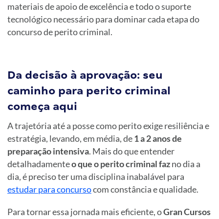
materiais de apoio de excelência e todo o suporte
tecnológico necessário para dominar cada etapa do
concurso de perito criminal.
Da decisão à aprovação: seu
caminho para perito criminal
começa aqui
A trajetória até a posse como perito exige resiliência e
estratégia, levando, em média, de
1 a 2 anos de
preparação intensiva
. Mais do que entender
detalhadamente
o que o perito criminal faz
no dia a
dia, é preciso ter uma disciplina inabalável para
estudar para concurso
com constância e qualidade.
Para tornar essa jornada mais eficiente, o
Gran Cursos