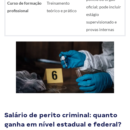
Curso de formação
Treinamento
oficial; pode incluir
profissional
teórico e prático
estágio
supervisionado e
provas internas
Salário de perito criminal: quanto
ganha em nível estadual e federal?