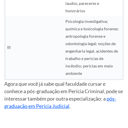
laudos, pareceres e
honorários
Psicologia investigativa;
química e toxicologia forense;
antropologia forense e
odontologia legal; noções de
III
engenharia legal, acidentes de
trabalho e perícias de
incêndio; perícias em meio
ambiente
Agora que você já sabe qual faculdade cursar e
conhece a pós-graduação em Perícia Criminal, pode se
interessar também por outra especialização: a
pós-
graduação em Perícia Judicial
.