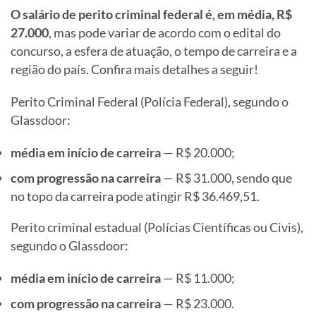
O salário de perito criminal federal é, em média,
R$
27.000
, mas pode variar de acordo com o edital do
concurso, a esfera de atuação, o tempo de carreira e a
região do país. Confira mais detalhes a seguir!
Perito Criminal Federal (Polícia Federal), segundo o
Glassdoor:
média em início de carreira
— R$ 20.000;
com progressão na carreira
— R$ 31.000, sendo que
no topo da carreira pode atingir R$ 36.469,51.
Perito criminal estadual (Polícias Científicas ou Civis),
segundo o Glassdoor:
média em início de carreira
— R$ 11.000;
com progressão na carreira
— R$ 23.000.