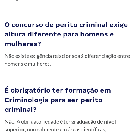
O concurso de perito criminal exige
altura diferente para homens e
mulheres?
Não existe exigência relacionada à diferenciação entre
homens e mulheres.
É obrigatório ter formação em
Criminologia para ser perito
criminal?
Não. A obrigatoriedade é ter
graduação de nível
superior
, normalmente em áreas científicas,