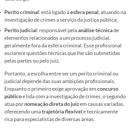
Perito criminal
: está ligado à
esfera penal
, atuando na
investigação de crimes a serviço da justiça pública;
Perito judicial
: responsável pela
análise técnica
de
elementos relacionados a um processo judicial,
geralmente fora da esfera criminal. Esse profissional
esclarece questões técnicas que lhe são submetidas
pelas partes ou pelo juiz.
Portanto, a escolha entre ser um perito criminal ou
judicial depende das suas ambições profissionais.
Enquanto o primeiro exige aprovação em
concurso
público
e lida com a investigação de crimes, o segundo
atua por
nomeação direta do juiz
em causas variadas,
oferecendo uma
trajetória flexível
e tecnicamente
rica para especialistas de diversas áreas.