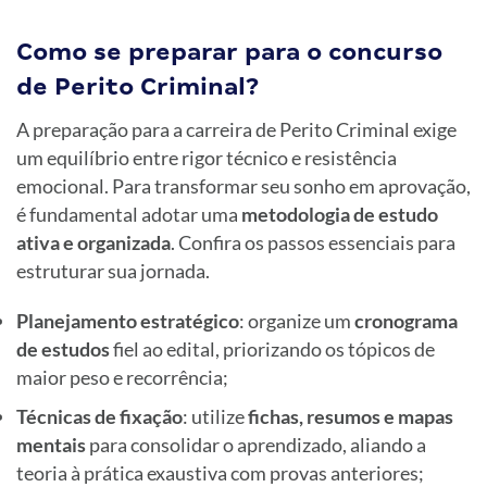
Como se preparar para o concurso
de Perito Criminal?
A preparação para a carreira de Perito Criminal exige
um equilíbrio entre rigor técnico e resistência
emocional. Para transformar seu sonho em aprovação,
é fundamental adotar uma
metodologia de estudo
ativa e organizada
. Confira os passos essenciais para
estruturar sua jornada.
Planejamento estratégico
: organize um
cronograma
de estudos
fiel ao edital, priorizando os tópicos de
maior peso e recorrência;
Técnicas de fixação
: utilize
fichas, resumos e mapas
mentais
para consolidar o aprendizado, aliando a
teoria à prática exaustiva com provas anteriores;