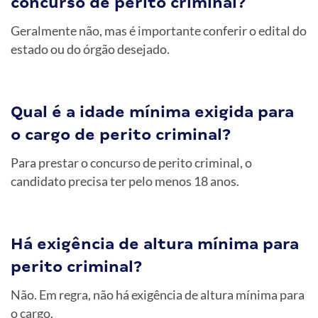
concurso de perito criminal?
Geralmente não, mas é importante conferir o edital do
estado ou do órgão desejado.
Qual é a idade mínima exigida para
o cargo de perito criminal?
Para prestar o concurso de perito criminal, o
candidato precisa ter pelo menos 18 anos.
Há exigência de altura mínima para
perito criminal?
Não. Em regra, não há exigência de altura mínima para
o cargo.