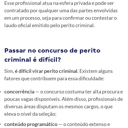
Esse profissional atua na esfera privada e pode ser
contratado por qualquer uma das partes envolvidas
em um processo, seja para confirmar ou contestar o
laudo oficial emitido pelo perito criminal.
Passar no concurso de perito
criminal é difícil?
Sim,
é difícil virar perito criminal
. Existem alguns
fatores que contribuem para essa dificuldade:
concorrência
— o concurso costuma ter alta procura e
poucas vagas disponíveis. Além disso, profissionais de
diversas áreas disputam os mesmos cargos, o que
eleva o nível da seleção;
conteúdo programático
— o conteúdo extenso e