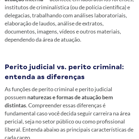
institutos de criminalística (ou de polícia científica) e
delegacias, trabalhando com análises laboratoriais,
elaboração de laudos, análise de extratos,
documentos, imagens, vídeos e outros materiais,
dependendo da área de atuação.
Perito judicial vs. perito criminal:
entenda as diferenças
As funções de perito criminal e perito judicial
possuem
naturezas e formas de atuação bem
distintas
. Compreender essas diferenças é
fundamental caso você decida seguir carreira na área
pericial, seja no setor público ou como profissional
liberal. Entenda abaixo as principais características de
cada cargo.