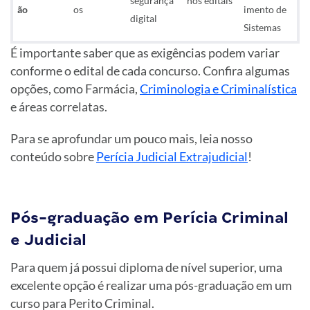
segurança
nos editais
ão
os
imento de
digital
Sistemas
É importante saber que as exigências podem variar
conforme o edital de cada concurso. Confira algumas
opções, como Farmácia,
Criminologia e Criminalística
e áreas correlatas.
Para se aprofundar um pouco mais, leia nosso
conteúdo sobre
Perícia Judicial Extrajudicial
!
Pós-graduação em Perícia Criminal
e Judicial
Para quem já possui diploma de nível superior, uma
excelente opção é realizar uma pós-graduação em um
curso para Perito Criminal.