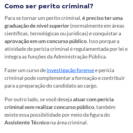
Como ser perito criminal?
Para se tornar um perito criminal,
é preciso ter uma
graduação de nível superior
(normalmente em áreas
científicas, tecnológicas ou jurídicas) e conquistar a
aprovação em um concurso público
. Isso porque a
atividade de perícia criminal é regulamentada por lei e
integra as funções da Administração Pública.
Fazer um curso de
investigação forense
e perícia
criminal pode complementar a formação e contribuir
para a preparação do candidato ao cargo.
Por outro lado, se você deseja
atuar com perícia
criminal sem realizar concurso público
, também
existe essa possibilidade por meio da figura do
Assistente Técnico
na área criminal.