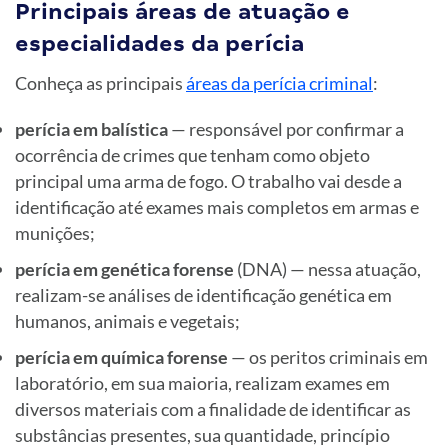
Principais áreas de atuação e
especialidades da perícia
Conheça as principais
áreas da perícia criminal
:
perícia em balística
— responsável por confirmar a
ocorrência de crimes que tenham como objeto
principal uma arma de fogo. O trabalho vai desde a
identificação até exames mais completos em armas e
munições;
perícia em genética forense
(DNA) — nessa atuação,
realizam-se análises de identificação genética em
humanos, animais e vegetais;
perícia em química forense
— os peritos criminais em
laboratório, em sua maioria, realizam exames em
diversos materiais com a finalidade de identificar as
substâncias presentes, sua quantidade, princípio