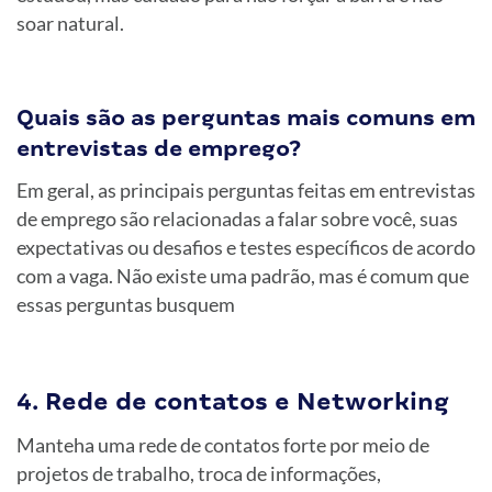
soar natural.
Quais são as perguntas mais comuns em
entrevistas de emprego?
Em geral, as principais perguntas feitas em entrevistas
de emprego são relacionadas a falar sobre você, suas
expectativas ou desafios e testes específicos de acordo
com a vaga. Não existe uma padrão, mas é comum que
essas perguntas busquem
4. Rede de contatos e Networking
Manteha uma rede de contatos forte por meio de
projetos de trabalho, troca de informações,