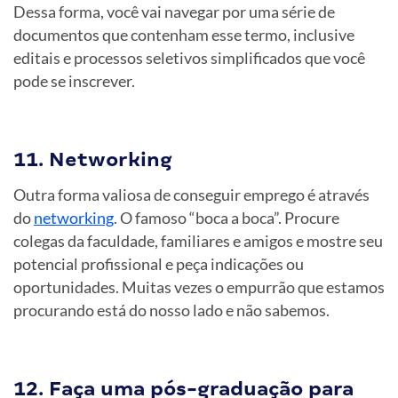
Dessa forma, você vai navegar por uma série de
documentos que contenham esse termo, inclusive
editais e processos seletivos simplificados que você
pode se inscrever.
11. Networking
Outra forma valiosa de conseguir emprego é através
do
networking
. O famoso “boca a boca”. Procure
colegas da faculdade, familiares e amigos e mostre seu
potencial profissional e peça indicações ou
oportunidades. Muitas vezes o empurrão que estamos
procurando está do nosso lado e não sabemos.
12. Faça uma pós-graduação para