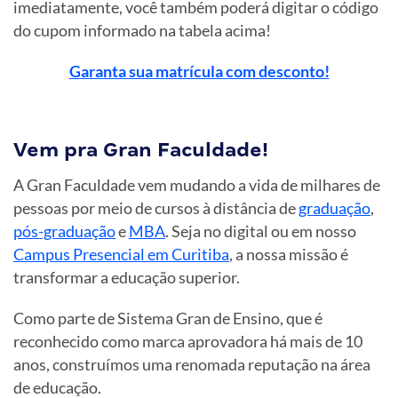
imediatamente, você também poderá digitar o código
do cupom informado na tabela acima!
Garanta sua matrícula com desconto!
Vem pra Gran Faculdade!
A Gran Faculdade vem mudando a vida de milhares de
pessoas por meio de cursos à distância de
graduação
,
pós-graduação
e
MBA
. Seja no digital ou em nosso
Campus Presencial em Curitiba
, a nossa missão é
transformar a educação superior.
Como parte de Sistema Gran de Ensino, que é
reconhecido como marca aprovadora há mais de 10
anos, construímos uma renomada reputação na área
de educação.