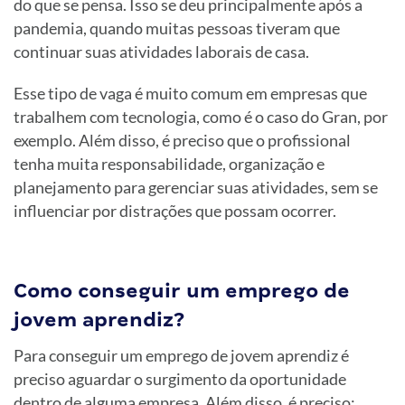
do que se pensa. Isso se deu principalmente após a
pandemia, quando muitas pessoas tiveram que
continuar suas atividades laborais de casa.
Esse tipo de vaga é muito comum em empresas que
trabalhem com tecnologia, como é o caso do Gran, por
exemplo. Além disso, é preciso que o profissional
tenha muita responsabilidade, organização e
planejamento para gerenciar suas atividades, sem se
influenciar por distrações que possam ocorrer.
Como conseguir um emprego de
jovem aprendiz?
Para conseguir um emprego de jovem aprendiz é
preciso aguardar o surgimento da oportunidade
dentro de alguma empresa. Além disso, é preciso: