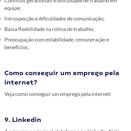
Conflitos geracionais e dificuldade de trabalho em
equipe;
Introspecção e dificuldades de comunicação;
Baixa flexbilidade na rotina de trabalho;
Preocupação com estabilidade, remuneração e
benefícios.
Como conseguir um emprego pela
internet?
Veja como conseguir um emprego pela internet:
9. Linkedin