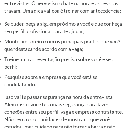
entrevistas. O nervosismo bate na hora e as pessoas
travam. Uma dica valiosa é treinar com antecedência:
Se puder, peça a alguém próximo a você e que conheça
seu perfil profissional para te ajudar;
Monte um roteiro com os principais pontos que você
quer destacar de acordo com a vaga;
Treine uma apresentação precisa sobre você e seu
perfil;
Pesquise sobre a empresa que você está se
candidatando.
Isso vai te passar segurança na hora da entrevista.
Além disso, você terá mais segurança para fazer
conexões entre seu perfil, vaga e empresa contratante.
Não perca oportunidades de mostrar o que você
estudou, mas cuidado para não forçar a barra e não