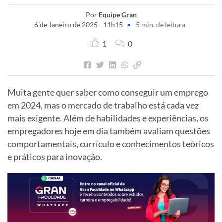
Por
Equipe Gran
6 de Janeiro de 2025 - 11h15
•
5 min. de leitura
1
0
Muita gente quer saber como conseguir um emprego
em 2024, mas o mercado de trabalho está cada vez
mais exigente. Além de habilidades e experiências, os
empregadores hoje em dia também avaliam questões
comportamentais, currículo e conhecimentos teóricos
e práticos para inovação.