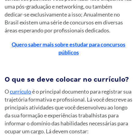
uma pós-graduação e networking, ou também
dedicar-se exclusivamente a isso; Anualmente no
Brasil existem uma série de concursos em diversas
áreas esperando por profissionais dedicados.
Quero saber mais sobre estudar para concursos
públicos
O que se deve colocar no currículo?
O
currículo
é o principal documento para registrar sua
trajetória formativa e profissional. Lá você descreve as
principais atividades que você desenvolveu ao longo
da sua formação e experiências trabalhistas para
informar o domínio das habilidades necessárias para
ocupar um cargo. Lá devem constar: