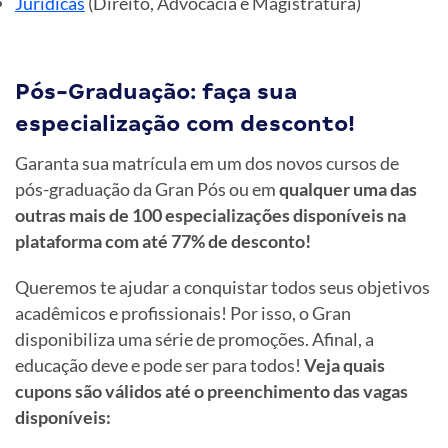
Jurídicas
(Direito, Advocacia e Magistratura)
Pós-Graduação: faça sua
especialização com desconto!
Garanta sua matrícula em um dos novos cursos de
pós-graduação da Gran Pós ou em
qualquer uma das
outras mais de 100 especializações disponíveis na
plataforma com até 77% de desconto!
Queremos te ajudar a conquistar todos seus objetivos
acadêmicos e profissionais! Por isso, o Gran
disponibiliza uma série de promoções. Afinal, a
educação deve e pode ser para todos!
Veja quais
cupons são válidos até o preenchimento das vagas
disponíveis: