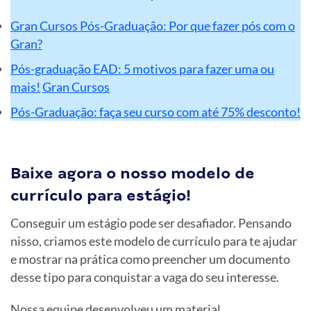
Gran Cursos Pós-Graduação: Por que fazer pós com o
Gran?
Pós-graduação EAD: 5 motivos para fazer uma ou
mais!
Gran Cursos
Pós-Graduação: faça seu curso com até 75% desconto!
Baixe agora o nosso modelo de
currículo para estágio!
Conseguir um estágio pode ser desafiador. Pensando
nisso, criamos este modelo de currículo para te ajudar
e mostrar na prática como preencher um documento
desse tipo para conquistar a vaga do seu interesse.
Nossa equipe desenvolveu um material