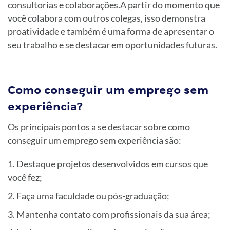
consultorias e colaborações.A partir do momento que
você colabora com outros colegas, isso demonstra
proatividade e também é uma forma de apresentar o
seu trabalho e se destacar em oportunidades futuras.
Como conseguir um emprego sem
experiência?
Os principais pontos a se destacar sobre como
conseguir um emprego sem experiência são:
Destaque projetos desenvolvidos em cursos que
você fez;
Faça uma faculdade ou pós-graduação;
Mantenha contato com profissionais da sua área;