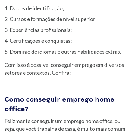
Dados de identificação;
Cursos e formações de nível superior;
Experiências profissionais;
Certificações e conquistas;
Domínio de idiomas e outras habilidades extras.
Com isso é possível conseguir emprego em diversos
setores e contextos. Confira:
Como conseguir emprego home
office?
Felizmente conseguir um emprego home office, ou
seja, que você trabalha de casa, é muito mais comum