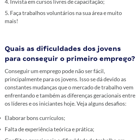
Invista em cursos livres de capacitação;
Faça trabalhos voluntários na sua área e muito
mais!
Quais as dificuldades dos jovens
para conseguir o primeiro emprego?
Conseguir um emprego pode não ser fácil,
principalmente para os jovens. Isso se dá devido as
constantes mudanças que o mercado de trabalho vem
enfrentando e também as diferenças geracionais entre
os líderes e os iniciantes hoje. Veja alguns desafios:
Elaborar bons currículos;
Falta de experiência teórica e prática;