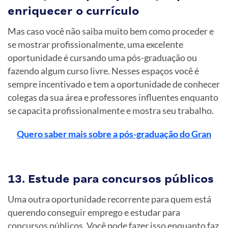
enriquecer o currículo
Mas caso você não saiba muito bem como proceder e
se mostrar profissionalmente, uma excelente
oportunidade é cursando uma pós-graduação ou
fazendo algum curso livre. Nesses espaços você é
sempre incentivado e tem a oportunidade de conhecer
colegas da sua área e professores influentes enquanto
se capacita profissionalmente e mostra seu trabalho.
Quero saber mais sobre a pós-graduação do Gran
13. Estude para concursos públicos
Uma outra oportunidade recorrente para quem está
querendo conseguir emprego e estudar para
concursos públicos. Você pode fazer isso enquanto faz