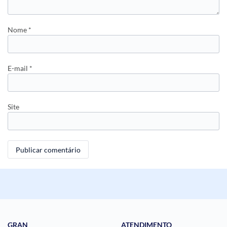
Nome
*
E-mail
*
Site
GRAN
ATENDIMENTO