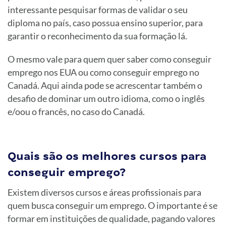
interessante pesquisar formas de validar o seu
diploma no país, caso possua ensino superior, para
garantir o reconhecimento da sua formação lá.
O mesmo vale para quem quer saber como conseguir
emprego nos EUA ou como conseguir emprego no
Canadá. Aqui ainda pode se acrescentar também o
desafio de dominar um outro idioma, como o inglês
e/oou o francês, no caso do Canadá.
Quais são os melhores cursos para
conseguir emprego?
Existem diversos cursos e áreas profissionais para
quem busca conseguir um emprego. O importante é se
formar em instituições de qualidade, pagando valores