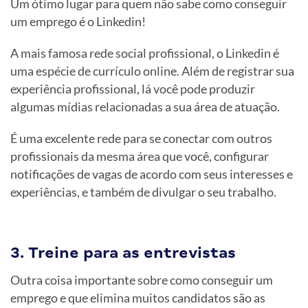
Um ótimo lugar para quem não sabe como conseguir
um emprego é o Linkedin!
A mais famosa rede social profissional, o Linkedin é
uma espécie de currículo online. Além de registrar sua
experiência profissional, lá você pode produzir
algumas mídias relacionadas a sua área de atuação.
É uma excelente rede para se conectar com outros
profissionais da mesma área que você, configurar
notificações de vagas de acordo com seus interesses e
experiências, e também de divulgar o seu trabalho.
3. Treine para as entrevistas
Outra coisa importante sobre como conseguir um
emprego e que elimina muitos candidatos são as