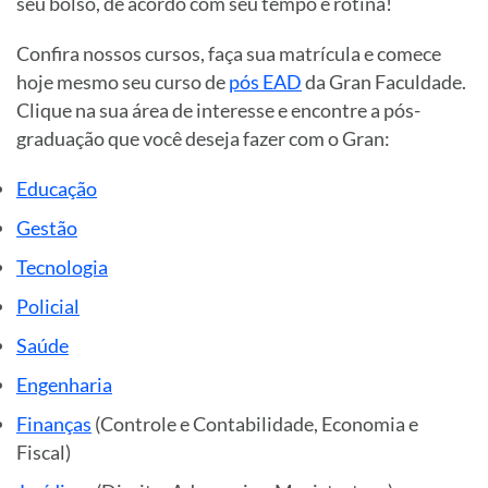
seu bolso, de acordo com seu tempo e rotina!
Confira nossos cursos, faça sua matrícula e comece
hoje mesmo seu curso de
pós EAD
da Gran Faculdade.
Clique na sua área de interesse e encontre a pós-
graduação que você deseja fazer com o Gran:
Educação
Gestão
Tecnologia
Policial
Saúde
Engenharia
Finanças
(Controle e Contabilidade, Economia e
Fiscal)