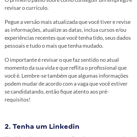
revisar o currículo.
Pegue a versão mais atualizada que você tiver e revise
as informações, atualize as datas, inclua cursos e/ou
experiências recentes que você tenha tido, seus dados
pessoais e tudo o mais que tenha mudado.
O importante é revisar o que faz sentido no atual
momento da sua vida e que reflita o profissional que
você é. Lembre-se também que algumas informações
podem mudar de acordo com a vaga que você estiver
se candidatando, então fique atento aos pré-
requisitos!
2. Tenha um Linkedin