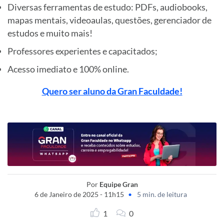
Diversas ferramentas de estudo: PDFs, audiobooks,
mapas mentais, videoaulas, questões, gerenciador de
estudos e muito mais!
Professores experientes e capacitados;
Acesso imediato e 100% online.
Quero ser aluno da Gran Faculdade!
Por
Equipe Gran
6 de Janeiro de 2025 - 11h15
•
5 min. de leitura
1
0