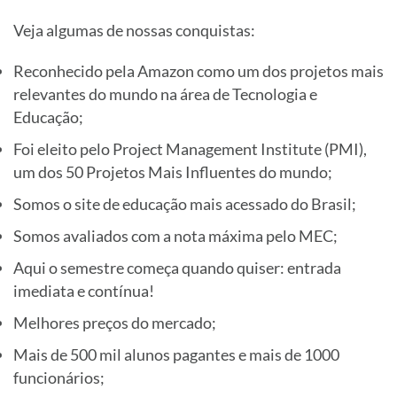
Veja algumas de nossas conquistas:
Reconhecido pela Amazon como um dos projetos mais
relevantes do mundo na área de Tecnologia e
Educação;
Foi eleito pelo Project Management Institute (PMI),
um dos 50 Projetos Mais Influentes do mundo;
Somos o site de educação mais acessado do Brasil;
Somos avaliados com a nota máxima pelo MEC;
Aqui o semestre começa quando quiser: entrada
imediata e contínua!
Melhores preços do mercado;
Mais de 500 mil alunos pagantes e mais de 1000
funcionários;