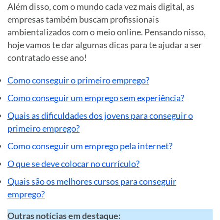
Além disso, com o mundo cada vez mais digital, as
empresas também buscam profissionais
ambientalizados com o meio online. Pensando nisso,
hoje vamos te dar algumas dicas para te ajudar a ser
contratado esse ano!
Como conseguir o primeiro emprego?
Como conseguir um emprego sem experiência?
Quais as dificuldades dos jovens para conseguir o
primeiro emprego?
Como conseguir um emprego pela internet?
O que se deve colocar no currículo?
Quais são os melhores cursos para conseguir
emprego?
Outras notícias em destaque: