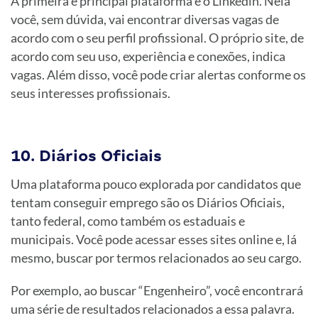
A primeira e principal plataforma é o Linkedin. Nela
você, sem dúvida, vai encontrar diversas vagas de
acordo com o seu perfil profissional. O próprio site, de
acordo com seu uso, experiência e conexões, indica
vagas. Além disso, você pode criar alertas conforme os
seus interesses profissionais.
10. Diários Oficiais
Uma plataforma pouco explorada por candidatos que
tentam conseguir emprego são os Diários Oficiais,
tanto federal, como também os estaduais e
municipais. Você pode acessar esses sites online e, lá
mesmo, buscar por termos relacionados ao seu cargo.
Por exemplo, ao buscar “Engenheiro”, você encontrará
uma série de resultados relacionados a essa palavra.