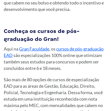
que cabem no seu bolso e obtendo todo o incentivo e
desenvolvimento que você precisa.
Conheça os cursos de pós-
graduação do Gran!
Aqui na
Gran Faculdade
, os
cursos de pós-graduação
EAD
são especializações 100% online que otimizam
também seus estudos para concursos e podem ser
concluídos entre 6 e 18 meses.
São mais de 80 opções de cursos de especialização
EAD para as áreas de Gestão, Educação, Direito,
Policial, Tecnologia e Engenharia. Dessa forma, você
estuda em uma instituição reconhecida com nota
máxima pelo MEC, com mensalidades que cabem no