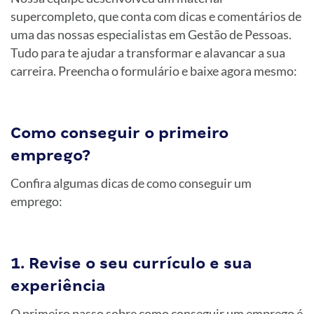
supercompleto, que conta com dicas e comentários de
uma das nossas especialistas em Gestão de Pessoas.
Tudo para te ajudar a transformar e alavancar a sua
carreira. Preencha o formulário e baixe agora mesmo:
Como conseguir o primeiro
emprego?
Confira algumas dicas de como conseguir um
emprego:
1. Revise o seu currículo e sua
experiência
O primeiro passo sobre como conseguir um emprego é