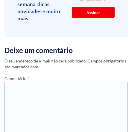
semana, dicas,
novidades e muito
mais.
Deixe um comentário
O seu endereço de e-mail não será publicado.
Campos obrigatórios
são marcados com
*
Comentário
*