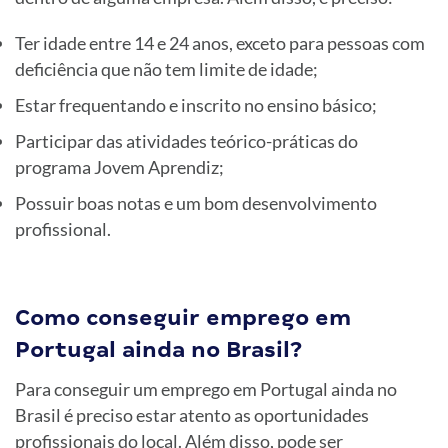
Ter idade entre 14 e 24 anos, exceto para pessoas com
deficiência que não tem limite de idade;
Estar frequentando e inscrito no ensino básico;
Participar das atividades teórico-práticas do
programa Jovem Aprendiz;
Possuir boas notas e um bom desenvolvimento
profissional.
Como conseguir emprego em
Portugal ainda no Brasil?
Para conseguir um emprego em Portugal ainda no
Brasil é preciso estar atento as oportunidades
profissionais do local. Além disso, pode ser