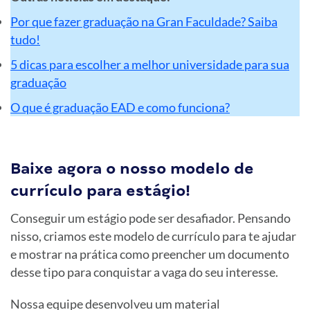
Por que fazer graduação na Gran Faculdade? Saiba
tudo!
5 dicas para escolher a melhor universidade para sua
graduação
O que é graduação EAD e como funciona?
Baixe agora o nosso modelo de
currículo para estágio!
Conseguir um estágio pode ser desafiador. Pensando
nisso, criamos este modelo de currículo para te ajudar
e mostrar na prática como preencher um documento
desse tipo para conquistar a vaga do seu interesse.
Nossa equipe desenvolveu um material