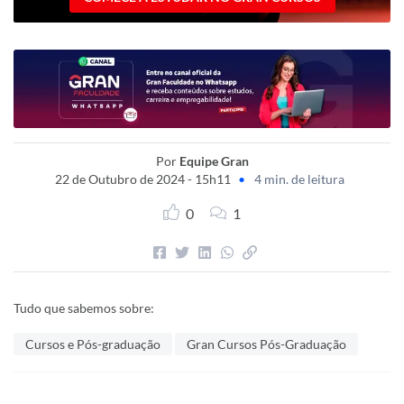
Por
Equipe Gran
22 de Outubro de 2024 - 15h11
•
4 min. de leitura
0
1
Tudo que sabemos sobre:
Cursos e Pós-graduação
Gran Cursos Pós-Graduação