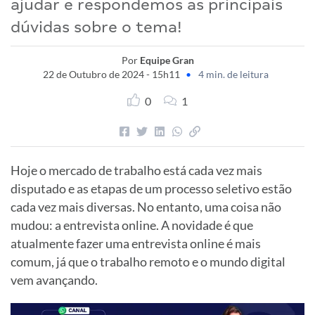
ajudar e respondemos as principais
dúvidas sobre o tema!
Por
Equipe Gran
22 de Outubro de 2024 - 15h11
•
4 min. de leitura
0
1
Hoje o mercado de trabalho está cada vez mais
disputado e as etapas de um processo seletivo estão
cada vez mais diversas. No entanto, uma coisa não
mudou: a entrevista online. A novidade é que
atualmente fazer uma entrevista online é mais
comum, já que o trabalho remoto e o mundo digital
vem avançando.