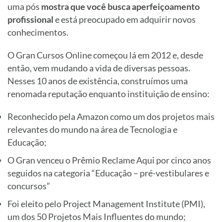
uma pós
mostra que você busca aperfeiçoamento
profissional
e está preocupado em adquirir novos
conhecimentos.
O Gran Cursos Online começou lá em 2012 e, desde
então, vem mudando a vida de diversas pessoas.
Nesses 10 anos de existência, construímos uma
renomada reputação enquanto instituição de ensino:
Reconhecido pela Amazon como um dos projetos mais
relevantes do mundo na área de Tecnologia e
Educação;
O Gran venceu o Prêmio Reclame Aqui por cinco anos
seguidos na categoria “Educação – pré-vestibulares e
concursos”
Foi eleito pelo Project Management Institute (PMI),
um dos 50 Projetos Mais Influentes do mundo;