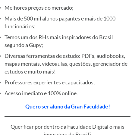
Melhores preços do mercado;
Mais de 500 mil alunos pagantes e mais de 1000
funcionários;
Temos um dos RHs mais inspiradores do Brasil
segundo a Gupy;
Diversas ferramentas de estudo: PDFs, audiobooks,
mapas mentais, videoaulas, questões, gerenciador de
estudos e muito mais!
Professores experientes e capacitados;
Acesso imediato e 100% online.
Quero ser aluno da Gran Faculdade!
Quer ficar por dentro da Faculdade Digital o mais
inovadora do Brasil?