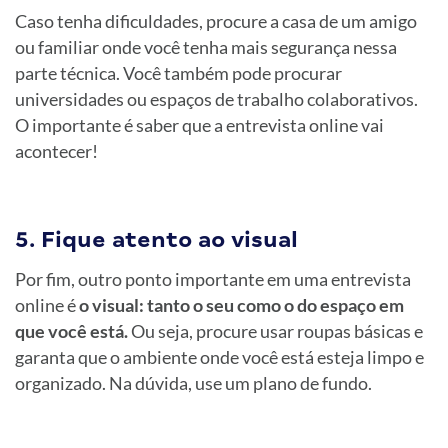
Caso tenha dificuldades, procure a casa de um amigo
ou familiar onde você tenha mais segurança nessa
parte técnica. Você também pode procurar
universidades ou espaços de trabalho colaborativos.
O importante é saber que a entrevista online vai
acontecer!
5. Fique atento ao visual
Por fim, outro ponto importante em uma entrevista
online é
o visual: tanto o seu como o do espaço em
que você está.
Ou seja, procure usar roupas básicas e
garanta que o ambiente onde você está esteja limpo e
organizado. Na dúvida, use um plano de fundo.