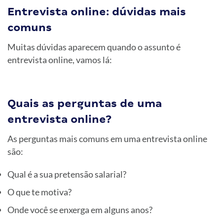
Entrevista online: dúvidas mais
comuns
Muitas dúvidas aparecem quando o assunto é
entrevista online, vamos lá:
Quais as perguntas de uma
entrevista online?
As perguntas mais comuns em uma entrevista online
são:
Qual é a sua pretensão salarial?
O que te motiva?
Onde você se enxerga em alguns anos?