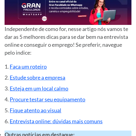
Independente de como for, nesse artigo nós vamos te
dar as 5 melhores dicas para se dar bem na entrevista
online e conseguir o emprego! Se preferir, navegue
pelo
indice
:
Faça um roteiro
Estude sobre a empresa
Esteja em um local calmo
Procure testar seu equipamento
Fique atento ao visual
Entrevista online: dúvidas mais comuns
Outras notícias em destaque: