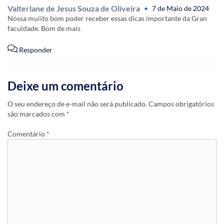
Valterlane de Jesus Souza de Oliveira
•
7 de Maio de 2024
Nossa muiito bom poder receber essas dicas importante da Gran
faculdade. Bom de mais
Responder
Deixe um comentário
O seu endereço de e-mail não será publicado.
Campos obrigatórios
são marcados com
*
Comentário
*