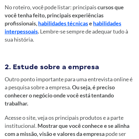
No roteiro, você pode listar: principais
cursos que
você tenha feito, principais experiências
profissionais,
habilidades técnicas
e
habilidades
interpessoais
.
Lembre-se sempre de adequar tudo à
sua história.
2. Estude sobre a empresa
Outro ponto importante para uma entrevista online é
a pesquisa sobre a empresa.
Ou seja, é preciso
conhecer o negócio onde você está tentando
trabalhar.
Acesse o site, veja os principais produtos e a parte
institucional.
Mostrar que você conhece e se alinha
com a missão, visão e valores da empresa
pode ser