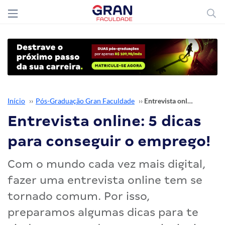
Início
››
Pós-Graduação Gran Faculdade
››
Entrevista online: 5 dicas para conseguir o emprego!
Entrevista online: 5 dicas
para conseguir o emprego!
Com o mundo cada vez mais digital,
fazer uma entrevista online tem se
tornado comum. Por isso,
preparamos algumas dicas para te