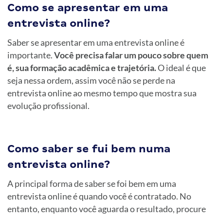
Como se apresentar em uma
entrevista online?
Saber se apresentar em uma entrevista online é
importante.
Você precisa falar um pouco sobre quem
é, sua formação acadêmica e trajetória.
O ideal é que
seja nessa ordem, assim você não se perde na
entrevista online ao mesmo tempo que mostra sua
evolução profissional.
Como saber se fui bem numa
entrevista online?
A principal forma de saber se foi bem em uma
entrevista online é quando você é contratado. No
entanto, enquanto você aguarda o resultado, procure