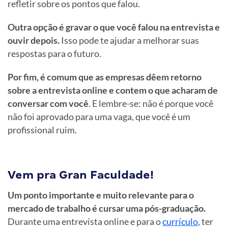
refletir sobre os pontos que falou.
Outra opção é gravar o que você falou na entrevista e
ouvir depois.
Isso pode te ajudar a melhorar suas
respostas para o futuro.
Por fim, é comum que as empresas dêem retorno
sobre a entrevista online e contem o que acharam de
conversar com você
. E lembre-se: não é porque você
não foi aprovado para uma vaga, que você é um
profissional ruim.
Vem pra Gran Faculdade!
Um ponto importante e muito relevante para o
mercado de trabalho é cursar uma pós-graduação.
Durante uma entrevista online e para o
currículo
, ter