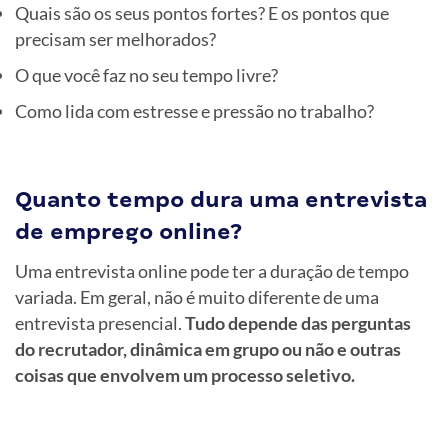
Quais são os seus pontos fortes? E os pontos que
precisam ser melhorados?
O que você faz no seu tempo livre?
Como lida com estresse e pressão no trabalho?
Quanto tempo dura uma entrevista
de emprego online?
Uma entrevista online pode ter a duração de tempo
variada. Em geral, não é muito diferente de uma
entrevista presencial.
Tudo depende das perguntas
do recrutador, dinâmica em grupo ou não e outras
coisas que envolvem um processo seletivo.