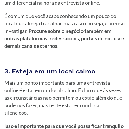
um diferencial na hora da entrevista online.
É comum que você acabe conhecendo um pouco do
local que almeja trabalhar, mas caso não seja, é preciso
investigar.
Procure sobre o negócio também em
outras plataformas: redes sociais, portais de notícia e
demais canais externos
.
3. Esteja em um local calmo
Mais um ponto importante para uma entrevista
online é estar em um local calmo. É claro que às vezes
as circunstâncias não permitem ou estão além do que
podemos fazer, mas tente estar em um local
silencioso.
Isso é importante para que você possa ficar tranquilo