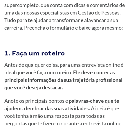
supercompleto, que conta com dicas e comentários de
uma das nossas especialistas em Gestão de Pessoas.
Tudo para te ajudar a transformar e alavancar a sua
carreira. Preencha o formulário e baixe agora mesmo:
1. Faça um roteiro
Antes de qualquer coisa, para uma entrevista online é
ideal que você faça um roteiro.
Ele deve conter as
principais informações da sua trajetória profissional
que você deseja destacar.
Anote os principais pontos e
palavras-chave que te
ajudem a lembrar das suas atividades.
A ideia é que
você tenha à mão uma resposta para todas as
perguntas que te fizerem durante a entrevista online.