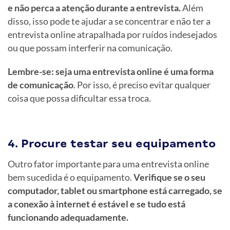
e não perca a atenção durante a entrevista.
Além
disso, isso pode te ajudar a se concentrar e não ter a
entrevista online atrapalhada por ruídos indesejados
ou que possam interferir na comunicação.
Lembre-se: seja uma entrevista online é uma forma
de comunicação
. Por isso, é preciso evitar qualquer
coisa que possa dificultar essa troca.
4. Procure testar seu equipamento
Outro fator importante para uma entrevista online
bem sucedida é o equipamento.
Verifique se o seu
computador, tablet ou smartphone está carregado, se
a conexão à internet é estável e se tudo está
funcionando adequadamente.