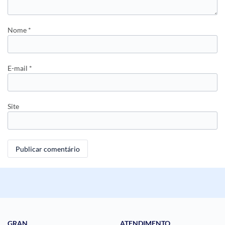
Nome
*
E-mail
*
Site
GRAN
ATENDIMENTO