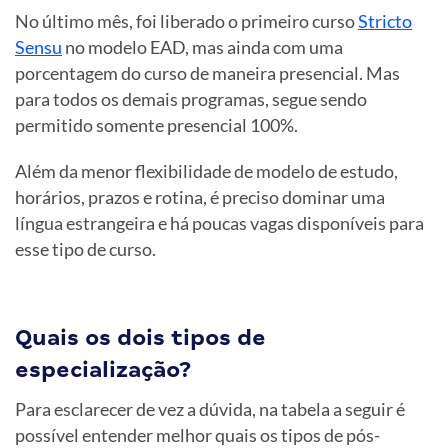
No último mês, foi liberado o primeiro curso
Stricto
Sensu
no modelo EAD, mas ainda com uma
porcentagem do curso de maneira presencial. Mas
para todos os demais programas, segue sendo
permitido somente presencial 100%.
Além da menor flexibilidade de modelo de estudo,
horários, prazos e rotina, é preciso dominar uma
língua estrangeira e há poucas vagas disponíveis para
esse tipo de curso.
Quais os dois tipos de
especialização?
Para esclarecer de vez a dúvida, na tabela a seguir é
possível entender melhor quais os tipos de pós-