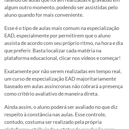
algum outro momento, podendo ser assistidas pelo
aluno quando for mais conveniente.
Esse é o tipo de aulas mais comum na especialização
EAD, especialmente por permitirem que o aluno
assista de acordo com seu próprio ritmo, na hora e dia
que preferir. Basta localizar cada matéria na
plataforma educacional, clicar nos vídeos e começar!
Exatamente por não serem realizadas em tempo real,
um curso de especialização EAD majoritariamente
baseado em aulas assíncronas não cobrará a presença
como critério avaliativo de maneira direta.
Ainda assim, o aluno poderá ser avaliado no que diz
respeito à constância nas aulas. Esse controle,
contudo, costuma ser realizado pela própria