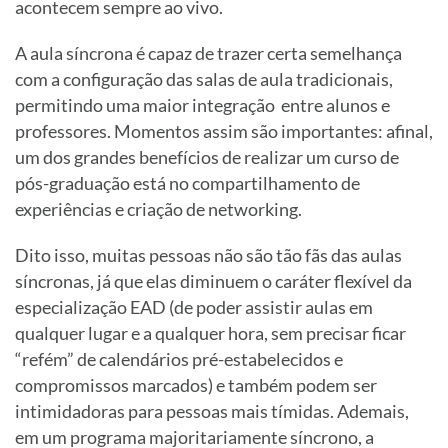
acontecem sempre ao vivo.
A aula síncrona é capaz de trazer certa semelhança
com a configuração das salas de aula tradicionais,
permitindo uma maior integração entre alunos e
professores. Momentos assim são importantes: afinal,
um dos grandes benefícios de realizar um curso de
pós-graduação está no compartilhamento de
experiências e criação de networking.
Dito isso, muitas pessoas não são tão fãs das aulas
síncronas, já que elas diminuem o caráter flexível da
especialização EAD (de poder assistir aulas em
qualquer lugar e a qualquer hora, sem precisar ficar
“refém” de calendários pré-estabelecidos e
compromissos marcados) e também podem ser
intimidadoras para pessoas mais tímidas. Ademais,
em um programa majoritariamente síncrono, a