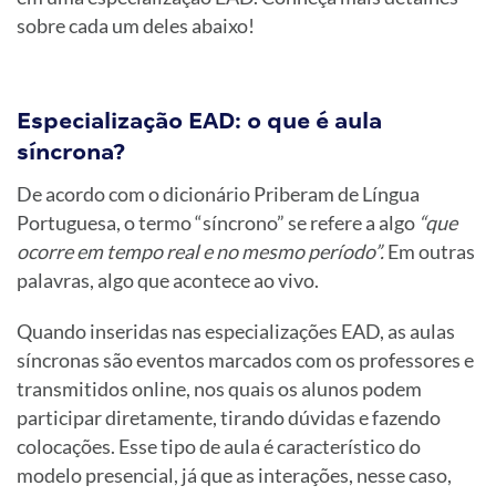
sobre cada um deles abaixo!
Especialização EAD: o que é aula
síncrona?
De acordo com o dicionário Priberam de Língua
Portuguesa, o termo “síncrono” se refere a algo
“que
ocorre em tempo real e no mesmo período”.
Em outras
palavras, algo que acontece ao vivo.
Quando inseridas nas especializações EAD, as aulas
síncronas são eventos marcados com os professores e
transmitidos online, nos quais os alunos podem
participar diretamente, tirando dúvidas e fazendo
colocações. Esse tipo de aula é característico do
modelo presencial, já que as interações, nesse caso,