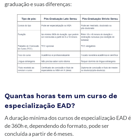
graduação e suas diferenças:
Quantas horas tem um curso de
especialização EAD?
A duração mínima dos cursos de especialização EAD é
de 360h e, dependendo do formato, pode ser
concluída a partir de 6 meses.