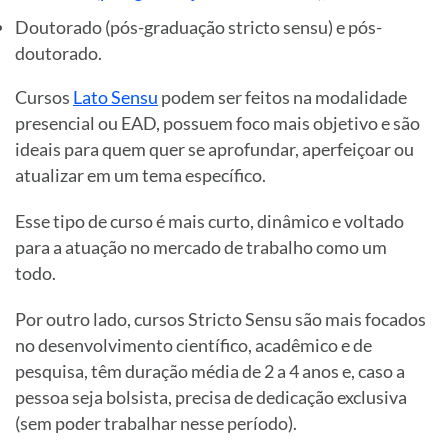
Doutorado (pós-graduação stricto sensu) e pós-
doutorado.
Cursos
Lato Sensu
podem ser feitos na modalidade
presencial ou EAD, possuem foco mais objetivo e são
ideais para quem quer se aprofundar, aperfeiçoar ou
atualizar em um tema específico.
Esse tipo de curso é mais curto, dinâmico e voltado
para a atuação no mercado de trabalho como um
todo.
Por outro lado, cursos Stricto Sensu são mais focados
no desenvolvimento científico, acadêmico e de
pesquisa, têm duração média de 2 a 4 anos e, caso a
pessoa seja bolsista, precisa de dedicação exclusiva
(sem poder trabalhar nesse período).