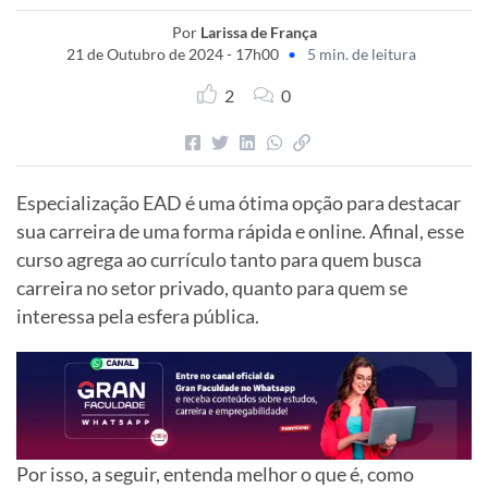
Por
Larissa de França
21 de Outubro de 2024 - 17h00
•
5 min. de leitura
2
0
Especialização EAD é uma ótima opção para destacar
sua carreira de uma forma rápida e online. Afinal, esse
curso agrega ao currículo tanto para quem busca
carreira no setor privado, quanto para quem se
interessa pela esfera pública.
Por isso, a seguir, entenda melhor o que é, como