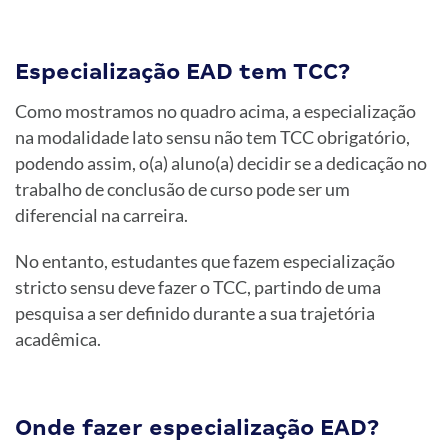
Especialização EAD tem TCC?
Como mostramos no quadro acima, a especialização
na modalidade lato sensu não tem TCC obrigatório,
podendo assim, o(a) aluno(a) decidir se a dedicação no
trabalho de conclusão de curso pode ser um
diferencial na carreira.
No entanto, estudantes que fazem especialização
stricto sensu deve fazer o TCC, partindo de uma
pesquisa a ser definido durante a sua trajetória
acadêmica.
Onde fazer especialização EAD?