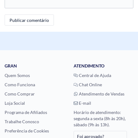
GRAN
ATENDIMENTO
Quem Somos
Central de Ajuda
Como Funciona
Chat Online
Como Comprar
Atendimento de Vendas
Loja Social
E-mail
Programa de Afiliados
Horário de atendimento:
segunda a sexta (8h às 20h),
Trabalhe Conosco
sábado (9h às 13h).
Preferência de Cookies
Foi aprovado?