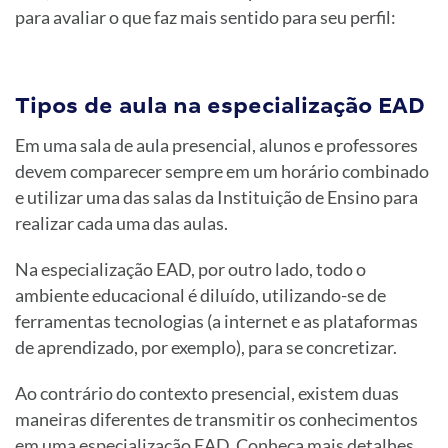
para avaliar o que faz mais sentido para seu perfil:
Tipos de aula na especialização EAD
Em uma sala de aula presencial, alunos e professores
devem comparecer sempre em um horário combinado
e utilizar uma das salas da Instituição de Ensino para
realizar cada uma das aulas.
Na especialização EAD, por outro lado, todo o
ambiente educacional é diluído, utilizando-se de
ferramentas tecnologias (a internet e as plataformas
de aprendizado, por exemplo), para se concretizar.
Ao contrário do contexto presencial, existem duas
maneiras diferentes de transmitir os conhecimentos
em uma especialização EAD. Conheça mais detalhes