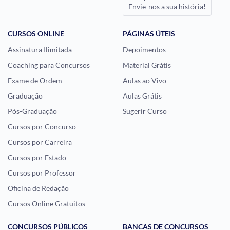
Envie-nos a sua história!
CURSOS ONLINE
PÁGINAS ÚTEIS
Assinatura Ilimitada
Depoimentos
Coaching para Concursos
Material Grátis
Exame de Ordem
Aulas ao Vivo
Graduação
Aulas Grátis
Pós-Graduação
Sugerir Curso
Cursos por Concurso
Cursos por Carreira
Cursos por Estado
Cursos por Professor
Oficina de Redação
Cursos Online Gratuitos
CONCURSOS PÚBLICOS
BANCAS DE CONCURSOS