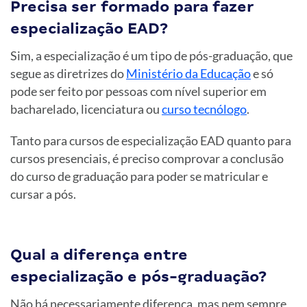
Precisa ser formado para fazer
especialização EAD?
Sim, a especialização é um tipo de pós-graduação, que
segue as diretrizes do
Ministério da Educação
e só
pode ser feito por pessoas com nível superior em
bacharelado, licenciatura ou
curso tecnólogo
.
Tanto para cursos de especialização EAD quanto para
cursos presenciais, é preciso comprovar a conclusão
do curso de graduação para poder se matricular e
cursar a pós.
Qual a diferença entre
especialização e pós-graduação?
Não há necessariamente diferença, mas nem sempre