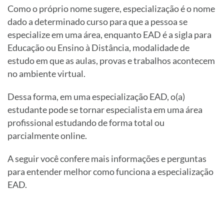
Como o próprio nome sugere, especialização é o nome
dado a determinado curso para que a pessoa se
especialize em uma área, enquanto EAD é a sigla para
Educação ou Ensino à Distância, modalidade de
estudo em que as aulas, provas e trabalhos acontecem
no ambiente virtual.
Dessa forma, em uma especialização EAD, o(a)
estudante pode se tornar especialista em uma área
profissional estudando de forma total ou
parcialmente online.
A seguir você confere mais informações e perguntas
para entender melhor como funciona a especialização
EAD.