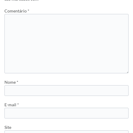
Comentário
*
Nome
*
E-mail
*
Site