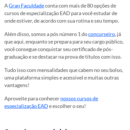
A
Gran Faculdade
conta com mais de 80 opções de
cursos de especialização EAD para você estudar de
onde estiver, de acordo com sua rotina e seu tempo.
Além disso, somos a pós número 1 do
concurseiro
, já
que aqui, enquanto se prepara para seu cargo público,
você consegue conquistar seu certificado de pós-
graduação e se destacar na prova de títulos com isso.
Tudo isso com mensalidades que cabem no seu bolso,
uma plataforma simples e acessível e muitas outras
vantagens!
Aproveite para conhecer
nossos cursos de
especialização EAD
e escolher o seu!