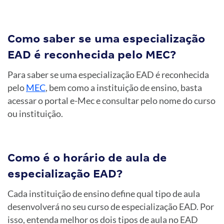
Como saber se uma especialização
EAD é reconhecida pelo MEC?
Para saber se uma especialização EAD é reconhecida
pelo
MEC
, bem como a instituição de ensino, basta
acessar o portal e-Mec e consultar pelo nome do curso
ou instituição.
Como é o horário de aula de
especialização EAD?
Cada instituição de ensino define qual tipo de aula
desenvolverá no seu curso de especialização EAD. Por
isso, entenda melhor os dois tipos de aula no EAD