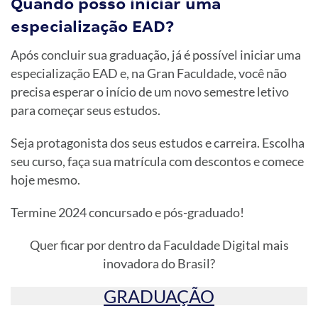
Quando posso iniciar uma
especialização EAD?
Após concluir sua graduação, já é possível iniciar uma
especialização EAD e, na Gran Faculdade, você não
precisa esperar o início de um novo semestre letivo
para começar seus estudos.
Seja protagonista dos seus estudos e carreira. Escolha
seu curso, faça sua matrícula com descontos e comece
hoje mesmo.
Termine 2024 concursado e pós-graduado!
Quer ficar por dentro da Faculdade Digital mais
inovadora do Brasil?
GRADUAÇÃO