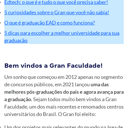
Edtech: o que é e tudo o que você precisa saber!
5 curiosidades sobre o Gran que você não sabia!
O que é graduação EAD e como funciona?
5 dicas para escolher a melhor universidade para sua
graduação
Bem vindos a Gran Faculdade!
Um sonho que começou em 2012 apenas no segmento
de concursos públicos, em 2021 lançou
uma das
melhores pós-graduações do país e agora avança para
a graduação
. Sejam todos muito bem vindos a Gran
Faculdade, um dos mais recentes e renomados centros
universitários do Brasil. O Gran foi eleito:
Um dos projetos mais relevantes do mundo na área de