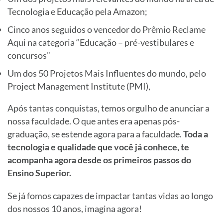
Tecnologia e Educação pela Amazon;
Cinco anos seguidos o vencedor do Prêmio Reclame
Aqui na categoria “Educação – pré-vestibulares e
concursos”
Um dos 50 Projetos Mais Influentes do mundo, pelo
Project Management Institute (PMI),
Após tantas conquistas, temos orgulho de anunciar a
nossa faculdade. O que antes era apenas pós-
graduação, se estende agora para a faculdade.
Toda a
tecnologia e qualidade que você já conhece, te
acompanha agora desde os primeiros passos do
Ensino Superior.
Se já fomos capazes de impactar tantas vidas ao longo
dos nossos 10 anos, imagina agora!