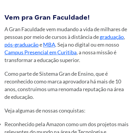
Vem pra Gran Faculdade!
A Gran Faculdade vem mudando a vida de milhares de
pessoas por meio de cursos à distância de
graduação
,
pós-graduação
e
MBA
. Seja no digital ou em nosso
Campus Presencial em Curitiba
, a nossa missão é
transformar a educação superior.
Como parte de Sistema Gran de Ensino, que é
reconhecido como marca aprovadora há mais de 10
anos, construímos uma renomada reputação na área
de educação.
Veja algumas de nossas conquistas:
Reconhecido pela Amazon como um dos projetos mais
relevantes do mundo na área de Tecnologia e