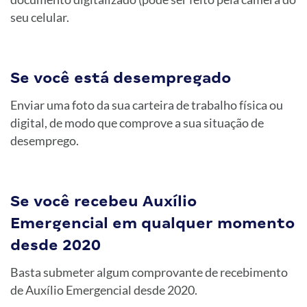
seu celular.
Se você está desempregado
Enviar uma foto da sua carteira de trabalho física ou
digital, de modo que comprove a sua situação de
desemprego.
Se você recebeu Auxílio
Emergencial em qualquer momento
desde 2020
Basta submeter algum comprovante de recebimento
de Auxílio Emergencial desde 2020.