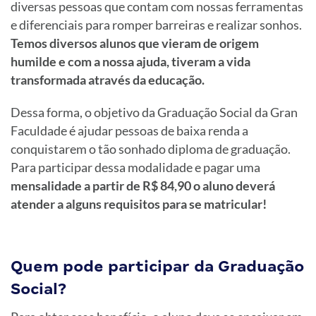
diversas pessoas que contam com nossas ferramentas
e diferenciais para romper barreiras e realizar sonhos.
Temos diversos alunos que vieram de origem
humilde e com a nossa ajuda, tiveram a vida
transformada através da educação.
Dessa forma, o objetivo da Graduação Social da Gran
Faculdade é ajudar pessoas de baixa renda a
conquistarem o tão sonhado diploma de graduação.
Para participar dessa modalidade e pagar uma
mensalidade a partir de R$ 84,90 o aluno deverá
atender a alguns requisitos para se matricular!
Quem pode participar da Graduação
Social?