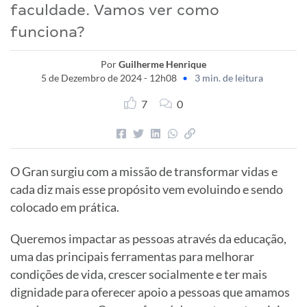
faculdade. Vamos ver como
funciona?
Por
Guilherme Henrique
5 de Dezembro de 2024 - 12h08
•
3 min. de leitura
7
0
O Gran surgiu com a missão de transformar vidas e
cada diz mais esse propósito vem evoluindo e sendo
colocado em prática.
Queremos impactar as pessoas através da educação,
uma das principais ferramentas para melhorar
condições de vida, crescer socialmente e ter mais
dignidade para oferecer apoio a pessoas que amamos