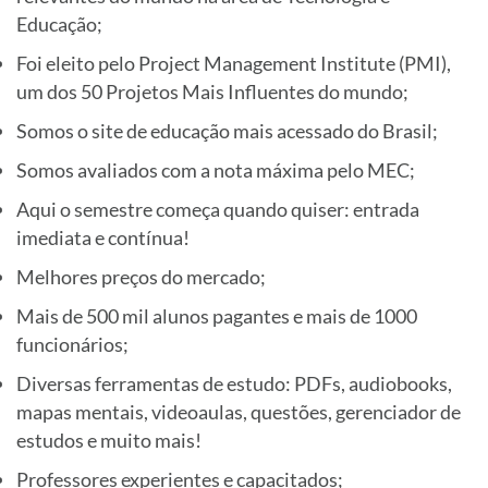
Educação;
Foi eleito pelo Project Management Institute (PMI),
um dos 50 Projetos Mais Influentes do mundo;
Somos o site de educação mais acessado do Brasil;
Somos avaliados com a nota máxima pelo MEC;
Aqui o semestre começa quando quiser: entrada
imediata e contínua!
Melhores preços do mercado;
Mais de 500 mil alunos pagantes e mais de 1000
funcionários;
Diversas ferramentas de estudo: PDFs, audiobooks,
mapas mentais, videoaulas, questões, gerenciador de
estudos e muito mais!
Professores experientes e capacitados;