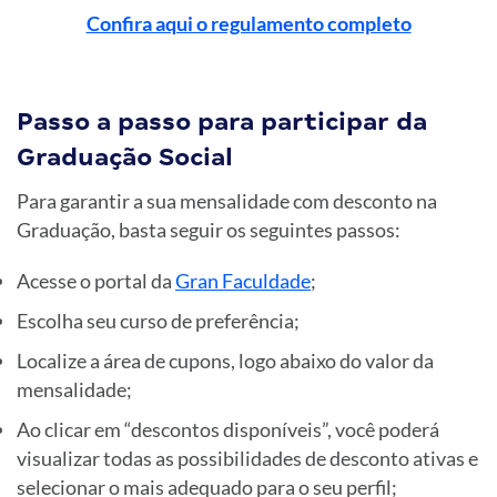
Confira aqui o regulamento completo
Passo a passo para participar da
Graduação Social
Para garantir a sua mensalidade com desconto na
Graduação, basta seguir os seguintes passos:
Acesse o portal da
Gran Faculdade
;
Escolha seu curso de preferência;
Localize a área de cupons, logo abaixo do valor da
mensalidade;
Ao clicar em “descontos disponíveis”, você poderá
visualizar todas as possibilidades de desconto ativas e
selecionar o mais adequado para o seu perfil;