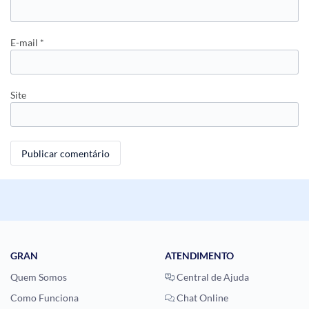
E-mail
*
Site
GRAN
ATENDIMENTO
Quem Somos
Central de Ajuda
Como Funciona
Chat Online