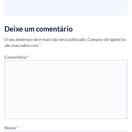
Deixe um comentário
O seu endereço de e-mail não será publicado.
Campos obrigatórios
são marcados com
*
Comentário
*
Nome
*