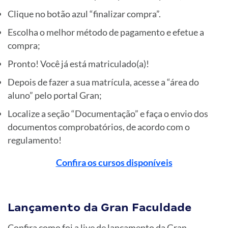
Clique no botão azul “finalizar compra”.
Escolha o melhor método de pagamento e efetue a
compra;
Pronto! Você já está matriculado(a)!
Depois de fazer a sua matrícula, acesse a “área do
aluno” pelo portal Gran;
Localize a seção “Documentação” e faça o envio dos
documentos comprobatórios, de acordo com o
regulamento!
Confira os cursos disponíveis
Lançamento da Gran Faculdade
Confira como foi a live de lançamento da Gran