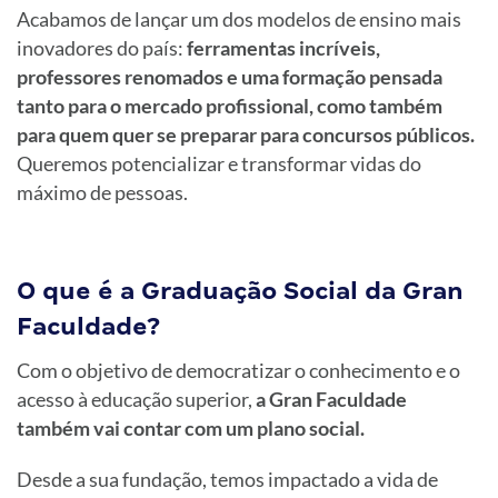
Acabamos de lançar um dos modelos de ensino mais
inovadores do país:
ferramentas incríveis,
professores renomados e uma formação pensada
tanto para o mercado profissional, como também
para quem quer se preparar para concursos públicos.
Queremos potencializar e transformar vidas do
máximo de pessoas.
O que é a Graduação Social da Gran
Faculdade?
Com o objetivo de democratizar o conhecimento e o
acesso à educação superior,
a Gran Faculdade
também vai contar com um plano social.
Desde a sua fundação, temos impactado a vida de