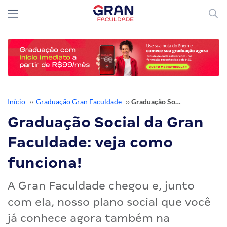
Início
››
Graduação Gran Faculdade
››
Graduação Social da Gran Faculdade: veja como funciona!
Graduação Social da Gran
Faculdade: veja como
funciona!
A Gran Faculdade chegou e, junto
com ela, nosso plano social que você
já conhece agora também na