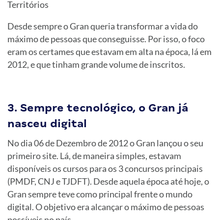
Territórios
Desde sempre o Gran queria transformar a vida do
máximo de pessoas que conseguisse. Por isso, o foco
eram os certames que estavam em alta na época, lá em
2012, e que tinham grande volume de inscritos.
3. Sempre tecnológico, o Gran já
nasceu digital
No dia 06 de Dezembro de 2012 o Gran lançou o seu
primeiro site. Lá, de maneira simples, estavam
disponíveis os cursos para os 3 concursos principais
(PMDF, CNJ e TJDFT). Desde aquela época até hoje, o
Gran sempre teve como principal frente o mundo
digital. O objetivo era alcançar o máximo de pessoas
possíveis no país.