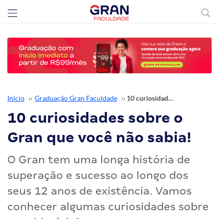
Início
››
Graduação Gran Faculdade
››
10 curiosidades sobre o Gran que você não sabia!
10 curiosidades sobre o
Gran que você não sabia!
O Gran tem uma longa história de
superação e sucesso ao longo dos
seus 12 anos de existência. Vamos
conhecer algumas curiosidades sobre