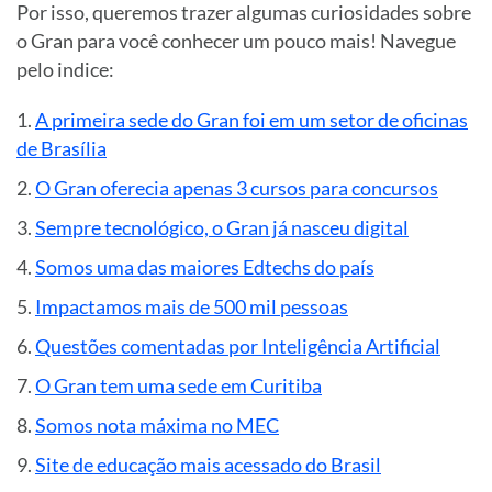
Por isso, queremos trazer algumas curiosidades sobre
o Gran para você conhecer um pouco mais! Navegue
pelo
indice
:
A primeira sede do Gran foi em um setor de oficinas
de Brasília
O Gran oferecia apenas 3 cursos para concursos
Sempre tecnológico, o Gran já nasceu digital
Somos uma das maiores Edtechs do país
Impactamos mais de 500 mil pessoas
Questões comentadas por Inteligência Artificial
O Gran tem uma sede em Curitiba
Somos nota máxima no MEC
Site de educação mais acessado do Brasil