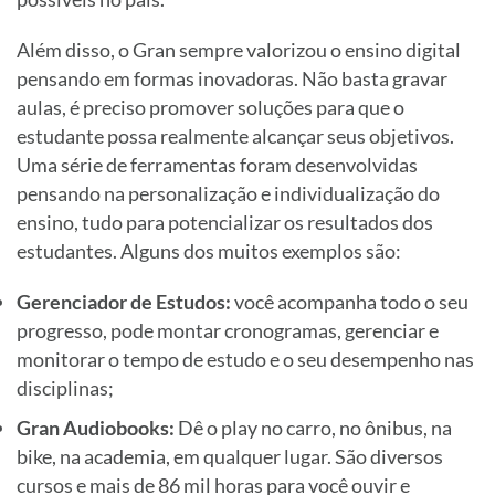
Além disso, o Gran sempre valorizou o ensino digital
pensando em formas inovadoras. Não basta gravar
aulas, é preciso promover soluções para que o
estudante possa realmente alcançar seus objetivos.
Uma série de ferramentas foram desenvolvidas
pensando na personalização e individualização do
ensino, tudo para potencializar os resultados dos
estudantes. Alguns dos muitos exemplos são:
Gerenciador de Estudos:
você acompanha todo o seu
progresso, pode montar cronogramas, gerenciar e
monitorar o tempo de estudo e o seu desempenho nas
disciplinas;
Gran Audiobooks:
Dê o play no carro, no ônibus, na
bike, na academia, em qualquer lugar. São diversos
cursos e mais de 86 mil horas para você ouvir e