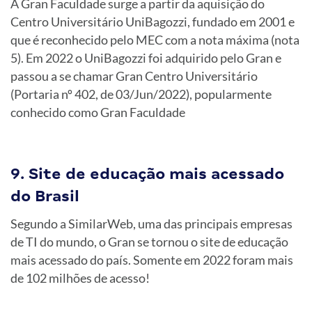
A Gran Faculdade surge a partir da aquisição do
Centro Universitário UniBagozzi, fundado em 2001 e
que é reconhecido pelo MEC com a nota máxima (nota
5). Em 2022 o UniBagozzi foi adquirido pelo Gran e
passou a se chamar Gran Centro Universitário
(Portaria nº 402, de 03/Jun/2022), popularmente
conhecido como Gran Faculdade
9. Site de educação mais acessado
do Brasil
Segundo a SimilarWeb, uma das principais empresas
de TI do mundo, o Gran se tornou o site de educação
mais acessado do país. Somente em 2022 foram mais
de 102 milhões de acesso!