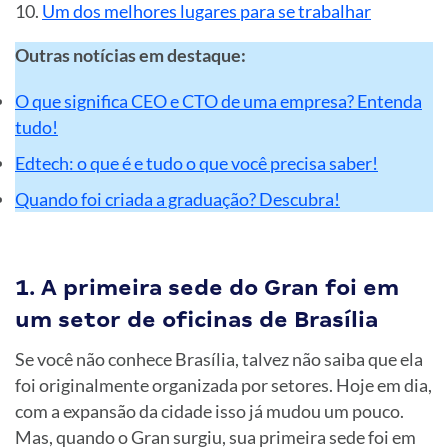
Um dos melhores lugares para se trabalhar
Outras notícias em destaque:
O que significa CEO e CTO de uma empresa? Entenda
tudo!
Edtech: o que é e tudo o que você precisa saber!
Quando foi criada a graduação? Descubra!
1. A primeira sede do Gran foi em
um setor de oficinas de Brasília
Se você não conhece Brasília, talvez não saiba que ela
foi originalmente organizada por setores. Hoje em dia,
com a expansão da cidade isso já mudou um pouco.
Mas, quando o Gran surgiu, sua primeira sede foi em