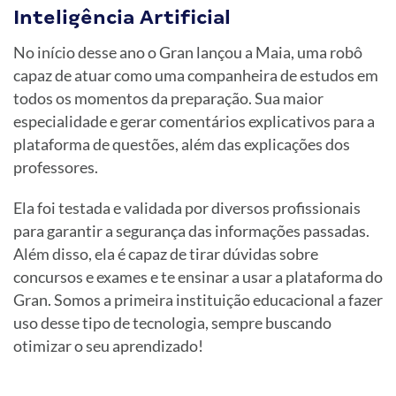
Inteligência Artificial
No início desse ano o Gran lançou a Maia, uma robô
capaz de atuar como uma companheira de estudos em
todos os momentos da preparação. Sua maior
especialidade e gerar comentários explicativos para a
plataforma de questões, além das explicações dos
professores.
Ela foi testada e validada por diversos profissionais
para garantir a segurança das informações passadas.
Além disso, ela é capaz de tirar dúvidas sobre
concursos e exames e te ensinar a usar a plataforma do
Gran. Somos a primeira instituição educacional a fazer
uso desse tipo de tecnologia, sempre buscando
otimizar o seu aprendizado!