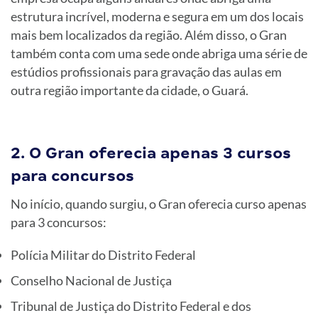
estrutura incrível, moderna e segura em um dos locais
mais bem localizados da região. Além disso, o Gran
também conta com uma sede onde abriga uma série de
estúdios profissionais para gravação das aulas em
outra região importante da cidade, o Guará.
2. O Gran oferecia apenas 3 cursos
para concursos
No início, quando surgiu, o Gran oferecia curso apenas
para 3 concursos:
Polícia Militar do Distrito Federal
Conselho Nacional de Justiça
Tribunal de Justiça do Distrito Federal e dos