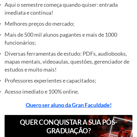
Aqui o semestre começa quando quiser: entrada
imediata e contínua!
Melhores preços do mercado;
Mais de 500 mil alunos pagantes e mais de 1000
funcionários;
Diversas ferramentas de estudo: PDFs, audiobooks,
mapas mentais, videoaulas, questões, gerenciador de
estudos e muito mais!
Professores experientes e capacitados;
Acesso imediato e 100% online.
Quero ser aluno da Gran Faculdade!
QUER CONQUISTAR A SUA PÓS-
GRADUAÇÃO?