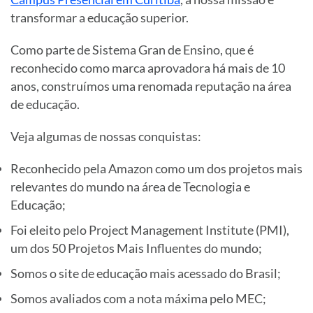
transformar a educação superior.
Como parte de Sistema Gran de Ensino, que é
reconhecido como marca aprovadora há mais de 10
anos, construímos uma renomada reputação na área
de educação.
Veja algumas de nossas conquistas:
Reconhecido pela Amazon como um dos projetos mais
relevantes do mundo na área de Tecnologia e
Educação;
Foi eleito pelo Project Management Institute (PMI),
um dos 50 Projetos Mais Influentes do mundo;
Somos o site de educação mais acessado do Brasil;
Somos avaliados com a nota máxima pelo MEC;