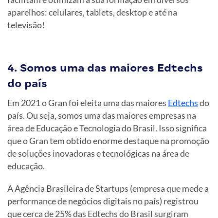
aparelhos: celulares, tablets, desktop e até na
televisão!
4. Somos uma das maiores Edtechs
do país
Em 2021 o Gran foi eleita uma das maiores
Edtechs
do
país. Ou seja, somos uma das maiores empresas na
área de Educação e Tecnologia do Brasil. Isso significa
que o Gran tem obtido enorme destaque na promoção
de soluções inovadoras e tecnológicas na área de
educação.
A Agência Brasileira de Startups (empresa que mede a
performance de negócios digitais no país) registrou
que cerca de 25% das Edtechs do Brasil surgiram