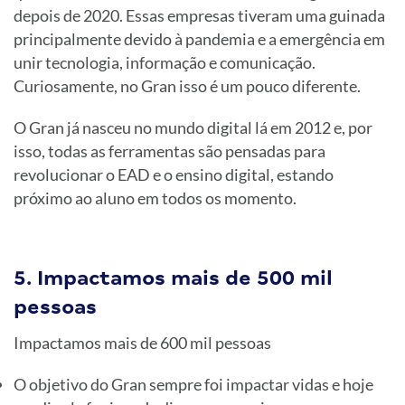
depois de 2020. Essas empresas tiveram uma guinada
principalmente devido à pandemia e a emergência em
unir tecnologia, informação e comunicação.
Curiosamente, no Gran isso é um pouco diferente.
O Gran já nasceu no mundo digital lá em 2012 e, por
isso, todas as ferramentas são pensadas para
revolucionar o EAD e o ensino digital, estando
próximo ao aluno em todos os momento.
5. Impactamos mais de 500 mil
pessoas
Impactamos mais de 600 mil pessoas
O objetivo do Gran sempre foi impactar vidas e hoje