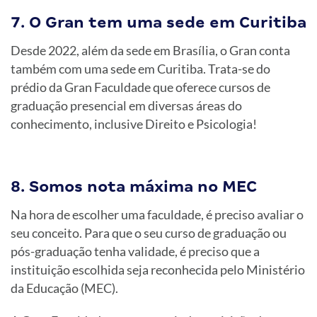
7. O Gran tem uma sede em Curitiba
Desde 2022, além da sede em Brasília, o Gran conta
também com uma sede em Curitiba. Trata-se do
prédio da Gran Faculdade que oferece cursos de
graduação presencial em diversas áreas do
conhecimento, inclusive Direito e Psicologia!
8. Somos nota máxima no MEC
Na hora de escolher uma faculdade, é preciso avaliar o
seu conceito. Para que o seu curso de graduação ou
pós-graduação tenha validade, é preciso que a
instituição escolhida seja reconhecida pelo Ministério
da Educação (MEC).