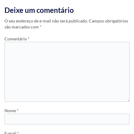
Deixe um comentário
O seu endereço de e-mail não será publicado.
Campos obrigatórios
são marcados com
*
Comentário
*
Nome
*
E-mail
*