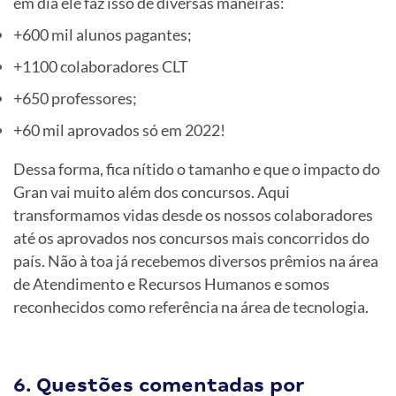
em dia ele faz isso de diversas maneiras:
+600 mil alunos pagantes;
+1100 colaboradores CLT
+650 professores;
+60 mil aprovados só em 2022!
Dessa forma, fica nítido o tamanho e que o impacto do
Gran vai muito além dos concursos. Aqui
transformamos vidas desde os nossos colaboradores
até os aprovados nos concursos mais concorridos do
país. Não à toa já recebemos diversos prêmios na área
de Atendimento e Recursos Humanos e somos
reconhecidos como referência na área de tecnologia.
6. Questões comentadas por