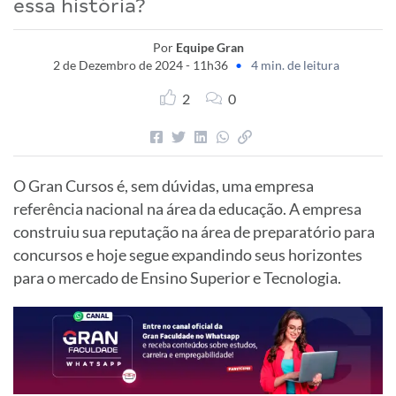
essa história?
Por
Equipe Gran
2 de Dezembro de 2024 - 11h36
•
4 min. de leitura
2
0
O Gran Cursos é, sem dúvidas, uma empresa
referência nacional na área da educação. A empresa
construiu sua reputação na área de preparatório para
concursos e hoje segue expandindo seus horizontes
para o mercado de Ensino Superior e Tecnologia.