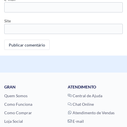
Site
GRAN
ATENDIMENTO
Quem Somos
Central de Ajuda
Como Funciona
Chat Online
Como Comprar
Atendimento de Vendas
Loja Social
E-mail