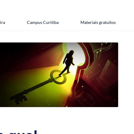
ira
Campus Curitiba
Materiais gratuitos