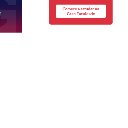
Comece a estudar na
Gran Faculdade