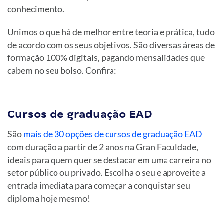
conhecimento.
Unimos o que há de melhor entre teoria e prática, tudo
de acordo com os seus objetivos. São diversas áreas de
formação 100% digitais, pagando mensalidades que
cabem no seu bolso. Confira:
Cursos de graduação EAD
São
mais de 30 opções de cursos de graduação EAD
com duração a partir de 2 anos na Gran Faculdade,
ideais para quem quer se destacar em uma carreira no
setor público ou privado. Escolha o seu e aproveite a
entrada imediata para começar a conquistar seu
diploma hoje mesmo!