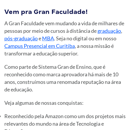
Vem pra Gran Faculdade!
A Gran Faculdade vem mudando a vida de milhares de
pessoas por meio de cursos à distância de
graduação
,
pós-graduação
e
MBA
. Seja no digital ou em nosso
Campus Presencial em Curitiba
, a nossa missão é
transformar a educação superior.
Como parte de Sistema Gran de Ensino, que é
reconhecido como marca aprovadora há mais de 10
anos, construímos uma renomada reputação na área
de educação.
Veja algumas de nossas conquistas:
Reconhecido pela Amazon como um dos projetos mais
relevantes do mundo na área de Tecnologia e