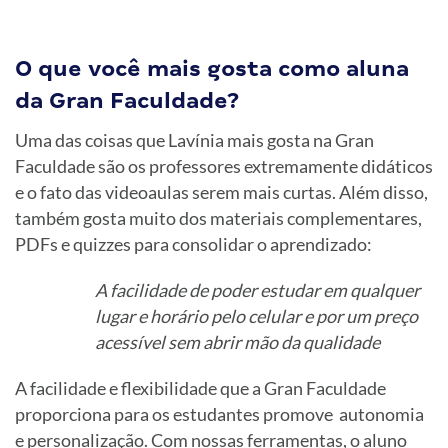
O que você mais gosta como aluna
da Gran Faculdade?
Uma das coisas que Lavínia mais gosta na Gran
Faculdade são os professores extremamente didáticos
e o fato das videoaulas serem mais curtas. Além disso,
também gosta muito dos materiais complementares,
PDFs e quizzes para consolidar o aprendizado:
A facilidade de poder estudar em qualquer
lugar e horário pelo celular e por um preço
acessível sem abrir mão da qualidade
A facilidade e flexibilidade que a Gran Faculdade
proporciona para os estudantes promove autonomia
e personalização. Com nossas ferramentas, o aluno