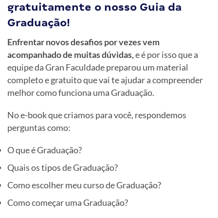
gratuitamente o nosso Guia da
Graduação!
Enfrentar novos desafios por vezes vem
acompanhado de muitas dúvidas,
e é por isso que a
equipe da Gran Faculdade preparou um material
completo e gratuito que vai te ajudar a compreender
melhor como funciona uma Graduação.
No e-book que criamos para você, respondemos
perguntas como:
O que é Graduação?
Quais os tipos de Graduação?
Como escolher meu curso de Graduação?
Como começar uma Graduação?