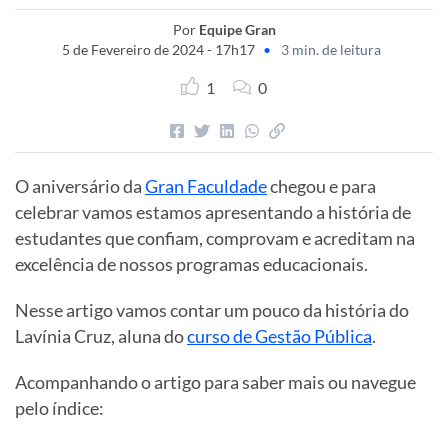
Por
Equipe Gran
5 de Fevereiro de 2024 - 17h17
•
3 min. de leitura
1
0
O aniversário da
Gran Faculdade
chegou e para
celebrar vamos estamos apresentando a história de
estudantes que confiam, comprovam e acreditam na
excelência de nossos programas educacionais.
Nesse artigo vamos contar um pouco da história do
Lavínia Cruz, aluna do
curso de Gestão Pública
.
Acompanhando o artigo para saber mais ou navegue
pelo índice: