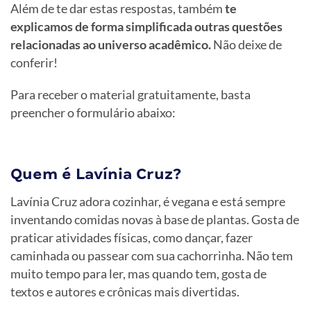
Além de te dar estas respostas, também
te
explicamos de forma simplificada outras questões
relacionadas ao universo acadêmico.
Não deixe de
conferir!
Para receber o material gratuitamente, basta
preencher o formulário abaixo:
Quem é Lavínia Cruz?
Lavínia Cruz adora cozinhar, é vegana e está sempre
inventando comidas novas à base de plantas. Gosta de
praticar atividades físicas, como dançar, fazer
caminhada ou passear com sua cachorrinha. Não tem
muito tempo para ler, mas quando tem, gosta de
textos e autores e crônicas mais divertidas.