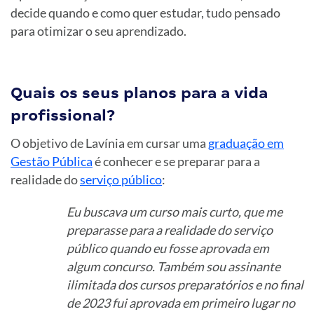
decide quando e como quer estudar, tudo pensado
para otimizar o seu aprendizado.
Quais os seus planos para a vida
profissional?
O objetivo de Lavínia em cursar uma
graduação em
Gestão Pública
é conhecer e se preparar para a
realidade do
serviço público
:
Eu buscava um curso mais curto, que me
preparasse para a realidade do serviço
público quando eu fosse aprovada em
algum concurso. Também sou assinante
ilimitada dos cursos preparatórios e no final
de 2023 fui aprovada em primeiro lugar no