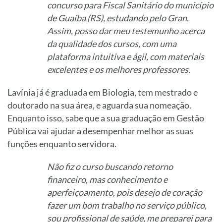
concurso para Fiscal Sanitário do município
de Guaíba (RS), estudando pelo Gran.
Assim, posso dar meu testemunho acerca
da qualidade dos cursos, com uma
plataforma intuitiva e ágil, com materiais
excelentes e os melhores professores.
Lavínia já é graduada em Biologia, tem mestrado e
doutorado na sua área, e aguarda sua nomeação.
Enquanto isso, sabe que a sua graduação em Gestão
Pública vai ajudar a desempenhar melhor as suas
funções enquanto servidora.
Não fiz o curso buscando retorno
financeiro, mas conhecimento e
aperfeiçoamento, pois desejo de coração
fazer um bom trabalho no serviço público,
sou profissional de saúde, me preparei para