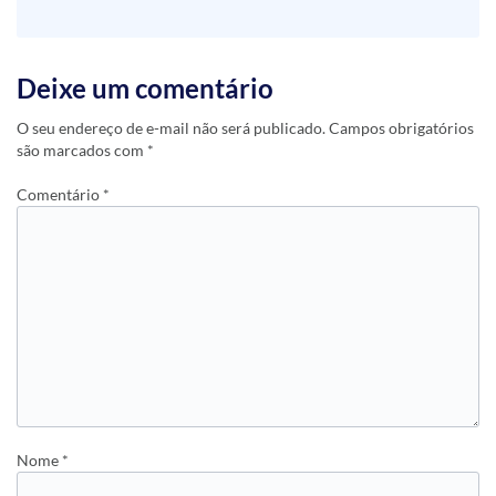
Deixe um comentário
O seu endereço de e-mail não será publicado.
Campos obrigatórios
são marcados com
*
Comentário
*
Nome
*