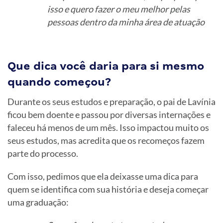
isso e quero fazer o meu melhor pelas
pessoas dentro da minha área de atuação
Que dica você daria para si mesmo
quando começou?
Durante os seus estudos e preparação, o pai de Lavínia
ficou bem doente e passou por diversas internações e
faleceu há menos de um mês. Isso impactou muito os
seus estudos, mas acredita que os recomeços fazem
parte do processo.
Com isso, pedimos que ela deixasse uma dica para
quem se identifica com sua história e deseja começar
uma graduação: