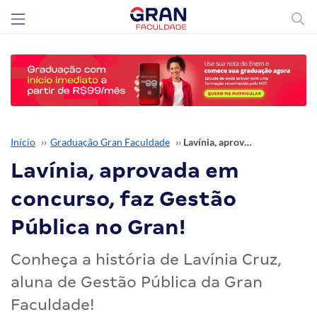
Início
››
Graduação Gran Faculdade
››
Lavínia, aprovada em concurso, faz Gestão Pública no Gran!
Lavínia, aprovada em
concurso, faz Gestão
Pública no Gran!
Conheça a história de Lavínia Cruz,
aluna de Gestão Pública da Gran
Faculdade!