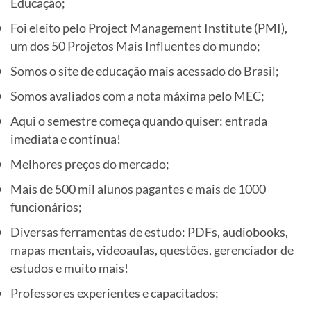
Educação;
Foi eleito pelo Project Management Institute (PMI),
um dos 50 Projetos Mais Influentes do mundo;
Somos o site de educação mais acessado do Brasil;
Somos avaliados com a nota máxima pelo MEC;
Aqui o semestre começa quando quiser: entrada
imediata e contínua!
Melhores preços do mercado;
Mais de 500 mil alunos pagantes e mais de 1000
funcionários;
Diversas ferramentas de estudo: PDFs, audiobooks,
mapas mentais, videoaulas, questões, gerenciador de
estudos e muito mais!
Professores experientes e capacitados;