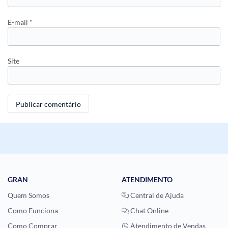
E-mail
*
Site
GRAN
ATENDIMENTO
Quem Somos
Central de Ajuda
Como Funciona
Chat Online
Como Comprar
Atendimento de Vendas