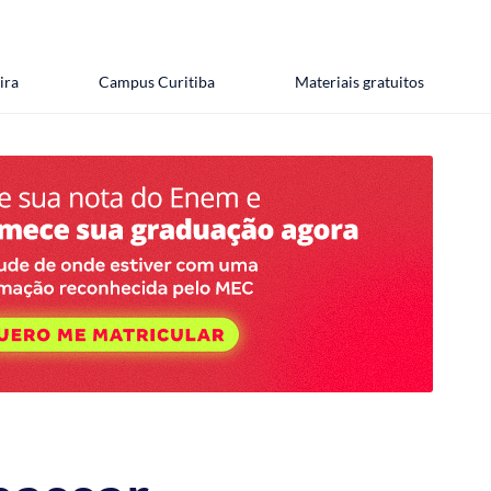
ira
Campus Curitiba
Materiais gratuitos