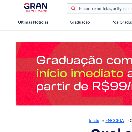
Últimas Notícias
Graduação
Pós-Gradu
Início
››
ENCCEJA
››