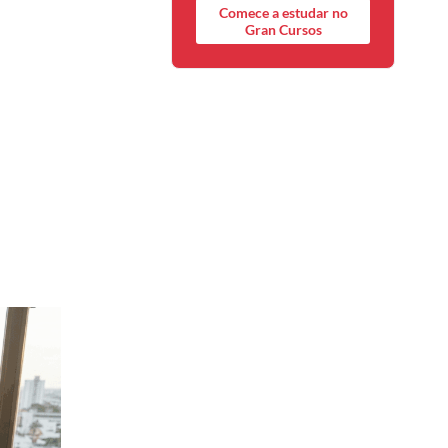
Comece a estudar no
Gran Cursos