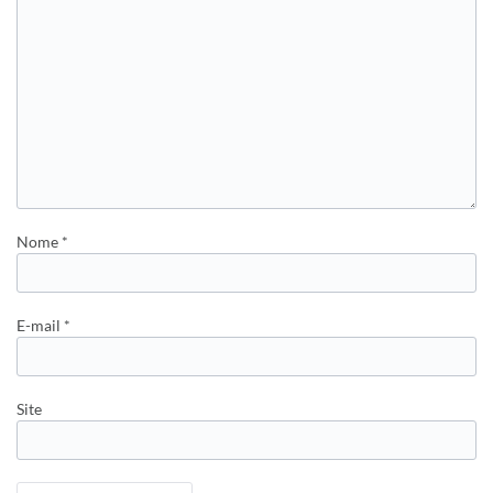
Nome
*
E-mail
*
Site