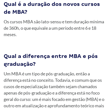
Qual é a duração dos novos cursos
de MBA?
Os cursos MBA são lato-sensu e tem duração mínima
de 360h, o que equivale a um período entre 6 e 18
meses.
Qual a diferença entre MBA e pós
graduação?
Um MBA é um tipo de pós-graduação, então a
diferença está no conceito. Todavia, e comum que os
cusos de especialização também sejam chamados
apenas de pós-graduação e a diferença está no foco
geral do curso: um é mais focado em gestão (MBA) e o
outro em atualização e aprofundamento teórico mais