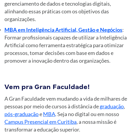
gerenciamento de dados e tecnologias digitais,
alinhando essas práticas com os objetivos das
organizações.
MBA em Inteligência Artificial, Gestão e Negócios
:
Formar profissionais capazes de utilizar a Inteligência
Artificial como ferramenta estratégica para otimizar
processos, tomar decisões com base em dados e
promover a inovação dentro das organizações.
Vem pra Gran Faculdade!
A Gran Faculdade vem mudando a vida de milhares de
pessoas por meio de cursos à distância de
graduação
,
pós-graduação
e
MBA
. Seja no digital ou em nosso
Campus Presencial em Curitiba
, a nossa missão é
transformar a educação superior.