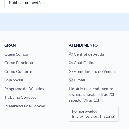
GRAN
ATENDIMENTO
Quem Somos
Central de Ajuda
Como Funciona
Chat Online
Como Comprar
Atendimento de Vendas
Loja Social
E-mail
Programa de Afiliados
Horário de atendimento:
segunda a sexta (8h às 20h),
Trabalhe Conosco
sábado (9h às 13h).
Preferência de Cookies
Foi aprovado?
Envie-nos a sua história!