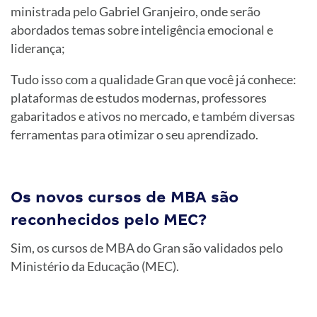
ministrada pelo Gabriel Granjeiro, onde serão
abordados temas sobre inteligência emocional e
liderança;
Tudo isso com a qualidade Gran que você já conhece:
plataformas de estudos modernas, professores
gabaritados e ativos no mercado, e também diversas
ferramentas para otimizar o seu aprendizado.
Os novos cursos de MBA são
reconhecidos pelo MEC?
Sim, os cursos de MBA do Gran são validados pelo
Ministério da Educação (MEC).