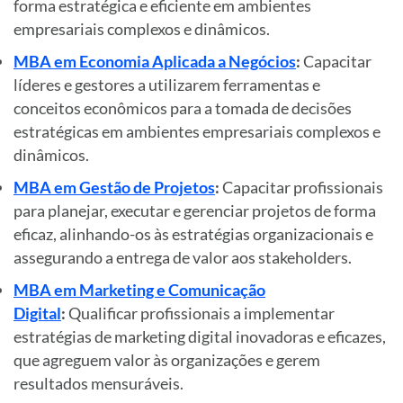
forma estratégica e eficiente em ambientes
empresariais complexos e dinâmicos.
MBA em Economia Aplicada a Negócios
:
Capacitar
líderes e gestores a utilizarem ferramentas e
conceitos econômicos para a tomada de decisões
estratégicas em ambientes empresariais complexos e
dinâmicos.
MBA em Gestão de Projetos
:
Capacitar profissionais
para planejar, executar e gerenciar projetos de forma
eficaz, alinhando-os às estratégias organizacionais e
assegurando a entrega de valor aos stakeholders.
MBA em Marketing e Comunicação
Digital
:
Qualificar profissionais a implementar
estratégias de marketing digital inovadoras e eficazes,
que agreguem valor às organizações e gerem
resultados mensuráveis.