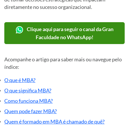
diretamente no sucesso organizacional.
Clique aqui para seguir o canal da Gran
Faculdade no WhatsApp!
Acompanhe o artigo para saber mais ou navegue pelo
índice:
O que é MBA?
O que significa MBA?
Como funciona MBA?
Quem pode fazer MBA?
Quem é formado em MBA é chamado de quê?