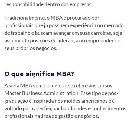
responsabilidade dentro das empresas.
Tradicionalmente, o MBA é procurado por
profissionais que já possuem experiência no mercado
de trabalho e buscam avançar em suas carreiras, seja
assumindo posições de liderança ou empreendendo
seus próprios negócios.
O que significa MBA?
A sigla MBA vem do inglês e se refere aos cursos
Master Business Administration. Esse tipo de pós-
graduação é inspirada nos moldes americanos e é
voltado para aperfeiçoar habilidades e conhecimentos
profissionais na área de gestão e negócios.