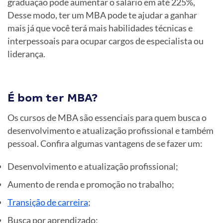
graduação pode aumentar o salário em até 225%,
Desse modo, ter um MBA pode te ajudar a ganhar
mais já que você terá mais habilidades técnicas e
interpessoais para ocupar cargos de especialista ou
liderança.
É bom ter MBA?
Os cursos de MBA são essenciais para quem busca o
desenvolvimento e atualização profissional e também
pessoal. Confira algumas vantagens de se fazer um:
Desenvolvimento e atualização profissional;
Aumento de renda e promoção no trabalho;
Transição de carreira
;
Busca por aprendizado;