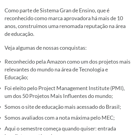
Como parte de Sistema Gran de Ensino, que é
reconhecido como marca aprovadora há mais de 10
anos, construímos uma renomada reputação na área
de educação.
Veja algumas de nossas conquistas:
Reconhecido pela Amazon como um dos projetos mais
relevantes do mundo na área de Tecnologia e
Educação;
Foi eleito pelo Project Management Institute (PMI),
um dos 50 Projetos Mais Influentes do mundo;
Somos o site de educação mais acessado do Brasil;
Somos avaliados com a nota máxima pelo MEC;
Aqui o semestre começa quando quiser: entrada