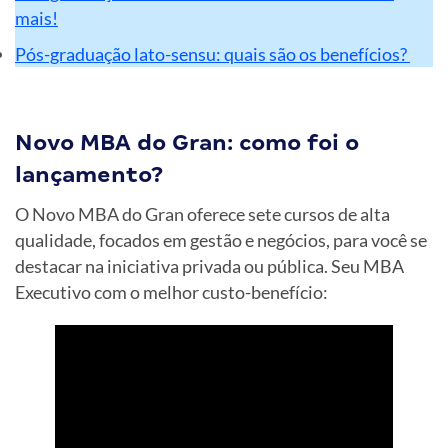
mais!
Pós-graduação lato-sensu: quais são os benefícios?
Novo MBA do Gran: como foi o
lançamento?
O Novo MBA do Gran oferece sete cursos de alta
qualidade, focados em gestão e negócios, para você se
destacar na iniciativa privada ou pública. Seu MBA
Executivo com o melhor custo-benefício: