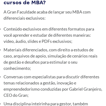
cursos de MBA?
A Gran Faculdade acaba de lançar seu MBA com
diferenciais exclusivos:
Conteúdo exclusivos em diferentes formatos para
você aprender e estudar de diferentes maneiras:
vídeo, áudio, slides e PDFs exclusivos;
Materiais diferenciados, com direito a estudos de
caso, arquivos de apoio, simulação de cenários reais
de gestão e desafios para estimular o seu
conhecimento;
Conversas com especialistas para discutir diferentes
temas relacionados a gestão, inovação e
empreendedorismo conduzidas por Gabriel Granjeiro,
CEO do Gran;
Uma disciplina inteirinha para gestor, também