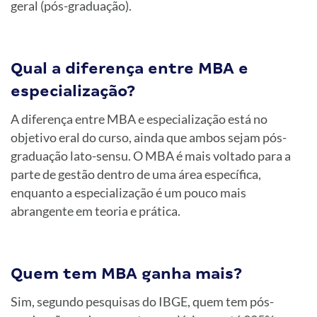
geral (pós-graduação).
Qual a diferença entre MBA e
especialização?
A diferença entre MBA e especialização está no
objetivo eral do curso, ainda que ambos sejam pós-
graduação lato-sensu. O MBA é mais voltado para a
parte de gestão dentro de uma área específica,
enquanto a especialização é um pouco mais
abrangente em teoria e prática.
Quem tem MBA ganha mais?
Sim, segundo pesquisas do IBGE, quem tem pós-