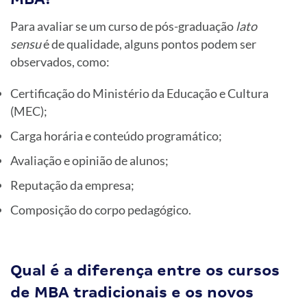
Para avaliar se um curso de pós-graduação
lato
sensu
é de qualidade, alguns pontos podem ser
observados, como:
Certificação do Ministério da Educação e Cultura
(MEC);
Carga horária e conteúdo programático;
Avaliação e opinião de alunos;
Reputação da empresa;
Composição do corpo pedagógico.
Qual é a diferença entre os cursos
de MBA tradicionais e os novos