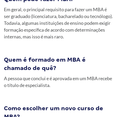
Em geral, o principal requisito para fazer um MBA é
ser graduado (licenciatura, bacharelado ou tecnólogo).
Todavia, algumas instituições de ensino podem exigir
formação específica de acordo com determinações
internas, mas isso é mais raro.
Quem é formado em MBA é
chamado de quê?
A pessoa que conclui e é aprovada em um MBA recebe
o título de especialista.
Como escolher um novo curso de
MBA?