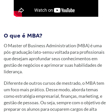
O que é MBA?
O Master of Business Administration (MBA) é uma
pós-graduação lato-sensu voltada para profissionais
que desejam aprofundar seus conhecimentos em
gestão de negócios e aprimorar suas habilidades de
liderança.
Diferente de outros cursos de mestrado, o MBA tem
um foco mais prático. Desse modo, aborda temas
como estratégia empresarial, finanças, marketing, e
gestão de pessoas. Ou seja, sempre com o objetivo de
preparar os alunos para ocuparem cargos de alta