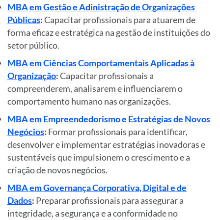
MBA em Gestão e Adinistração de Organizações
Públicas
:
Capacitar profissionais para atuarem de
forma eficaz e estratégica na gestão de instituições do
setor público.
MBA em Ciências Comportamentais Aplicadas à
Organização
:
Capacitar profissionais a
compreenderem, analisarem e influenciarem o
comportamento humano nas organizações.
MBA em Empreendedorismo e Estratégias de Novos
Negócios
:
Formar profissionais para identificar,
desenvolver e implementar estratégias inovadoras e
sustentáveis que impulsionem o crescimento e a
criação de novos negócios.
MBA em Governança Corporativa, Digital e de
Dados
:
Preparar profissionais para assegurar a
integridade, a segurança e a conformidade no