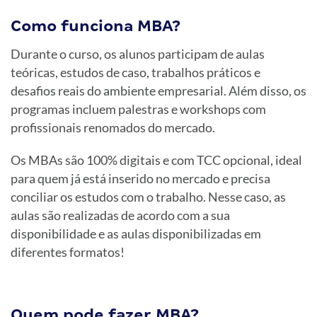
Como funciona MBA?
Durante o curso, os alunos participam de aulas
teóricas, estudos de caso, trabalhos práticos e
desafios reais do ambiente empresarial. Além disso, os
programas incluem palestras e workshops com
profissionais renomados do mercado.
Os MBAs são 100% digitais e com TCC opcional, ideal
para quem já está inserido no mercado e precisa
conciliar os estudos com o trabalho. Nesse caso, as
aulas são realizadas de acordo com a sua
disponibilidade e as aulas disponibilizadas em
diferentes formatos!
Quem pode fazer MBA?