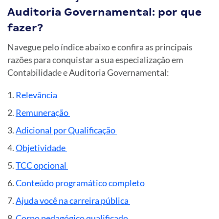
Auditoria Governamental: por que
fazer?
Navegue pelo
índice
abaixo e confira as principais
razões para conquistar a sua especialização em
Contabilidade e Auditoria Governamental:
Relevância
Remuneração
Adicional por Qualificação
Objetividade
TCC opcional
Conteúdo programático completo
Ajuda você na carreira pública
Corpo pedagógico qualificado