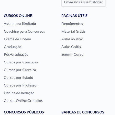
Envie-nos a sua história!
CURSOS ONLINE
PÁGINAS ÚTEIS
Assinatura Ilimitada
Depoimentos
Coaching para Concursos
Material Grátis
Exame de Ordem
Aulas ao Vivo
Graduação
Aulas Grátis
Pós-Graduação
Sugerir Curso
Cursos por Concurso
Cursos por Carreira
Cursos por Estado
Cursos por Professor
Oficina de Redação
Cursos Online Gratuitos
CONCURSOS PÚBLICOS
BANCAS DE CONCURSOS