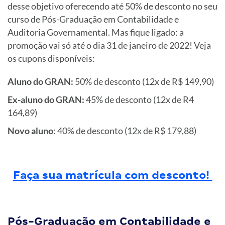
desse objetivo oferecendo até 50% de desconto no seu
curso de Pós-Graduação em Contabilidade e
Auditoria Governamental. Mas fique ligado: a
promoção vai só até o dia 31 de janeiro de 2022! Veja
os cupons disponíveis:
Aluno do GRAN:
50% de desconto (12x de R$ 149,90)
Ex-aluno do GRAN:
45% de desconto (12x de R4
164,89)
Novo aluno
: 40% de desconto (12x de R$ 179,88)
Faça sua matrícula com desconto!
Pós-Graduação em Contabilidade e