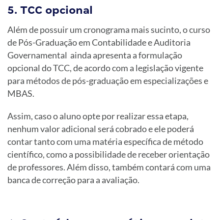
5. TCC opcional
Além de possuir um cronograma mais sucinto, o curso
de Pós-Graduação em Contabilidade e Auditoria
Governamental ainda apresenta a formulação
opcional do TCC, de acordo com a legislação vigente
para métodos de pós-graduação em especializações e
MBAS.
Assim, caso o aluno opte por realizar essa etapa,
nenhum valor adicional será cobrado e ele poderá
contar tanto com uma matéria específica de método
científico, como a possibilidade de receber orientação
de professores. Além disso, também contará com uma
banca de correção para a avaliação.