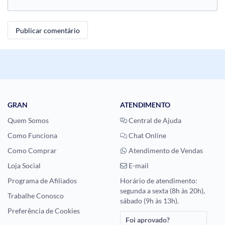
GRAN
ATENDIMENTO
Quem Somos
Central de Ajuda
Como Funciona
Chat Online
Como Comprar
Atendimento de Vendas
Loja Social
E-mail
Programa de Afiliados
Horário de atendimento:
segunda a sexta (8h às 20h),
Trabalhe Conosco
sábado (9h às 13h).
Preferência de Cookies
Foi aprovado?