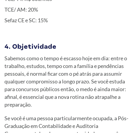
TCE/ AM: 20%
Sefaz CE e SC: 15%
4. Objetividade
Sabemos como o tempo é escasso hoje em dia: entre o
trabalho, estudos, tempo com a família e pendências
pessoais, é normal ficar com o pé atrás para assumir
qualquer compromisso a longo prazo. Se você estuda
para concursos públicos então, o medo é ainda maior:
afinal, é essencial que a nova rotina não atrapalhe a
preparação.
Se você é uma pessoa particularmente ocupada, a Pós-
Graduação em Contabilidade e Auditoria