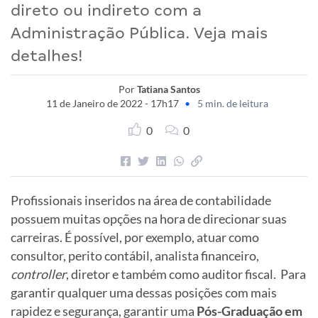
direto ou indireto com a
Administração Pública. Veja mais
detalhes!
Por
Tatiana Santos
11 de Janeiro de 2022 - 17h17
•
5 min. de leitura
0
0
Profissionais inseridos na área de contabilidade
possuem muitas opções na hora de direcionar suas
carreiras. É possível, por exemplo, atuar como
consultor, perito contábil, analista financeiro,
controller
, diretor e também como auditor fiscal. Para
garantir qualquer uma dessas posições com mais
rapidez e segurança, garantir uma
Pós-Graduação em