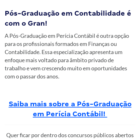
Pós-Graduação em Contabilidade é
com o Gran!
A Pós-Graduação em Perícia Contábil é outra opção
para os profissionais formados em Finanças ou
Contabilidade. Essa especialização apresenta um
enfoque mais voltado para âmbito privado de
trabalho e vem crescendo muito em oportunidades
com o passar dos anos.
Saiba mais sobre a Pós-Graduação
em Perícia Contábil!
Quer ficar por dentro dos concursos públicos abertos