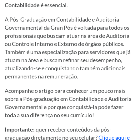
Contabilidade
é essencial.
A Pós-Graduação em Contabilidade e Auditoria
Governamental da Gran Pós é voltada para todos os
profissionais que buscam atuar na área de Auditoria
ou Controle Interno e Externo de órgãos públicos.
Também é uma especialização para servidores que já
atuam na área e buscam refinar seu desempenho,
atualizando-se e conquistando também adicionais
permanentes na remuneração.
Acompanhe o artigo para conhecer um pouco mais
sobre a Pós-graduação em Contabilidade e Auditoria
Governamental e por que conquistá-la pode fazer
toda a sua diferença no seu currículo!
Importante:
quer receber conteúdos da pós-
graduação diretamente no seu celular?
Clique aqui e