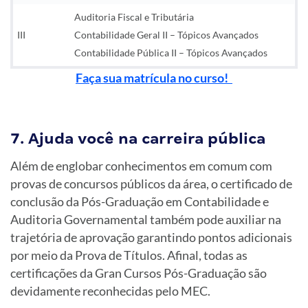
Auditoria Fiscal e Tributária
III
Contabilidade Geral II – Tópicos Avançados
Contabilidade Pública II – Tópicos Avançados
Faça sua matrícula no curso!
7. Ajuda você na carreira pública
Além de englobar conhecimentos em comum com
provas de concursos públicos da área, o certificado de
conclusão da Pós-Graduação em Contabilidade e
Auditoria Governamental também pode auxiliar na
trajetória de aprovação garantindo pontos adicionais
por meio da Prova de Títulos. Afinal, todas as
certificações da Gran Cursos Pós-Graduação são
devidamente reconhecidas pelo MEC.