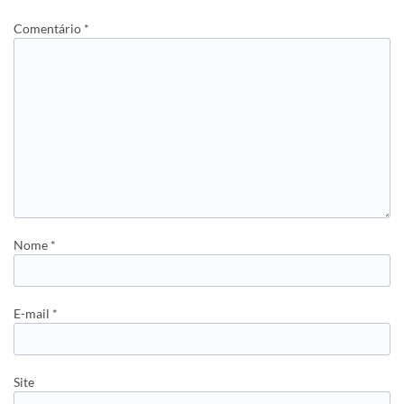
Comentário
*
Nome
*
E-mail
*
Site