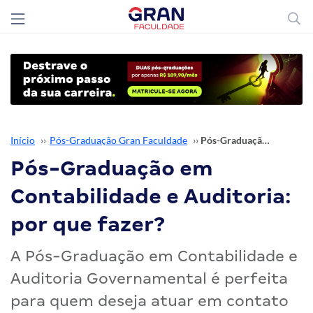
Início
››
Pós-Graduação Gran Faculdade
››
Pós-Graduação em Contabilidade e Auditoria: por que fazer?
Pós-Graduação em
Contabilidade e Auditoria:
por que fazer?
A Pós-Graduação em Contabilidade e
Auditoria Governamental é perfeita
para quem deseja atuar em contato