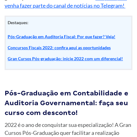
venha fazer parte do canal de notícias no Telegram!
Destaques:
Pós-Graduação em Auditoria Fiscal: Por que fazer? Veja!
Concursos Fiscais 2022: confira aqui as oportunidades
Gran Cursos Pós-graduação: inicie 2022 com um diferencial!
Pós-Graduação em Contabilidade e
Auditoria Governamental: faça seu
curso com desconto!
2022 é o ano de conquistar sua especialização! A Gran
Cursos Pós-Graduação quer facilitar a realização