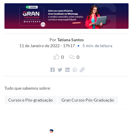
Por
Tatiana Santos
11 de Janeiro de 2022 - 17h17
•
5 min. de leitura
0
0
Tudo que sabemos sobre:
Cursos e Pós-graduação
Gran Cursos Pós-Graduação