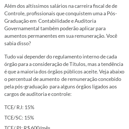
Além dos altíssimos salários na carreira fiscal de de
Controle, profissionais que conquistem uma a Pós-
Graduação em Contabilidade e Auditoria
Governamental também poderão aplicar para
aumentos permanentes em sua remuneração. Você
sabia disso?
Tudo vai depender do regulamento interno de cada
órgão para a consideração de Títulos, mas a tendência
é que a maioria dos órgãos públicos aceite. Veja abaixo
o percentual de aumento de remuneração concebido
pela pós-graduação para alguns órgãos ligados aos
cargos de auditoria e controle:
TCE/ RJ: 15%
TCE/SC: 15%
TCE/ PI: R$ 600/mês