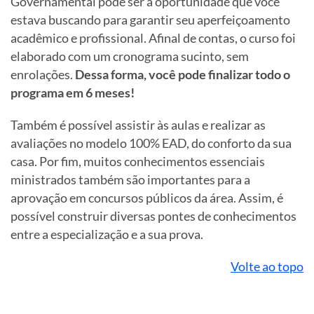
Governamental pode ser a oportunidade que você
estava buscando para garantir seu aperfeiçoamento
acadêmico e profissional. Afinal de contas, o curso foi
elaborado com um cronograma sucinto, sem
enrolações.
Dessa forma, você pode finalizar todo o
programa em 6 meses!
Também é possível assistir às aulas e realizar as
avaliações no modelo 100% EAD, do conforto da sua
casa. Por fim, muitos conhecimentos essenciais
ministrados também são importantes para a
aprovação em concursos públicos da área. Assim, é
possível construir diversas pontes de conhecimentos
entre a especialização e a sua prova.
Volte ao topo