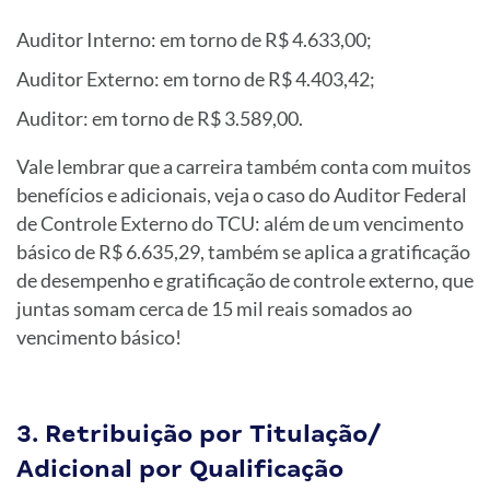
Auditor Interno: em torno de R$ 4.633,00;
Auditor Externo: em torno de R$ 4.403,42;
Auditor: em torno de R$ 3.589,00.
Vale lembrar que a carreira também conta com muitos
benefícios e adicionais, veja o caso do Auditor Federal
de Controle Externo do TCU: além de um vencimento
básico de R$ 6.635,29, também se aplica a gratificação
de desempenho e gratificação de controle externo, que
juntas somam cerca de 15 mil reais somados ao
vencimento básico!
3. Retribuição por Titulação/
Adicional por Qualificação