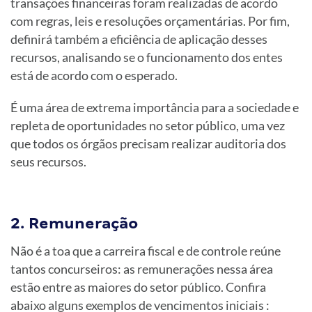
transações financeiras foram realizadas de acordo
com regras, leis e resoluções orçamentárias. Por fim,
definirá também a eficiência de aplicação desses
recursos, analisando se o funcionamento dos entes
está de acordo com o esperado.
É uma área de extrema importância para a sociedade e
repleta de oportunidades no setor público, uma vez
que todos os órgãos precisam realizar auditoria dos
seus recursos.
2. Remuneração
Não é a toa que a carreira fiscal e de controle reúne
tantos concurseiros: as remunerações nessa área
estão entre as maiores do setor público. Confira
abaixo alguns exemplos de vencimentos iniciais :