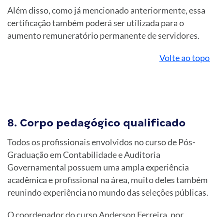
Além disso, como já mencionado anteriormente, essa
certificação também poderá ser utilizada para o
aumento remuneratório permanente de servidores.
Volte ao topo
8. Corpo pedagógico qualificado
Todos os profissionais envolvidos no curso de Pós-
Graduação em Contabilidade e Auditoria
Governamental possuem uma ampla experiência
acadêmica e profissional na área, muito deles também
reunindo experiência no mundo das seleções públicas.
O coordenador do curso Anderson Ferreira, por