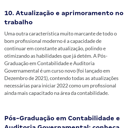
10. Atualização e aprimoramento no
trabalho
Uma outra característica muito marcante de todo o
bom profissional moderno é a capacidade de
continuar em constante atualização, polindo e
otimizando as habilidades que já detém. A Pós-
Graduação em Contabilidade e Auditoria
Governamental é um curso novo (foi lançado em
Dezembro de 2021), contendo todas as atualizações
necessárias para iniciar 2022 como um profissional
ainda mais capacitado na área da contabilidade.
Pós-Graduação em Contabilidade e
Auditoria Governamental: conheça