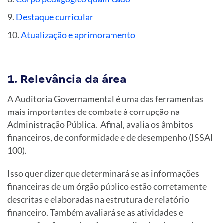
Destaque curricular
Atualização e aprimoramento
1. Relevância da área
A Auditoria Governamental é uma das ferramentas
mais importantes de combate à corrupção na
Administração Pública. Afinal, avalia os âmbitos
financeiros, de conformidade e de desempenho (ISSAI
100).
Isso quer dizer que determinará se as informações
financeiras de um órgão público estão corretamente
descritas e elaboradas na estrutura de relatório
financeiro. Também avaliará se as atividades e