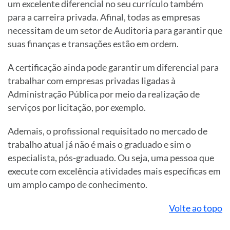
um excelente diferencial no seu currículo também
para a carreira privada. Afinal, todas as empresas
necessitam de um setor de Auditoria para garantir que
suas finanças e transações estão em ordem.
A certificação ainda pode garantir um diferencial para
trabalhar com empresas privadas ligadas à
Administração Pública por meio da realização de
serviços por licitação, por exemplo.
Ademais, o profissional requisitado no mercado de
trabalho atual já não é mais o graduado e sim o
especialista, pós-graduado. Ou seja, uma pessoa que
execute com excelência atividades mais específicas em
um amplo campo de conhecimento.
Volte ao topo