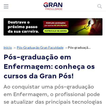
Início
››
Pós-Graduação Gran Faculdade
››
Pós-graduação em Enfermagem: conheça os cursos da Gran Pós!
Pós-graduação em
Enfermagem: conheça os
cursos da Gran Pós!
Ao conquistar uma pós-graduação
em Enfermagem, o profissional pode
se atualizar das principais tecnologias