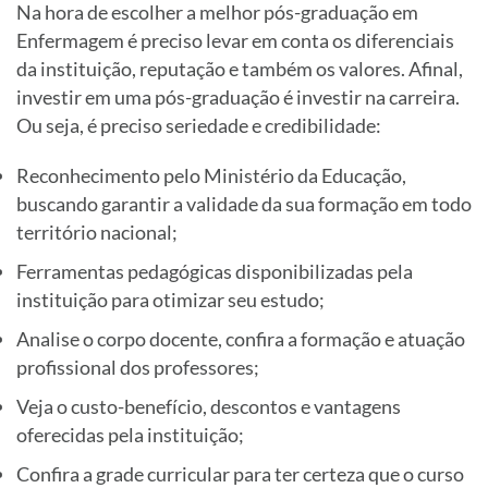
Na hora de escolher a melhor pós-graduação em
Enfermagem é preciso levar em conta os diferenciais
da instituição, reputação e também os valores. Afinal,
investir em uma pós-graduação é investir na carreira.
Ou seja, é preciso seriedade e credibilidade:
Reconhecimento pelo Ministério da Educação,
buscando garantir a validade da sua formação em todo
território nacional;
Ferramentas pedagógicas disponibilizadas pela
instituição para otimizar seu estudo;
Analise o corpo docente, confira a formação e atuação
profissional dos professores;
Veja o custo-benefício, descontos e vantagens
oferecidas pela instituição;
Confira a grade curricular para ter certeza que o curso