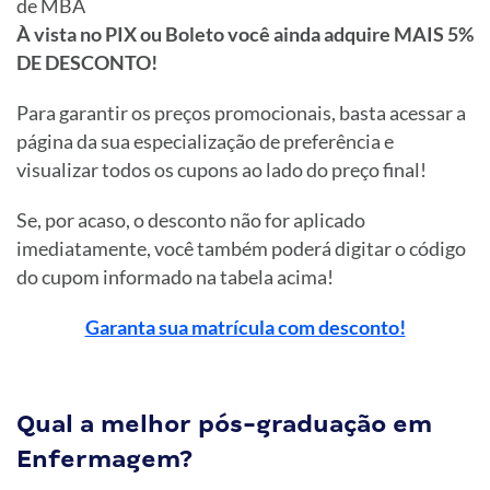
de MBA
À vista no PIX ou Boleto você ainda adquire MAIS 5%
DE DESCONTO!
Para garantir os preços promocionais, basta acessar a
página da sua especialização de preferência e
visualizar todos os cupons ao lado do preço final!
Se, por acaso, o desconto não for aplicado
imediatamente, você também poderá digitar o código
do cupom informado na tabela acima!
Garanta sua matrícula com desconto!
Qual a melhor pós-graduação em
Enfermagem?