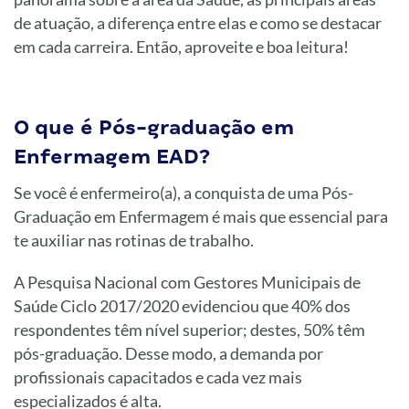
de atuação, a diferença entre elas e como se destacar
em cada carreira. Então, aproveite e boa leitura!
O que é Pós-graduação em
Enfermagem EAD?
Se você é enfermeiro(a), a conquista de uma Pós-
Graduação em Enfermagem é mais que essencial para
te auxiliar nas rotinas de trabalho.
A Pesquisa Nacional com Gestores Municipais de
Saúde Ciclo 2017/2020 evidenciou que 40% dos
respondentes têm nível superior; destes, 50% têm
pós-graduação. Desse modo, a demanda por
profissionais capacitados e cada vez mais
especializados é alta.