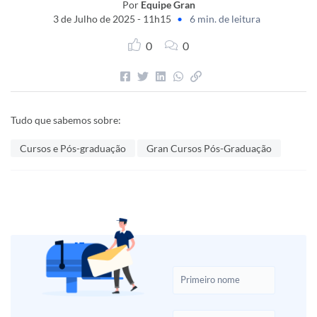
Por
Equipe Gran
3 de Julho de 2025 - 11h15
•
6 min. de leitura
0
0
Tudo que sabemos sobre:
Cursos e Pós-graduação
Gran Cursos Pós-Graduação