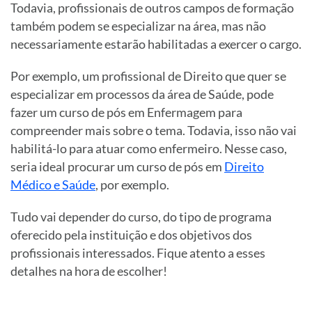
Todavia, profissionais de outros campos de formação
também podem se especializar na área, mas não
necessariamente estarão habilitadas a exercer o cargo.
Por exemplo, um profissional de Direito que quer se
especializar em processos da área de Saúde, pode
fazer um curso de pós em Enfermagem para
compreender mais sobre o tema. Todavia, isso não vai
habilitá-lo para atuar como enfermeiro. Nesse caso,
seria ideal procurar um curso de pós em
Direito
Médico e Saúde
, por exemplo.
Tudo vai depender do curso, do tipo de programa
oferecido pela instituição e dos objetivos dos
profissionais interessados. Fique atento a esses
detalhes na hora de escolher!