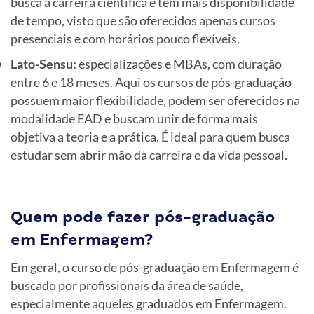
busca a carreira científica e tem mais disponibilidade
de tempo, visto que são oferecidos apenas cursos
presenciais e com horários pouco flexíveis.
Lato-Sensu:
especializações e MBAs, com duração
entre 6 e 18 meses. Aqui os cursos de pós-graduação
possuem maior flexibilidade, podem ser oferecidos na
modalidade EAD e buscam unir de forma mais
objetiva a teoria e a prática. É ideal para quem busca
estudar sem abrir mão da carreira e da vida pessoal.
Quem pode fazer pós-graduação
em Enfermagem?
Em geral, o curso de pós-graduação em Enfermagem é
buscado por profissionais da área de saúde,
especialmente aqueles graduados em Enfermagem.