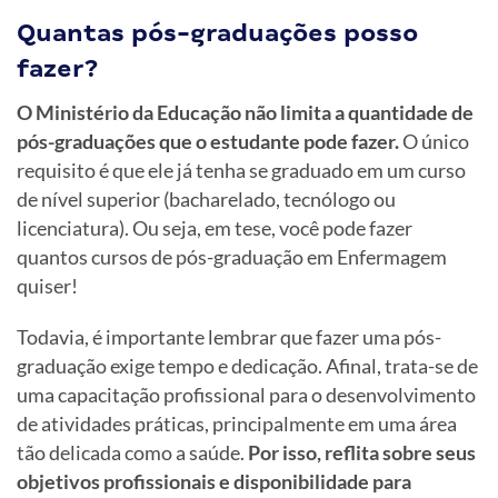
Quantas pós-graduações posso
fazer?
O Ministério da Educação não limita a quantidade de
pós-graduações que o estudante pode fazer.
O único
requisito é que ele já tenha se graduado em um curso
de nível superior (bacharelado, tecnólogo ou
licenciatura). Ou seja, em tese, você pode fazer
quantos cursos de pós-graduação em Enfermagem
quiser!
Todavia, é importante lembrar que fazer uma pós-
graduação exige tempo e dedicação. Afinal, trata-se de
uma capacitação profissional para o desenvolvimento
de atividades práticas, principalmente em uma área
tão delicada como a saúde.
Por isso, reflita sobre seus
objetivos profissionais e disponibilidade para