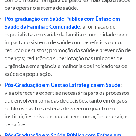
para operar o sistema de saúde.
Pós-graduação em Saúde Pública com Ênfase em
Saúde da Família e Comunidade
: a formação de
especialistas em saúde da família e comunidade pode
impactar o sistema de saúde com benefícios como:
redução de custos; promoção da saúde e prevenção de
doenças; redução da superlotação nas unidades de
urgência e emergência e melhoria dos indicadores de
saúde da população.
Pós-Graduação em Gestão Estratégica em Saúde
:
visa oferecer a expertise necessária para os processos
que envolvem tomadas de decisões, tanto em órgãos
públicos nas três esferas de governo quanto em
instituições privadas que atuem com ações e serviços
de saúde.
Pós-Graduação em Saúde Pública com Ênfase em