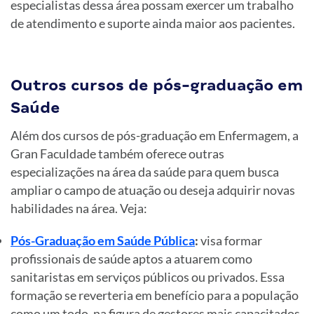
especialistas dessa área possam exercer um trabalho
de atendimento e suporte ainda maior aos pacientes.
Outros cursos de pós-graduação em
Saúde
Além dos cursos de pós-graduação em Enfermagem, a
Gran Faculdade também oferece outras
especializações na área da saúde para quem busca
ampliar o campo de atuação ou deseja adquirir novas
habilidades na área. Veja:
Pós-Graduação em Saúde Pública
:
visa formar
profissionais de saúde aptos a atuarem como
sanitaristas em serviços públicos ou privados. Essa
formação se reverteria em benefício para a população
como um todo, na figura de gestores mais capacitados