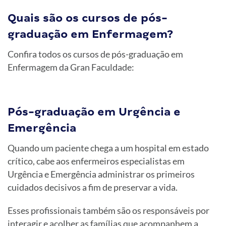
Quais são os cursos de pós-
graduação em Enfermagem?
Confira todos os cursos de pós-graduação em
Enfermagem da Gran Faculdade:
Pós-graduação em Urgência e
Emergência
Quando um paciente chega a um hospital em estado
crítico, cabe aos enfermeiros especialistas em
Urgência e Emergência administrar os primeiros
cuidados decisivos a fim de preservar a vida.
Esses profissionais também são os responsáveis por
interagir e acolher as famílias que acompanhem a