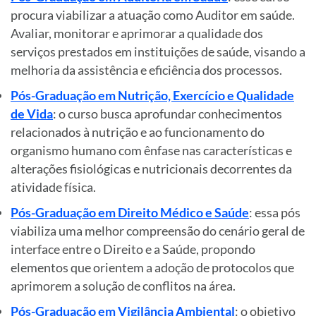
procura viabilizar a atuação como Auditor em saúde.
Avaliar, monitorar e aprimorar a qualidade dos
serviços prestados em instituições de saúde, visando a
melhoria da assistência e eficiência dos processos.
Pós-Graduação em Nutrição, Exercício e Qualidade
de Vida
: o curso busca aprofundar conhecimentos
relacionados à nutrição e ao funcionamento do
organismo humano com ênfase nas características e
alterações fisiológicas e nutricionais decorrentes da
atividade física.
Pós-Graduação em Direito Médico e Saúde
: essa pós
viabiliza uma melhor compreensão do cenário geral de
interface entre o Direito e a Saúde, propondo
elementos que orientem a adoção de protocolos que
aprimorem a solução de conflitos na área.
Pós-Graduação em Vigilância Ambiental
: o objetivo