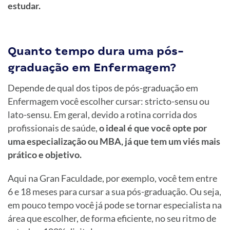
estudar.
Quanto tempo dura uma pós-
graduação em Enfermagem?
Depende de qual dos tipos de pós-graduação em
Enfermagem você escolher cursar: stricto-sensu ou
lato-sensu. Em geral, devido a rotina corrida dos
profissionais de saúde,
o ideal é que você opte por
uma especialização ou MBA, já que tem um viés mais
prático e objetivo.
Aqui na Gran Faculdade, por exemplo, você tem entre
6 e 18 meses para cursar a sua pós-graduação. Ou seja,
em pouco tempo você já pode se tornar especialista na
área que escolher, de forma eficiente, no seu ritmo de