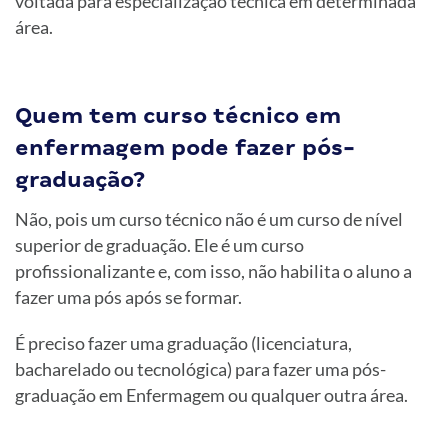
voltada para especialização técnica em determinada
área.
Quem tem curso técnico em
enfermagem pode fazer pós-
graduação?
Não, pois um curso técnico não é um curso de nível
superior de graduação. Ele é um curso
profissionalizante e, com isso, não habilita o aluno a
fazer uma pós após se formar.
É preciso fazer uma graduação (licenciatura,
bacharelado ou tecnológica) para fazer uma pós-
graduação em Enfermagem ou qualquer outra área.