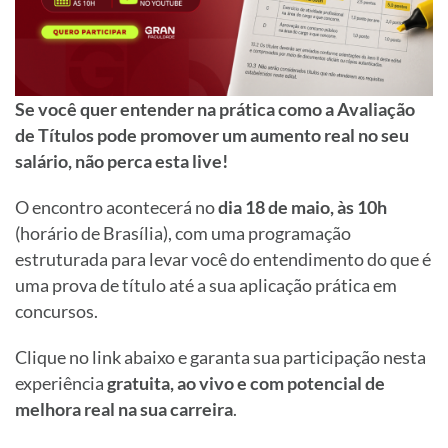
Se você quer entender na prática como a Avaliação
de Títulos pode promover um aumento real no seu
salário, não perca esta live!
O encontro acontecerá no
dia 18 de maio, às 10h
(horário de Brasília), com uma programação
estruturada para levar você do entendimento do que é
uma prova de título até a sua aplicação prática em
concursos.
Clique no link abaixo e garanta sua participação nesta
experiência
gratuita, ao vivo e com potencial de
melhora real na sua carreira
.