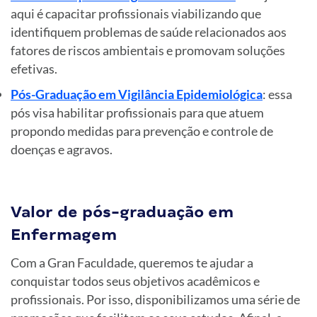
aqui é capacitar profissionais viabilizando que
identifiquem problemas de saúde relacionados aos
fatores de riscos ambientais e promovam soluções
efetivas.
Pós-Graduação em Vigilância Epidemiológica
: essa
pós visa habilitar profissionais para que atuem
propondo medidas para prevenção e controle de
doenças e agravos.
Valor de pós-graduação em
Enfermagem
Com a Gran Faculdade, queremos te ajudar a
conquistar todos seus objetivos acadêmicos e
profissionais. Por isso, disponibilizamos uma série de