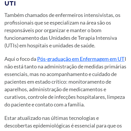
UTI
Também chamados de enfermeiros intensivistas, os
profissionais que se especializam na área são os
responsáveis por organizar e manter o bom
funcionamento das Unidades de Terapia Intensiva
(UTIs) em hospitais e unidades de saúde.
Aqui o foco da
Pós-graduação em Enfermagem em UT
I
não está tanto na administração de medidas primárias
essenciais, mas no acompanhamento e cuidado de
pacientes em estado crítico: monitoramento de
aparelhos, administração de medicamentos e
curativos, controle de infecções hospitalares, limpeza
do paciente e contato com a família.
Estar atualizado nas últimas tecnologias e
descobertas epidemiológicas é essencial para que os