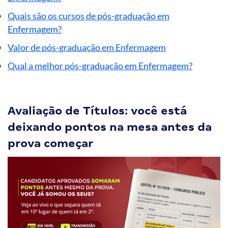
Quais são os cursos de pós-graduação em
Enfermagem?
Valor de pós-graduação em Enfermagem
Qual a melhor pós-graduação em Enfermagem?
Avaliação de Títulos: você está
deixando pontos na mesa antes da
prova começar