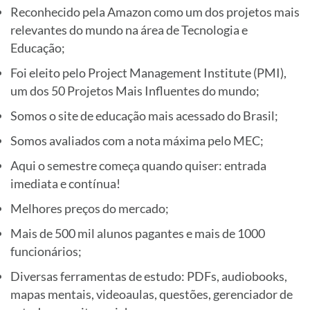
Reconhecido pela Amazon como um dos projetos mais
relevantes do mundo na área de Tecnologia e
Educação;
Foi eleito pelo Project Management Institute (PMI),
um dos 50 Projetos Mais Influentes do mundo;
Somos o site de educação mais acessado do Brasil;
Somos avaliados com a nota máxima pelo MEC;
Aqui o semestre começa quando quiser: entrada
imediata e contínua!
Melhores preços do mercado;
Mais de 500 mil alunos pagantes e mais de 1000
funcionários;
Diversas ferramentas de estudo: PDFs, audiobooks,
mapas mentais, videoaulas, questões, gerenciador de