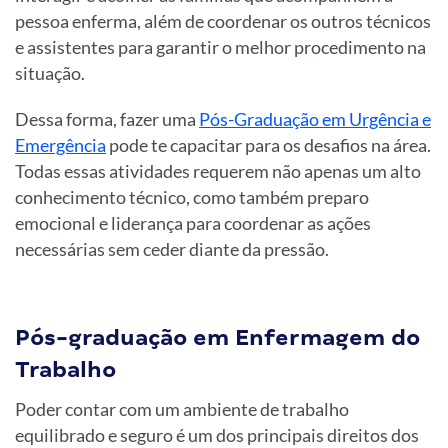
pessoa enferma, além de coordenar os outros técnicos
e assistentes para garantir o melhor procedimento na
situação.
Dessa forma, fazer uma
Pós-Graduação em Urgência e
Emergência
pode te capacitar para os desafios na área.
Todas essas atividades requerem não apenas um alto
conhecimento técnico, como também preparo
emocional e liderança para coordenar as ações
necessárias sem ceder diante da pressão.
Pós-graduação em Enfermagem do
Trabalho
Poder contar com um ambiente de trabalho
equilibrado e seguro é um dos principais direitos dos