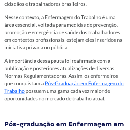
cidadãos e trabalhadores brasileiros.
Nesse contexto, a Enfermagem do Trabalho é uma
área essencial, voltada para medidas de prevenção,
promoção e emergência de saúde dos trabalhadores
em contextos profissionais, estejam eles inseridos na
iniciativa privada ou pública.
A importância dessa pauta foi reafirmada com a
publicação e posteriores atualizações de diversas
Normas Regulamentadoras. Assim, os enfermeiros
que conquistam a
Pós-Graduação em Enfermagem do
Trabalho
possuem uma gama cada vez maior de
oportunidades no mercado de trabalho atual.
Pós-graduação em Enfermagem em