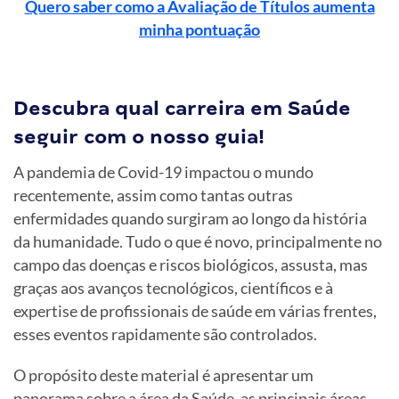
Quero saber como a Avaliação de Títulos aumenta
minha pontuação
Descubra qual carreira em Saúde
seguir com o nosso guia!
A pandemia de Covid-19 impactou o mundo
recentemente, assim como tantas outras
enfermidades quando surgiram ao longo da história
da humanidade. Tudo o que é novo, principalmente no
campo das doenças e riscos biológicos, assusta, mas
graças aos avanços tecnológicos, científicos e à
expertise de profissionais de saúde em várias frentes,
esses eventos rapidamente são controlados.
O propósito deste material é apresentar um
panorama sobre a área da Saúde, as principais áreas