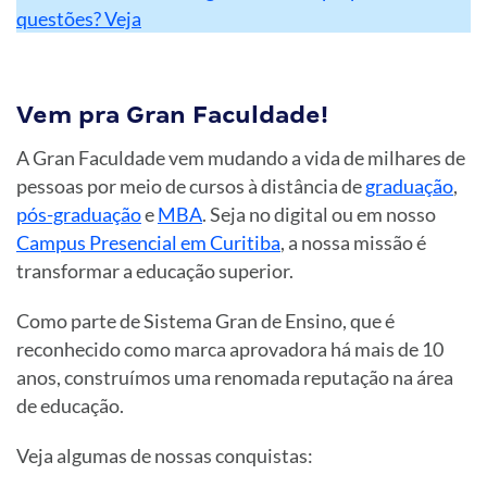
questões? Veja
Vem pra Gran Faculdade!
A Gran Faculdade vem mudando a vida de milhares de
pessoas por meio de cursos à distância de
graduação
,
pós-graduação
e
MBA
. Seja no digital ou em nosso
Campus Presencial em Curitiba
, a nossa missão é
transformar a educação superior.
Como parte de Sistema Gran de Ensino, que é
reconhecido como marca aprovadora há mais de 10
anos, construímos uma renomada reputação na área
de educação.
Veja algumas de nossas conquistas: