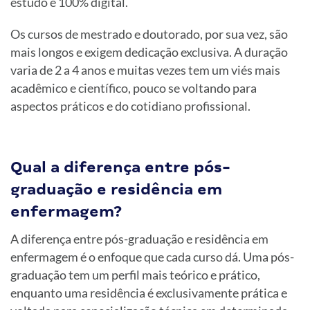
estudo e 100% digital.
Os cursos de mestrado e doutorado, por sua vez, são
mais longos e exigem dedicação exclusiva. A duração
varia de 2 a 4 anos e muitas vezes tem um viés mais
acadêmico e científico, pouco se voltando para
aspectos práticos e do cotidiano profissional.
Qual a diferença entre pós-
graduação e residência em
enfermagem?
A diferença entre pós-graduação e residência em
enfermagem é o enfoque que cada curso dá. Uma pós-
graduação tem um perfil mais teórico e prático,
enquanto uma residência é exclusivamente prática e