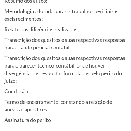
Resumo dos autos;
Metodologia adotada para os trabalhos periciais e
esclarecimentos;
Relato das diligências realizadas;
Transcrição dos quesitos e suas respectivas respostas
para o laudo pericial contábil;
Transcrição dos quesitos e suas respectivas respostas
para o parecer técnico-contábil, onde houver
divergência das respostas formuladas pelo perito do
juízo;
Conclusão;
Termo de encerramento, constando a relação de
anexos e apêndices;
Assinatura do perito