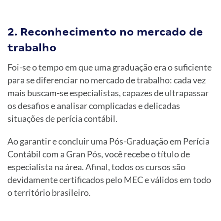
2. Reconhecimento no mercado de
trabalho
Foi-se o tempo em que uma graduação era o suficiente
para se diferenciar no mercado de trabalho: cada vez
mais buscam-se especialistas, capazes de ultrapassar
os desafios e analisar complicadas e delicadas
situações de perícia contábil.
Ao garantir e concluir uma Pós-Graduação em Perícia
Contábil com a Gran Pós, você recebe o título de
especialista na área. Afinal, todos os cursos são
devidamente certificados pelo MEC e válidos em todo
o território brasileiro.