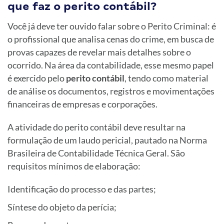
que faz o perito contábil?
Você já deve ter ouvido falar sobre o Perito Criminal: é
o profissional que analisa cenas do crime, em busca de
provas capazes de revelar mais detalhes sobre o
ocorrido. Na área da contabilidade, esse mesmo papel
é exercido pelo
perito contábil
, tendo como material
de análise os documentos, registros e movimentações
financeiras de empresas e corporações.
A atividade do perito contábil deve resultar na
formulação de um laudo pericial, pautado na Norma
Brasileira de Contabilidade Técnica Geral. São
requisitos mínimos de elaboração:
Identificação do processo e das partes;
Síntese do objeto da perícia;