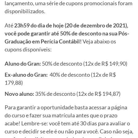
lançamento, uma série de cupons promocionais foram
disponibilizados.
Até
23h59 do dia de hoje (20 de dezembro de 2021),
você pode garantir até 50% de desconto na sua Pós-
Graduação em Perícia Contábil!
Veja abaixo os
cupons disponíveis:
Aluno do Gran:
50% de desconto (12x de R$ 149,90)
Ex-aluno do Gran:
40% de desconto (12x de R$
179,88)
Novo aluno:
35% de desconto (12x de R$ 194,87)
Para garantir a oportunidade basta acessar a página
do curso e fazer sua matrícula antes que o prazo
acabe! Lembre-se: você tem até 30 dias para avaliar o
curso e decidir se ele é ou não para você. Caso não seja,