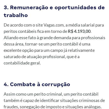
3. Remuneração e oportunidades de
trabalho
De acordo com o site Vagas.com, a média salarial para
peritos contábeis fica em torno de
R$ 4.193,00
.
Aliando esse fato à grande demanda para profissionais
dessa área, tornar-se um perito contábil é uma
excelente opção para um campo já relativamente
saturado de atuação profissional, que é a
contabilidade geral.
4. Combate à corrupção
Assim como um perito criminal, um perito contábil
também é capaz de identificar situações criminosas de
fraudes, sonegação de imposto e situações análogas.