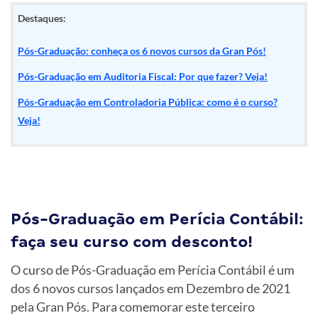
Destaques:
Pós-Graduação: conheça os 6 novos cursos da Gran Pós!
Pós-Graduação em Auditoria Fiscal: Por que fazer? Veja!
Pós-Graduação em Controladoria Pública: como é o curso?
Veja!
Pós-Graduação em Perícia Contábil:
faça seu curso com desconto!
O curso de Pós-Graduação em Perícia Contábil é um
dos 6 novos cursos lançados em Dezembro de 2021
pela Gran Pós. Para comemorar este terceiro