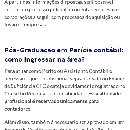
A partir das informações dispostas, será possível
conduzir o processo judicial ou orientar empresas e
corporações a seguir com processos de aquisição ou
fusão de empresas.
Pós-Graduação em Perícia contábil:
como ingressar na área?
Para atuar como Perito ou Assistente Contábil é
necessário que o profissional seja aprovado no Exame
de Suficiência CFC e esteja devidamente registrado no
Conselho Regional de Contabilidade.
Essa atividade
profissional é reservada unicamente para
contadores.
Além disso, também é necessário ser aprovado em um
Exame de Qualificação Técnica
(desde 2016) . O