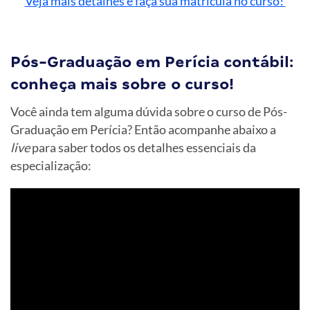
Veja mais detalhes e faça sua matrícula no curso!
Pós-Graduação em Perícia contábil:
conheça mais sobre o curso!
Você ainda tem alguma dúvida sobre o curso de Pós-
Graduação em Perícia? Então acompanhe abaixo a
live
para saber todos os detalhes essenciais da
especialização: