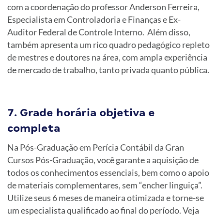
com a coordenação do professor Anderson Ferreira,
Especialista em Controladoria e Finanças e Ex-
Auditor Federal de Controle Interno. Além disso,
também apresenta um rico quadro pedagógico repleto
de mestres e doutores na área, com ampla experiência
de mercado de trabalho, tanto privada quanto pública.
7. Grade horária objetiva e
completa
Na Pós-Graduação em Perícia Contábil da Gran
Cursos Pós-Graduação, você garante a aquisição de
todos os conhecimentos essenciais, bem como o apoio
de materiais complementares, sem “encher linguiça”.
Utilize seus 6 meses de maneira otimizada e torne-se
um especialista qualificado ao final do período. Veja