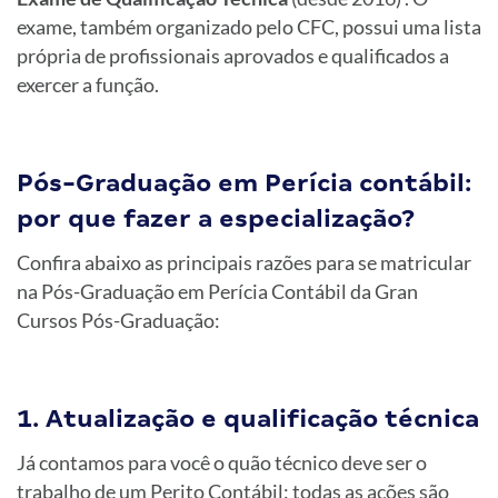
exame, também organizado pelo CFC, possui uma lista
própria de profissionais aprovados e qualificados a
exercer a função.
Pós-Graduação em Perícia contábil:
por que fazer a especialização?
Confira abaixo as principais razões para se matricular
na Pós-Graduação em Perícia Contábil da Gran
Cursos Pós-Graduação:
1. Atualização e qualificação técnica
Já contamos para você o quão técnico deve ser o
trabalho de um Perito Contábil: todas as ações são