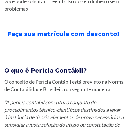
você pode solicitar o reembolso do seu dinheiro sem
problemas!
Faça sua matrícula com desconto!
O que é Perícia Contábil?
O conceito de Perícia Contábil está previsto na Norma
de Contabilidade Brasileira da seguinte maneira:
“A perícia contábil constitui o conjunto de
procedimentos técnico-científicos destinados a levar
à instância decisória elementos de prova necessários a
subsidiar a justa solução do litígio ou constatação de