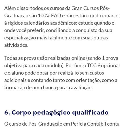
Além disso, todos os cursos da Gran Cursos Pós-
Graduação são 100% EAD e não estão condicionados
à rígidos calendários acadêmicos: estude quando e
onde você preferir, conciliando a conquista da sua
especialização mais facilmente com suas outras
atividades.
Todas as provas são realizadas online (sendo 1 prova
objetiva para cada módulo). Por fim, o TCC é opcional
e o aluno pode optar por realizá-lo sem custos
adicionais e contando tanto com orientação, como a
formação de uma banca para a avaliação.
6. Corpo pedagógico qualificado
O curso de Pós-Graduação em Perícia Contábil conta