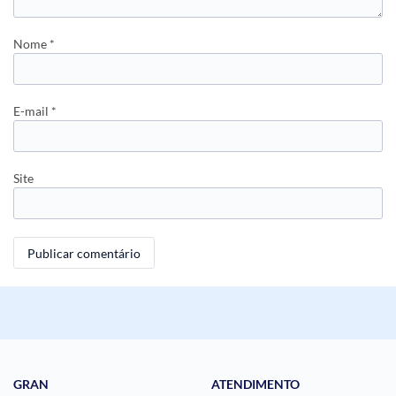
Nome
*
E-mail
*
Site
GRAN
ATENDIMENTO