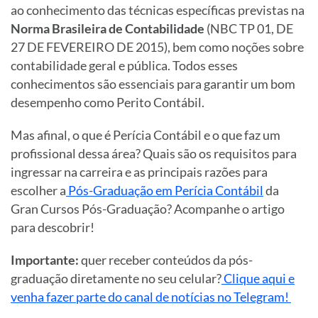
ao conhecimento das técnicas específicas previstas na
Norma Brasileira de Contabilidade
(NBC TP 01, DE
27 DE FEVEREIRO DE 2015), bem como noções sobre
contabilidade geral e pública. Todos esses
conhecimentos são essenciais para garantir um bom
desempenho como Perito Contábil.
Mas afinal, o que é Perícia Contábil e o que faz um
profissional dessa área? Quais são os requisitos para
ingressar na carreira e as principais razões para
escolher a
Pós-Graduação em Perícia Contábil
da
Gran Cursos Pós-Graduação? Acompanhe o artigo
para descobrir!
Importante:
quer receber conteúdos da pós-
graduação diretamente no seu celular?
Clique aqui e
venha fazer parte do canal de notícias no Telegram!