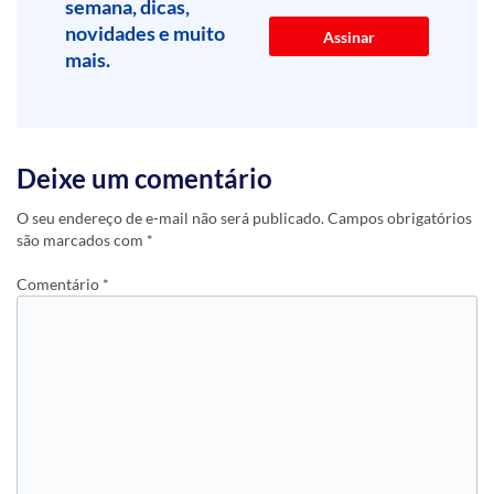
semana, dicas,
novidades e muito
mais.
Deixe um comentário
O seu endereço de e-mail não será publicado.
Campos obrigatórios
são marcados com
*
Comentário
*