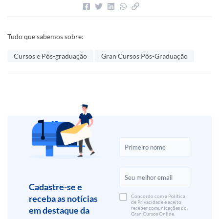
Tudo que sabemos sobre:
Cursos e Pós-graduação
Gran Cursos Pós-Graduação
Cadastre-se e
receba as notícias
Concordo com a Política
de Privacidade e aceito
em destaque da
receber comunicações do
Gran Cursos Online.