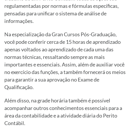
regulamentadas por normas e fórmulas específicas,
pensadas para unificar o sistema de análise de
informações.
Na especialização da Gran Cursos Pós-Graduação,
você pode conferir cerca de 15 horas de aprendizado
apenas voltados ao aprendizado de cada uma das
normas técnicas, ressaltando sempre as mais
importantes e essenciais. Assim, além de auxiliar você
no exercício das funções, a também fornecerá os meios
para garantir a sua aprovação no Exame de
Qualificação.
Além disso, na grade horária também é possível
acompanhar outros conhecimentos essenciais para a
área da contabilidade e a atividade diária do Perito
Contábil.