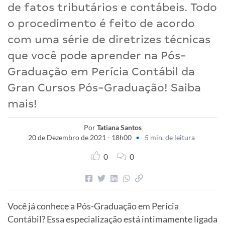
de fatos tributários e contábeis. Todo
o procedimento é feito de acordo
com uma série de diretrizes técnicas
que você pode aprender na Pós-
Graduação em Perícia Contábil da
Gran Cursos Pós-Graduação! Saiba
mais!
Por
Tatiana Santos
20 de Dezembro de 2021 - 18h00
•
5 min. de leitura
0
0
Você já conhece a Pós-Graduação em Perícia
Contábil? Essa especialização está intimamente ligada