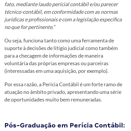
fato, mediante laudo pericial contábil e/ou parecer
técnico-contábil, em conformidade com as normas
jurídicas e profissionais e com a legislação específica
no que for pertinente.”
Ou seja, funciona tanto como uma ferramenta de
suporte à decisões de litígio judicial como também
para a checagem de informações de maneira
voluntária das próprias empresas ou parceiras
(interessadas em uma aquisição, por exemplo).
Por essa razão, a Perícia Contábil é um forte ramo de
atuação no âmbito privado, apresentando uma série
de oportunidades muito bem remuneradas.
Pós-Graduação em Perícia Contábil: