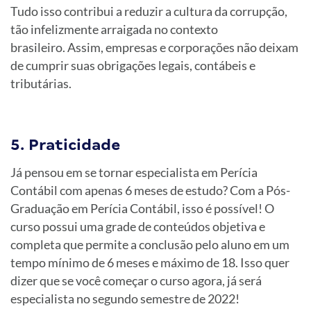
Tudo isso contribui a reduzir a cultura da corrupção,
tão infelizmente arraigada no contexto
brasileiro. Assim, empresas e corporações não deixam
de cumprir suas obrigações legais, contábeis e
tributárias.
5. Praticidade
Já pensou em se tornar especialista em Perícia
Contábil com apenas 6 meses de estudo? Com a Pós-
Graduação em Perícia Contábil, isso é possível! O
curso possui uma grade de conteúdos objetiva e
completa que permite a conclusão pelo aluno em um
tempo mínimo de 6 meses e máximo de 18. Isso quer
dizer que se você começar o curso agora, já será
especialista no segundo semestre de 2022!