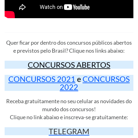
Quer ficar por dentro dos concursos públicos abertos
e previstos pelo Brasil? Clique nos links abaixo:
CONCURSOS ABERTOS
CONCURSOS 2021
e
CONCURSOS
2022
Receba gratuitamente no seu celular as novidades do
mundo dos concursos!
Clique no link abaixo e inscreva-se gratuitamente:
TELEGRAM