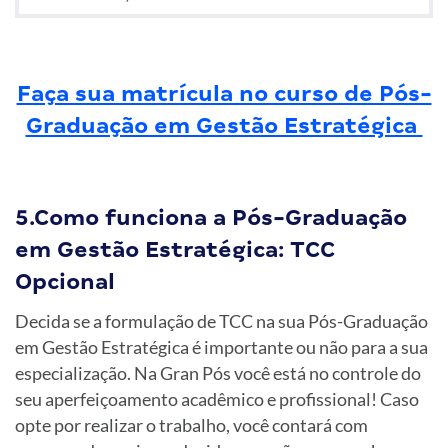
Faça sua matrícula no curso de Pós-
Graduação em Gestão Estratégica
5.Como funciona a Pós-Graduação
em Gestão Estratégica: TCC
Opcional
Decida se a formulação de TCC na sua Pós-Graduação
em Gestão Estratégica é importante ou não para a sua
especialização. Na Gran Pós você está no controle do
seu aperfeiçoamento acadêmico e profissional! Caso
opte por realizar o trabalho, você contará com