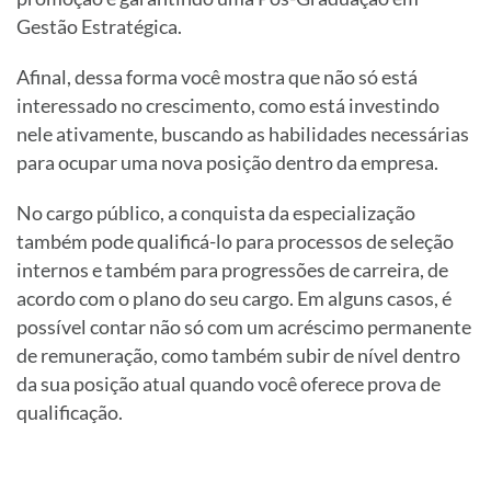
Gestão Estratégica.
Afinal, dessa forma você mostra que não só está
interessado no crescimento, como está investindo
nele ativamente, buscando as habilidades necessárias
para ocupar uma nova posição dentro da empresa.
No cargo público, a conquista da especialização
também pode qualificá-lo para processos de seleção
internos e também para progressões de carreira, de
acordo com o plano do seu cargo. Em alguns casos, é
possível contar não só com um acréscimo permanente
de remuneração, como também subir de nível dentro
da sua posição atual quando você oferece prova de
qualificação.