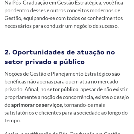
Na Pós-Graduação em Gestão Estratégica, você fica
por dentro desses e outros conceitos modernos de
Gestão, equipando-se com todos os conhecimentos
necessários para conduzir um negócio de sucesso.
2. Oportunidades de atuação no
setor privado e público
Noções de Gestão e Planejamento Estratégico são
benéficas não apenas para quem atua no mercado
privado. Afinal, no
setor público
, apesar de não existir
propriamente a noção de concorrência, existe o desejo
de
aprimorar os serviços,
tornando-os mais
satisfatórios e eficientes para a sociedade ao longo do
tempo.
Assim, a certificação de Pós-Graduação em Gestão