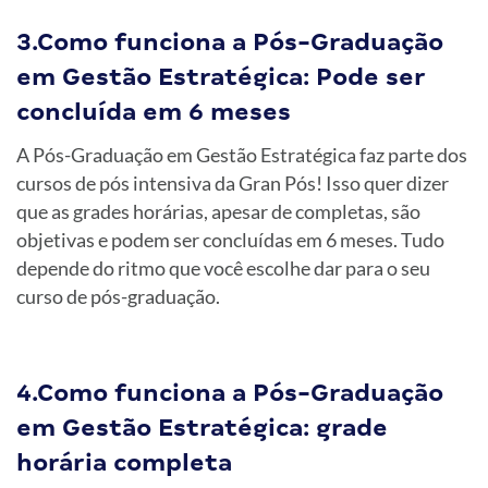
3.Como funciona a Pós-Graduação
em Gestão Estratégica: Pode ser
concluída em 6 meses
A Pós-Graduação em Gestão Estratégica faz parte dos
cursos de pós intensiva da Gran Pós! Isso quer dizer
que as grades horárias, apesar de completas, são
objetivas e podem ser concluídas em 6 meses. Tudo
depende do ritmo que você escolhe dar para o seu
curso de pós-graduação.
4.Como funciona a Pós-Graduação
em Gestão Estratégica: grade
horária completa