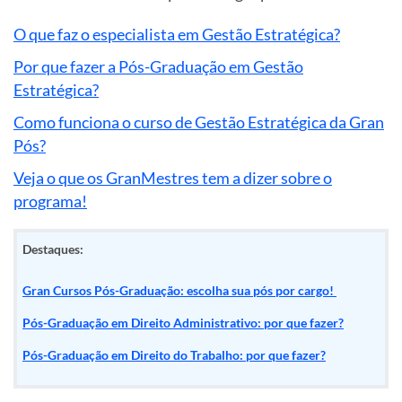
O que faz o especialista em Gestão Estratégica?
Por que fazer a Pós-Graduação em Gestão
Estratégica?
Como funciona o curso de Gestão Estratégica da Gran
Pós?
Veja o que os GranMestres tem a dizer sobre o
programa!
Destaques:
Gran Cursos Pós-Graduação: escolha sua pós por cargo!
Pós-Graduação em Direito Administrativo: por que fazer?
Pós-Graduação em Direito do Trabalho: por que fazer?