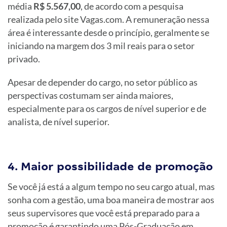
média
R$ 5.567,00
, de acordo com a pesquisa
realizada pelo site Vagas.com. A remuneração nessa
área é interessante desde o princípio, geralmente se
iniciando na margem dos 3 mil reais para o setor
privado.
Apesar de depender do cargo, no setor público as
perspectivas costumam ser ainda maiores,
especialmente para os cargos de nível superior e de
analista, de nível superior.
4. Maior possibilidade de promoção
Se você já está a algum tempo no seu cargo atual, mas
sonha com a gestão, uma boa maneira de mostrar aos
seus supervisores que você está preparado para a
promoção é garantindo uma Pós-Graduação em