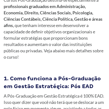
profissionais graduados em Administração,
Economia, Direito, Ciências Sociais, Psicologia,
Ciências Contábeis, Ciência Política, Gestão e áreas
afins,
que tenham interesse em desenvolver a
capacidade de definir objetivos organizacionais e
formular estratégias que proporcionam bons
resultados e aumentam o valor das instituições
públicas ou privadas. Veja abaixo mais detalhes sobre
o curso!
1. Como funciona a Pós-Graduação
em Gestão Estratégica: Pós EAD
A Pós-Graduação em Gestão Estratégica é 100% EAD.
Isso quer dizer que você não terá que se deslocar a um
polo físico em momento algum, assistindo a todas as