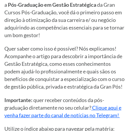
a
Pós-Graduação em Gestão Estratégica
da Gran
Cursos Pós-Graduação, você dá o primeiro passo em
direção à otimização da sua carreira e/ ou negócio
adquirindo as competências essenciais para se tornar
um bom gestor!
Quer saber como isso é possível? Nós explicamos!
Acompanhe o artigo para descobrir a importância de
Gestão Estratégica, como esses conhecimentos
podem ajudá-lo profissionalmente e quais sãos os
benefícios de conquistar a especialização com o curso
de gestão pública, privada e estratégica da Gran Pós!
Importante:
quer receber conteúdos da pós-
graduação diretamente no seu celular?
Clique aqui e
venha fazer parte do canal de notícias no Telegram!
Utilize o
índice
abaixo para navegar pela matéria: