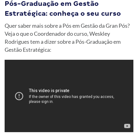
Pós-Graduação em Gestão
Estratégica: conheça o seu curso
Quer saber mais sobre a Pós em Gestão da Gran Pós?
Veja o que o Coordenador do curso, Weskley
Rodrigues tem a dizer sobre a Pós-Graduação em
Gestão Estratégica: