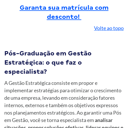
Garanta sua matrícula com
desconto!
Volte ao topo
Pós-Graduação em Gestão
Estratégica: o que faz o
especialista?
A Gestão Estratégica consiste em propor e
implementar estratégias para otimizar o crescimento
de uma empresa, levando em consideração fatores
internos, externos e também os objetivos expressos
nos planejamentos estratégicos. Ao garantir uma Pós
em Gestão, você se torna especialista em
analisar
situações, propor soluções efetivas, liderar equipes e