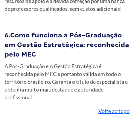
recursos de apoio e a devida correção por uma banca
de professores qualificados, sem custos adicionais!
6.Como funciona a Pós-Graduação
em Gestão Estratégica: reconhecida
pelo MEC
A Pós-Graduação em Gestão Estratégica é
reconhecida pelo MEC e portanto válida em todo o
território brasileiro. Garanta o título de especialista e
obtenha muito mais destaque e autoridade
profissional.
Volte ao topo