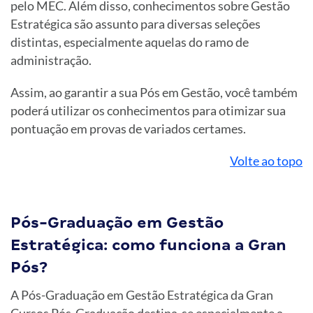
pelo MEC. Além disso, conhecimentos sobre Gestão
Estratégica são assunto para diversas seleções
distintas, especialmente aquelas do ramo de
administração.
Assim, ao garantir a sua Pós em Gestão, você também
poderá utilizar os conhecimentos para otimizar sua
pontuação em provas de variados certames.
Volte ao topo
Pós-Graduação em Gestão
Estratégica: como funciona a Gran
Pós?
A Pós-Graduação em Gestão Estratégica da Gran
Cursos Pós-Graduação destina-se especialmente a