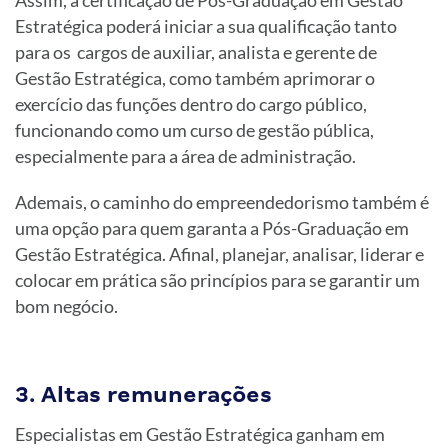
Estratégica poderá iniciar a sua qualificação tanto
para os cargos de auxiliar, analista e gerente de
Gestão Estratégica, como também aprimorar o
exercício das funções dentro do cargo público,
funcionando como um curso de gestão pública,
especialmente para a área de administração.
Ademais, o caminho do empreendedorismo também é
uma opção para quem garanta a Pós-Graduação em
Gestão Estratégica. Afinal, planejar, analisar, liderar e
colocar em prática são princípios para se garantir um
bom negócio.
3. Altas remunerações
Especialistas em Gestão Estratégica ganham em