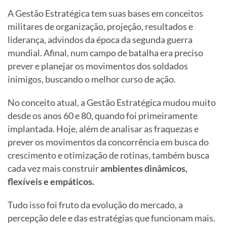
A Gestão Estratégica tem suas bases em conceitos
militares de organização, projeção, resultados e
liderança, advindos da época da segunda guerra
mundial. Afinal, num campo de batalha era preciso
prever e planejar os movimentos dos soldados
inimigos, buscando o melhor curso de ação.
No conceito atual, a Gestão Estratégica mudou muito
desde os anos 60 e 80, quando foi primeiramente
implantada. Hoje, além de analisar as fraquezas e
prever os movimentos da concorrência em busca do
crescimento e otimização de rotinas, também busca
cada vez mais construir
ambientes dinâmicos,
flexíveis e empáticos.
Tudo isso foi fruto da evolução do mercado, a
percepção dele e das estratégias que funcionam mais.