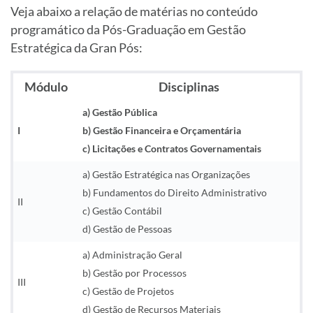
Veja abaixo a relação de matérias no conteúdo
programático da Pós-Graduação em Gestão
Estratégica da Gran Pós:
Módulo
Disciplinas
a) Gestão Pública
I
b) Gestão Financeira e Orçamentária
c) Licitações e Contratos Governamentais
a) Gestão Estratégica nas Organizações
b) Fundamentos do Direito Administrativo
II
c) Gestão Contábil
d) Gestão de Pessoas
a) Administração Geral
b) Gestão por Processos
III
c) Gestão de Projetos
d) Gestão de Recursos Materiais