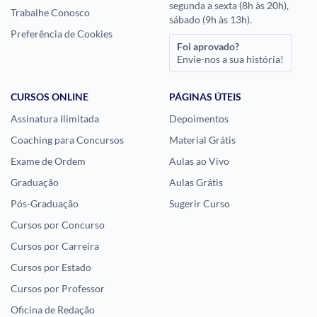
segunda a sexta (8h às 20h),
Trabalhe Conosco
sábado (9h às 13h).
Preferência de Cookies
Foi aprovado?
Envie-nos a sua história!
CURSOS ONLINE
PÁGINAS ÚTEIS
Assinatura Ilimitada
Depoimentos
Coaching para Concursos
Material Grátis
Exame de Ordem
Aulas ao Vivo
Graduação
Aulas Grátis
Pós-Graduação
Sugerir Curso
Cursos por Concurso
Cursos por Carreira
Cursos por Estado
Cursos por Professor
Oficina de Redação