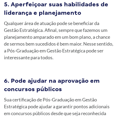
5. Aperfeiçoar suas habilidades de
liderança e planejamento
Qualquer área de atuação pode se beneficiar da
Gestão Estratégica. Afinal, sempre que fazemos um
planejamento amparado em um bom plano, a chance
de sermos bem sucedidos é bem maior. Nesse sentido,
a Pós-Graduação em Gestão Estratégica pode ser
interessante para todos.
6. Pode ajudar na aprovação em
concursos públicos
Sua certificação de Pós-Graduação em Gestão
Estratégica pode ajudar a garantir pontos adicionais
em concursos públicos desde que seja reconhecida