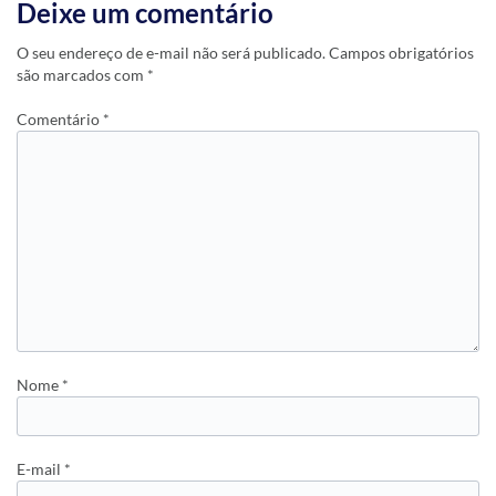
Deixe um comentário
O seu endereço de e-mail não será publicado.
Campos obrigatórios
são marcados com
*
Comentário
*
Nome
*
E-mail
*