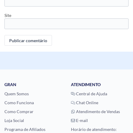
Site
GRAN
ATENDIMENTO
Quem Somos
Central de Ajuda
Como Funciona
Chat Online
Como Comprar
Atendimento de Vendas
Loja Social
E-mail
Programa de Afiliados
Horário de atendimento: