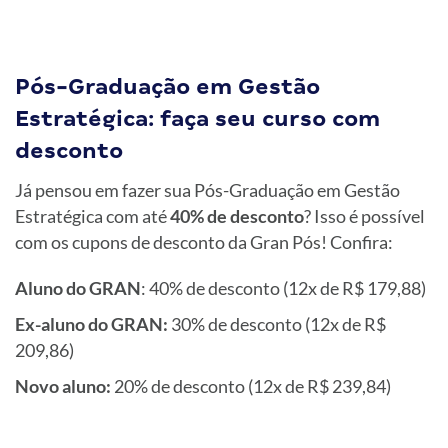
Pós-Graduação em Gestão
Estratégica: faça seu curso com
desconto
Já pensou em fazer sua Pós-Graduação em Gestão
Estratégica com até
40% de desconto
? Isso é possível
com os cupons de desconto da Gran Pós! Confira:
Aluno do GRAN
: 40% de desconto (12x de R$ 179,88)
Ex-aluno do GRAN:
30% de desconto (12x de R$
209,86)
Novo aluno:
20% de desconto (12x de R$ 239,84)