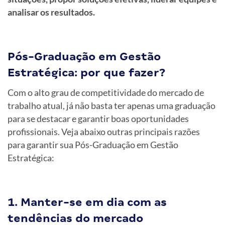
analisar os resultados.
Pós-Graduação em Gestão
Estratégica: por que fazer?
Com o alto grau de competitividade do mercado de
trabalho atual, já não basta ter apenas uma graduação
para se destacar e garantir boas oportunidades
profissionais. Veja abaixo outras principais razões
para garantir sua Pós-Graduação em Gestão
Estratégica:
1. Manter-se em dia com as
tendências do mercado