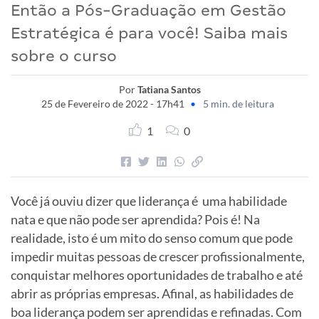
Então a Pós-Graduação em Gestão
Estratégica é para você! Saiba mais
sobre o curso
Por
Tatiana Santos
25 de Fevereiro de 2022 - 17h41
•
5 min. de leitura
1
0
Você já ouviu dizer que liderança é uma habilidade
nata e que não pode ser aprendida? Pois é! Na
realidade, isto é um mito do senso comum que pode
impedir muitas pessoas de crescer profissionalmente,
conquistar melhores oportunidades de trabalho e até
abrir as próprias empresas. Afinal, as habilidades de
boa liderança podem ser aprendidas e refinadas. Com