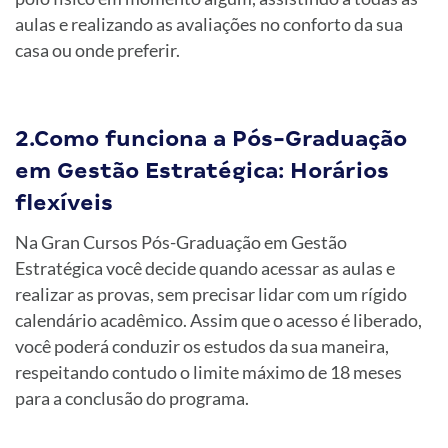
aulas e realizando as avaliações no conforto da sua
casa ou onde preferir.
2.Como funciona a Pós-Graduação
em Gestão Estratégica: Horários
flexíveis
Na Gran Cursos Pós-Graduação em Gestão
Estratégica você decide quando acessar as aulas e
realizar as provas, sem precisar lidar com um rígido
calendário acadêmico. Assim que o acesso é liberado,
você poderá conduzir os estudos da sua maneira,
respeitando contudo o limite máximo de 18 meses
para a conclusão do programa.