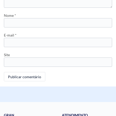
Nome
*
E-mail
*
Site
GRAN
ATENDIMENTO