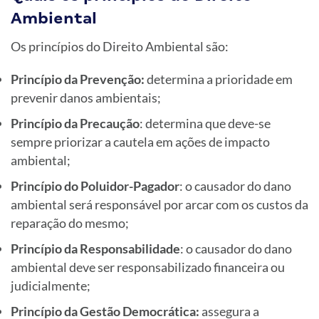
Ambiental
Os princípios do Direito Ambiental são:
Princípio da Prevenção:
determina a prioridade em
prevenir danos ambientais;
Princípio da Precaução
: determina que deve-se
sempre priorizar a cautela em ações de impacto
ambiental;
Princípio do Poluidor-Pagador
: o causador do dano
ambiental será responsável por arcar com os custos da
reparação do mesmo;
Princípio da Responsabilidade
: o causador do dano
ambiental deve ser responsabilizado financeira ou
judicialmente;
Princípio da Gestão Democrática:
assegura a