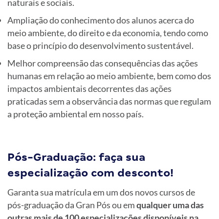
naturais e sociais.
Ampliação do conhecimento dos alunos acerca do
meio ambiente, do direito e da economia, tendo como
base o princípio do desenvolvimento sustentável.
Melhor compreensão das consequências das ações
humanas em relação ao meio ambiente, bem como dos
impactos ambientais decorrentes das ações
praticadas sem a observância das normas que regulam
a proteção ambiental em nosso país.
Pós-Graduação: faça sua
especialização com desconto!
Garanta sua matrícula em um dos novos cursos de
pós-graduação da Gran Pós ou em
qualquer uma das
outras mais de 100 especializações disponíveis na