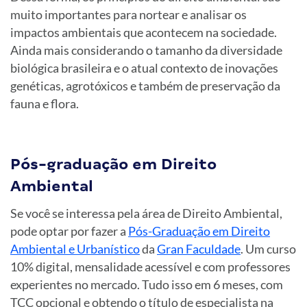
muito importantes para nortear e analisar os
impactos ambientais que acontecem na sociedade.
Ainda mais considerando o tamanho da diversidade
biológica brasileira e o atual contexto de inovações
genéticas, agrotóxicos e também de preservação da
fauna e flora.
Pós-graduação em Direito
Ambiental
Se você se interessa pela área de Direito Ambiental,
pode optar por fazer a
Pós-Graduação em Direito
Ambiental e Urbanístico
da
Gran Faculdade
. Um curso
10% digital, mensalidade acessível e com professores
experientes no mercado. Tudo isso em 6 meses, com
TCC opcional e obtendo o título de especialista na