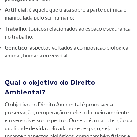
Artificial
: é aquele que trata sobre a parte química e
manipulada pelo ser humano;
Trabalho
: tópicos relacionados ao espaço e segurança
no trabalho;
Genético
: aspectos voltados à composição biológica
animal, humana ou vegetal.
Qual o objetivo do Direito
Ambiental?
O objetivo do Direito Ambiental é promover a
preservação, recuperação e defesa do meio ambiente
em seus diversos aspectos. Ou seja, é a manutenção da
qualidade de vida aplicada ao seu espaço, seja no
tocante a aspectos biológicos, como também físicos e