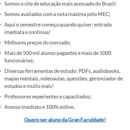
Somos o site de educação mais acessado do Brasil;
Somos avaliados com a nota máxima pelo MEC;
Aqui o semestre começa quando quiser: entrada
imediata e contínua!
Melhores preços do mercado;
Mais de 500 mil alunos pagantes e mais de 1000
funcionários;
Diversas ferramentas de estudo: PDFs, audiobooks,
mapas mentais, videoaulas, questões, gerenciador de
estudos e muito mais!
Professores experientes e capacitados;
Acesso imediato e 100% online.
Quero ser aluno da Gran Faculdade!