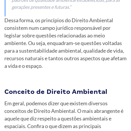
gerações presentes e futuras.”
Dessa forma, os princípios do Direito Ambiental
consistem num campo jurídico responsável por
legislar sobre questões relacionadas ao meio
ambiente. Ou seja, enquadram-se questões voltadas
para a sustentabilidade ambiental, qualidade de vida,
recursos naturais e tantos outros aspectos que afetam
a vida e o espaço.
Conceito de Direito Ambiental
Em geral, podemos dizer que existem diversos
conceitos de Direito Ambiental.
O mais abrangente é
aquele que diz respeito a questões ambientais e
espaciais. Confira o que dizem as principais