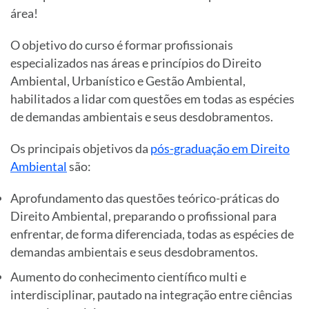
área!
O objetivo do curso é formar profissionais
especializados nas áreas e princípios do Direito
Ambiental, Urbanístico e Gestão Ambiental,
habilitados a lidar com questões em todas as espécies
de demandas ambientais e seus desdobramentos.
Os principais objetivos da
pós-graduação em Direito
Ambiental
são:
Aprofundamento das questões teórico-práticas do
Direito Ambiental, preparando o profissional para
enfrentar, de forma diferenciada, todas as espécies de
demandas ambientais e seus desdobramentos.
Aumento do conhecimento científico multi e
interdisciplinar, pautado na integração entre ciências