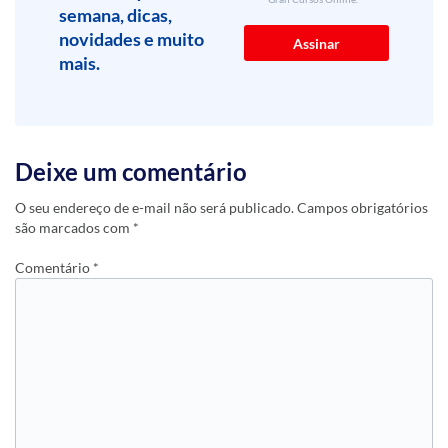
semana, dicas,
novidades e muito
mais.
Deixe um comentário
O seu endereço de e-mail não será publicado.
Campos obrigatórios
são marcados com
*
Comentário
*