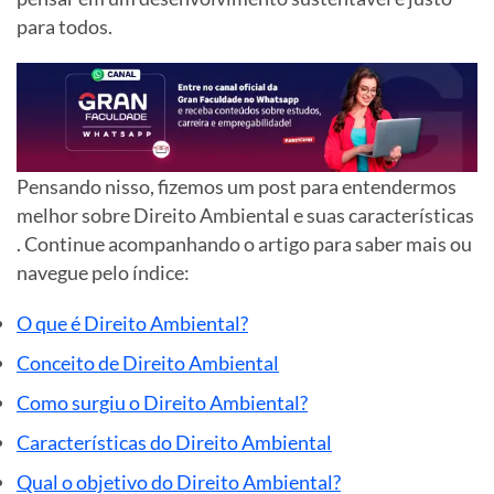
para todos.
Pensando nisso, fizemos um post para entendermos
melhor sobre Direito Ambiental e suas características
. Continue acompanhando o artigo para saber mais ou
navegue pelo
índice
:
O que é Direito Ambiental?
Conceito de Direito Ambiental
Como surgiu o Direito Ambiental?
Características do Direito Ambiental
Qual o objetivo do Direito Ambiental?