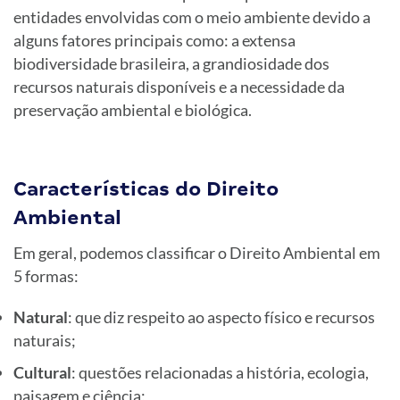
entidades envolvidas com o meio ambiente devido a
alguns fatores principais como: a extensa
biodiversidade brasileira, a grandiosidade dos
recursos naturais disponíveis e a necessidade da
preservação ambiental e biológica.
Características do Direito
Ambiental
Em geral, podemos classificar o Direito Ambiental em
5 formas:
Natural
: que diz respeito ao aspecto físico e recursos
naturais;
Cultural
: questões relacionadas a história, ecologia,
paisagem e ciência;