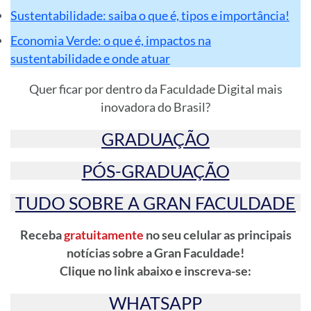
Sustentabilidade: saiba o que é, tipos e importância!
Economia Verde: o que é, impactos na
sustentabilidade e onde atuar
Quer ficar por dentro da Faculdade Digital mais
inovadora do Brasil?
GRADUAÇÃO
PÓS-GRADUAÇÃO
TUDO SOBRE A GRAN FACULDADE
Receba
gratuitamente
no seu celular as principais
notícias sobre a Gran Faculdade!
Clique no link abaixo e inscreva-se:
WHATSAPP