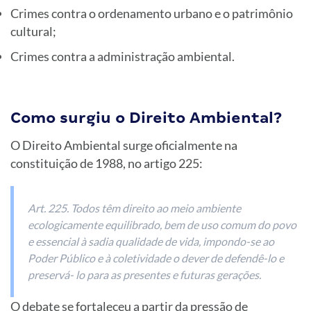
Crimes contra o ordenamento urbano e o patrimônio
cultural;
Crimes contra a administração ambiental.
Como surgiu o Direito Ambiental?
O Direito Ambiental surge oficialmente na
constituição de 1988, no artigo 225:
Art. 225. Todos têm direito ao meio ambiente
ecologicamente equilibrado, bem de uso comum do povo
e essencial à sadia qualidade de vida, impondo-se ao
Poder Público e à coletividade o dever de defendê-lo e
preservá- lo para as presentes e futuras gerações.
O debate se fortaleceu a partir da pressão de