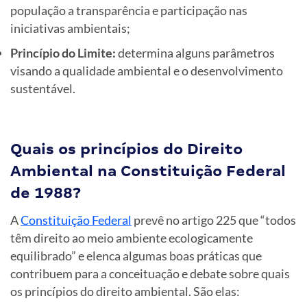
população a transparência e participação nas
iniciativas ambientais;
Princípio do Limite:
determina alguns parâmetros
visando a qualidade ambiental e o desenvolvimento
sustentável.
Quais os princípios do Direito
Ambiental na Constituição Federal
de 1988?
A
Constituição Federal
prevê no artigo 225 que “todos
têm direito ao meio ambiente ecologicamente
equilibrado” e elenca algumas boas práticas que
contribuem para a conceituação e debate sobre quais
os princípios do direito ambiental. São elas: