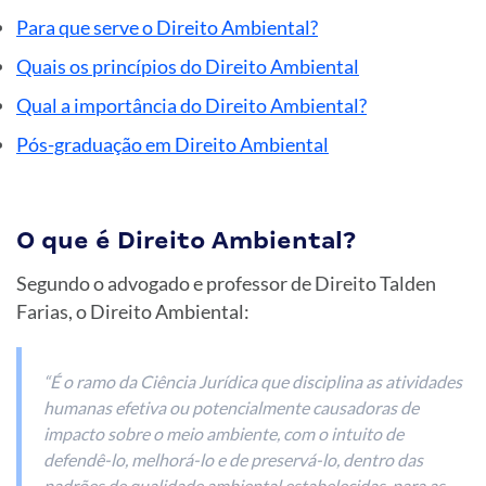
Para que serve o Direito Ambiental?
Quais os princípios do Direito Ambiental
Qual a importância do Direito Ambiental?
Pós-graduação em Direito Ambiental
O que é Direito Ambiental?
Segundo o advogado e professor de Direito Talden
Farias, o Direito Ambiental:
“É o ramo da Ciência Jurídica que disciplina as atividades
humanas efetiva ou potencialmente causadoras de
impacto sobre o meio ambiente, com o intuito de
defendê-lo, melhorá-lo e de preservá-lo, dentro das
padrões de qualidade ambiental estabelecidas, para as