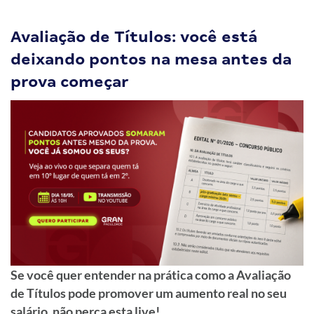
Avaliação de Títulos: você está
deixando pontos na mesa antes da
prova começar
Se você quer entender na prática como a Avaliação
de Títulos pode promover um aumento real no seu
salário, não perca esta live!