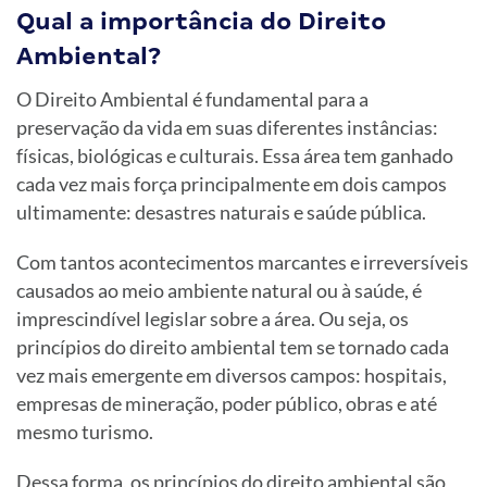
Qual a importância do Direito
Ambiental?
O Direito Ambiental é fundamental para a
preservação da vida em suas diferentes instâncias:
físicas, biológicas e culturais. Essa área tem ganhado
cada vez mais força principalmente em dois campos
ultimamente: desastres naturais e saúde pública.
Com tantos acontecimentos marcantes e irreversíveis
causados ao meio ambiente natural ou à saúde, é
imprescindível legislar sobre a área. Ou seja, os
princípios do direito ambiental tem se tornado cada
vez mais emergente em diversos campos: hospitais,
empresas de mineração, poder público, obras e até
mesmo turismo.
Dessa forma, os princípios do direito ambiental são