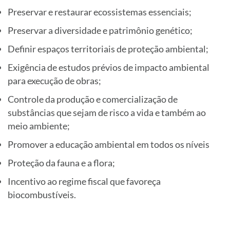
Preservar e restaurar ecossistemas essenciais;
Preservar a diversidade e patrimônio genético;
Definir espaços territoriais de proteção ambiental;
Exigência de estudos prévios de impacto ambiental
para execução de obras;
Controle da produção e comercialização de
substâncias que sejam de risco a vida e também ao
meio ambiente;
Promover a educação ambiental em todos os níveis
Proteção da fauna e a flora;
Incentivo ao regime fiscal que favoreça
biocombustíveis.