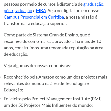
pessoas por meio de cursos à distância de
graduação
,
pós-graduação
e
MBA
. Seja no digital ou em nosso
Campus Presencial em Curitiba
, a nossa missão é
transformar a educação superior.
Como parte de Sistema Gran de Ensino, que é
reconhecido como marca aprovadora há mais de 10
anos, construímos uma renomada reputação na área
de educação.
Veja algumas de nossas conquistas:
Reconhecido pela Amazon como um dos projetos mais
relevantes do mundo na área de Tecnologia e
Educação;
Foi eleito pelo Project Management Institute (PMI),
um dos 50 Projetos Mais Influentes do mundo;