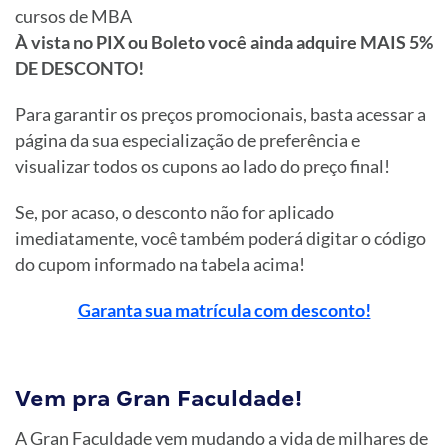
cursos de MBA
À vista no PIX ou Boleto você ainda adquire MAIS 5%
DE DESCONTO!
Para garantir os preços promocionais, basta acessar a
página da sua especialização de preferência e
visualizar todos os cupons ao lado do preço final!
Se, por acaso, o desconto não for aplicado
imediatamente, você também poderá digitar o código
do cupom informado na tabela acima!
Garanta sua matrícula com desconto!
Vem pra Gran Faculdade!
A Gran Faculdade vem mudando a vida de milhares de