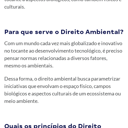
culturais.
Para que serve o Direito Ambiental?
Com um mundo cada vez mais globalizado e inovativo
no tocante ao desenvolvimento tecnológico, é preciso
pensar normas relacionadas a diversos fatores,
mesmo os ambientais.
Dessa forma,
o direito ambiental busca parametrizar
iniciativas que envolvam o espaço físico, campos
biológicos e aspectos culturais de um ecossistema ou
meio ambiente.
Quais os princípios do Direito