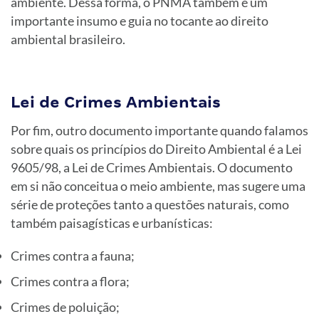
ambiente. Dessa forma, o PNMA também é um
importante insumo e guia no tocante ao direito
ambiental brasileiro.
Lei de Crimes Ambientais
Por fim, outro documento importante quando falamos
sobre quais os princípios do Direito Ambiental é a Lei
9605/98, a Lei de Crimes Ambientais. O documento
em si não conceitua o meio ambiente, mas sugere uma
série de proteções tanto a questões naturais, como
também paisagísticas e urbanísticas:
Crimes contra a fauna;
Crimes contra a flora;
Crimes de poluição;