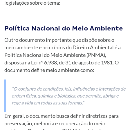
legislações sobre o tema:
Política Nacional do Meio Ambiente
Outro documento importante que dispõe sobre o
meio ambiente e princípios do Direito Ambiental é a
Política Nacional do Meio Ambiente (PNMA),
disposta na Lei nº 6.938, de 31 de agosto de 1981. O
documento define meio ambiente como:
“O conjunto de condições, leis, influências e interações de
ordem física, química e biológica, que permite, abriga e
rege a vida em todas as suas formas.”
Em geral, o documento busca definir diretrizes para
preservação, melhoria e recuperação do meio