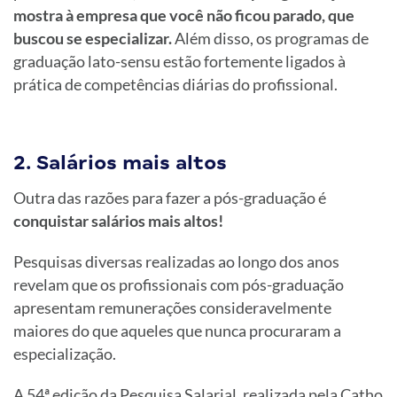
mostra à empresa que você não ficou parado, que
buscou se especializar.
Além disso, os programas de
graduação lato-sensu estão fortemente ligados à
prática de competências diárias do profissional.
2. Salários mais altos
Outra das razões para fazer a pós-graduação é
conquistar salários mais altos!
Pesquisas diversas realizadas ao longo dos anos
revelam que os profissionais com pós-graduação
apresentam remunerações consideravelmente
maiores do que aqueles que nunca procuraram a
especialização.
A 54ª edição da Pesquisa Salarial, realizada pela Catho