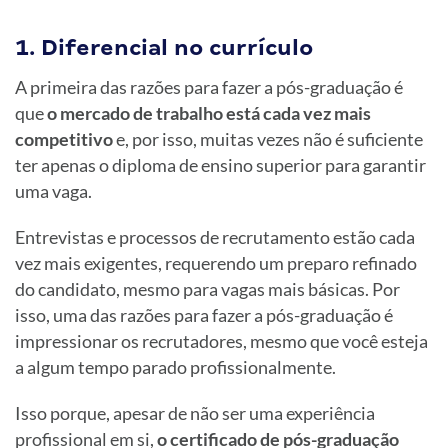
1. Diferencial no currículo
A primeira das razões para fazer a pós-graduação é
que
o mercado de trabalho está cada vez mais
competitivo
e, por isso, muitas vezes não é suficiente
ter apenas o diploma de ensino superior para garantir
uma vaga.
Entrevistas e processos de recrutamento estão cada
vez mais exigentes, requerendo um preparo refinado
do candidato, mesmo para vagas mais básicas. Por
isso, uma das razões para fazer a pós-graduação é
impressionar os recrutadores, mesmo que você esteja
a algum tempo parado profissionalmente.
Isso porque, apesar de não ser uma experiência
profissional em si,
o certificado de pós-graduação