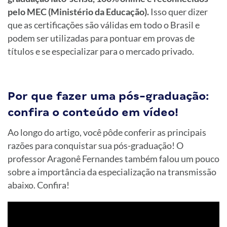
pelo MEC (Ministério da Educação).
Isso quer dizer
que as certificações são válidas em todo o Brasil e
podem ser utilizadas para pontuar em provas de
títulos e se especializar para o mercado privado.
Por que fazer uma pós-graduação:
confira o conteúdo em vídeo!
Ao longo do artigo, você pôde conferir as principais
razões para conquistar sua pós-graduação! O
professor Aragonê Fernandes também falou um pouco
sobre a importância da especialização na transmissão
abaixo. Confira!