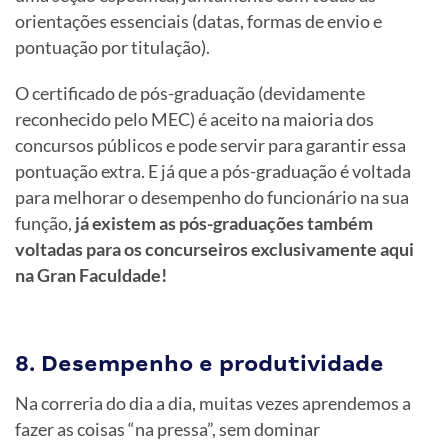
orientações essenciais (datas, formas de envio e
pontuação por titulação).
O certificado de pós-graduação (devidamente
reconhecido pelo MEC) é aceito na maioria dos
concursos públicos e pode servir para garantir essa
pontuação extra. E já que a pós-graduação é voltada
para melhorar o desempenho do funcionário na sua
função,
já existem as pós-graduações também
voltadas para os concurseiros exclusivamente aqui
na Gran Faculdade!
8. Desempenho e produtividade
Na correria do dia a dia, muitas vezes aprendemos a
fazer as coisas “na pressa”, sem dominar