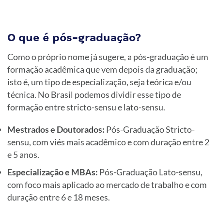
O que é pós-graduação?
Como o próprio nome já sugere, a pós-graduação é um
formação acadêmica que vem depois da graduação;
isto é, um tipo de especialização, seja teórica e/ou
técnica. No Brasil podemos dividir esse tipo de
formação entre stricto-sensu e lato-sensu.
Mestrados e Doutorados:
Pós-Graduação Stricto-
sensu, com viés mais acadêmico e com duração entre 2
e 5 anos.
Especialização e MBAs:
Pós-Graduação Lato-sensu,
com foco mais aplicado ao mercado de trabalho e com
duração entre 6 e 18 meses.