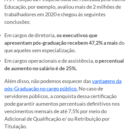
Educação, por exemplo, avaliou mais de 2 milhões de
trabalhadores em 2020 e chegou às seguintes
conclusões:
Em cargos de diretoria,
os executivos que
apresentam pós-graduação recebem 47,2% a mais
do
que aqueles sem especialização.
Em cargos operacionais e de assistência,
o percentual
de aumento no salário é de 25%.
Além disso, não podemos esquecer das
vantagens da
pós-Graduação no cargo público.
No caso de
servidores públicos, a conquista dessa certificação
pode garantir aumentos percentuais definitivos nos
vencimentos mensais de até 7,5% por meio do
Adicional de Qualificação e/ ou Retribuição por
Titulação.