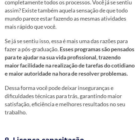
completamente todos os processos. Você já se sentiu
assim? Existe também aquela sensação de que todo
mundo parece estar fazendo as mesmas atividades
mais rápido que você.
Se já se sentiu isso, essa é mais uma das razões para
fazer a pós-graduação.
Esses programas são pensados
para te ajudar na sua vida profissional, trazendo
maior facilidade na realização de tarefas do cotidiano
e maior autoridade na hora de resolver problemas.
Dessa forma você pode deixar inseguranças e
dificuldades técnicas para trás, garantindo maior
satisfação, eficiência e melhores resultados no seu
trabalho.
9. Licença capacitação