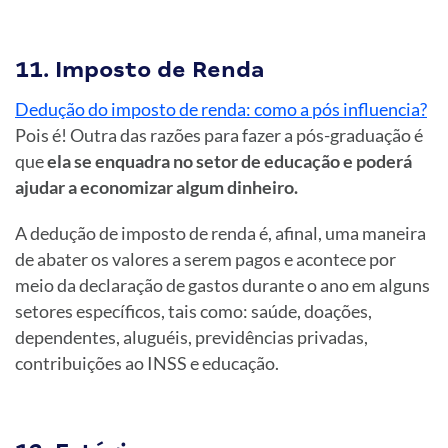
11. Imposto de Renda
Dedução do imposto de renda: como a pós influencia?
Pois é! Outra das razões para fazer a pós-graduação é
que
ela se enquadra no setor de educação e poderá
ajudar a economizar algum dinheiro.
A dedução de imposto de renda é, afinal, uma maneira
de abater os valores a serem pagos e acontece por
meio da declaração de gastos durante o ano em alguns
setores específicos, tais como: saúde, doações,
dependentes, aluguéis, previdências privadas,
contribuições ao INSS e educação.