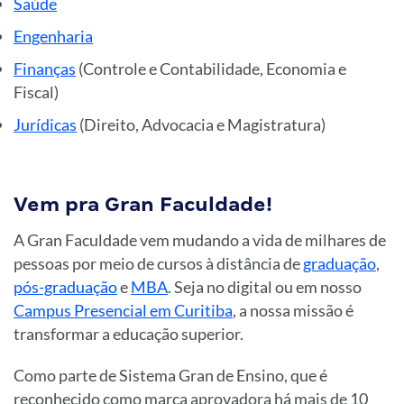
Saúde
Engenharia
Finanças
(Controle e Contabilidade, Economia e
Fiscal)
Jurídicas
(Direito, Advocacia e Magistratura)
Vem pra Gran Faculdade!
A Gran Faculdade vem mudando a vida de milhares de
pessoas por meio de cursos à distância de
graduação
,
pós-graduação
e
MBA
. Seja no digital ou em nosso
Campus Presencial em Curitiba
, a nossa missão é
transformar a educação superior.
Como parte de Sistema Gran de Ensino, que é
reconhecido como marca aprovadora há mais de 10