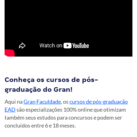
Conheça os cursos de pós-
graduação do Gran!
Aqui na
Gran Faculdade
, os
cursos de pós-graduação
EAD
são especializações 100% online que otimizam
também seus estudos para concursos e podem ser
concluídos entre 6 e 18 meses.