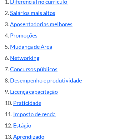
Diferencial no currículo
Salários mais altos
Aposentadorias melhores
Promoções
Mudança de Área
Networking
Concursos públicos
Desempenho e produtividade
Licença capacitação
Praticidade
Imposto de renda
Estágio
Aprendizado