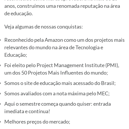
anos, construímos uma renomada reputação na área
de educação.
Veja algumas de nossas conquistas:
Reconhecido pela Amazon como um dos projetos mais
relevantes do mundo na área de Tecnologia e
Educação;
Foi eleito pelo Project Management Institute (PMI),
um dos 50 Projetos Mais Influentes do mundo;
Somos o site de educação mais acessado do Brasil;
Somos avaliados com a nota máxima pelo MEC;
Aqui o semestre começa quando quiser: entrada
imediata e contínua!
Melhores preços do mercado;