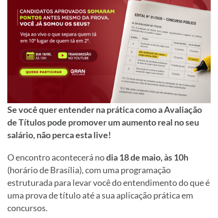
Se você quer entender na prática como a Avaliação
de Títulos pode promover um aumento real no seu
salário, não perca esta live!
O encontro acontecerá no
dia 18 de maio, às 10h
(horário de Brasília), com uma programação
estruturada para levar você do entendimento do que é
uma prova de título até a sua aplicação prática em
concursos.