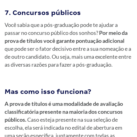
7. Concursos públicos
Você sabia que a pós-graduação pode te ajudar a
passar no concurso público dos sonhos?
Por meio da
prova de títulos você garante pontuação adicional
que pode ser o fator decisivo entre a sua nomeação e a
de outro candidato. Ou seja, mais uma excelente entre
as diversas razões para fazer a pós-graduação.
Mas como isso funciona?
A prova de títulos é uma modalidade de avaliação
classificatória presente na maioria dos concursos
públicos.
Caso esteja presente na sua seleção de
escolha, ela será indicada no edital de abertura em
uma seção específica, juntamente com todas as