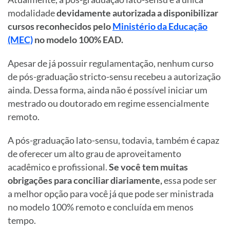
modalidade
devidamente autorizada a disponibilizar
cursos reconhecidos pelo
Ministério da Educação
(MEC)
no modelo 100% EAD.
Apesar de já possuir regulamentação, nenhum curso
de pós-graduação stricto-sensu recebeu a autorização
ainda. Dessa forma, ainda não é possível iniciar um
mestrado ou doutorado em regime essencialmente
remoto.
A pós-graduação lato-sensu, todavia, também é capaz
de oferecer um alto grau de aproveitamento
acadêmico e profissional.
Se você tem muitas
obrigações para conciliar diariamente,
essa pode ser
a melhor opção para você já que pode ser ministrada
no modelo 100% remoto e concluída em menos
tempo.