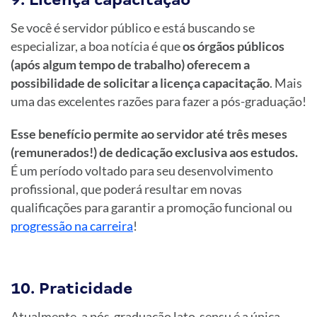
Se você é servidor público e está buscando se
especializar, a boa notícia é que
os órgãos públicos
(após algum tempo de trabalho) oferecem a
possibilidade de solicitar a licença capacitação
. Mais
uma das excelentes razões para fazer a pós-graduação!
Esse benefício permite ao servidor até três meses
(remunerados!) de dedicação exclusiva aos estudos.
É um período voltado para seu desenvolvimento
profissional, que poderá resultar em novas
qualificações para garantir a promoção funcional ou
progressão na carreira
!
10. Praticidade
Atualmente, a pós-graduação lato-sensu é a única