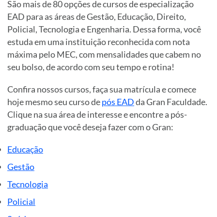
São mais de 80 opções de cursos de especialização
EAD para as áreas de Gestão, Educação, Direito,
Policial, Tecnologia e Engenharia. Dessa forma, você
estuda em uma instituição reconhecida com nota
máxima pelo MEC, com mensalidades que cabem no
seu bolso, de acordo com seu tempo e rotina!
Confira nossos cursos, faça sua matrícula e comece
hoje mesmo seu curso de
pós EAD
da Gran Faculdade.
Clique na sua área de interesse e encontre a pós-
graduação que você deseja fazer com o Gran:
Educação
Gestão
Tecnologia
Policial