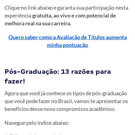
Clique no link abaixo e garanta sua participação nesta
experiência
gratuita, ao vivo e com potencial de
melhora real na sua carreira
.
Quero saber como a Avaliação de Títulos aumenta
minha pontuação
Pós-Graduação: 13 razões para
fazer!
Agora que você já conhece os tipos de pós-graduação
que você pode fazer no Brasil, vamos te apresentar os
benefícios desse novo compromisso acadêmico.
Navegue pelo
índice
abaixo: