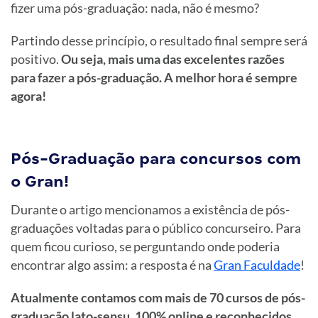
fizer uma pós-graduação: nada, não é mesmo?
Partindo desse princípio, o resultado final sempre será
positivo.
Ou seja, mais uma das excelentes razões
para fazer a pós-graduação. A melhor hora é sempre
agora!
Pós-Graduação para concursos com
o Gran!
Durante o artigo mencionamos a existência de pós-
graduações voltadas para o público concurseiro. Para
quem ficou curioso, se perguntando onde poderia
encontrar algo assim: a resposta é na
Gran Faculdade
!
Atualmente contamos com mais de 70 cursos de pós-
graduação lato-sensu, 100% online e reconhecidos