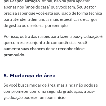
pela especialização.
Afinal, não dá para apostar
apenas nos “anos de casa” que você tem. Seu gestor
precisa saber que você está equipado de forma técnica
para atender a demandas mais específicas de cargos
de gestão ou diretoria, por exemplo.
Por isso, outra das razões para fazer a pós-graduação é
que com esse conjunto de competências, vo
cê
aumenta suas chances de ser reconhecido e
promovido.
5. Mudança de área
Se você busca mudar de área, mas ainda não pode se
comprometer com uma segunda graduação, a pós-
graduação pode ser um bom início.