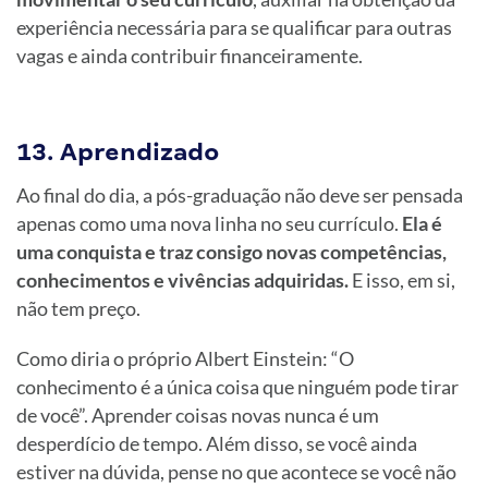
experiência necessária para se qualificar para outras
vagas e ainda contribuir financeiramente.
13. Aprendizado
Ao final do dia, a pós-graduação não deve ser pensada
apenas como uma nova linha no seu currículo.
Ela é
uma conquista e traz consigo novas competências,
conhecimentos e vivências adquiridas.
E isso, em si,
não tem preço.
Como diria o próprio Albert Einstein: “O
conhecimento é a única coisa que ninguém pode tirar
de você”. Aprender coisas novas nunca é um
desperdício de tempo. Além disso, se você ainda
estiver na dúvida, pense no que acontece se você não