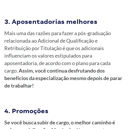
3. Aposentadorias melhores
Mais uma das razões para fazer a pós-graduação
relacionada ao Adicional de Qualificação e
Retribuição por Titulação é que os adicionais
influenciam os valores estipulados para
aposentadoria, de acordo com o plano para cada
cargo.
Assim, você continua desfrutando dos
benefícios da especialização mesmo depois de parar
de trabalhar!
4. Promoções
Se você busca subir de cargo, o melhor caminho é