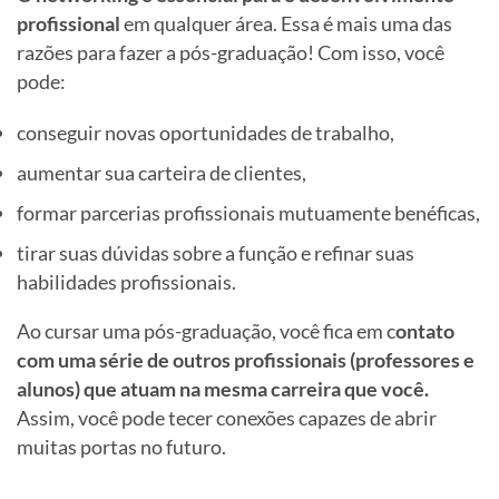
profissional
em qualquer área. Essa é mais uma das
razões para fazer a pós-graduação! Com isso, você
pode:
conseguir novas oportunidades de trabalho,
aumentar sua carteira de clientes,
formar parcerias profissionais mutuamente benéficas,
tirar suas dúvidas sobre a função e refinar suas
habilidades profissionais.
Ao cursar uma pós-graduação, você fica em c
ontato
com uma série de outros profissionais (professores e
alunos) que atuam na mesma carreira que você.
Assim, você pode tecer conexões capazes de abrir
muitas portas no futuro.