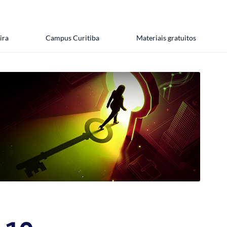
ira
Campus Curitiba
Materiais gratuitos