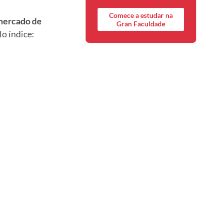
Comece a estudar na
 mercado de
Gran Faculdade
lo índice: