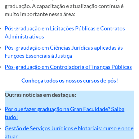
graduação. A capacitação e atualização contínua é
muito importante nessa área:
Pós-graduação em Licitações Públicas e Contratos
Administrativos
Pós-graudação em Ciências Jurídicas aplicadas às
Funções Essenciais à Justiça
Pós-graduação em Controladoria e Finanças Públicas
Conheça todos os nossos cursos de pós!
Outras notícias em destaque:
Por que fazer graduação na Gran Faculdade? Saiba
tudo!
Gestão de Serviços Jurídicos e Notariais: curso e onde
atuar