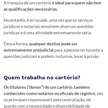
A franquia de um cartório
é ideal para quem não tem
as qualificações necessárias.
No entanto, é arriscado, uma vez que os serviços
jurídicos e notariais envolvem diversas questões
jurídicas e é uma atividade extremamente séria.
Dessa forma,
qualquer deslize pode ser
extremamente prejudicial
para a pessoa no tocante a
questões judiciais e podem, inclusive, levar à prisão.
Quem trabalha no cartório?
Os titulares (“donos”) de um cartório, também
conhecidos como notários ou oficiais de registro,
são
os principais responsáveis pela contratação, de
acordo com a necessidade e disponibilidade de