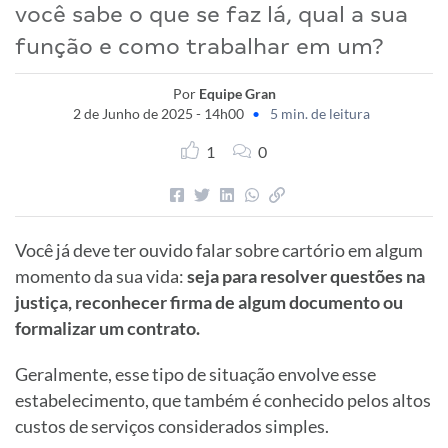
você sabe o que se faz lá, qual a sua
função e como trabalhar em um?
Por
Equipe Gran
2 de Junho de 2025 - 14h00
•
5 min. de leitura
1
0
Você já deve ter ouvido falar sobre cartório em algum
momento da sua vida:
seja para resolver questões na
justiça, reconhecer firma de algum documento ou
formalizar um contrato.
Geralmente, esse tipo de situação envolve esse
estabelecimento, que também é conhecido pelos altos
custos de serviços considerados simples.