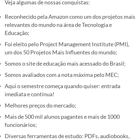
Veja algumas de nossas conquistas:
Reconhecido pela Amazon como um dos projetos mais
relevantes do mundo na área de Tecnologia e
Educação;
Foi eleito pelo Project Management Institute (PMI),
um dos 50 Projetos Mais Influentes do mundo;
Somos o site de educação mais acessado do Brasil;
Somos avaliados com a nota máxima pelo MEC;
Aqui o semestre começa quando quiser: entrada
imediata e contínua!
Melhores preços do mercado;
Mais de 500 mil alunos pagantes e mais de 1000
funcionários;
Diversas ferramentas de estudo: PDFs, audiobooks,