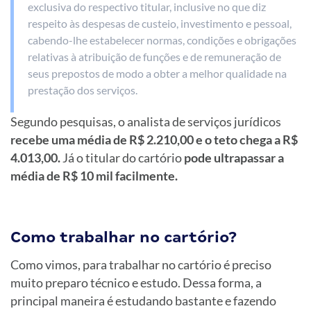
exclusiva do respectivo titular, inclusive no que diz
respeito às despesas de custeio, investimento e pessoal,
cabendo-lhe estabelecer normas, condições e obrigações
relativas à atribuição de funções e de remuneração de
seus prepostos de modo a obter a melhor qualidade na
prestação dos serviços.
Segundo pesquisas, o analista de serviços jurídicos
recebe uma média de R$ 2.210,00 e o teto chega a R$
4.013,00.
Já o titular do cartório
pode ultrapassar a
média de R$ 10 mil facilmente.
Como trabalhar no cartório?
Como vimos, para trabalhar no cartório é preciso
muito preparo técnico e estudo. Dessa forma, a
principal maneira é estudando bastante e fazendo