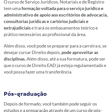
O curso de Serviço Jurídicos, Notariais e de Registro
tem uma
formação voltada para o serviço jurídico e
administrativo de apoio aos escritórios de advocacia,
consultorias jurídicas e cartórios judiciais e
extrajudiciais
e trará os embasamentos teórico e
prático necessários ao profissional da área.
Além disso, você pode se preparar para a carreira e, se
desejar cursar Direito depois,
pode aproveitar as
disciplinas.
Além disso, até a sua formatura, pode ser
que o curso de Direito EAD já esteja regulamentado e
você possa fazer uma transferência.
Pós-graduação
Depois de formado, você também pode seguir os
estudos e a preparação através de um curso de pós-