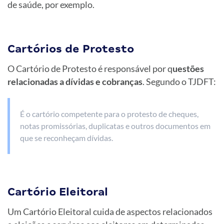
de saúde, por exemplo.
Cartórios de Protesto
O Cartório de Protesto é responsável por q
uestões
relacionadas a dívidas e cobranças
. Segundo o TJDFT:
É o cartório competente para o protesto de cheques,
notas promissórias, duplicatas e outros documentos em
que se reconheçam dívidas.
Cartório Eleitoral
Um Cartório Eleitoral cuida de aspectos relacionados