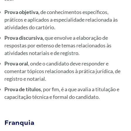
Prova objetiva,
de conhecimentos específicos,
práticos e aplicados a especialidade relacionada às
atividades do cartório.
Prova discursiva,
que envolve a elaboração de
respostas por extenso de temas relacionados às
atividades notariais e de registro.
Prova oral
, onde o candidato deve responder e
comentar tópicos relacionados à prática jurídica, de
registro e notarial.
Prova de títulos
, por fim, é a que avalia a titulação e
capacitação técnica e formal do candidato.
Franquia