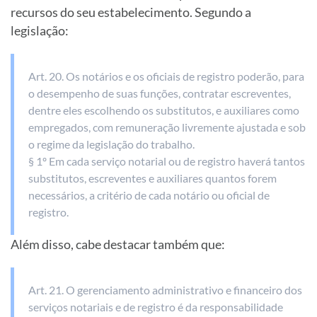
recursos do seu estabelecimento. Segundo a
legislação:
Art. 20. Os notários e os oficiais de registro poderão, para
o desempenho de suas funções, contratar escreventes,
dentre eles escolhendo os substitutos, e auxiliares como
empregados, com remuneração livremente ajustada e sob
o regime da legislação do trabalho.
§ 1º Em cada serviço notarial ou de registro haverá tantos
substitutos, escreventes e auxiliares quantos forem
necessários, a critério de cada notário ou oficial de
registro.
Além disso, cabe destacar também que:
Art. 21. O gerenciamento administrativo e financeiro dos
serviços notariais e de registro é da responsabilidade