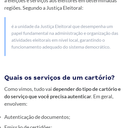
a eleições e serviços aos eleitores em determinadas
regiões. Segundo a Justiça Eleitoral:
é a unidade da Justiça Eleitoral que desempenha um
papel fundamental na administração e organização das
atividades eleitorais em nível local, garantindo o
funcionamento adequado do sistema democrático.
Quais os serviços de um cartório?
Como vimos, tudo vai
depender do tipo de cartório e
do serviço que você precisa autenticar
. Em geral,
envolvem:
Autenticação de documentos;
Emissão de certidões;