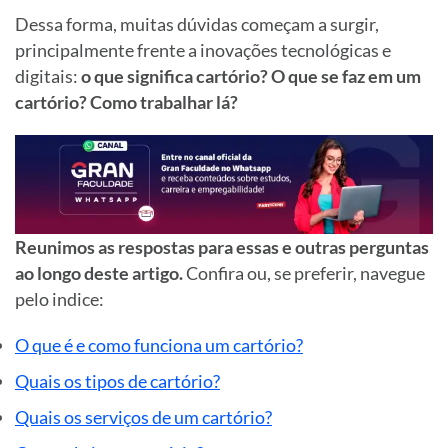
Dessa forma, muitas dúvidas começam a surgir,
principalmente frente a inovações tecnológicas e
digitais:
o que significa cartório? O que se faz em um
cartório? Como trabalhar lá?
Reunimos as respostas para essas e outras perguntas
ao longo deste artigo.
Confira ou, se preferir, navegue
pelo
indice
:
O que é e como funciona um cartório?
Quais os tipos de cartório?
Quais os serviços de um cartório?