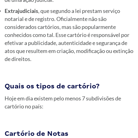
Extrajudiciais
, que segundo a lei prestam serviço
notarial e de registro. Oficialmente não são
considerados cartórios, mas são popularmente
conhecidos como tal. Esse cartório é responsável por
efetivar a publicidade, autenticidade e segurança de
atos que resultem em criação, modificação ou extinção
de direitos.
Quais os tipos de cartório?
Hoje em dia existem pelo menos 7 subdivisões de
cartório no país:
Cartório de Notas