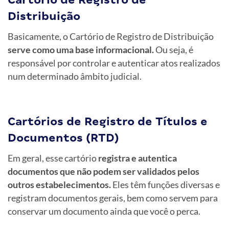
Distribuição
Basicamente, o Cartório de Registro de Distribuição
serve como uma base informacional.
Ou seja, é
responsável por controlar e autenticar atos realizados
num determinado âmbito judicial.
Cartórios de Registro de Títulos e
Documentos (RTD)
Em geral, esse cartório
registra e autentica
documentos que não podem ser validados pelos
outros estabelecimentos.
Eles têm funções diversas e
registram documentos gerais, bem como servem para
conservar um documento ainda que você o perca.