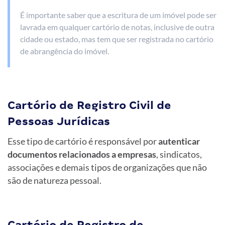
É importante saber que a escritura de um imóvel pode ser
lavrada em qualquer cartório de notas, inclusive de outra
cidade ou estado, mas tem que ser registrada no cartório
de abrangência do imóvel.
Cartório de Registro Civil de
Pessoas Jurídicas
Esse tipo de cartório é responsável por
autenticar
documentos relacionados a empresas
, sindicatos,
associações e demais tipos de organizações que não
são de natureza pessoal.
Cartório de Registro de