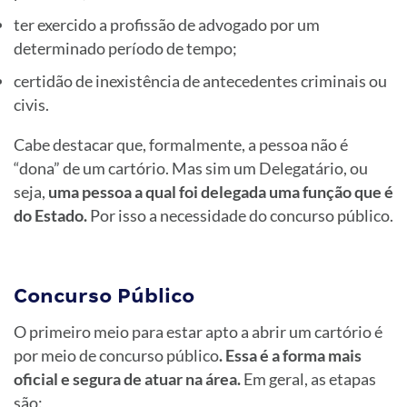
ter exercido a profissão de advogado por um
determinado período de tempo;
certidão de inexistência de antecedentes criminais ou
civis.
Cabe destacar que, formalmente, a pessoa não é
“dona” de um cartório. Mas sim um Delegatário, ou
seja,
uma pessoa a qual foi delegada uma função que é
do Estado.
Por isso a necessidade do concurso público.
Concurso Público
O primeiro meio para estar apto a abrir um cartório é
por meio de concurso público
. Essa é a forma mais
oficial e segura de atuar na área.
Em geral, as etapas
são: