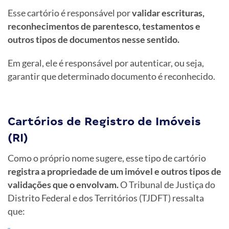
Esse cartório é responsável por
validar escrituras,
reconhecimentos de parentesco, testamentos e
outros tipos de documentos nesse sentido.
Em geral, ele é responsável por autenticar, ou seja,
garantir que determinado documento é reconhecido.
Cartórios de Registro de Imóveis
(RI)
Como o próprio nome sugere, esse tipo de cartório
registra a propriedade de um imóvel e outros tipos de
validações que o envolvam.
O Tribunal de Justiça do
Distrito Federal e dos Territórios (TJDFT) ressalta
que: