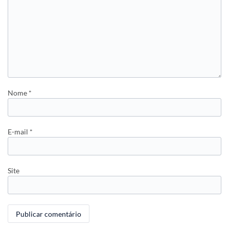
Nome
*
E-mail
*
Site