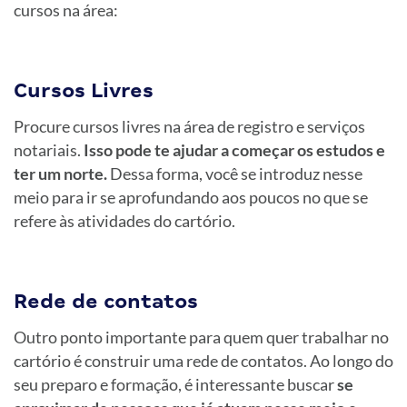
cursos na área:
Cursos Livres
Procure cursos livres na área de registro e serviços
notariais.
Isso pode te ajudar a começar os estudos e
ter um norte.
Dessa forma, você se introduz nesse
meio para ir se aprofundando aos poucos no que se
refere às atividades do cartório.
Rede de contatos
Outro ponto importante para quem quer trabalhar no
cartório é construir uma rede de contatos. Ao longo do
seu preparo e formação, é interessante buscar
se