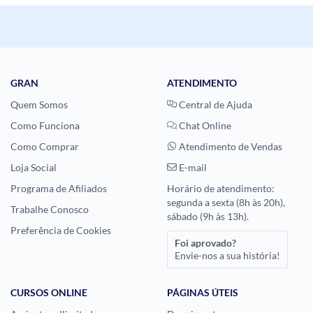
GRAN
ATENDIMENTO
Quem Somos
Central de Ajuda
Como Funciona
Chat Online
Como Comprar
Atendimento de Vendas
Loja Social
E-mail
Programa de Afiliados
Horário de atendimento:
segunda a sexta (8h às 20h),
Trabalhe Conosco
sábado (9h às 13h).
Preferência de Cookies
Foi aprovado?
Envie-nos a sua história!
CURSOS ONLINE
PÁGINAS ÚTEIS