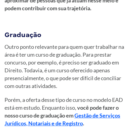
aproximar de pessoas que já atuam nesse meio e
podem contribuir com sua trajetória.
Graduação
Outro ponto relevante para quem quer trabalhar na
área é ter um curso de graduação. Para prestar
concurso, por exemplo, é preciso ser graduado em
Direito. Todavia, é um curso oferecido apenas
presencialmente, o que pode ser difícil de conciliar
com outras atividades.
Porém, a oferta desse tipo de curso no modelo EAD
está em estudo. Enquanto isso,
você pode fazer o
nosso curso de graduação em
Gestão de Serviços
Jurídicos, Notariais e de Registro
.