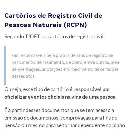
Cartórios de Registro Civil de
Pessoas Naturais (RCPN)
Segundo TJDFT, os cartórios de registro civil:
são responsáveis pela prática de atos de registro de
nascimento, de casamento, de óbito, entre outros, além
de averbações, anotações e fornecimento de certidões
desses atos.
Ou seja, esse tipo de cartório
é responsável por
oficializar eventos oficiais na vida de uma pessoa.
É a partir desses documentos que se tem acesso a
emissão de documentos, comprovação para fins de
pensão ou mesmo para se tornar dependente no plano