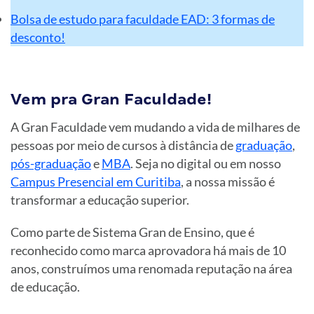
Bolsa de estudo para faculdade EAD: 3 formas de
desconto!
Vem pra Gran Faculdade!
A Gran Faculdade vem mudando a vida de milhares de
pessoas por meio de cursos à distância de
graduação
,
pós-graduação
e
MBA
. Seja no digital ou em nosso
Campus Presencial em Curitiba
, a nossa missão é
transformar a educação superior.
Como parte de Sistema Gran de Ensino, que é
reconhecido como marca aprovadora há mais de 10
anos, construímos uma renomada reputação na área
de educação.