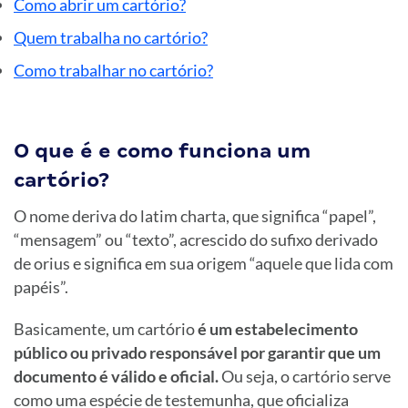
Como abrir um cartório?
Quem trabalha no cartório?
Como trabalhar no cartório?
O que é e como funciona um
cartório?
O nome deriva do latim charta, que significa “papel”,
“mensagem” ou “texto”, acrescido do sufixo derivado
de orius e significa em sua origem “aquele que lida com
papéis”.
Basicamente, um cartório
é um estabelecimento
público ou privado responsável por garantir que um
documento é válido e oficial.
Ou seja, o cartório serve
como uma espécie de testemunha, que oficializa