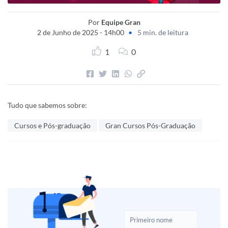
Por
Equipe Gran
2 de Junho de 2025 - 14h00
•
5 min. de leitura
1
0
Tudo que sabemos sobre:
Cursos e Pós-graduação
Gran Cursos Pós-Graduação