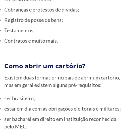
Cobranças e protestos de dívidas;
Registro de posse de bens;
Testamentos;
Contratos e muito mais.
Como abrir um cartório?
Existem duas formas principais de abrir um cartório,
mas em geral existem alguns pré-requisitos:
ser brasileiro;
estar em dia com as obrigações eleitorais e militares;
ser bacharel em direito em instituição reconhecida
pelo MEC;