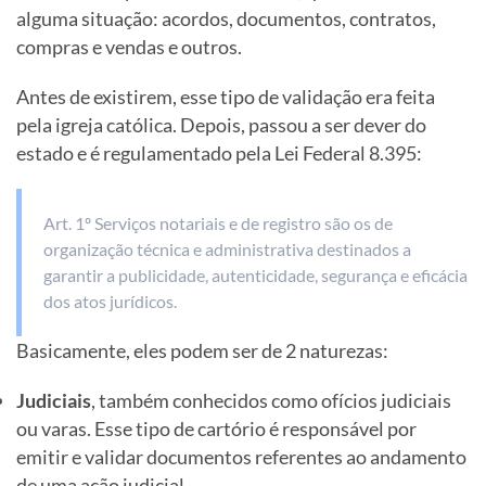
alguma situação: acordos, documentos, contratos,
compras e vendas e outros.
Antes de existirem, esse tipo de validação era feita
pela igreja católica. Depois, passou a ser dever do
estado e é regulamentado pela Lei Federal 8.395:
Art. 1º Serviços notariais e de registro são os de
organização técnica e administrativa destinados a
garantir a publicidade, autenticidade, segurança e eficácia
dos atos jurídicos.
Basicamente, eles podem ser de 2 naturezas:
Judiciais
, também conhecidos como ofícios judiciais
ou varas. Esse tipo de cartório é responsável por
emitir e validar documentos referentes ao andamento
de uma ação judicial.