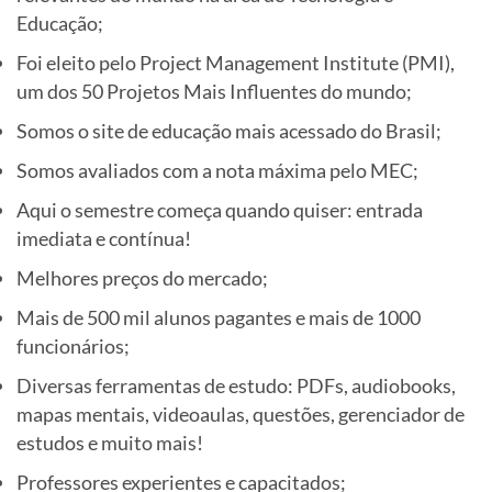
Educação;
Foi eleito pelo Project Management Institute (PMI),
um dos 50 Projetos Mais Influentes do mundo;
Somos o site de educação mais acessado do Brasil;
Somos avaliados com a nota máxima pelo MEC;
Aqui o semestre começa quando quiser: entrada
imediata e contínua!
Melhores preços do mercado;
Mais de 500 mil alunos pagantes e mais de 1000
funcionários;
Diversas ferramentas de estudo: PDFs, audiobooks,
mapas mentais, videoaulas, questões, gerenciador de
estudos e muito mais!
Professores experientes e capacitados;