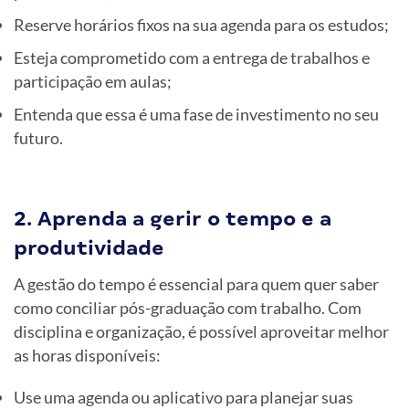
Reserve horários fixos na sua agenda para os estudos;
Esteja comprometido com a entrega de trabalhos e
participação em aulas;
Entenda que essa é uma fase de investimento no seu
futuro.
2. Aprenda a gerir o tempo e a
produtividade
A gestão do tempo é essencial para quem quer saber
como conciliar pós-graduação com trabalho. Com
disciplina e organização, é possível aproveitar melhor
as horas disponíveis:
Use uma agenda ou aplicativo para planejar suas