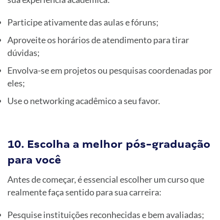
Participe ativamente das aulas e fóruns;
Aproveite os horários de atendimento para tirar
dúvidas;
Envolva-se em projetos ou pesquisas coordenadas por
eles;
Use o networking acadêmico a seu favor.
10. Escolha a melhor pós-graduação
para você
Antes de começar, é essencial escolher um curso que
realmente faça sentido para sua carreira:
Pesquise instituições reconhecidas e bem avaliadas;