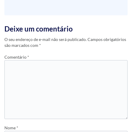
Deixe um comentário
O seu endereço de e-mail não será publicado.
Campos obrigatórios
são marcados com
*
Comentário
*
Nome
*