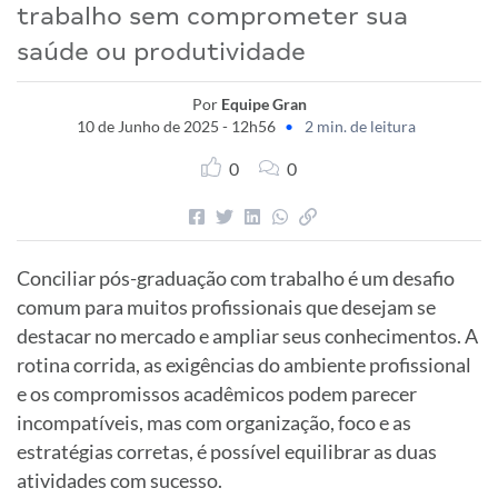
trabalho sem comprometer sua
saúde ou produtividade
Por
Equipe Gran
10 de Junho de 2025 - 12h56
•
2 min. de leitura
0
0
Conciliar pós-graduação com trabalho é um desafio
comum para muitos profissionais que desejam se
destacar no mercado e ampliar seus conhecimentos. A
rotina corrida, as exigências do ambiente profissional
e os compromissos acadêmicos podem parecer
incompatíveis, mas com organização, foco e as
estratégias corretas, é possível equilibrar as duas
atividades com sucesso.