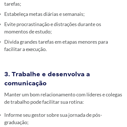
tarefas;
Estabeleça metas diárias e semanais;
Evite procrastinação e distrações durante os
momentos de estudo;
Divida grandes tarefas em etapas menores para
facilitar a execução.
3. Trabalhe e desenvolva a
comunicação
Manter um bom relacionamento com líderes e colegas
de trabalho pode facilitar sua rotina:
Informe seu gestor sobre sua jornada de pós-
graduação;