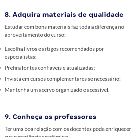
8. Adquira materiais de qualidade
Estudar com bons materiais faz toda a diferença no
aproveitamento do curso:
Escolha livros e artigos recomendados por
especialistas;
Prefira fontes confiáveis e atualizadas;
Invista em cursos complementares se necessário;
Mantenha um acervo organizado e acessível.
9. Conheça os professores
Ter uma boa relação com os docentes pode enriquecer
sua experiência acadêmica: