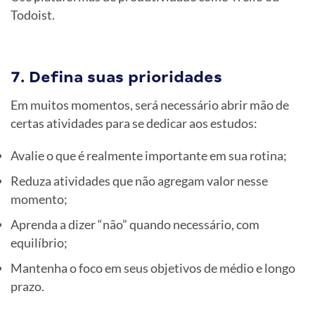
Todoist.
7. Defina suas prioridades
Em muitos momentos, será necessário abrir mão de
certas atividades para se dedicar aos estudos:
Avalie o que é realmente importante em sua rotina;
Reduza atividades que não agregam valor nesse
momento;
Aprenda a dizer “não” quando necessário, com
equilíbrio;
Mantenha o foco em seus objetivos de médio e longo
prazo.