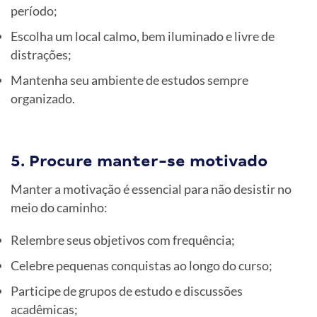
período;
Escolha um local calmo, bem iluminado e livre de
distrações;
Mantenha seu ambiente de estudos sempre
organizado.
5. Procure manter-se motivado
Manter a motivação é essencial para não desistir no
meio do caminho:
Relembre seus objetivos com frequência;
Celebre pequenas conquistas ao longo do curso;
Participe de grupos de estudo e discussões
acadêmicas;