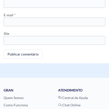
E-mail
*
Site
GRAN
ATENDIMENTO
Quem Somos
Central de Ajuda
Como Funciona
Chat Online