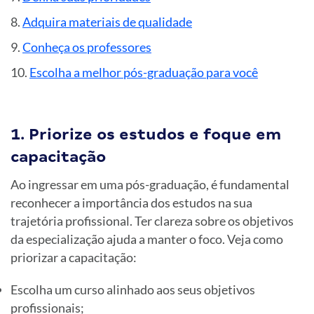
Adquira materiais de qualidade
Conheça os professores
Escolha a melhor pós-graduação para você
1. Priorize os estudos e foque em
capacitação
Ao ingressar em uma pós-graduação, é fundamental
reconhecer a importância dos estudos na sua
trajetória profissional. Ter clareza sobre os objetivos
da especialização ajuda a manter o foco. Veja como
priorizar a capacitação:
Escolha um curso alinhado aos seus objetivos
profissionais;