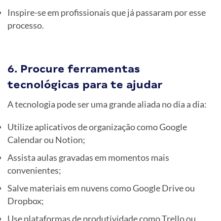
Inspire-se em profissionais que já passaram por esse
processo.
6. Procure ferramentas
tecnológicas para te ajudar
A tecnologia pode ser uma grande aliada no dia a dia:
Utilize aplicativos de organização como Google
Calendar ou Notion;
Assista aulas gravadas em momentos mais
convenientes;
Salve materiais em nuvens como Google Drive ou
Dropbox;
Use plataformas de produtividade como Trello ou