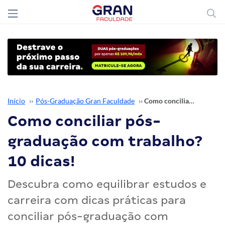
Início
››
Pós-Graduação Gran Faculdade
››
Como conciliar pós-graduação com trabalho? 10 dicas!
Como conciliar pós-
graduação com trabalho?
10 dicas!
Descubra como equilibrar estudos e
carreira com dicas práticas para
conciliar pós-graduação com