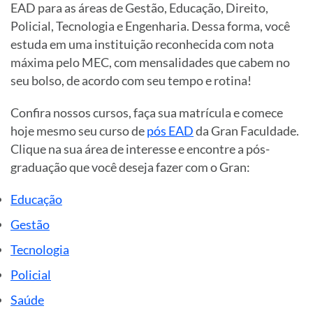
EAD para as áreas de Gestão, Educação, Direito,
Policial, Tecnologia e Engenharia. Dessa forma, você
estuda em uma instituição reconhecida com nota
máxima pelo MEC, com mensalidades que cabem no
seu bolso, de acordo com seu tempo e rotina!
Confira nossos cursos, faça sua matrícula e comece
hoje mesmo seu curso de
pós EAD
da Gran Faculdade.
Clique na sua área de interesse e encontre a pós-
graduação que você deseja fazer com o Gran:
Educação
Gestão
Tecnologia
Policial
Saúde