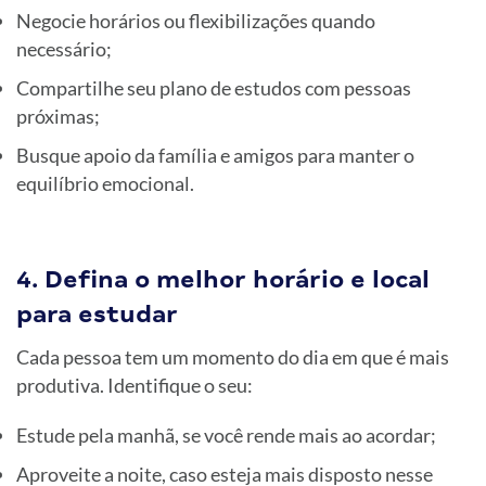
Negocie horários ou flexibilizações quando
necessário;
Compartilhe seu plano de estudos com pessoas
próximas;
Busque apoio da família e amigos para manter o
equilíbrio emocional.
4. Defina o melhor horário e local
para estudar
Cada pessoa tem um momento do dia em que é mais
produtiva. Identifique o seu:
Estude pela manhã, se você rende mais ao acordar;
Aproveite a noite, caso esteja mais disposto nesse