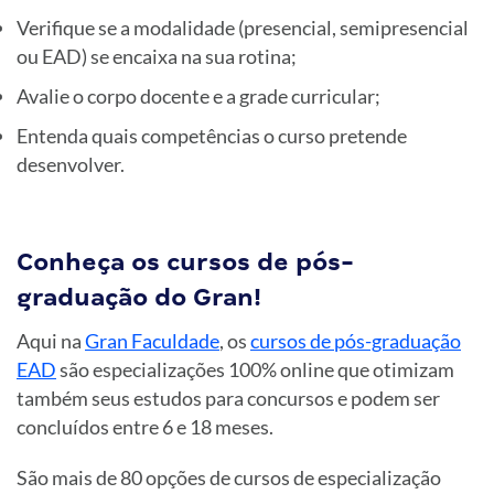
Verifique se a modalidade (presencial, semipresencial
ou EAD) se encaixa na sua rotina;
Avalie o corpo docente e a grade curricular;
Entenda quais competências o curso pretende
desenvolver.
Conheça os cursos de pós-
graduação do Gran!
Aqui na
Gran Faculdade
, os
cursos de pós-graduação
EAD
são especializações 100% online que otimizam
também seus estudos para concursos e podem ser
concluídos entre 6 e 18 meses.
São mais de 80 opções de cursos de especialização