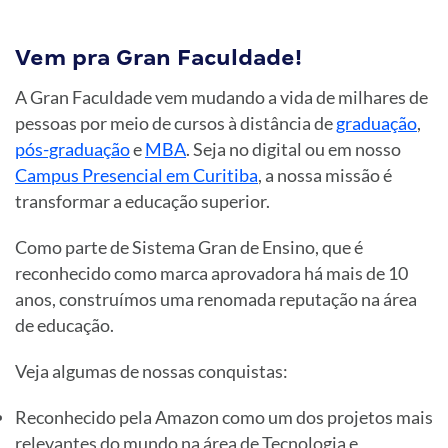
Vem pra Gran Faculdade!
A Gran Faculdade vem mudando a vida de milhares de
pessoas por meio de cursos à distância de
graduação
,
pós-graduação
e
MBA
. Seja no digital ou em nosso
Campus Presencial em Curitiba
, a nossa missão é
transformar a educação superior.
Como parte de Sistema Gran de Ensino, que é
reconhecido como marca aprovadora há mais de 10
anos, construímos uma renomada reputação na área
de educação.
Veja algumas de nossas conquistas:
Reconhecido pela Amazon como um dos projetos mais
relevantes do mundo na área de Tecnologia e