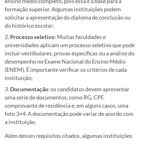
ensino médio completo, pois essa é a base para a
formação superior. Algumas instituições podem
solicitar a apresentação do diploma de conclusão ou
do histórico escolar;
Processo seletivo
: Muitas faculdades e
universidades aplicam um processo seletivo que pode
incluir vestibulares, provas específicas ou a análise do
desempenho no Exame Nacional do Ensino Médio
(ENEM). É importante verificar os critérios de cada
instituição;
Documentação
: os candidatos devem apresentar
uma série de documentos, como RG, CPF,
comprovante de residência e, em alguns casos, uma
foto 3×4. A documentação pode variar de acordo com
a instituição.
Além desses requisitos citados, algumas instituições