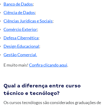
Banco de Dados
;
Ciência de Dados
;
Ciências Jurídicas e Sociais
;
Comércio Exterior
;
Defesa Cibernética
;
Design Educacional
;
Gestão Comercial.
E muito mais!
Confira clicando aqui
.
Qual a diferença entre curso
técnico e tecnólogo?
Os cursos tecnólogos são considerados graduações de