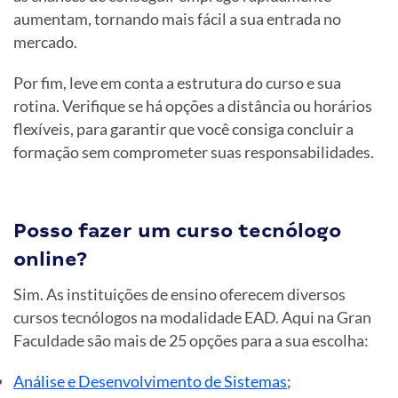
aumentam, tornando mais fácil a sua entrada no
mercado.
Por fim, leve em conta a estrutura do curso e sua
rotina. Verifique se há opções a distância ou horários
flexíveis, para garantir que você consiga concluir a
formação sem comprometer suas responsabilidades.
Posso fazer um curso tecnólogo
online?
Sim. As instituições de ensino oferecem diversos
cursos tecnólogos na modalidade EAD. Aqui na Gran
Faculdade são mais de 25 opções para a sua escolha:
Análise e Desenvolvimento de Sistemas
;