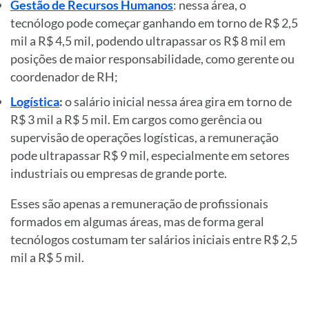
Gestão de Recursos Humanos
: nessa área, o
tecnólogo pode começar ganhando em torno de R$ 2,5
mil a R$ 4,5 mil, podendo ultrapassar os R$ 8 mil em
posições de maior responsabilidade, como gerente ou
coordenador de RH;
Logística
:
o salário inicial nessa área gira em torno de
R$ 3 mil a R$ 5 mil. Em cargos como gerência ou
supervisão de operações logísticas, a remuneração
pode ultrapassar R$ 9 mil, especialmente em setores
industriais ou empresas de grande porte.
Esses são apenas a remuneração de profissionais
formados em algumas áreas, mas de forma geral
tecnólogos costumam ter salários iniciais entre R$ 2,5
mil a R$ 5 mil.