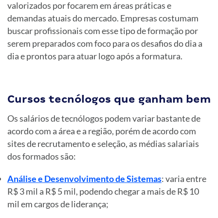
valorizados por focarem em áreas práticas e
demandas atuais do mercado. Empresas costumam
buscar profissionais com esse tipo de formação por
serem preparados com foco para os desafios do dia a
dia e prontos para atuar logo após a formatura.
Cursos tecnólogos que ganham bem
Os salários de tecnólogos podem variar bastante de
acordo com a área e a região, porém de acordo com
sites de recrutamento e seleção, as médias salariais
dos formados são:
Análise e Desenvolvimento de Sistemas
: varia entre
R$ 3 mil a R$ 5 mil, podendo chegar a mais de R$ 10
mil em cargos de liderança;