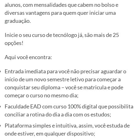
alunos, com mensalidades que cabem no bolso e
diversas vantagens para quem quer iniciar uma
graduação.
Inicie o seu curso de tecnólogo já, são mais de 25
opções!
Aqui você encontra:
Entrada imediata para você não precisar aguardar o
início de um novo semestre letivo para começar a
conquistar seu diploma – você se matricula e pode
começar o curso no mesmo dia;
Faculdade EAD com curso 100% digital que possibilita
conciliar a rotina do dia a dia com os estudos;
Plataforma simples e intuitiva, assim, você estuda de
onde estiver, em qualquer dispositivo;