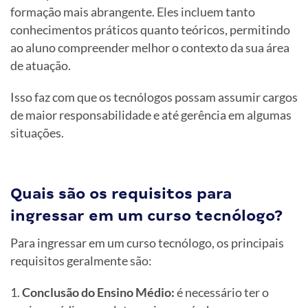
formação mais abrangente. Eles incluem tanto
conhecimentos práticos quanto teóricos, permitindo
ao aluno compreender melhor o contexto da sua área
de atuação.
Isso faz com que os tecnólogos possam assumir cargos
de maior responsabilidade e até gerência em algumas
situações.
Quais são os requisitos para
ingressar em um curso tecnólogo?
Para ingressar em um curso tecnólogo, os principais
requisitos geralmente são:
Conclusão do Ensino Médio:
é necessário ter o