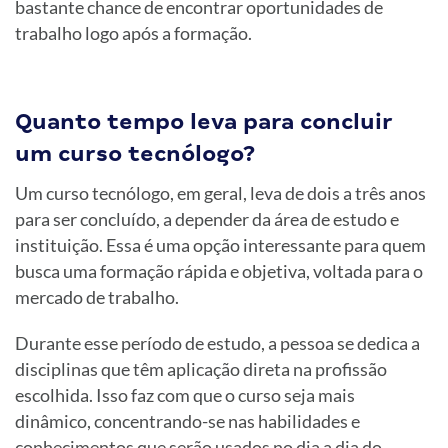
bastante chance de encontrar oportunidades de
trabalho logo após a formação.
Quanto tempo leva para concluir
um curso tecnólogo?
Um curso tecnólogo, em geral, leva de dois a três anos
para ser concluído, a depender da área de estudo e
instituição. Essa é uma opção interessante para quem
busca uma formação rápida e objetiva, voltada para o
mercado de trabalho.
Durante esse período de estudo, a pessoa se dedica a
disciplinas que têm aplicação direta na profissão
escolhida. Isso faz com que o curso seja mais
dinâmico, concentrando-se nas habilidades e
conhecimentos que serão usados no dia a dia do