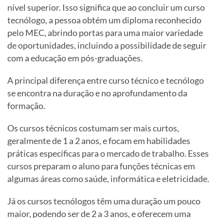
nível superior. Isso significa que ao concluir um curso
tecnólogo, a pessoa obtém um diploma reconhecido
pelo MEC, abrindo portas para uma maior variedade
de oportunidades, incluindo a possibilidade de seguir
com a educação em pós-graduações.
A principal diferença entre curso técnico e tecnólogo
se encontra na duração e no aprofundamento da
formação.
Os cursos técnicos costumam ser mais curtos,
geralmente de 1 a 2 anos, e focam em habilidades
práticas específicas para o mercado de trabalho. Esses
cursos preparam o aluno para funções técnicas em
algumas áreas como saúde, informática e eletricidade.
Já os cursos tecnólogos têm uma duração um pouco
maior, podendo ser de 2 a 3 anos, e oferecem uma