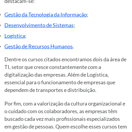
destacam-se:
Gestão da Tecnologia da Informação
;
Desenvolvimento de Sistemas
;
Logística
;
Gestão de Recursos Humanos
.
Dentre os cursos citados encontramos dois da área de
TI, setor que cresce constantemente com a
digitalização das empresas. Além de Logística,
essencial para o funcionamento de empresas que
dependem de transportes e distribuição.
Por fim, com a valorização da cultura organizacional e
o cuidado com os colaboradores, as empresas têm
buscado cada vez mais profissionais especializados
em gestão de pessoas. Quem escolhe esses cursos tem