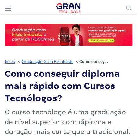
Início
››
Graduação Gran Faculdade
››
Como conseguir diploma mais rápido com Cursos Tecnólogos?
Como conseguir diploma
mais rápido com Cursos
Tecnólogos?
O curso tecnólogo é uma graduação
de nível superior com diploma e
duração mais curta que a tradicional.