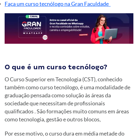
Faça um curso tecnólogo na Gran Faculdade
O que é um curso tecnólogo?
O Curso Superior em Tecnologia (CST), conhecido
também como curso tecnólogo, é uma modalidade de
graduação pensada como solução às áreas da
sociedade que necessitam de profissionais
qualificados . São formações muito comuns em áreas
como tecnologia, gestão e outros blocos,
Por esse motivo, o curso dura em média metade do