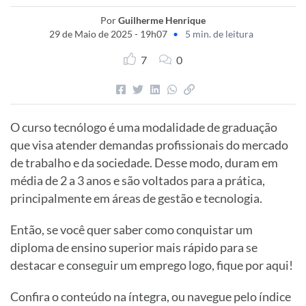
Por
Guilherme Henrique
29 de Maio de 2025 - 19h07
•
5 min. de leitura
7
0
O curso tecnólogo é uma modalidade de graduação
que visa atender demandas profissionais do mercado
de trabalho e da sociedade. Desse modo, duram em
média de 2 a 3 anos e são voltados para a prática,
principalmente em áreas de gestão e tecnologia.
Então, se você quer saber como conquistar um
diploma de ensino superior mais rápido para se
destacar e conseguir um emprego logo, fique por aqui!
Confira o conteúdo na íntegra, ou navegue pelo índice