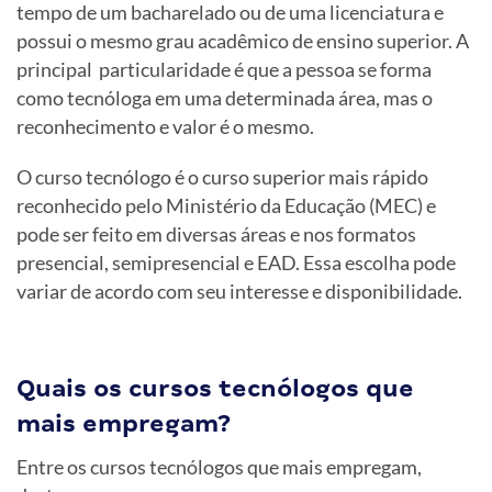
tempo de um bacharelado ou de uma licenciatura e
possui o mesmo grau acadêmico de ensino superior. A
principal particularidade é que a pessoa se forma
como tecnóloga em uma determinada área, mas o
reconhecimento e valor é o mesmo.
O curso tecnólogo é o curso superior mais rápido
reconhecido pelo Ministério da Educação (MEC) e
pode ser feito em diversas áreas e nos formatos
presencial, semipresencial e EAD. Essa escolha pode
variar de acordo com seu interesse e disponibilidade.
Quais os cursos tecnólogos que
mais empregam?
Entre os cursos tecnólogos que mais empregam,