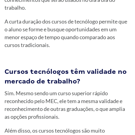
trabalho.
A curta duração dos cursos de tecnólogo permite que
o aluno se forme e busque oportunidades em um
menor espaço de tempo quando comparado aos
cursos tradicionais.
Cursos tecnólogos têm validade no
mercado de trabalho?
Sim. Mesmo sendo um curso superior rápido
reconhecido pelo MEC, ele tem a mesma validade e
reconhecimento de outras graduações, o que amplia
as opções profissionais.
Além disso, os cursos tecnólogos são muito