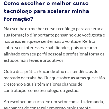
Como escolher o melhor curso
tecnólogo para acelerar minha
formação?
Na escolha do melhor curso tecnólogo para acelerar a
sua formação é importante pensar no que você gosta e
nas áreas em que se sente mais à vontade. Reflita
sobre seus interesses e habilidades, pois um curso
alinhado com seu perfil pessoal e profissional torna os
estudos mais leves e produtivos.
Outra dica prática é ficar de olho nas tendências do
mercado de trabalho. Busque sobre as áreas que estão
crescendo e quais têm maiores chances de
contratação, como tecnologia ou gestão.
Ao escolher um curso em um setor com alta demanda,
as chances de conseguir emprego rapidamente