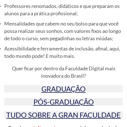
Professores renomados, didáticos e que preparam os
alunos para a prática profissional;
Mensalidades que cabem no seu bolso para que você
possa realizar seus sonhos, com valores fixos ao longo
de todo o curso, sem pegadinhas ou letras miúdas;
Acessibilidade e ferramentas de inclusão, afinal, aqui,
todo mundo pode! E muito mais.
Quer ficar por dentro da Faculdade Digital mais
inovadora do Brasil?
GRADUAÇÃO
PÓS-GRADUAÇÃO
TUDO SOBRE A GRAN FACULDADE