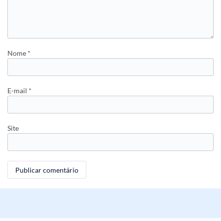
Nome
*
E-mail
*
Site