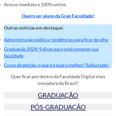
Acesso imediato e 100% online.
Quero ser aluno da Gran Faculdade!
Outras notícias em destaque:
Administração pública: tendências para ficar de olho
Graduação 2024: 9 dicas para você começar sua
faculdade
Curso de gestão: o que é e qual o melhor? Saiba tudo!
Quer ficar por dentro da Faculdade Digital mais
inovadora do Brasil?
GRADUAÇÃO
PÓS-GRADUAÇÃO