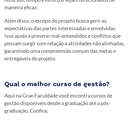
maneira eficaz.
Além disso, o escopo do projeto busca gerir as
expectativas das partes interessadas e envolvidas.
Isso ajuda a prevenir mal-entendidos e conflitos que
possam surgir com relação a atividades não alinhadas,
garantindo uma compreensão comum das metas e
entregáveis do projeto.
Qual o melhor curso de gestão?
Aqui na Gran Faculdade você encontra cursos de
gestão disponíveis desde a graduação até a pós-
graduação. Confira: