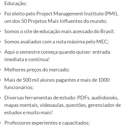
Educação;
Foi eleito pelo Project Management Institute (PMI),
um dos 50 Projetos Mais Influentes do mundo;
Somos o site de educação mais acessado do Brasil;
Somos avaliados com a nota máxima pelo MEC;
Aqui o semestre começa quando quiser: entrada
imediata e contínua!
Melhores preços do mercado;
Mais de 500 mil alunos pagantes e mais de 1000
funcionários;
Diversas ferramentas de estudo: PDFs, audiobooks,
mapas mentais, videoaulas, questões, gerenciador de
estudos e muito mais!
Professores experientes e capacitados;