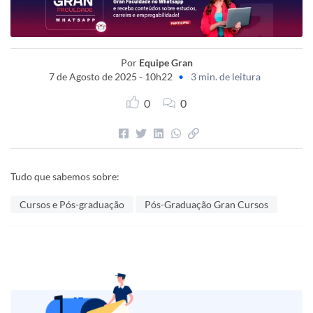
Por
Equipe Gran
7 de Agosto de 2025 - 10h22
•
3 min. de leitura
0
0
Tudo que sabemos sobre:
Cursos e Pós-graduação
Pós-Graduação Gran Cursos