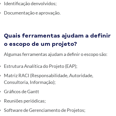
Identificação denvolvidos;
Documentação e aprovação.
Quais ferramentas ajudam a definir
o escopo de um projeto?
Algumas ferramentas ajudam a definir o escopo são:
Estrutura Analítica do Projeto (EAP);
Matriz RACI (Responsabilidade, Autoridade,
Consultoria, Informação);
Gráficos de Gantt
Reuniões periódicas;
Software de Gerenciamento de Projetos;