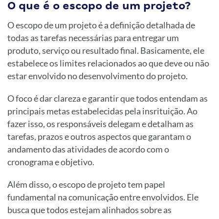
O que é o escopo de um projeto?
O escopo de um projeto é a definição detalhada de
todas as tarefas necessárias para entregar um
produto, serviço ou resultado final. Basicamente, ele
estabelece os limites relacionados ao que deve ou não
estar envolvido no desenvolvimento do projeto.
O foco é dar clareza e garantir que todos entendam as
principais metas estabelecidas pela insrituição. Ao
fazer isso, os responsáveis delegam e detalham as
tarefas, prazos e outros aspectos que garantam o
andamento das atividades de acordo com o
cronograma e objetivo.
Além disso, o escopo de projeto tem papel
fundamental na comunicação entre envolvidos. Ele
busca que todos estejam alinhados sobre as