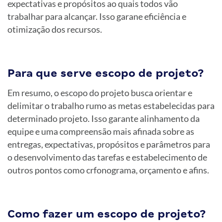
expectativas e propósitos ao quais todos vão
trabalhar para alcançar. Isso garane eficiência e
otimização dos recursos.
Para que serve escopo de projeto?
Em resumo, o escopo do projeto busca orientar e
delimitar o trabalho rumo as metas estabelecidas para
determinado projeto. Isso garante alinhamento da
equipe e uma compreensão mais afinada sobre as
entregas, expectativas, propósitos e parâmetros para
o desenvolvimento das tarefas e estabelecimento de
outros pontos como crfonograma, orçamento e afins.
Como fazer um escopo de projeto?