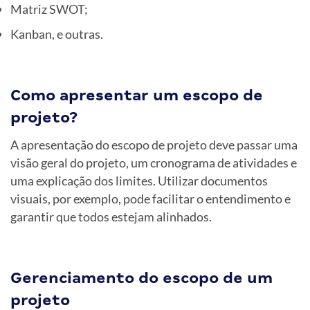
Matriz SWOT;
Kanban, e outras.
Como apresentar um escopo de
projeto?
A apresentação do escopo de projeto deve passar uma
visão geral do projeto, um cronograma de atividades e
uma explicação dos limites. Utilizar documentos
visuais, por exemplo, pode facilitar o entendimento e
garantir que todos estejam alinhados.
Gerenciamento do escopo de um
projeto