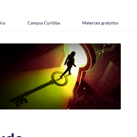
ira
Campus Curitiba
Materiais gratuitos