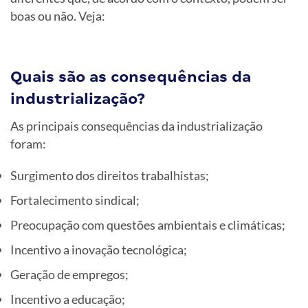
boas ou não. Veja:
Quais são as consequências da
industrialização?
As principais consequências da industrialização
foram:
Surgimento dos direitos trabalhistas;
Fortalecimento sindical;
Preocupação com questões ambientais e climáticas;
Incentivo a inovação tecnológica;
Geração de empregos;
Incentivo a educação;