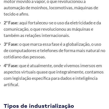
motor movido a vapor, o que revolucionou a
automação de moinhos, locomotivas, máquinas de
tecido e afins.
2ª Fase:
aqui fortaleceu-se o uso da eletricidade e da
comunicação, o que revolucionou as máquinas e
também as relações internacionais.
3ª Fase:
o que marca essa fase é a globalização, o uso
de computadores e telefones de forma mais natural no
cotidiano das pessoas.
4ª Fase:
que é atualmente, onde vivemos imersos em
aspectos virtuais quase que integralmente, contamos
com legislação específica para dados e inteligência
artifical.
Tipos de industrialização