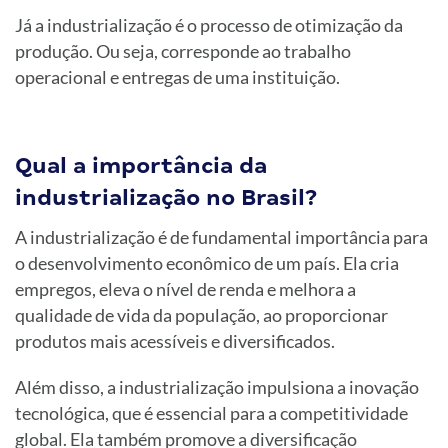
Já a industrialização é o processo de otimização da
produção. Ou seja, corresponde ao trabalho
operacional e entregas de uma instituição.
Qual a importância da
industrialização no Brasil?
A industrialização é de fundamental importância para
o desenvolvimento econômico de um país. Ela cria
empregos, eleva o nível de renda e melhora a
qualidade de vida da população, ao proporcionar
produtos mais acessíveis e diversificados.
Além disso, a industrialização impulsiona a inovação
tecnológica, que é essencial para a competitividade
global. Ela também promove a diversificação