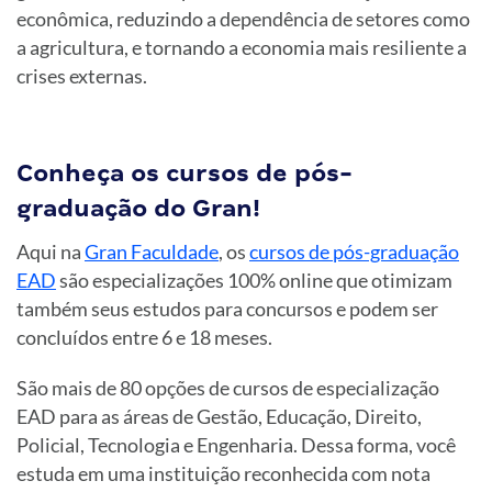
econômica, reduzindo a dependência de setores como
a agricultura, e tornando a economia mais resiliente a
crises externas.
Conheça os cursos de pós-
graduação do Gran!
Aqui na
Gran Faculdade
, os
cursos de pós-graduação
EAD
são especializações 100% online que otimizam
também seus estudos para concursos e podem ser
concluídos entre 6 e 18 meses.
São mais de 80 opções de cursos de especialização
EAD para as áreas de Gestão, Educação, Direito,
Policial, Tecnologia e Engenharia. Dessa forma, você
estuda em uma instituição reconhecida com nota