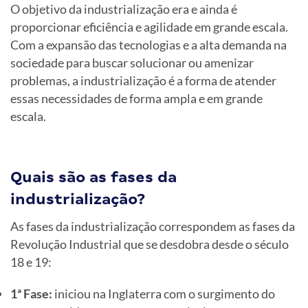
O objetivo da industrialização era e ainda é
proporcionar eficiência e agilidade em grande escala.
Com a expansão das tecnologias e a alta demanda na
sociedade para buscar solucionar ou amenizar
problemas, a industrialização é a forma de atender
essas necessidades de forma ampla e em grande
escala.
Quais são as fases da
industrialização?
As fases da industrialização correspondem as fases da
Revolução Industrial que se desdobra desde o século
18 e 19:
1ª Fase:
iniciou na Inglaterra com o surgimento do