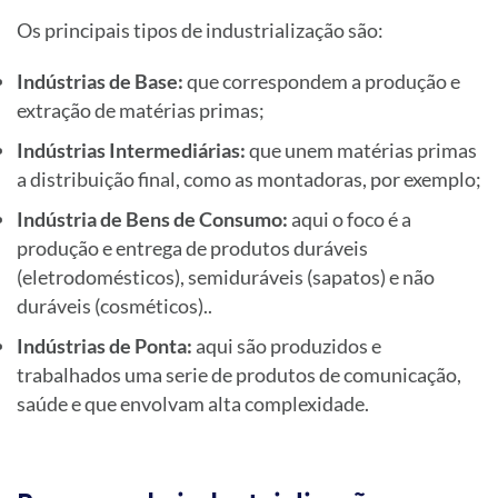
Os principais tipos de industrialização são:
Indústrias de Base:
que correspondem a produção e
extração de matérias primas;
Indústrias Intermediárias:
que unem matérias primas
a distribuição final, como as montadoras, por exemplo;
Indústria de Bens de Consumo:
aqui o foco é a
produção e entrega de produtos duráveis
(eletrodomésticos), semiduráveis (sapatos) e não
duráveis (cosméticos)..
Indústrias de Ponta:
aqui são produzidos e
trabalhados uma serie de produtos de comunicação,
saúde e que envolvam alta complexidade.