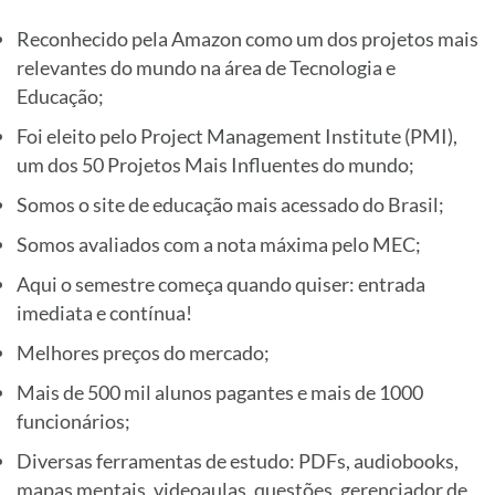
Reconhecido pela Amazon como um dos projetos mais
relevantes do mundo na área de Tecnologia e
Educação;
Foi eleito pelo Project Management Institute (PMI),
um dos 50 Projetos Mais Influentes do mundo;
Somos o site de educação mais acessado do Brasil;
Somos avaliados com a nota máxima pelo MEC;
Aqui o semestre começa quando quiser: entrada
imediata e contínua!
Melhores preços do mercado;
Mais de 500 mil alunos pagantes e mais de 1000
funcionários;
Diversas ferramentas de estudo: PDFs, audiobooks,
mapas mentais, videoaulas, questões, gerenciador de