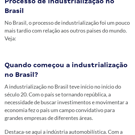
Processo de industrialização no
Brasil
No Brasil, o processo de industrialização foi um pouco
mais tardio com relação aos outros paises do mundo.
Veja:
Quando começou a industrialização
no Brasil?
A industrialização no Brasil teve início no início do
século 20. Com o país se tornando república, a
necessidade de buscar investimentos e movimentar a
economia fez o país um campo convidativo para
grandes empresas de diferentes áreas.
Destaca-se aqui a indústria automobilística. Com a