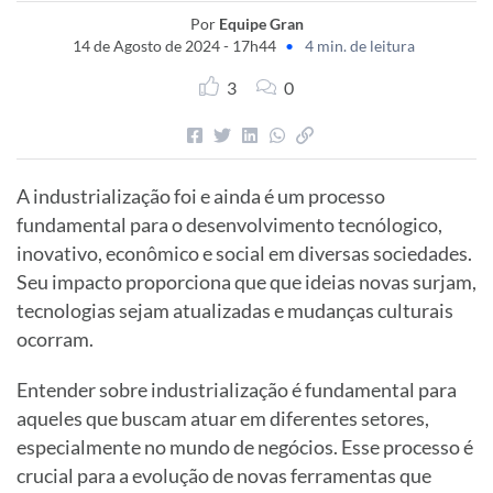
Por
Equipe Gran
14 de Agosto de 2024 - 17h44
•
4 min. de leitura
3
0
A industrialização foi e ainda é um processo
fundamental para o desenvolvimento tecnólogico,
inovativo, econômico e social em diversas sociedades.
Seu impacto proporciona que que ideias novas surjam,
tecnologias sejam atualizadas e mudanças culturais
ocorram.
Entender sobre industrialização é fundamental para
aqueles que buscam atuar em diferentes setores,
especialmente no mundo de negócios. Esse processo é
crucial para a evolução de novas ferramentas que