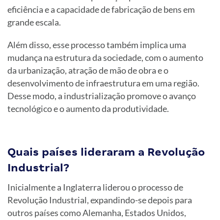
eficiência e a capacidade de fabricação de bens em
grande escala.
Além disso, esse processo também implica uma
mudança na estrutura da sociedade, com o aumento
da urbanização, atração de mão de obra e o
desenvolvimento de infraestrutura em uma região.
Desse modo, a industrialização promove o avanço
tecnológico e o aumento da produtividade.
Quais países lideraram a Revolução
Industrial?
Inicialmente a Inglaterra liderou o processo de
Revolução Industrial, expandindo-se depois para
outros países como Alemanha, Estados Unidos,