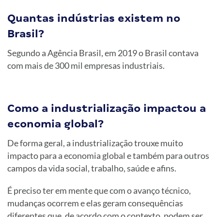
Quantas indústrias existem no
Brasil?
Segundo a Agência Brasil, em 2019 o Brasil contava
com mais de 300 mil empresas industriais.
Como a industrialização impactou a
economia global?
De forma geral, a industrialização trouxe muito
impacto para a economia global e também para outros
campos da vida social, trabalho, saúde e afins.
É preciso ter em mente que com o avanço técnico,
mudanças ocorrem e elas geram consequências
diferentes que, de acordo com o contexto, podem ser