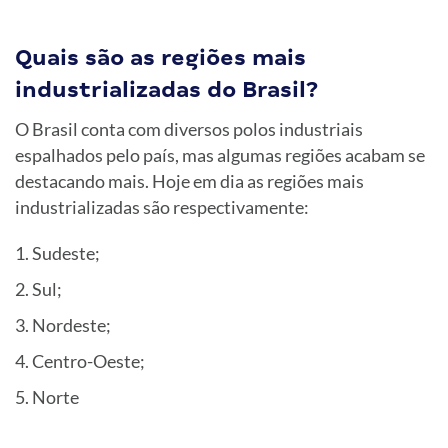
Quais são as regiões mais
industrializadas do Brasil?
O Brasil conta com diversos polos industriais
espalhados pelo país, mas algumas regiões acabam se
destacando mais. Hoje em dia as regiões mais
industrializadas são respectivamente:
Sudeste;
Sul;
Nordeste;
Centro-Oeste;
Norte