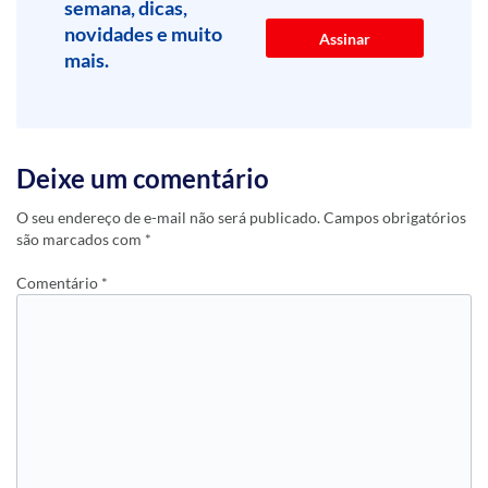
semana, dicas,
novidades e muito
mais.
Deixe um comentário
O seu endereço de e-mail não será publicado.
Campos obrigatórios
são marcados com
*
Comentário
*