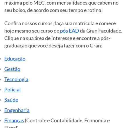
máxima pelo MEC, com mensalidades que cabem no
seu bolso, de acordo com seu tempo e rotina!
Confira nossos cursos, faça sua matrícula e comece
hoje mesmo seu curso de
pós EAD
da Gran Faculdade.
Clique na sua área de interesse e encontre a pós-
graduação que você deseja fazer com o Gran:
Educação
Gestão
Tecnologia
Policial
Saúde
Engenharia
Finanças
(Controle e Contabilidade, Economia e
Fiscal)