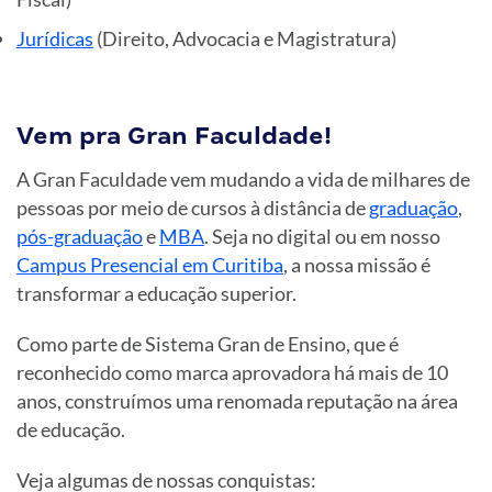
Jurídicas
(Direito, Advocacia e Magistratura)
Vem pra Gran Faculdade!
A Gran Faculdade vem mudando a vida de milhares de
pessoas por meio de cursos à distância de
graduação
,
pós-graduação
e
MBA
. Seja no digital ou em nosso
Campus Presencial em Curitiba
, a nossa missão é
transformar a educação superior.
Como parte de Sistema Gran de Ensino, que é
reconhecido como marca aprovadora há mais de 10
anos, construímos uma renomada reputação na área
de educação.
Veja algumas de nossas conquistas: