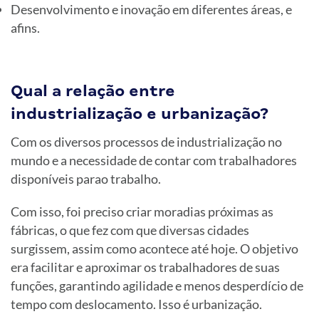
Desenvolvimento e inovação em diferentes áreas, e
afins.
Qual a relação entre
industrialização e urbanização?
Com os diversos processos de industrialização no
mundo e a necessidade de contar com trabalhadores
disponíveis parao trabalho.
Com isso, foi preciso criar moradias próximas as
fábricas, o que fez com que diversas cidades
surgissem, assim como acontece até hoje. O objetivo
era facilitar e aproximar os trabalhadores de suas
funções, garantindo agilidade e menos desperdício de
tempo com deslocamento. Isso é urbanização.