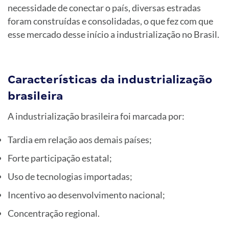
necessidade de conectar o país, diversas estradas
foram construídas e consolidadas, o que fez com que
esse mercado desse início a industrialização no Brasil.
Características da industrialização
brasileira
A industrialização brasileira foi marcada por:
Tardia em relação aos demais países;
Forte participação estatal;
Uso de tecnologias importadas;
Incentivo ao desenvolvimento nacional;
Concentração regional.