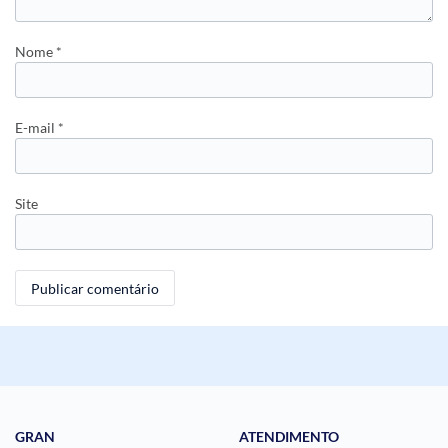
Nome
*
E-mail
*
Site
GRAN
ATENDIMENTO