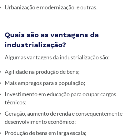
Urbanização e modernização, e outras.
Quais são as vantagens da
industrialização?
Algumas vantagens da industrialização são:
Agilidade na produção de bens;
Mais empregos para a população;
Investimento em educação para ocupar cargos
técnicos;
Geração, aumento de renda e consequentemente
desenvolvimento econômico;
Produção de bens em larga escala;