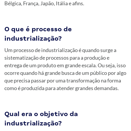
Bélgica, França, Japão, Itália e afins.
O que é processo de
industrialização?
Um processo de industrialização é quando surge a
sistematização de processos para a produção e
entrega de um produto em grande escala. Ou seja, isso
ocorre quando há grande busca de um público por algo
que precisa passar por uma transformação na forma
como é produzida para atender grandes demandas.
Qual era o objetivo da
industrialização?