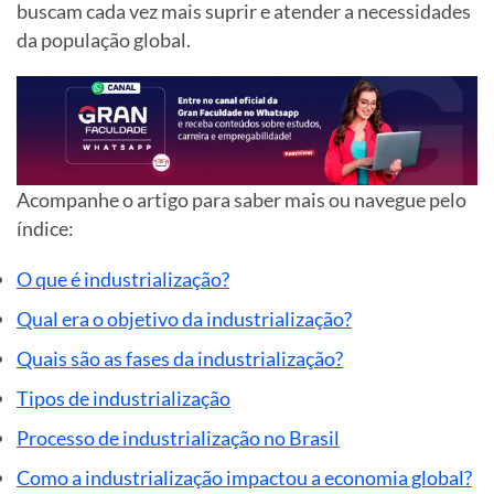
buscam cada vez mais suprir e atender a necessidades
da população global.
Acompanhe o artigo para saber mais ou navegue pelo
índice:
O que é industrialização?
Qual era o objetivo da industrialização?
Quais são as fases da industrialização?
Tipos de industrialização
Processo de industrialização no Brasil
Como a industrialização impactou a economia global?