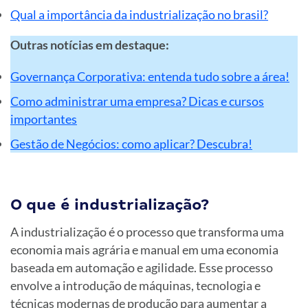
Qual a importância da industrialização no brasil?
Outras notícias em destaque:
Governança Corporativa: entenda tudo sobre a área!
Como administrar uma empresa? Dicas e cursos
importantes
Gestão de Negócios: como aplicar? Descubra!
O que é industrialização?
A industrialização é o processo que transforma uma
economia mais agrária e manual em uma economia
baseada em automação e agilidade. Esse processo
envolve a introdução de máquinas, tecnologia e
técnicas modernas de produção para aumentar a