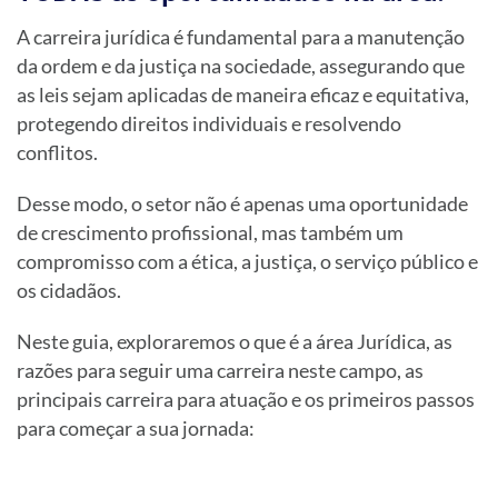
A carreira jurídica é fundamental para a manutenção
da ordem e da justiça na sociedade, assegurando que
as leis sejam aplicadas de maneira eficaz e equitativa,
protegendo direitos individuais e resolvendo
conflitos.
Desse modo, o setor não é apenas uma oportunidade
de crescimento profissional, mas também um
compromisso com a ética, a justiça, o serviço público e
os cidadãos.
Neste guia, exploraremos o que é a área Jurídica, as
razões para seguir uma carreira neste campo, as
principais carreira para atuação e os primeiros passos
para começar a sua jornada: