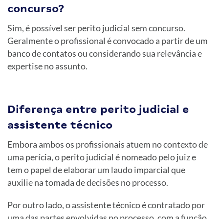
concurso?
Sim, é possível ser perito judicial sem concurso.
Geralmente o profissional é convocado a partir de um
banco de contatos ou considerando sua relevância e
expertise no assunto.
Diferença entre perito judicial e
assistente técnico
Embora ambos os profissionais atuem no contexto de
uma perícia, o perito judicial é nomeado pelo juiz e
tem o papel de elaborar um laudo imparcial que
auxilie na tomada de decisões no processo.
Por outro lado, o assistente técnico é contratado por
uma das partes envolvidas no processo, com a função