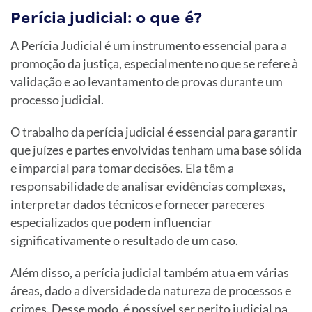
Perícia judicial: o que é?
A Perícia Judicial é um instrumento essencial para a
promoção da justiça, especialmente no que se refere à
validação e ao levantamento de provas durante um
processo judicial.
O trabalho da perícia judicial é essencial para garantir
que juízes e partes envolvidas tenham uma base sólida
e imparcial para tomar decisões. Ela têm a
responsabilidade de analisar evidências complexas,
interpretar dados técnicos e fornecer pareceres
especializados que podem influenciar
significativamente o resultado de um caso.
Além disso, a perícia judicial também atua em várias
áreas, dado a diversidade da natureza de processos e
crimes. Desse modo, é possível ser perito judicial na