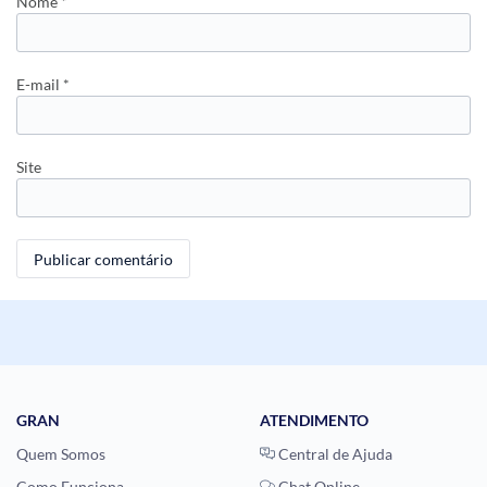
Nome
*
E-mail
*
Site
GRAN
ATENDIMENTO
Quem Somos
Central de Ajuda
Como Funciona
Chat Online