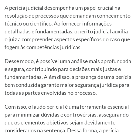
A perícia judicial desempenha um papel crucial na
resolução de processos que demandam conhecimento
técnico ou científico. Ao fornecer informações
detalhadas e fundamentadas, o perito judicial auxilia
o juiz a compreender aspectos específicos do caso que
fogem às competências jurídicas.
Desse modo, é possível uma análise mais aprofundada
e segura, contribuindo para decisões mais justas e
fundamentadas. Além disso, a presença de uma perícia
bem conduzida garante maior segurança jurídica para
todas as partes envolvidas no processo.
Com isso, o laudo pericial é uma ferramenta essencial
para minimizar dúvidas e controvérsias, assegurando
que os elementos objetivos sejam devidamente
considerados na sentença. Dessa forma, a perícia