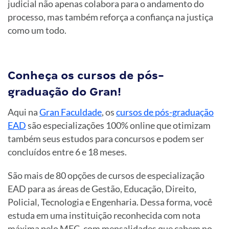
judicial não apenas colabora para o andamento do
processo, mas também reforça a confiança na justiça
como um todo.
Conheça os cursos de pós-
graduação do Gran!
Aqui na
Gran Faculdade
, os
cursos de pós-graduação
EAD
são especializações 100% online que otimizam
também seus estudos para concursos e podem ser
concluídos entre 6 e 18 meses.
São mais de 80 opções de cursos de especialização
EAD para as áreas de Gestão, Educação, Direito,
Policial, Tecnologia e Engenharia. Dessa forma, você
estuda em uma instituição reconhecida com nota
máxima pelo MEC, com mensalidades que cabem no