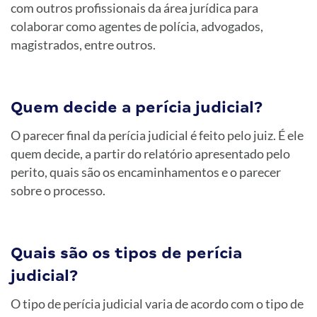
com outros profissionais da área jurídica para
colaborar como agentes de polícia, advogados,
magistrados, entre outros.
Quem decide a perícia judicial?
O parecer final da perícia judicial é feito pelo juiz. É ele
quem decide, a partir do relatório apresentado pelo
perito, quais são os encaminhamentos e o parecer
sobre o processo.
Quais são os tipos de perícia
judicial?
O tipo de perícia judicial varia de acordo com o tipo de