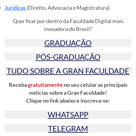
Jurídicas
(Direito, Advocacia e Magistratura)
Quer ficar por dentro da Faculdade Digital mais
inovadora do Brasil?
GRADUAÇÃO
PÓS-GRADUAÇÃO
TUDO SOBRE A GRAN FACULDADE
Receba
gratuitamente
no seu celular as principais
notícias sobre a Gran Faculdade!
Clique no link abaixo e inscreva-se:
WHATSAPP
TELEGRAM