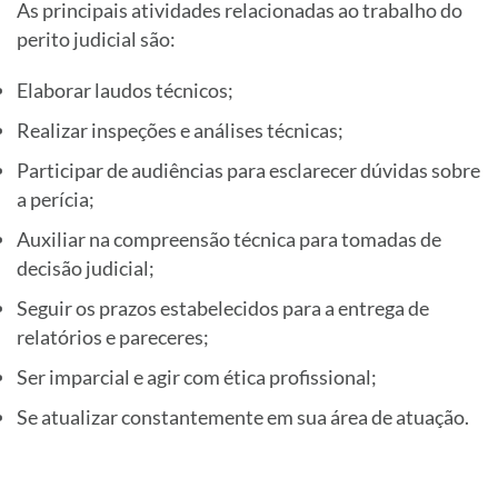
As principais atividades relacionadas ao trabalho do
perito judicial são:
Elaborar laudos técnicos;
Realizar inspeções e análises técnicas;
Participar de audiências para esclarecer dúvidas sobre
a perícia;
Auxiliar na compreensão técnica para tomadas de
decisão judicial;
Seguir os prazos estabelecidos para a entrega de
relatórios e pareceres;
Ser imparcial e agir com ética profissional;
Se atualizar constantemente em sua área de atuação.