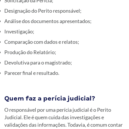
Solicitação da Perícia;
Designação do Perito responsável;
Análise dos documentos apresentados;
Investigação;
Comparação com dados e relatos;
Produção do Relatório;
Devolutiva para o magistrado;
Parecer final e resultado.
Quem faz a perícia judicial?
O responsável por uma perícia judicial é o Perito
Judicial. Ele é quem cuida das investigações e
validações das informações. Todavia, é comum contar