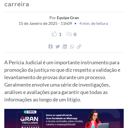
carreira
Por
Equipe Gran
15 de Janeiro de 2025 - 11h09
•
4 min. de leitura
1
0
A Perícia Judicial é um importante instrumento para
promoção da justiça no que diz respeito a validação e
levantamento de provas durante um processo.
Geralmente envolve uma série de investigações,
análises e avaliações para garantir que todas as
informações ao longo de um litigio.