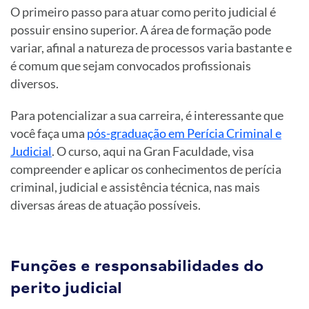
O primeiro passo para atuar como perito judicial é
possuir ensino superior. A área de formação pode
variar, afinal a natureza de processos varia bastante e
é comum que sejam convocados profissionais
diversos.
Para potencializar a sua carreira, é interessante que
você faça uma
pós-graduação em Perícia Criminal e
Judicial
. O curso, aqui na Gran Faculdade, visa
compreender e aplicar os conhecimentos de perícia
criminal, judicial e assistência técnica, nas mais
diversas áreas de atuação possíveis.
Funções e responsabilidades do
perito judicial