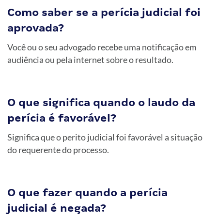
Como saber se a perícia judicial foi
aprovada?
Você ou o seu advogado recebe uma notificação em
audiência ou pela internet sobre o resultado.
O que significa quando o laudo da
perícia é favorável?
Significa que o perito judicial foi favorável a situação
do requerente do processo.
O que fazer quando a perícia
judicial é negada?