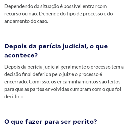
Dependendo da situação é possível entrar com
recurso ou não. Depende do tipo de processo e do
andamento do caso.
Depois da perícia judicial, o que
acontece?
Depois da perícia judicial geralmente o processo tem a
decisão final deferida pelo juiz e o processo é
encerrado. Com isso, os encaminhamentos são feitos
para que as partes envolvidas cumpram com o que foi
decidido.
O que fazer para ser perito?