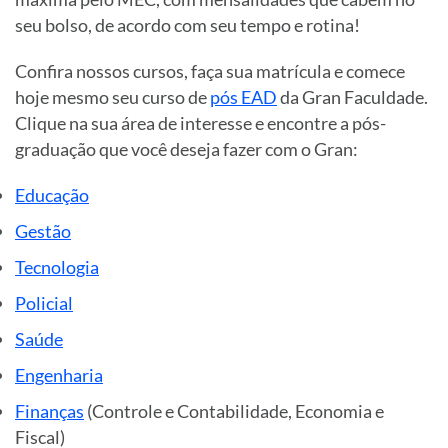
seu bolso, de acordo com seu tempo e rotina!
Confira nossos cursos, faça sua matrícula e comece
hoje mesmo seu curso de
pós EAD
da Gran Faculdade.
Clique na sua área de interesse e encontre a pós-
graduação que você deseja fazer com o Gran:
Educação
Gestão
Tecnologia
Policial
Saúde
Engenharia
Finanças
(Controle e Contabilidade, Economia e
Fiscal)