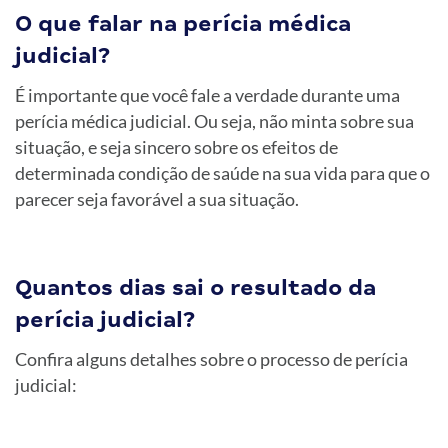
O que falar na perícia médica
judicial?
É importante que você fale a verdade durante uma
perícia médica judicial. Ou seja, não minta sobre sua
situação, e seja sincero sobre os efeitos de
determinada condição de saúde na sua vida para que o
parecer seja favorável a sua situação.
Quantos dias sai o resultado da
perícia judicial?
Confira alguns detalhes sobre o processo de perícia
judicial: