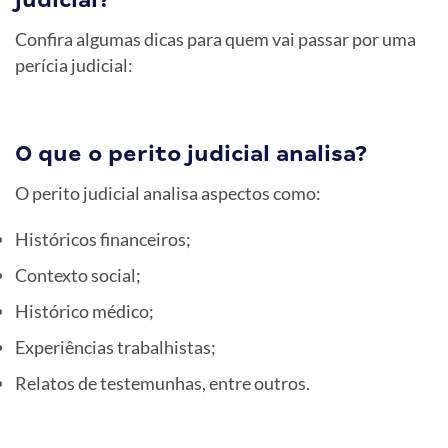
Confira algumas dicas para quem vai passar por uma
perícia judicial:
O que o perito judicial analisa?
O perito judicial analisa aspectos como:
Históricos financeiros;
Contexto social;
Histórico médico;
Experiências trabalhistas;
Relatos de testemunhas, entre outros.