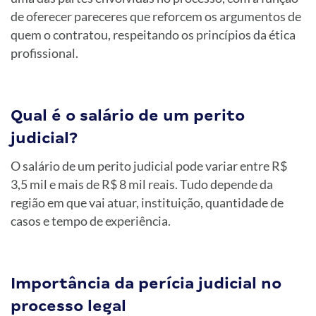
de oferecer pareceres que reforcem os argumentos de
quem o contratou, respeitando os princípios da ética
profissional.
Qual é o salário de um perito
judicial?
O salário de um perito judicial pode variar entre R$
3,5 mil e mais de R$ 8 mil reais. Tudo depende da
região em que vai atuar, instituição, quantidade de
casos e tempo de experiência.
Importância da perícia judicial no
processo legal