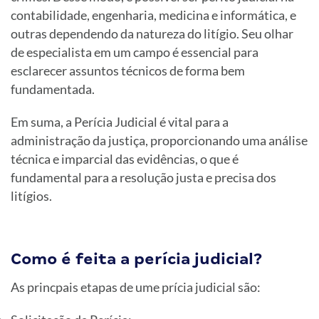
contabilidade, engenharia, medicina e informática, e
outras dependendo da natureza do litígio. Seu olhar
de especialista em um campo é essencial para
esclarecer assuntos técnicos de forma bem
fundamentada.
Em suma, a Perícia Judicial é vital para a
administração da justiça, proporcionando uma análise
técnica e imparcial das evidências, o que é
fundamental para a resolução justa e precisa dos
litígios.
Como é feita a perícia judicial?
As princpais etapas de ume prícia judicial são: