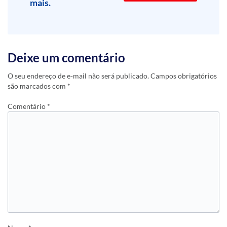
mais.
Deixe um comentário
O seu endereço de e-mail não será publicado.
Campos obrigatórios
são marcados com
*
Comentário
*