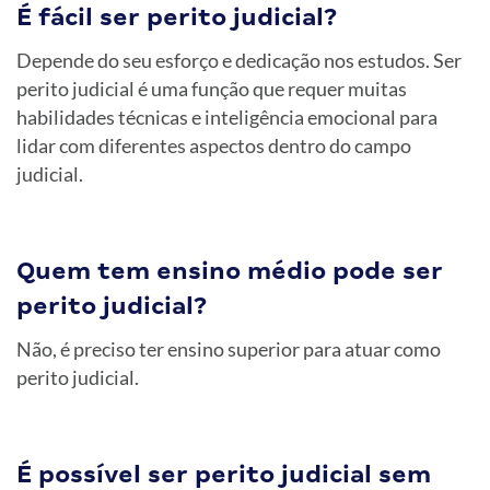
É fácil ser perito judicial?
Depende do seu esforço e dedicação nos estudos. Ser
perito judicial é uma função que requer muitas
habilidades técnicas e inteligência emocional para
lidar com diferentes aspectos dentro do campo
judicial.
Quem tem ensino médio pode ser
perito judicial?
Não, é preciso ter ensino superior para atuar como
perito judicial.
É possível ser perito judicial sem