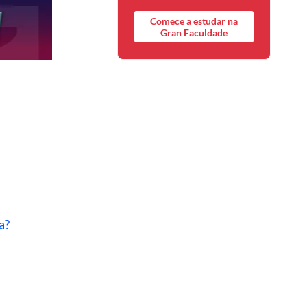
Comece a estudar na
Gran Faculdade
a?