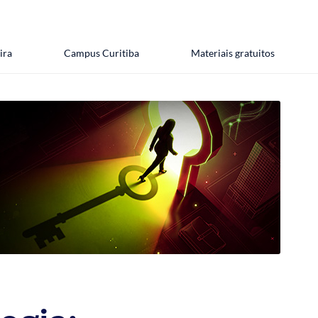
ira
Campus Curitiba
Materiais gratuitos