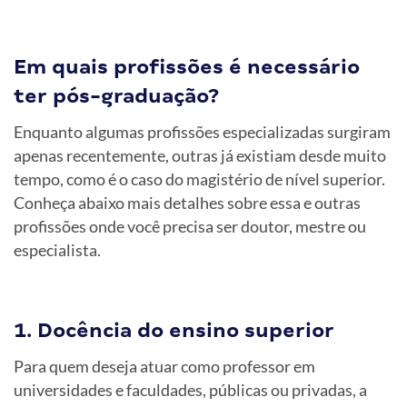
Em quais profissões é necessário
ter pós-graduação?
Enquanto algumas profissões especializadas surgiram
apenas recentemente, outras já existiam desde muito
tempo, como é o caso do magistério de nível superior.
Conheça abaixo mais detalhes sobre essa e outras
profissões onde você precisa ser doutor, mestre ou
especialista.
1. Docência do ensino superior
Para quem deseja atuar como professor em
universidades e faculdades, públicas ou privadas, a