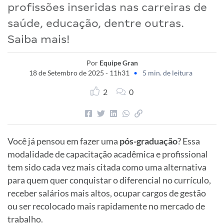
profissões inseridas nas carreiras de
saúde, educação, dentre outras.
Saiba mais!
Por
Equipe Gran
18 de Setembro de 2025 - 11h31
•
5 min. de leitura
2
0
Você já pensou em fazer uma
pós-graduação
? Essa
modalidade de capacitação acadêmica e profissional
tem sido cada vez mais citada como uma alternativa
para quem quer conquistar o diferencial no currículo,
receber salários mais altos, ocupar cargos de gestão
ou ser recolocado mais rapidamente no mercado de
trabalho.