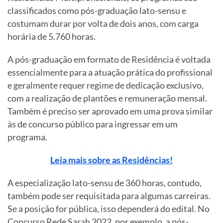
classificados como pós-graduação lato-sensu e
costumam durar por volta de dois anos, com carga
horária de 5.760 horas.
A pós-graduação em formato de Residência é voltada
essencialmente para a atuação prática do profissional
e geralmente requer regime de dedicação exclusivo,
com a realização de plantões e remuneração mensal.
Também é preciso ser aprovado em uma prova similar
às de concurso público para ingressar em um
programa.
Leia mais sobre as Residências!
A especialização lato-sensu de 360 horas, contudo,
também pode ser requisitada para algumas carreiras.
Se a posição for pública, isso dependerá do edital. No
Concurso Rede Sarah 2022, por exemplo, a pós-