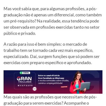
Mas você sabia que, para algumas profissões, a pós-
graduação não é apenas um diferencial, como também
um pré-requisito? Na realidade, essa tendência pode
ser observada em profissões exercidas tanto no setor
público e privado.
A razão para isso é bem simples: o mercado de
trabalho tem se tornado cada vez mais específico,
especializado. Daí, surgem funções que só podem ser
exercidas com preparo específico e aprofundado.
Mas quais são as profissões que necessitam de pós-
graduação para serem exercidas? Acompanhe o