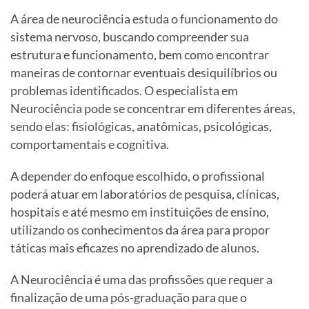
A área de neurociência estuda o funcionamento do
sistema nervoso, buscando compreender sua
estrutura e funcionamento, bem como encontrar
maneiras de contornar eventuais desiquilíbrios ou
problemas identificados. O especialista em
Neurociência pode se concentrar em diferentes áreas,
sendo elas: fisiológicas, anatômicas, psicológicas,
comportamentais e cognitiva.
A depender do enfoque escolhido, o profissional
poderá atuar em laboratórios de pesquisa, clínicas,
hospitais e até mesmo em instituições de ensino,
utilizando os conhecimentos da área para propor
táticas mais eficazes no aprendizado de alunos.
A Neurociência é uma das profissões que requer a
finalização de uma pós-graduação para que o