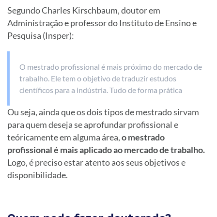
Segundo Charles Kirschbaum, doutor em
Administração e professor do Instituto de Ensino e
Pesquisa (Insper):
O mestrado profissional é mais próximo do mercado de
trabalho. Ele tem o objetivo de traduzir estudos
científicos para a indústria. Tudo de forma prática
Ou seja, ainda que os dois tipos de mestrado sirvam
para quem deseja se aprofundar profissional e
teóricamente em alguma área,
o mestrado
profissional é mais aplicado ao mercado de trabalho.
Logo, é preciso estar atento aos seus objetivos e
disponibilidade.