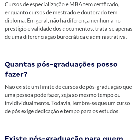
Cursos de especialização e MBA tem certficado,
enquanto cursos de mestrado e doutorado tem
diploma. Em geral, não há diferença nenhuma no
prestígio e validade dos documentos, trata-se apenas
de uma diferenciação burocrática e administrativa.
Quantas pós-graduações posso
fazer?
Não existe um limite de cursos de pós-graduação que
uma pessoa pode fazer, seja ao mesmo tempo ou
invidividualmente. Todavia, lembre-se que um curso
de pós exige dedicação e tempo para os estudos.
Existe pós-graduação para quem