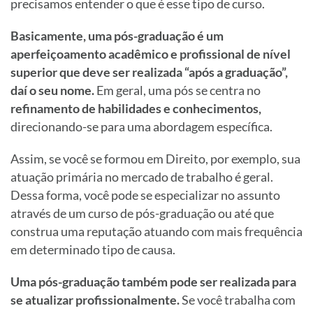
precisamos entender o que é esse tipo de curso.
Basicamente, uma pós-graduação é um
aperfeiçoamento acadêmico e profissional de nível
superior que deve ser realizada “após a graduação”,
daí o seu nome.
Em geral, uma pós se centra no
refinamento de habilidades e conhecimentos,
direcionando-se para uma abordagem específica.
Assim, se você se formou em Direito, por exemplo, sua
atuação primária no mercado de trabalho é geral.
Dessa forma, você pode se especializar no assunto
através de um curso de pós-graduação ou até que
construa uma reputação atuando com mais frequência
em determinado tipo de causa.
Uma pós-graduação também pode ser realizada para
se atualizar profissionalmente.
Se você trabalha com