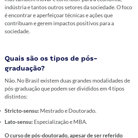
indústria e tantos outros setores da sociedade. O foco
é encontrar e aperfeiçoar técnicas e ações que
contribuam e gerem impactos positivos para a
sociedade.
Quais são os tipos de pós-
graduação?
Não. No Brasil existem duas grandes modalidades de
pós-graduação que podem ser divididos em 4 tipos
distintos:
Stricto-sensu:
Mestrado e Doutorado.
Lato-sensu:
Especialização e MBA.
O curso de pós-doutorado, apesar de ser referido