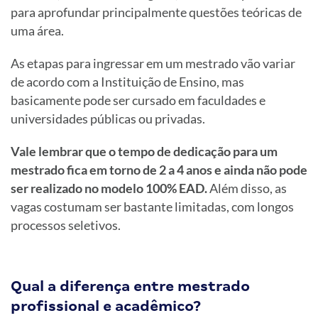
para aprofundar principalmente questões teóricas de
uma área.
As etapas para ingressar em um mestrado vão variar
de acordo com a Instituição de Ensino, mas
basicamente pode ser cursado em faculdades e
universidades públicas ou privadas.
Vale lembrar que o tempo de dedicação para um
mestrado fica em torno de 2 a 4 anos e ainda não pode
ser realizado no modelo 100% EAD.
Além disso, as
vagas costumam ser bastante limitadas, com longos
processos seletivos.
Qual a diferença entre mestrado
profissional e acadêmico?