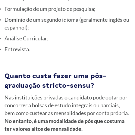
Formulação de um projeto de pesquisa;
Domínio de um segundo idioma (geralmente inglês ou
espanhol);
Análise Curricular;
Entrevista.
Quanto custa fazer uma pós-
graduação stricto-sensu?
Nas instituições privadas o candidato pode optar por
concorrer a bolsas de estudo integrais ou parciais,
bem como custear as mensalidades por conta própria.
No entanto, é uma modalidade de pós que costuma
ter valores altos de mensalidade.