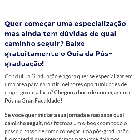
Quer começar uma especialização
mas ainda tem dúvidas de qual
caminho seguir? Baixe
gratuitamente o Guia da Pós-
graduação!
Concluiu a Graduação e agora quer se especializar em
uma área para garantir melhores oportunidades de
emprego ou salário?
Chegou a hora de começar uma
Pós na Gran Faculdade!
Se você quer iniciar a sua jornada e não sabe qual
caminho seguir,
nós fizemos um e-book com todo o
passo a passo de como começar uma pós-graduação.
No material que preparamos para você, falamos