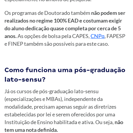
Os programas de Doutorado também
não podem ser
realizados no regime 100% EAD e costumam exigir
do aluno dedicação quase completa por cerca de 5
anos.
As opções de bolsa pela CAPES,
CNPq
, FAPESP
e FINEP também são possíveis para este caso.
Como funciona uma pós-graduação
lato-sensu?
Já os cursos de pós-graduação lato-sensu
(especializações e MBAs), independente da
modalidade, precisam apenas seguir as diretrizes
estabelecidas por lei e serem oferecidos por uma
Instituição de Ensino habilitada e ativa. Ou seja,
não
tem uma nota definida.