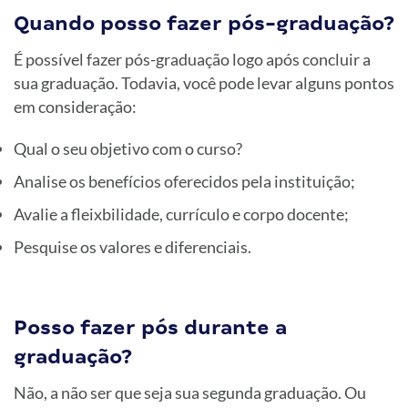
Quando posso fazer pós-graduação?
É possível fazer pós-graduação logo após concluir a
sua graduação. Todavia, você pode levar alguns pontos
em consideração:
Qual o seu objetivo com o curso?
Analise os benefícios oferecidos pela instituição;
Avalie a fleixbilidade, currículo e corpo docente;
Pesquise os valores e diferenciais.
Posso fazer pós durante a
graduação?
Não, a não ser que seja sua segunda graduação. Ou