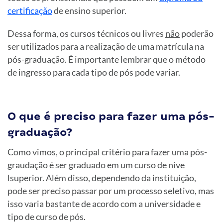
certificação
de ensino superior.
Dessa forma, os cursos técnicos ou livres
não
poderão
ser utilizados para a realização de uma matrícula na
pós-graduação. É importante lembrar que o método
de ingresso para cada tipo de pós pode variar.
O que é preciso para fazer uma pós-
graduação?
Como vimos, o principal critério para fazer uma pós-
graudação é ser graduado em um curso de níve
lsuperior. Além disso, dependendo da instituição,
pode ser preciso passar por um processo seletivo, mas
isso varia bastante de acordo com a universidade e
tipo de curso de pós.