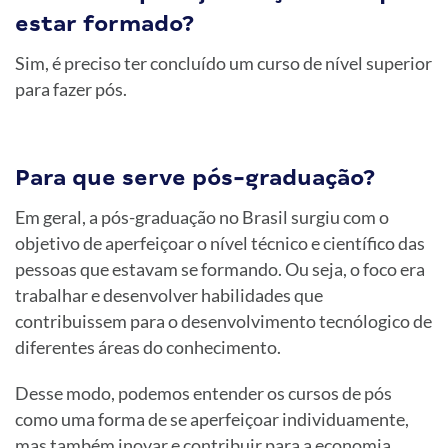
estar formado?
Sim, é preciso ter concluído um curso de nível superior
para fazer pós.
Para que serve pós-graduação?
Em geral, a pós-graduação no Brasil surgiu com o
objetivo de aperfeiçoar o nível técnico e científico das
pessoas que estavam se formando. Ou seja, o foco era
trabalhar e desenvolver habilidades que
contribuissem para o desenvolvimento tecnólogico de
diferentes áreas do conhecimento.
Desse modo, podemos entender os cursos de pós
como uma forma de se aperfeiçoar individuamente,
mas também inovar e contribuir para a economia,