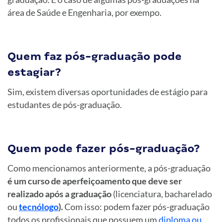
área de Saúde e Engenharia, por exempo.
Quem faz pós-graduação pode
estagiar?
Sim, existem diversas oportunidades de estágio para
estudantes de pós-graduação.
Quem pode fazer pós-graduação?
Como mencionamos anteriormente, a pós-graduação
é um curso de aperfeiçoamento que deve ser
realizado após a graduação
(licenciatura, bacharelado
ou
tecnólogo
).
Com isso: podem fazer pós-graduação
todos os profissionais que possuem um
diploma ou