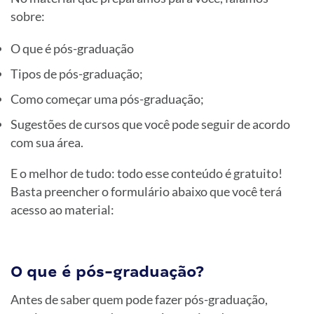
sobre:
O que é pós-graduação
Tipos de pós-graduação;
Como começar uma pós-graduação;
Sugestões de cursos que você pode seguir de acordo
com sua área.
E o melhor de tudo: todo esse conteúdo é gratuito!
Basta preencher o formulário abaixo que você terá
acesso ao material:
O que é pós-graduação?
Antes de saber quem pode fazer pós-graduação,