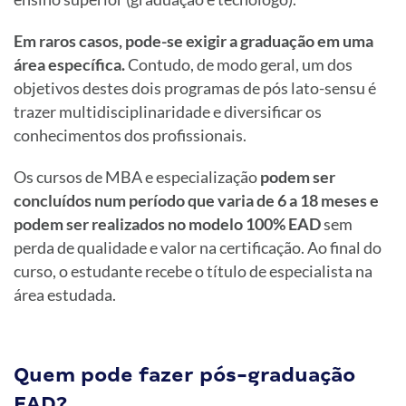
Em raros casos, pode-se exigir a graduação em uma
área específica.
Contudo, de modo geral, um dos
objetivos destes dois programas de pós lato-sensu é
trazer multidisciplinaridade e diversificar os
conhecimentos dos profissionais.
Os cursos de MBA e especialização
podem ser
concluídos num período que varia de 6 a 18 meses e
podem ser realizados no modelo 100% EAD
sem
perda de qualidade e valor na certificação. Ao final do
curso, o estudante recebe o título de especialista na
área estudada.
Quem pode fazer pós-graduação
EAD?