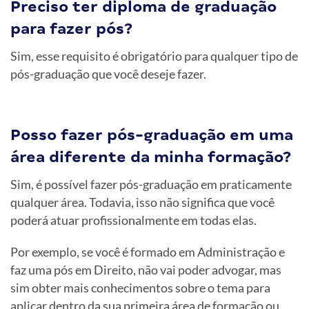
Preciso ter diploma de graduação
para fazer pós?
Sim, esse requisito é obrigatório para qualquer tipo de
pós-graduação que você deseje fazer.
Posso fazer pós-graduação em uma
área diferente da minha formação?
Sim, é possível fazer pós-graduação em praticamente
qualquer área. Todavia, isso não significa que você
poderá atuar profissionalmente em todas elas.
Por exemplo, se você é formado em Administração e
faz uma pós em Direito, não vai poder advogar, mas
sim obter mais conhecimentos sobre o tema para
aplicar dentro da sua primeira área de formação ou