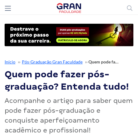
Início
››
Pós-Graduação Gran Faculdade
››
Quem pode fazer pós-graduação? Entenda tudo!
Quem pode fazer pós-
graduação? Entenda tudo!
Acompanhe o artigo para saber quem
pode fazer pós-graduação e
conquiste aperfeiçoamento
acadêmico e profissional!