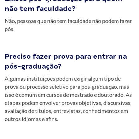
não tem faculdade?
Não, pessoas que não tem faculdade não podem fazer
pós.
Preciso fazer prova para entrar na
pós-graduação?
Algumas instituições podem exigir algum tipo de
prova ou processo seletivo para pós-graduação, mas
isso é comum em cursos de mestrado e doutorado. As
etapas podem envolver provas objetivas, discursivas,
avaliação de títulos, entrevistas, conhecimentos em
outros idiomas e afins.