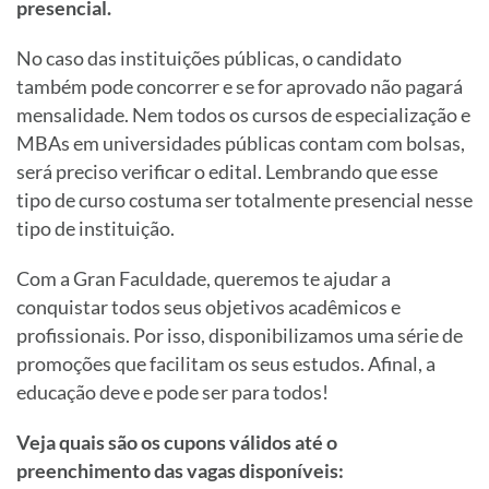
presencial.
No caso das instituições públicas, o candidato
também pode concorrer e se for aprovado não pagará
mensalidade. Nem todos os cursos de especialização e
MBAs em universidades públicas contam com bolsas,
será preciso verificar o edital. Lembrando que esse
tipo de curso costuma ser totalmente presencial nesse
tipo de instituição.
Com a Gran Faculdade, queremos te ajudar a
conquistar todos seus objetivos acadêmicos e
profissionais. Por isso, disponibilizamos uma série de
promoções que facilitam os seus estudos. Afinal, a
educação deve e pode ser para todos!
Veja quais são os cupons válidos até o
preenchimento das vagas disponíveis: