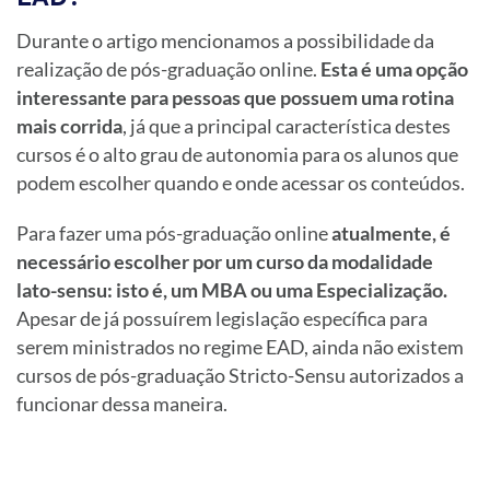
Durante o artigo mencionamos a possibilidade da
realização de pós-graduação online.
Esta é uma opção
interessante para pessoas que possuem uma rotina
mais corrida
, já que a principal característica destes
cursos é o alto grau de autonomia para os alunos que
podem escolher quando e onde acessar os conteúdos.
Para fazer uma pós-graduação online
atualmente, é
necessário escolher por um curso da modalidade
lato-sensu: isto é, um MBA ou uma Especialização.
Apesar de já possuírem legislação específica para
serem ministrados no regime EAD, ainda não existem
cursos de pós-graduação Stricto-Sensu autorizados a
funcionar dessa maneira.