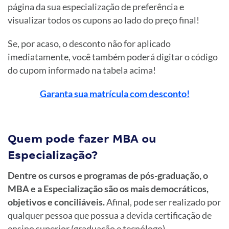
página da sua especialização de preferência e
visualizar todos os cupons ao lado do preço final!
Se, por acaso, o desconto não for aplicado
imediatamente, você também poderá digitar o código
do cupom informado na tabela acima!
Garanta sua matrícula com desconto!
Quem pode fazer MBA ou
Especialização?
Dentre os cursos e programas de pós-graduação, o
MBA e a Especialização são os mais democráticos,
objetivos e conciliáveis.
Afinal, pode ser realizado por
qualquer pessoa que possua a devida certificação de
ensino superior (graduação e tecnólogo).