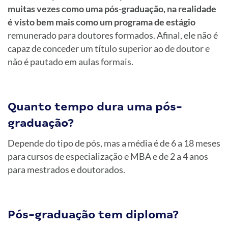
muitas vezes como uma pós-graduação, na realidade
é visto bem mais como um programa de estágio
remunerado para doutores formados. Afinal, ele não é
capaz de conceder um título superior ao de doutor e
não é pautado em aulas formais.
Quanto tempo dura uma pós-
graduação?
Depende do tipo de pós, mas a média é de 6 a 18 meses
para cursos de especialização e MBA e de 2 a 4 anos
para mestrados e doutorados.
Pós-graduação tem diploma?