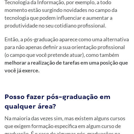
Tecnologia da Informação, por exemplo, a todo
momento estão surgindo novidades no campo da
tecnologia que podem influenciar e aumentar a
produtividade no seu cotidiano profissional.
Então, a pós-graduação aparece como uma alternativa
para não apenas definir a sua orientação profissional
(o campo que você pretende atuar), como também
melhorar a realização de tarefas em uma posição que
você já exerce.
Posso fazer pós-graduação em
qualquer área?
Na maioria das vezes sim, mas existem alguns cursos
que exigem formação específica em algum curso de
graduação. É o caso de algumas pós-graduações na