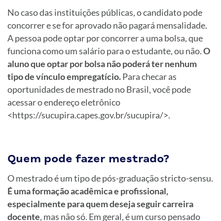
No caso das instituições públicas, o candidato pode
concorrer e se for aprovado não pagará mensalidade.
A pessoa pode optar por concorrer a uma bolsa, que
funciona como um salário para o estudante, ou não.
O
aluno que optar por bolsa não poderá ter nenhum
tipo de vínculo empregatício.
Para checar as
oportunidades de mestrado no Brasil, você pode
acessar o endereço eletrônico
<https://sucupira.capes.gov.br/sucupira/>.
Quem pode fazer mestrado?
O mestrado é um tipo de pós-graduação stricto-sensu.
É uma formação acadêmica e profissional,
especialmente para quem deseja seguir carreira
docente
, mas não só. Em geral, é um curso pensado