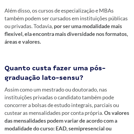
Além disso, os cursos de especialização e MBAs
também podem ser cursados em instituições públicas
ou privadas. Todavia,
por ser uma modalidade mais
flexível, ela encontra mais diversidade nos formatos,
áreas e valores.
Quanto custa fazer uma pós-
graduação lato-sensu?
Assim como um mestrado ou doutorado, nas
instituições privadas o candidato também pode
concorrer a bolsas de estudo integrais, parciais ou
custear as mensalidades por conta própria.
Os valores
das mensalidades podem variar de acordo com a
modalidade do curso: EAD, semipresencial ou