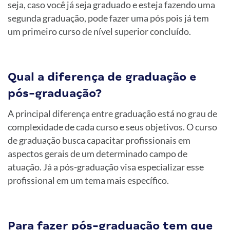
seja, caso você já seja graduado e esteja fazendo uma
segunda graduação, pode fazer uma pós pois já tem
um primeiro curso de nível superior concluído.
Qual a diferença de graduação e
pós-graduação?
A principal diferença entre graduação está no grau de
complexidade de cada curso e seus objetivos. O curso
de graduação busca capacitar profissionais em
aspectos gerais de um determinado campo de
atuação. Já a pós-graduação visa especializar esse
profissional em um tema mais específico.
Para fazer pós-graduação tem que