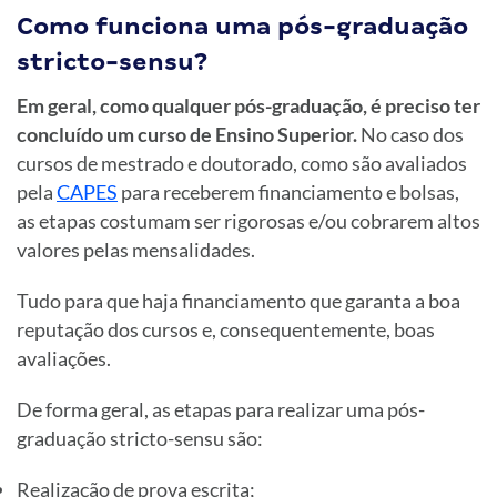
Como funciona uma pós-graduação
stricto-sensu?
Em geral, como qualquer pós-graduação, é preciso ter
concluído um curso de Ensino Superior.
No caso dos
cursos de mestrado e doutorado, como são avaliados
pela
CAPES
para receberem financiamento e bolsas,
as etapas costumam ser rigorosas e/ou cobrarem altos
valores pelas mensalidades.
Tudo para que haja financiamento que garanta a boa
reputação dos cursos e, consequentemente, boas
avaliações.
De forma geral, as etapas para realizar uma pós-
graduação stricto-sensu são:
Realização de prova escrita;