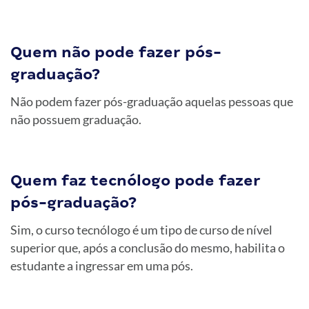
Quem não pode fazer pós-
graduação?
Não podem fazer pós-graduação aquelas pessoas que
não possuem graduação.
Quem faz tecnólogo pode fazer
pós-graduação?
Sim, o curso tecnólogo é um tipo de curso de nível
superior que, após a conclusão do mesmo, habilita o
estudante a ingressar em uma pós.