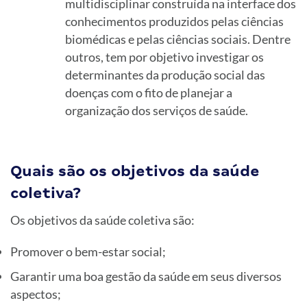
multidisciplinar construída na interface dos
conhecimentos produzidos pelas ciências
biomédicas e pelas ciências sociais. Dentre
outros, tem por objetivo investigar os
determinantes da produção social das
doenças com o fito de planejar a
organização dos serviços de saúde.
Quais são os objetivos da saúde
coletiva?
Os objetivos da saúde coletiva são:
Promover o bem-estar social;
Garantir uma boa gestão da saúde em seus diversos
aspectos;