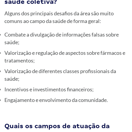
saúde coletiva?
Alguns dos principais desafios da área são muito
comuns ao campo da saúde de forma geral:
Combate a divulgação de informações falsas sobre
saúde;
Valorização e regulação de aspectos sobre fármacos e
tratamentos;
Valorização de diferentes classes profissionais da
saúde;
Incentivos e investimentos financeiros;
Engajamento e envolvimento da comunidade.
Quais os campos de atuação da