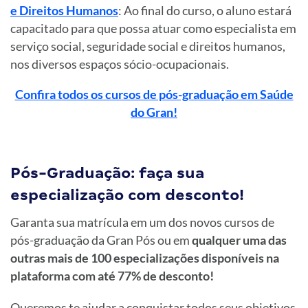
e Direitos Humanos
: Ao final do curso, o aluno estará
capacitado para que possa atuar como especialista em
serviço social, seguridade social e direitos humanos,
nos diversos espaços sócio-ocupacionais.
Confira todos os cursos de pós-graduação em Saúde
do Gran!
Pós-Graduação: faça sua
especialização com desconto!
Garanta sua matrícula em um dos novos cursos de
pós-graduação da Gran Pós ou em
qualquer uma das
outras mais de 100 especializações disponíveis na
plataforma com até 77% de desconto!
Queremos te ajudar a conquistar todos seus objetivos