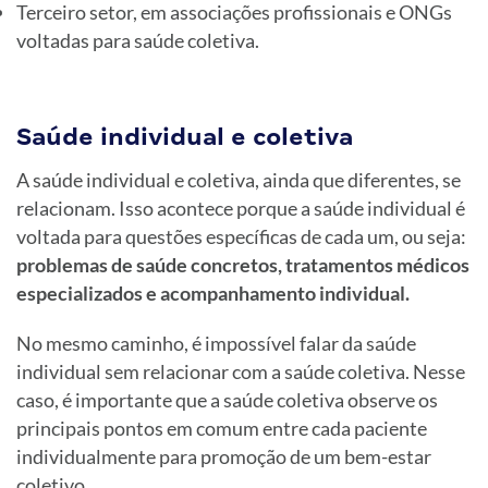
Terceiro setor, em associações profissionais e ONGs
voltadas para saúde coletiva.
Saúde individual e coletiva
A saúde individual e coletiva, ainda que diferentes, se
relacionam. Isso acontece porque a saúde individual é
voltada para questões específicas de cada um, ou seja:
problemas de saúde concretos, tratamentos médicos
especializados e acompanhamento individual.
No mesmo caminho, é impossível falar da saúde
individual sem relacionar com a saúde coletiva. Nesse
caso, é importante que a saúde coletiva observe os
principais pontos em comum entre cada paciente
individualmente para promoção de um bem-estar
coletivo.