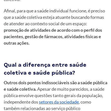
Afinal, para que a saúde individual funcione, é preciso
que a saúde coletiva esteja atuante buscando formas
de atender ao contexto social de um espaço:
promoção de atividades de acordo com o perfil dos
pacientes, gestão de fármacos, atividades físicas e
outras ações.
Qual a diferença entre saúde
coletiva e saúde pública?
Outros dois pontos indissociáveis são a saúde pública
e saúde coletiva.
Apesar de muito parecidos, a saúde
pública envolve questões tanto gerais da população,
independente dos
setores da sociedade
, como
também relacionadas ao serviço público