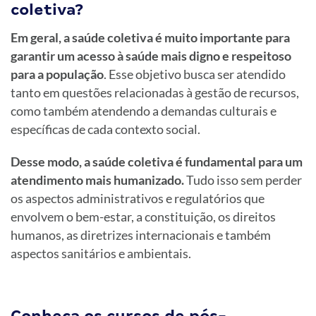
coletiva?
Em geral, a saúde coletiva é muito importante para
garantir um acesso à saúde mais digno e respeitoso
para a população
. Esse objetivo busca ser atendido
tanto em questões relacionadas à gestão de recursos,
como também atendendo a demandas culturais e
específicas de cada contexto social.
Desse modo, a saúde coletiva é fundamental para um
atendimento mais humanizado.
Tudo isso sem perder
os aspectos administrativos e regulatórios que
envolvem o bem-estar, a constituição, os direitos
humanos, as diretrizes internacionais e também
aspectos sanitários e ambientais.
Conheça os cursos de pós-