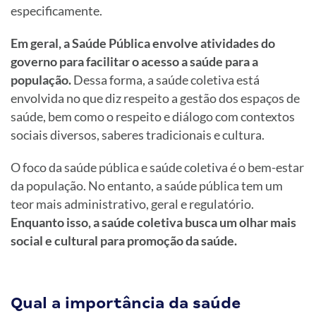
especificamente.
Em geral, a Saúde Pública envolve atividades do
governo para facilitar o acesso a saúde para a
população.
Dessa forma, a saúde coletiva está
envolvida no que diz respeito a gestão dos espaços de
saúde, bem como o respeito e diálogo com contextos
sociais diversos, saberes tradicionais e cultura.
O foco da saúde pública e saúde coletiva é o bem-estar
da população. No entanto, a saúde pública tem um
teor mais administrativo, geral e regulatório.
Enquanto isso, a saúde coletiva busca um olhar mais
social e cultural para promoção da saúde.
Qual a importância da saúde