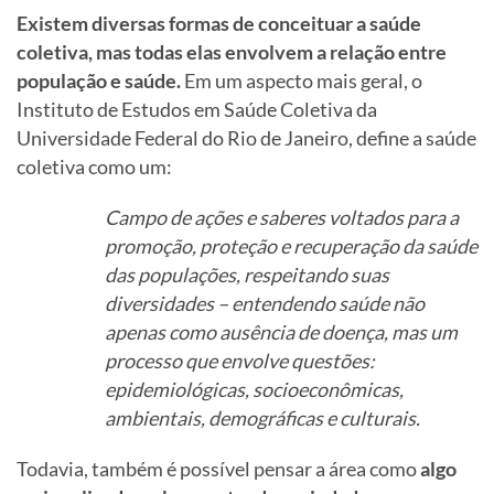
Existem diversas formas de conceituar a saúde
coletiva, mas todas elas envolvem a relação entre
população e saúde.
Em um aspecto mais geral, o
Instituto de Estudos em Saúde Coletiva da
Universidade Federal do Rio de Janeiro, define a saúde
coletiva como um:
Campo de ações e saberes voltados para a
promoção, proteção e recuperação da saúde
das populações, respeitando suas
diversidades – entendendo saúde não
apenas como ausência de doença, mas um
processo que envolve questões:
epidemiológicas, socioeconômicas,
ambientais, demográficas e culturais.
Todavia, também é possível pensar a área como
algo