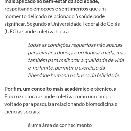
mais aplicado ao bem-estar da sociedade,
respeitando emoções e sentimentos
que um
momento delicado relacionado à saúde pode
significar. Segundo a Universidade Federal de Goiás
(UFG) a saúde coletiva busca:
todas as condições requeridas não apenas
para evitar a doença e prolongar a vida, mas
também para melhorar a qualidade de vida
e, no limite, permitir o exercício da
liberdade humana na busca da felicidade.
Por fim, um conceito mais acadêmico e técnico,
a
Fiocruz coloca a saúde coletiva como um campo
voltado para pesquisa relacionando biomedicina e
ciências sociais:
é uma área de conhecimento