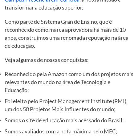
transformar a educação superior.
Como parte de Sistema Gran de Ensino, que é
reconhecido como marca aprovadora há mais de 10
anos, construímos uma renomada reputação na área
de educação.
Veja algumas de nossas conquistas:
Reconhecido pela Amazon como um dos projetos mais
relevantes do mundo na área de Tecnologia e
Educação;
Foi eleito pelo Project Management Institute (PMI),
um dos 50 Projetos Mais Influentes do mundo;
Somos o site de educação mais acessado do Brasil;
Somos avaliados com a nota máxima pelo MEC;