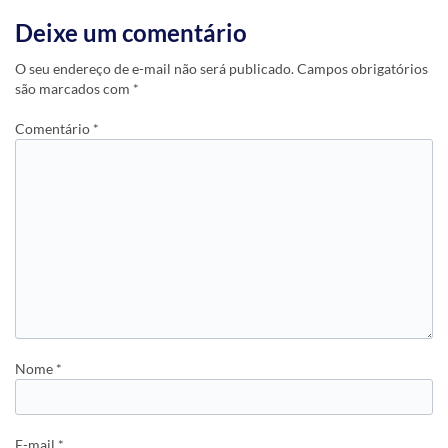
Deixe um comentário
O seu endereço de e-mail não será publicado.
Campos obrigatórios
são marcados com
*
Comentário
*
Nome
*
E-mail
*