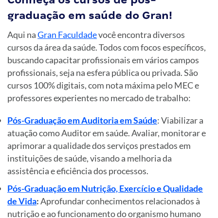
graduação em saúde do Gran!
Aqui na
Gran Faculdade
você encontra diversos
cursos da área da saúde. Todos com focos específicos,
buscando capacitar profissionais em vários campos
profissionais, seja na esfera pública ou privada. São
cursos 100% digitais, com nota máxima pelo MEC e
professores experientes no mercado de trabalho:
Pós-Graduação em Auditoria em Saúde
: Viabilizar a
atuação como Auditor em saúde. Avaliar, monitorar e
aprimorar a qualidade dos serviços prestados em
instituições de saúde, visando a melhoria da
assistência e eficiência dos processos.
Pós-Graduação em Nutrição, Exercício e Qualidade
de Vida
:
Aprofundar conhecimentos relacionados à
nutrição e ao funcionamento do organismo humano