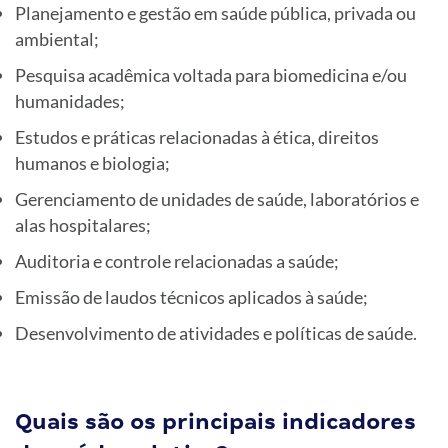
Planejamento e gestão em saúde pública, privada ou
ambiental;
Pesquisa acadêmica voltada para biomedicina e/ou
humanidades;
Estudos e práticas relacionadas à ética, direitos
humanos e biologia;
Gerenciamento de unidades de saúde, laboratórios e
alas hospitalares;
Auditoria e controle relacionadas a saúde;
Emissão de laudos técnicos aplicados à saúde;
Desenvolvimento de atividades e políticas de saúde.
Quais são os principais indicadores