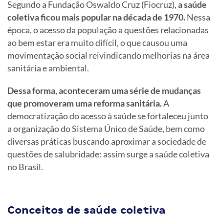
Segundo a Fundação Oswaldo Cruz (Fiocruz),
a saúde
coletiva ficou mais popular na década de 1970.
Nessa
época, o acesso da população a questões relacionadas
ao bem estar era muito difícil, o que causou uma
movimentação social reivindicando melhorias na área
sanitária e ambiental.
Dessa forma, aconteceram uma série de mudanças
que promoveram uma reforma sanitária.
A
democratização do acesso à saúde se fortaleceu junto
a organização do Sistema Único de Saúde, bem como
diversas práticas buscando aproximar a sociedade de
questões de salubridade: assim surge a saúde coletiva
no Brasil.
Conceitos de saúde coletiva