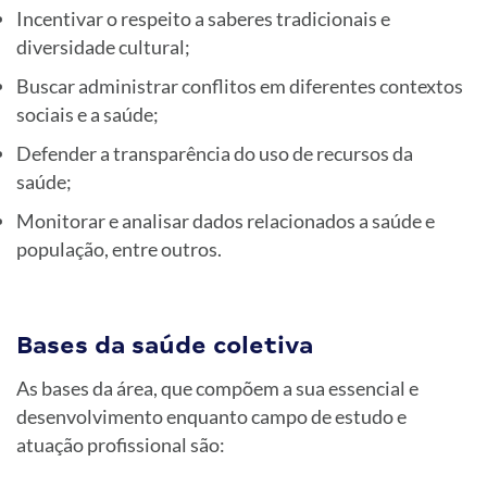
Incentivar o respeito a saberes tradicionais e
diversidade cultural;
Buscar administrar conflitos em diferentes contextos
sociais e a saúde;
Defender a transparência do uso de recursos da
saúde;
Monitorar e analisar dados relacionados a saúde e
população, entre outros.
Bases da saúde coletiva
As bases da área, que compõem a sua essencial e
desenvolvimento enquanto campo de estudo e
atuação profissional são: