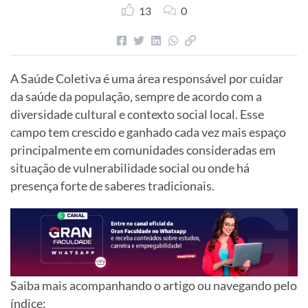
13
0
A Saúde Coletiva é uma área responsável por cuidar
da saúde da população, sempre de acordo com a
diversidade cultural e contexto social local. Esse
campo tem crescido e ganhado cada vez mais espaço
principalmente em comunidades consideradas em
situação de vulnerabilidade social ou onde há
presença forte de saberes tradicionais.
Saiba mais acompanhando o artigo ou navegando pelo
índice: