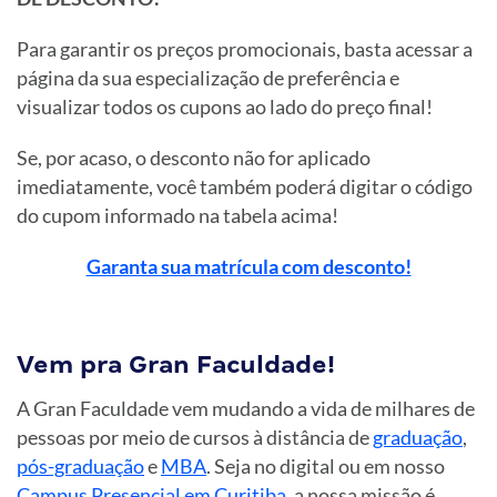
Para garantir os preços promocionais, basta acessar a
página da sua especialização de preferência e
visualizar todos os cupons ao lado do preço final!
Se, por acaso, o desconto não for aplicado
imediatamente, você também poderá digitar o código
do cupom informado na tabela acima!
Garanta sua matrícula com desconto!
Vem pra Gran Faculdade!
A Gran Faculdade vem mudando a vida de milhares de
pessoas por meio de cursos à distância de
graduação
,
pós-graduação
e
MBA
. Seja no digital ou em nosso
Campus Presencial em Curitiba
, a nossa missão é