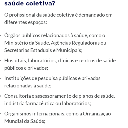
saúde coletiva?
O profissional da saúde coletiva é demandado em
diferentes espaços:
Órgãos públicos relacionados à saúde, como o
Ministério da Saúde, Agências Reguladoras ou
Secretarias Estaduais e Municipais;
Hospitais, laboratórios, clinicas e centros de saúde
públicos e privados;
Instituições de pesquisa públicas e privadas
relacionadas à saúde;
Consultoria e assessoramento de planos de saúde,
indústria farmacêutica ou laboratórios;
Organismos internacionais, como a Organização
Mundial da Saúde;