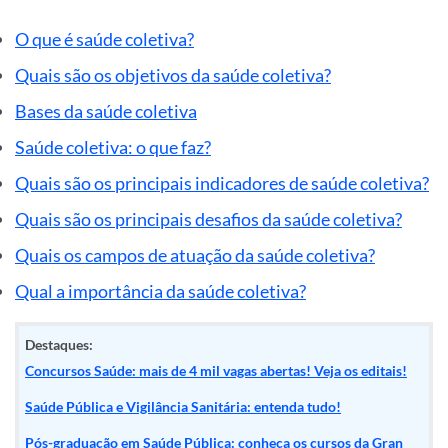
O que é saúde coletiva?
Quais são os objetivos da saúde coletiva?
Bases da saúde coletiva
Saúde coletiva: o que faz?
Quais são os principais indicadores de saúde coletiva?
Quais são os principais desafios da saúde coletiva?
Quais os campos de atuação da saúde coletiva?
Qual a importância da saúde coletiva?
Destaques:
Concursos Saúde: mais de 4 mil vagas abertas! Veja os editais!
Saúde Pública e Vigilância Sanitária: entenda tudo!
Pós-graduação em Saúde Pública: conheça os cursos da Gran