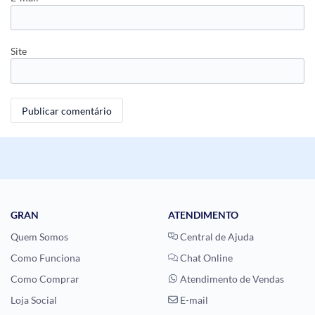
Site
GRAN
ATENDIMENTO
Quem Somos
Central de Ajuda
Como Funciona
Chat Online
Como Comprar
Atendimento de Vendas
Loja Social
E-mail