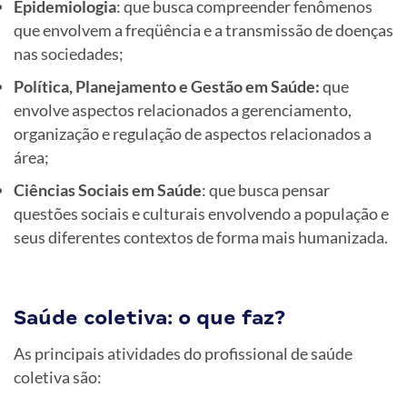
Epidemiologia
: que busca compreender fenômenos
que envolvem a freqüência e a transmissão de doenças
nas sociedades;
Política, Planejamento e Gestão em Saúde:
que
envolve aspectos relacionados a gerenciamento,
organização e regulação de aspectos relacionados a
área;
Ciências Sociais em Saúde
: que busca pensar
questões sociais e culturais envolvendo a população e
seus diferentes contextos de forma mais humanizada.
Saúde coletiva: o que faz?
As principais atividades do profissional de saúde
coletiva são: