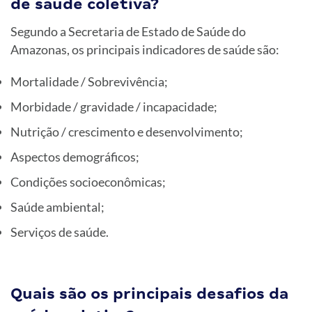
de saúde coletiva?
Segundo a Secretaria de Estado de Saúde do
Amazonas, os principais indicadores de saúde são:
Mortalidade / Sobrevivência;
Morbidade / gravidade / incapacidade;
Nutrição / crescimento e desenvolvimento;
Aspectos demográficos;
Condições socioeconômicas;
Saúde ambiental;
Serviços de saúde.
Quais são os principais desafios da