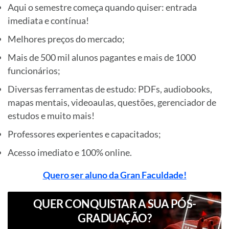
Aqui o semestre começa quando quiser: entrada
imediata e contínua!
Melhores preços do mercado;
Mais de 500 mil alunos pagantes e mais de 1000
funcionários;
Diversas ferramentas de estudo: PDFs, audiobooks,
mapas mentais, videoaulas, questões, gerenciador de
estudos e muito mais!
Professores experientes e capacitados;
Acesso imediato e 100% online.
Quero ser aluno da Gran Faculdade!
QUER CONQUISTAR A SUA PÓS-
GRADUAÇÃO?