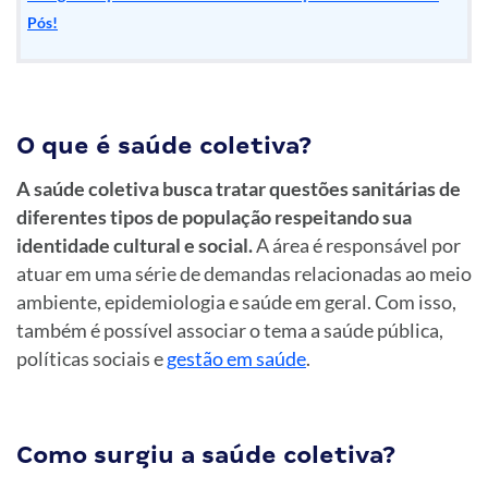
Pós!
O que é saúde coletiva?
A saúde coletiva busca tratar questões sanitárias de
diferentes tipos de população respeitando sua
identidade cultural e social.
A área é responsável por
atuar em uma série de demandas relacionadas ao meio
ambiente, epidemiologia e saúde em geral. Com isso,
também é possível associar o tema a saúde pública,
políticas sociais e
gestão em saúde
.
Como surgiu a saúde coletiva?