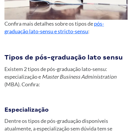
Confira mais detalhes sobre os tipos de
pós-
graduação lato-sensu e stricto-sensu
:
Tipos de pós-graduação lato sensu
Existem 2 tipos de pós-graduação lato-sensu:
especialização e
Master Business Administration
(MBA). Confira:
Especialização
Dentre os tipos de pós-graduação disponíveis
atualmente, a especialização sem dúvida tem se