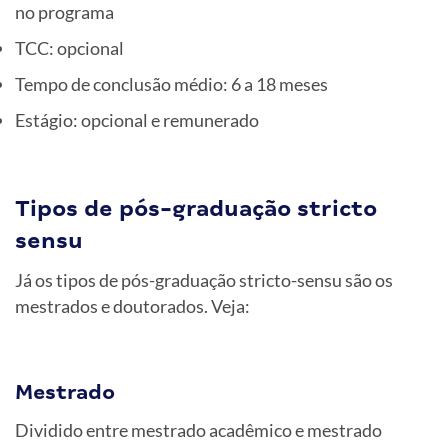
no programa
TCC: opcional
Tempo de conclusão médio: 6 a 18 meses
Estágio: opcional e remunerado
Tipos de pós-graduação stricto
sensu
Já os tipos de pós-graduação stricto-sensu são os
mestrados e doutorados. Veja:
Mestrado
Dividido entre mestrado acadêmico e mestrado