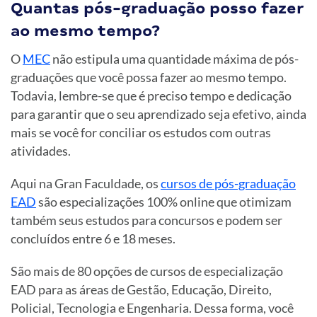
Quantas pós-graduação posso fazer
ao mesmo tempo?
O
MEC
não estipula uma quantidade máxima de pós-
graduações que você possa fazer ao mesmo tempo.
Todavia, lembre-se que é preciso tempo e dedicação
para garantir que o seu aprendizado seja efetivo, ainda
mais se você for conciliar os estudos com outras
atividades.
Aqui na Gran Faculdade, os
cursos de pós-graduação
EAD
são especializações 100% online que otimizam
também seus estudos para concursos e podem ser
concluídos entre 6 e 18 meses.
São mais de 80 opções de cursos de especialização
EAD para as áreas de Gestão, Educação, Direito,
Policial, Tecnologia e Engenharia. Dessa forma, você