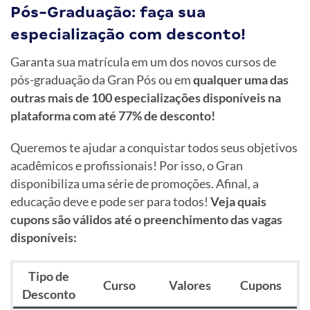
Pós-Graduação: faça sua
especialização com desconto!
Garanta sua matrícula em um dos novos cursos de
pós-graduação da Gran Pós ou em
qualquer uma das
outras mais de 100 especializações disponíveis na
plataforma com até 77% de desconto!
Queremos te ajudar a conquistar todos seus objetivos
acadêmicos e profissionais! Por isso, o Gran
disponibiliza uma série de promoções. Afinal, a
educação deve e pode ser para todos!
Veja quais
cupons são válidos até o preenchimento das vagas
disponíveis:
Tipo de
Curso
Valores
Cupons
Desconto