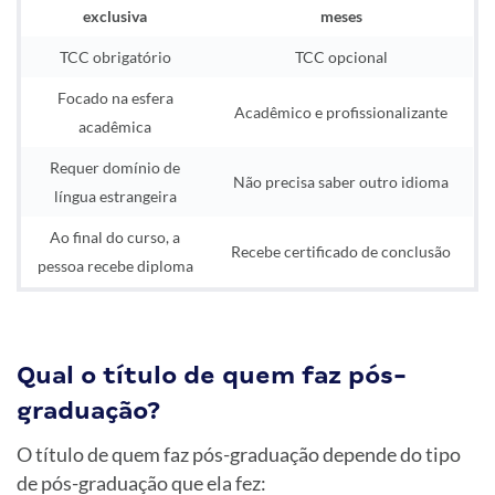
exclusiva
meses
TCC obrigatório
TCC opcional
Focado na esfera
Acadêmico e profissionalizante
acadêmica
Requer domínio de
Não precisa saber outro idioma
língua estrangeira
Ao final do curso, a
Recebe certificado de conclusão
pessoa recebe diploma
Qual o título de quem faz pós-
graduação?
O título de quem faz pós-graduação depende do tipo
de pós-graduação que ela fez: