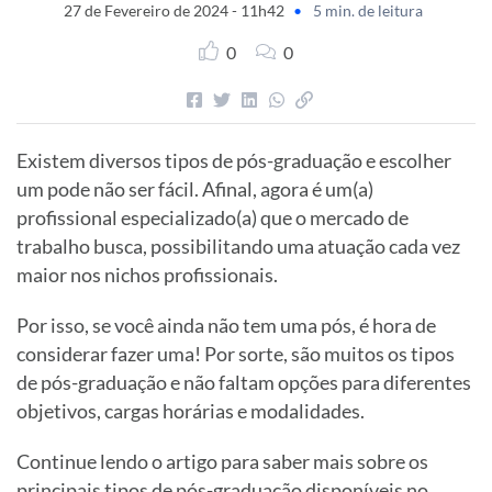
27 de Fevereiro de 2024 - 11h42
•
5 min. de leitura
0
0
Existem diversos tipos de pós-graduação e escolher
um pode não ser fácil. Afinal, agora é um(a)
profissional especializado(a) que o mercado de
trabalho busca, possibilitando uma atuação cada vez
maior nos nichos profissionais.
Por isso, se você ainda não tem uma pós, é hora de
considerar fazer uma! Por sorte, são muitos os tipos
de pós-graduação e não faltam opções para diferentes
objetivos, cargas horárias e modalidades.
Continue lendo o artigo para saber mais sobre os
principais tipos de pós-graduação disponíveis no