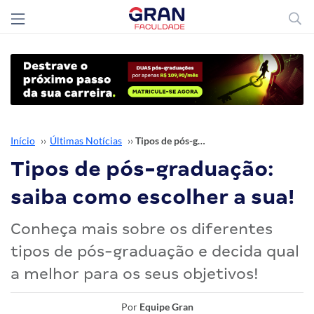
Início
››
Últimas Notícias
››
Tipos de pós-graduação: saiba como escolher a sua!
Tipos de pós-graduação:
saiba como escolher a sua!
Conheça mais sobre os diferentes
tipos de pós-graduação e decida qual
a melhor para os seus objetivos!
Por
Equipe Gran