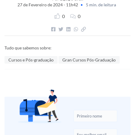
27 de Fevereiro de 2024 - 11h42
•
5 min. de leitura
0
0
Tudo que sabemos sobre:
Cursos e Pós-graduação
Gran Cursos Pós-Graduação