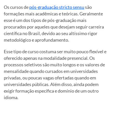
Os cursos de
pós-graduação stricto sensu
são
formações mais acadêmicas e teóricas. Geralmente
esse é um dos tipos de pós-graduação mais
procurados por aqueles que desejam seguir carreira
científica no Brasil, devido ao seu altíssimo rigor
metodológico e aprofundamento.
Esse tipo de curso costuma ser muito pouco flexível e
oferecido apenas na modalidade presencial. Os
processos seletivos são muito longos e os valores de
mensalidade quando cursados em universidades
privadas, ou poucas vagas ofertadas quando em
universidades públicas. Além disso, ainda podem
exigir formação específica e domínio de um outro
idioma.