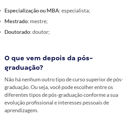
Especialização ou MBA
: especialista;
Mestrado
: mestre;
Doutorado
: doutor;
O que vem depois da pós-
graduação?
Não há nenhum outro tipo de curso superior de pós-
graduação. Ou seja, você pode escolher entre os
diferentes tipos de pós-graduação conforme a sua
evolução profissional e interesses pessoais de
aprendizagem.