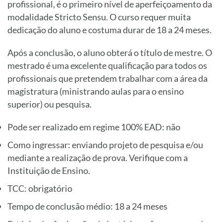
profissional, é o primeiro nível de aperfeiçoamento da
modalidade Stricto Sensu. O curso requer muita
dedicação do aluno e costuma durar de 18 a 24 meses.
Após a conclusão, o aluno obterá o título de mestre. O
mestrado é uma excelente qualificação para todos os
profissionais que pretendem trabalhar com a área da
magistratura (ministrando aulas para o ensino
superior) ou pesquisa.
Pode ser realizado em regime 100% EAD: não
Como ingressar: enviando projeto de pesquisa e/ou
mediante a realização de prova. Verifique com a
Instituição de Ensino.
TCC: obrigatório
Tempo de conclusão médio: 18 a 24 meses