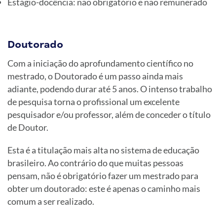
Estágio-docência: não obrigatório e não remunerado
Doutorado
Com a iniciação do aprofundamento científico no
mestrado, o Doutorado é um passo ainda mais
adiante, podendo durar até 5 anos. O intenso trabalho
de pesquisa torna o profissional um excelente
pesquisador e/ou professor, além de conceder o título
de Doutor.
Esta é a titulação mais alta no sistema de educação
brasileiro. Ao contrário do que muitas pessoas
pensam, não é obrigatório fazer um mestrado para
obter um doutorado: este é apenas o caminho mais
comum a ser realizado.