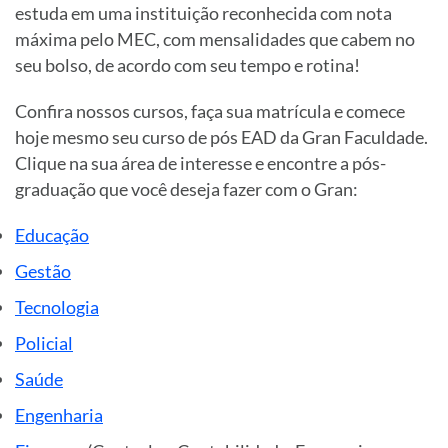
estuda em uma instituição reconhecida com nota
máxima pelo MEC, com mensalidades que cabem no
seu bolso, de acordo com seu tempo e rotina!
Confira nossos cursos, faça sua matrícula e comece
hoje mesmo seu curso de pós EAD da Gran Faculdade.
Clique na sua área de interesse e encontre a pós-
graduação que você deseja fazer com o Gran:
Educação
Gestão
Tecnologia
Policial
Saúde
Engenharia