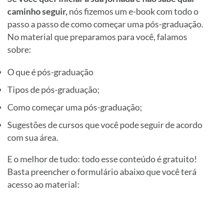
caminho seguir,
nós fizemos um e-book com todo o
passo a passo de como começar uma pós-graduação.
No material que preparamos para você, falamos
sobre:
O que é pós-graduação
Tipos de pós-graduação;
Como começar uma pós-graduação;
Sugestões de cursos que você pode seguir de acordo
com sua área.
E o melhor de tudo: todo esse conteúdo é gratuito!
Basta preencher o formulário abaixo que você terá
acesso ao material: