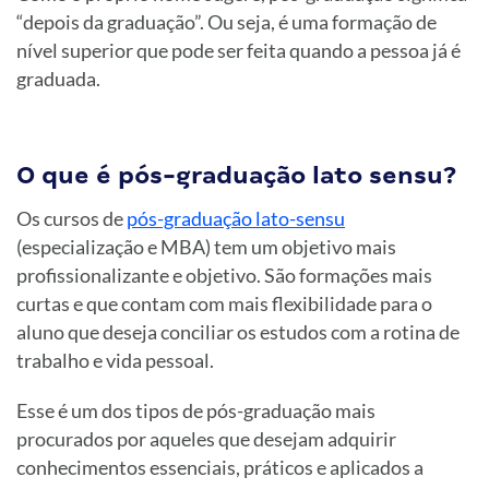
“depois da graduação”. Ou seja, é uma formação de
nível superior que pode ser feita quando a pessoa já é
graduada.
O que é pós-graduação lato sensu?
Os cursos de
pós-graduação lato-sensu
(especialização e MBA) tem um objetivo mais
profissionalizante e objetivo. São formações mais
curtas e que contam com mais flexibilidade para o
aluno que deseja conciliar os estudos com a rotina de
trabalho e vida pessoal.
Esse é um dos tipos de pós-graduação mais
procurados por aqueles que desejam adquirir
conhecimentos essenciais, práticos e aplicados a