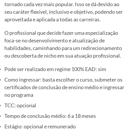
tornado cada vez mais popular. Isso se dá devido ao
seu caráter flexível, inclusivo e objetivo, podendo ser
aproveitada e aplicada a todas as carreiras.
O profissional que decide fazer uma especialização
foca-se no desenvolvimento e atualização de
habilidades, caminhando para um redirecionamento
ou descoberta de nicho em sua atuação profissional.
Pode ser realizado em regime 100% EAD: sim
Como ingressar: basta escolher o curso, submeter os
certificados de conclusão de ensino médio e ingressar
no programa
TCC: opcional
Tempo de conclusão médio: 6 a 18 meses
Estágio: opcional e remunerado