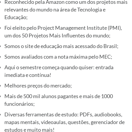
Reconhecido pela Amazon como um dos projetos mais
relevantes do mundo na área de Tecnologia e
Educação;
Foi eleito pelo Project Management Institute (PMI),
um dos 50 Projetos Mais Influentes do mundo;
Somos o site de educação mais acessado do Brasil;
Somos avaliados com a nota máxima pelo MEC;
Aqui o semestre começa quando quiser: entrada
imediata e contínua!
Melhores preços do mercado;
Mais de 500 mil alunos pagantes e mais de 1000
funcionários;
Diversas ferramentas de estudo: PDFs, audiobooks,
mapas mentais, videoaulas, questões, gerenciador de
estudos e muito mais!