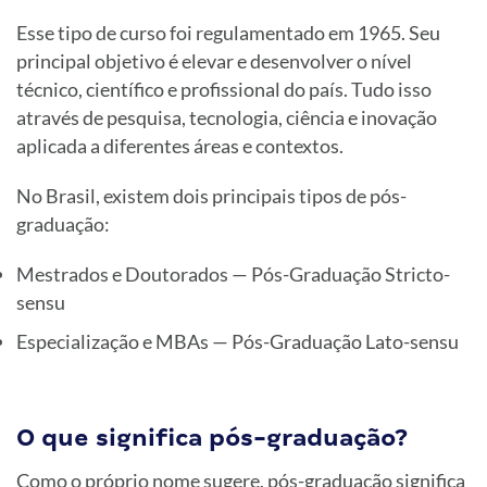
Esse tipo de curso foi regulamentado em 1965. Seu
principal objetivo é elevar e desenvolver o nível
técnico, científico e profissional do país. Tudo isso
através de pesquisa, tecnologia, ciência e inovação
aplicada a diferentes áreas e contextos.
No Brasil, existem dois principais tipos de pós-
graduação:
Mestrados e Doutorados — Pós-Graduação Stricto-
sensu
Especialização e MBAs — Pós-Graduação Lato-sensu
O que significa pós-graduação?
Como o próprio nome sugere, pós-graduação significa