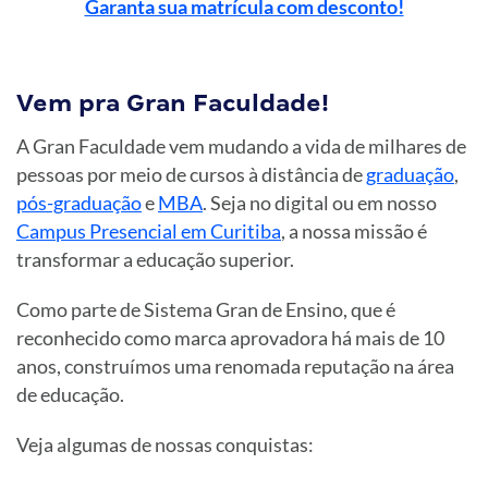
Garanta sua matrícula com desconto!
Vem pra Gran Faculdade!
A Gran Faculdade vem mudando a vida de milhares de
pessoas por meio de cursos à distância de
graduação
,
pós-graduação
e
MBA
. Seja no digital ou em nosso
Campus Presencial em Curitiba
, a nossa missão é
transformar a educação superior.
Como parte de Sistema Gran de Ensino, que é
reconhecido como marca aprovadora há mais de 10
anos, construímos uma renomada reputação na área
de educação.
Veja algumas de nossas conquistas: