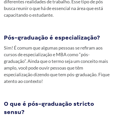
diferentes realidades de trabalho. Esse tipo de pós
busca reunir o que há de essencial na área que está
capacitando o estudante.
Pós-graduação é especialização?
Sim! É comum que algumas pessoas se refiram aos
cursos de especialização e MBA como “pós-
graduação”. Ainda que o termo seja um conceito mais
amplo, você pode ouvir pessoas que têm
especialização dizendo que tem pós-graduação. Fique
atento ao contexto!
O que é pós-graduação stricto
sensu?