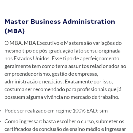
Master Business Administration
(MBA)
O MBA, MBA Executivo e Masters são variações do
mesmo tipo de pós-graduação lato sensu originada
nos Estados Unidos. Esse tipo de aperfeiçoamento
geralmente tem como tema assuntos relacionados ao
empreendedorismo, gestão de empresas,
administração e negócios. Exatamente por isso,
costuma ser recomendado para profissionais que já
possuem alguma vivência no mercado de trabalho.
Pode ser realizado em regime 100% EAD: sim
Como ingressar: basta escolher o curso, submeter os
certificados de conclusão de ensino médio e ingressar