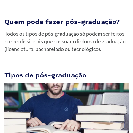
Quem pode fazer pós-graduação?
Todos os tipos de pós-graduação só podem ser feitos
por profissionais que possuam diploma de graduação
(licenciatura, bacharelado ou tecnológico).
Tipos de pós-graduação