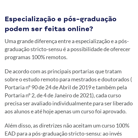
Especialização e pós-graduação
podem ser feitas online?
Uma grande diferença entre a especialização e a pós-
graduação stricto-sensu é a possibilidade de oferecer
programas 100% remotos.
De acordo com as principais portarias que tratam
sobre o estudo remoto para mestrados e doutorados (
Portaria nº 90 de 24 de Abril de 2019 e também pela
Portaria nº 2, de 4 de Janeiro de 2021), cada curso
precisa ser avaliado individualmente para ser liberado
aos alunos e até hoje apenas um curso foi aprovado.
Além disso, as diretrizes não aceitam um curso 100%
EAD para a pós-graduação stricto-sensu: ao invés