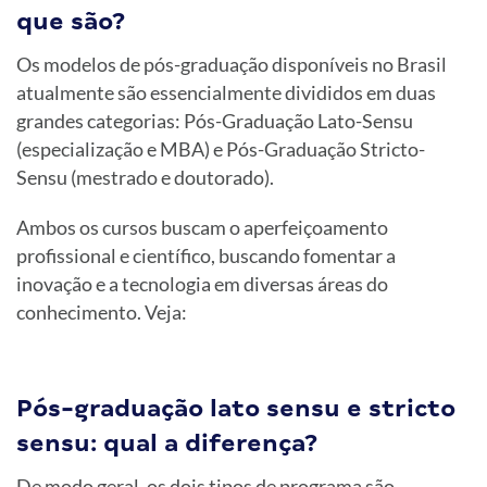
que são?
Os modelos de pós-graduação disponíveis no Brasil
atualmente são essencialmente divididos em duas
grandes categorias: Pós-Graduação Lato-Sensu
(especialização e MBA) e Pós-Graduação Stricto-
Sensu (mestrado e doutorado).
Ambos os cursos buscam o aperfeiçoamento
profissional e científico, buscando fomentar a
inovação e a tecnologia em diversas áreas do
conhecimento. Veja:
Pós-graduação lato sensu e stricto
sensu: qual a diferença?
De modo geral, os dois tipos de programa são