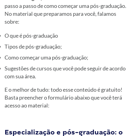
passo a passo de como começar uma pós-graduação.
No material que preparamos para você, falamos
sobre:
O que é pós-graduação
Tipos de pós-graduação;
Como começar uma pós-graduação;
Sugestões de cursos que você pode seguir de acordo
com sua área.
E o melhor de tudo: todo esse conteúdo é gratuito!
Basta preencher o formulário abaixo que você terá
acesso ao material:
Especialização e pós-graduação: o