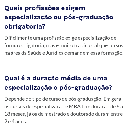
Quais profissões exigem
especialização ou pós-graduação
obrigatória?
Dificilmente uma profissão exige especialização de
forma obrigatória, mas é muito tradicional que cursos
na área da Saúde e Jurídica demandem essa formação.
Qual é a duração média de uma
especialização e pós-graduação?
Depende do tipo de curso de pós-graduação. Em geral
os cursos de especialização e MBA tem duração de 6 a
18 meses, já os de mestrado e doutorado duram entre
2 e 4 anos.