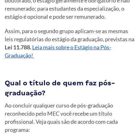
doutorado, o estágio geralmente é obrigatório e não
remunerado; para estudantes da especialização, o
estágio é opcional e pode ser remunerado.
Assim, para o segundo grupo aplicam-se as mesmas
leis regulatórias do estágio da graduação, previstas na
Lei 11.788.
Leia mais sobre o Estágio na Pós-
Graduação!
Qual o título de quem faz pós-
graduação?
Ao concluir qualquer curso de pós-graduação
reconhecido pelo MEC você recebe um título
profissional. Veja quais são de acordo com cada
programa: