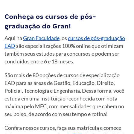
Conheça os cursos de pós-
graduação do Gran!
Aqui na
Gran Faculdade
, os
cursos de pós-graduação
EAD
são especializações 100% online que otimizam
também seus estudos para concursos e podem ser
concluídos entre 6 e 18 meses.
São mais de 80 opções de cursos de especialização
EAD para as áreas de Gestão, Educação, Direito,
Policial, Tecnologia e Engenharia. Dessa forma, você
estuda em uma instituição reconhecida com nota
máxima pelo MEC, com mensalidades que cabem no
seu bolso, de acordo com seu tempo e rotina!
Confira nossos cursos, faça sua matrícula e comece