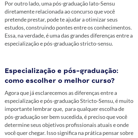
Por outro lado, uma pós-graduação lato-Sensu
diretamente relacionada ao concurso que você
pretende prestar, pode te ajudar a otimizar seus
estudos, construindo pontes entre os conhecimentos.
Essa, na verdade, é uma das grandes diferenças entre a
especialização e pós-graduação stricto-sensu.
Especialização e pós-graduação:
como escolher o melhor curso?
Agora que já esclarecemos as diferenças entre a
especialização e pós-graduação Stricto-Sensu, é muito
importante lembrar que, para qualquer escolha de
pós-graduação ser bem sucedida, é preciso que você
determine seus objetivos profissionais atuais e onde
você quer chegar. Isso significa na prática pensar sobre