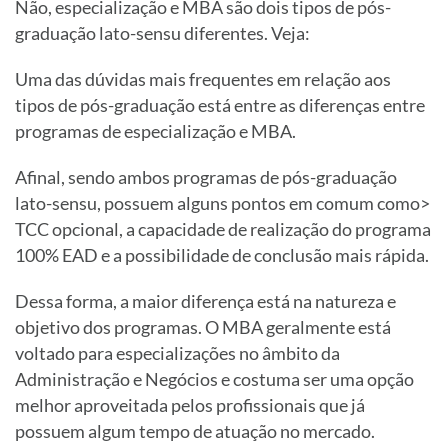
Não, especialização e MBA são dois tipos de pós-
graduação lato-sensu diferentes. Veja:
Uma das dúvidas mais frequentes em relação aos
tipos de pós-graduação está entre as diferenças entre
programas de especialização e MBA.
Afinal, sendo ambos programas de pós-graduação
lato-sensu, possuem alguns pontos em comum como>
TCC opcional, a capacidade de realização do programa
100% EAD e a possibilidade de conclusão mais rápida.
Dessa forma, a maior diferença está na natureza e
objetivo dos programas. O MBA geralmente está
voltado para especializações no âmbito da
Administração e Negócios e costuma ser uma opção
melhor aproveitada pelos profissionais que já
possuem algum tempo de atuação no mercado.