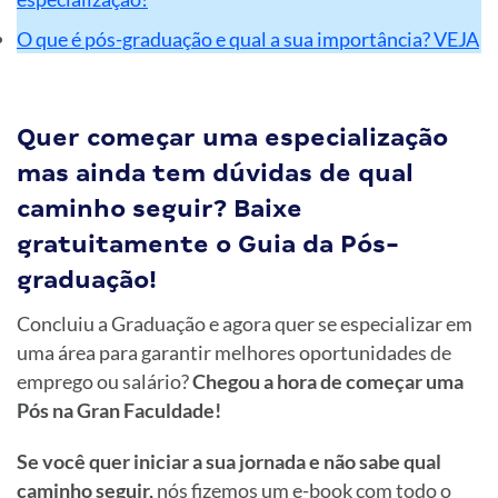
O que é pós-graduação e qual a sua importância? VEJA
Quer começar uma especialização
mas ainda tem dúvidas de qual
caminho seguir? Baixe
gratuitamente o Guia da Pós-
graduação!
Concluiu a Graduação e agora quer se especializar em
uma área para garantir melhores oportunidades de
emprego ou salário?
Chegou a hora de começar uma
Pós na Gran Faculdade!
Se você quer iniciar a sua jornada e não sabe qual
caminho seguir,
nós fizemos um e-book com todo o