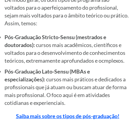
voltados para o aperfeiçoamento do profissional,
sejam mais voltados para o âmbito teórico ou prático.
Assim, temos:
Pós-Graduação Stricto-Sensu (mestrados e
doutorados):
cursos mais acadêmicos, científicos e
voltados para o desenvolvimento de conhecimentos
teóricos, extremamente aprofundados e ocmplexos.
Pós-Graduação Lato-Sensu (MBAs e
especializações):
cursos mais práticos e dedicados a
profissionais que já atuam ou buscam atuar de forma
mais profissional. O foco aqui é em atividades
cotidianas e experienciais.
Saiba mais sobre os tipos de pós-graduação!