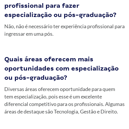
profissional para fazer
especialização ou pós-graduação?
Não, não é necessário ter experiência profissional para
ingressar em uma pós.
Quais áreas oferecem mais
oportunidades com especialização
ou pós-graduação?
Diversas áreas oferecem oportunidade para quem
tem especialização, pois esse é um excelente
diferencial competitivo para os profissionais. Algumas
áreas de destaque são Tecnologia, Gestão e Direito.