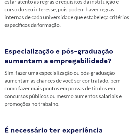
estar atento as regras e requisitos da instituição e
curso do seu interesse, pois podem haver regras
internas de cada universidade que estabeleça critérios
específicos de formação.
Especialização e pós-graduação
aumentam a empregabilidade?
Sim, fazer uma especialização ou pós-graduação
aumentam as chances de você ser contratado, bem
como fazer mais pontos em provas de títulos em
concursos públicos ou mesmo aumentos salariais e
promoções no trabalho.
É necessário ter experiência