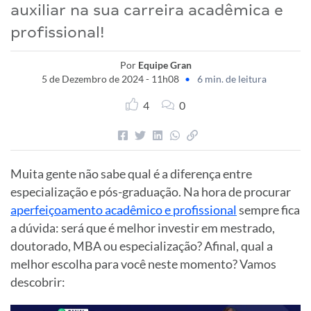
auxiliar na sua carreira acadêmica e
profissional!
Por
Equipe Gran
5 de Dezembro de 2024 - 11h08
•
6 min. de leitura
4
0
Muita gente não sabe qual é a diferença entre
especialização e pós-graduação. Na hora de procurar
aperfeiçoamento acadêmico e profissional
sempre fica
a dúvida: será que é melhor investir em mestrado,
doutorado, MBA ou especialização? Afinal, qual a
melhor escolha para você neste momento? Vamos
descobrir: