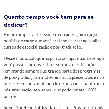
Quanto tempo você tem para se
dedicar?
É muito importante levar em consideração a carga
horária do curso que você pretende cursar ao avaliar
cursos de especialização e pós-graduação.
Desse modo, coloque na ponta do lápis quanto tempo
você possui para investir na sua nova certificação,
lembrando sempre que grande parte dos programas
de pós-graduação Stricto-Sensu são presenciais e não
oferecerem tanta mobilidade de horários quanto uma
pós-graduação lato-sensu, que pode ser até 100%
online.
Se você pretende utilizá-la para uma Prova de Títulos,