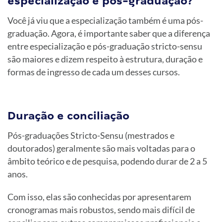
especialização e pós-graduação?
Você já viu que a especialização também é uma pós-
graduação. Agora, é importante saber que a diferença
entre especialização e pós-graduação stricto-sensu
são maiores e dizem respeito à estrutura, duração e
formas de ingresso de cada um desses cursos.
Duração e conciliação
Pós-graduações Stricto-Sensu (mestrados e
doutorados) geralmente são mais voltadas para o
âmbito teórico e de pesquisa, podendo durar de 2 a 5
anos.
Com isso, elas são conhecidas por apresentarem
cronogramas mais robustos, sendo mais difícil de