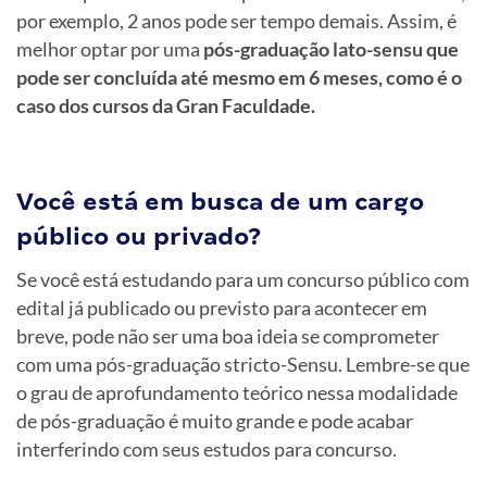
por exemplo, 2 anos pode ser tempo demais. Assim, é
melhor optar por uma
pós-graduação lato-sensu que
pode ser concluída até mesmo em 6 meses, como é o
caso dos cursos da Gran Faculdade.
Você está em busca de um cargo
público ou privado?
Se você está estudando para um concurso público com
edital já publicado ou previsto para acontecer em
breve, pode não ser uma boa ideia se comprometer
com uma pós-graduação stricto-Sensu. Lembre-se que
o grau de aprofundamento teórico nessa modalidade
de pós-graduação é muito grande e pode acabar
interferindo com seus estudos para concurso.