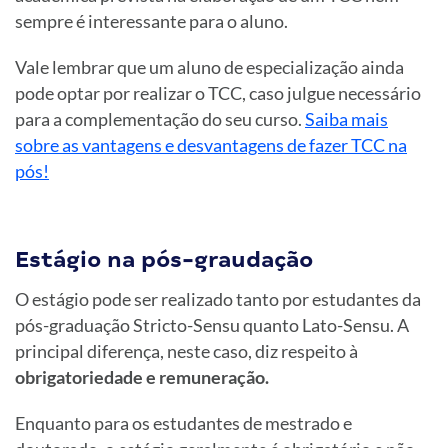
sempre é interessante para o aluno.
Vale lembrar que um aluno de especialização ainda
pode optar por realizar o TCC, caso julgue necessário
para a complementação do seu curso.
Saiba mais
sobre as vantagens e desvantagens de fazer TCC na
pós!
Estágio na pós-graudação
O estágio pode ser realizado tanto por estudantes da
pós-graduação Stricto-Sensu quanto Lato-Sensu. A
principal diferença, neste caso, diz respeito à
obrigatoriedade e remuneração.
Enquanto para os estudantes de mestrado e