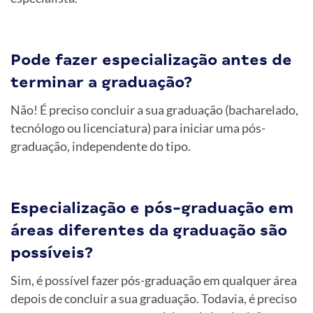
Pode fazer especialização antes de
terminar a graduação?
Não! É preciso concluir a sua graduação (bacharelado,
tecnólogo ou licenciatura) para iniciar uma pós-
graduação, independente do tipo.
Especialização e pós-graduação em
áreas diferentes da graduação são
possíveis?
Sim, é possível fazer pós-graduação em qualquer área
depois de concluir a sua graduação. Todavia, é preciso