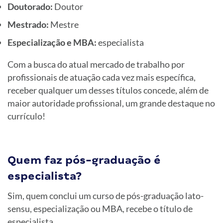
Doutorado:
Doutor
Mestrado:
Mestre
Especialização e MBA:
especialista
Com a busca do atual mercado de trabalho por
profissionais de atuação cada vez mais específica,
receber qualquer um desses títulos concede, além de
maior autoridade profissional, um grande destaque no
currículo!
Quem faz pós-graduação é
especialista?
Sim, quem conclui um curso de pós-graduação lato-
sensu, especialização ou MBA, recebe o título de
especialista.