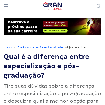
Início
››
Pós-Graduação Gran Faculdade
››
Qual é a diferença entre especialização e pós-graduação?
Qual é a diferença entre
especialização e pós-
graduação?
Tire suas dúvidas sobre a diferença
entre especialização e pós-graduação
e descubra qual a melhor opção para