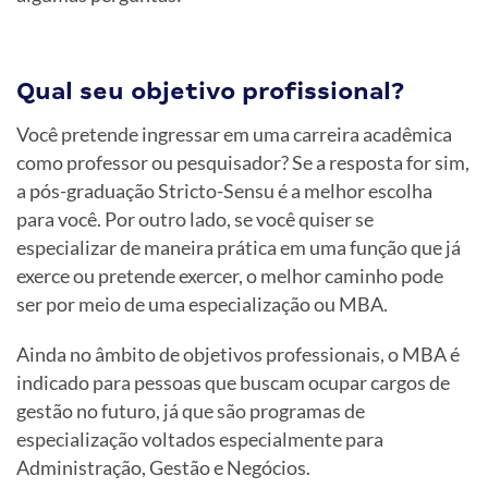
Qual seu objetivo profissional?
Você pretende ingressar em uma carreira acadêmica
como professor ou pesquisador? Se a resposta for sim,
a pós-graduação Stricto-Sensu é a melhor escolha
para você. Por outro lado, se você quiser se
especializar de maneira prática em uma função que já
exerce ou pretende exercer, o melhor caminho pode
ser por meio de uma especialização ou MBA.
Ainda no âmbito de objetivos professionais, o MBA é
indicado para pessoas que buscam ocupar cargos de
gestão no futuro, já que são programas de
especialização voltados especialmente para
Administração, Gestão e Negócios.