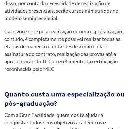
disso, por conta da necessidade de realização de
atividades presenciais, serão cursos ministrados no
modelo semipresencial.
Caso você opte pela realização de uma especialização,
contudo, é completamente possível realizar todas as
etapas de maneira remota: desde a matrícula e
assinatura do contrato, realização das provas até a
apresentação do TCC e recebimento da certificação
reconhecida pelo MEC.
Quanto custa uma especialização ou
pós-graduação?
Com a Gran Faculdade, queremos te ajudar a
conquistar todos seus objetivos acadêmicos e