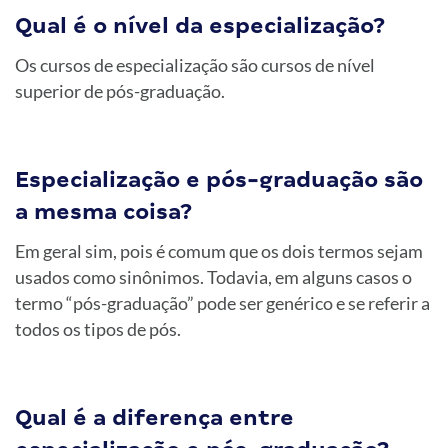
Qual é o nível da especialização?
Os cursos de especialização são cursos de nível
superior de pós-graduação.
Especialização e pós-graduação são
a mesma coisa?
Em geral sim, pois é comum que os dois termos sejam
usados como sinônimos. Todavia, em alguns casos o
termo “pós-graduação” pode ser genérico e se referir a
todos os tipos de pós.
Qual é a diferença entre