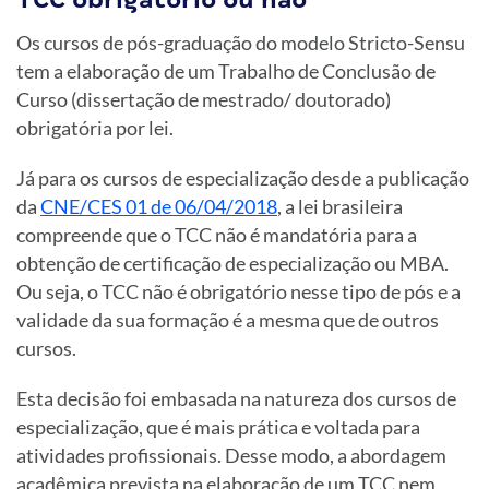
Os cursos de pós-graduação do modelo Stricto-Sensu
tem a elaboração de um Trabalho de Conclusão de
Curso (dissertação de mestrado/ doutorado)
obrigatória por lei.
Já para os cursos de especialização desde a publicação
da
CNE/CES 01 de 06/04/2018
, a lei brasileira
compreende que o TCC não é mandatória para a
obtenção de certificação de especialização ou MBA.
Ou seja, o TCC não é obrigatório nesse tipo de pós e a
validade da sua formação é a mesma que de outros
cursos.
Esta decisão foi embasada na natureza dos cursos de
especialização, que é mais prática e voltada para
atividades profissionais. Desse modo, a abordagem
acadêmica prevista na elaboração de um TCC nem