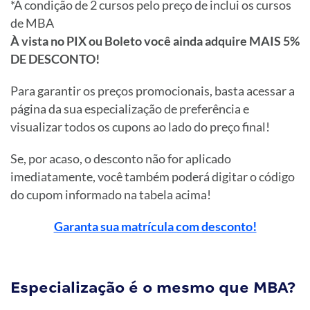
*A condição de 2 cursos pelo preço de inclui os cursos
de MBA
À vista no PIX ou Boleto você ainda adquire MAIS 5%
DE DESCONTO!
Para garantir os preços promocionais, basta acessar a
página da sua especialização de preferência e
visualizar todos os cupons ao lado do preço final!
Se, por acaso, o desconto não for aplicado
imediatamente, você também poderá digitar o código
do cupom informado na tabela acima!
Garanta sua matrícula com desconto!
Especialização é o mesmo que MBA?