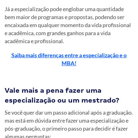
Já a especialização pode englobar uma quantidade
bem maior de programas e propostas, podendo ser
encaixada em qualquer momento da vida profissional
e acadêmica, com grandes ganhos para a vida
acadêmica e profissional.
Saiba mais diferenças entre a especialização e o
MBA!
Vale mais a pena fazer uma
especialização ou um mestrado?
Se você quer dar um passo adicional após a graduação.
mas está em dúvida entre fazer uma especialização e
pós-graduação, o primeiro passo para decidir é fazer
algumas perguntas: