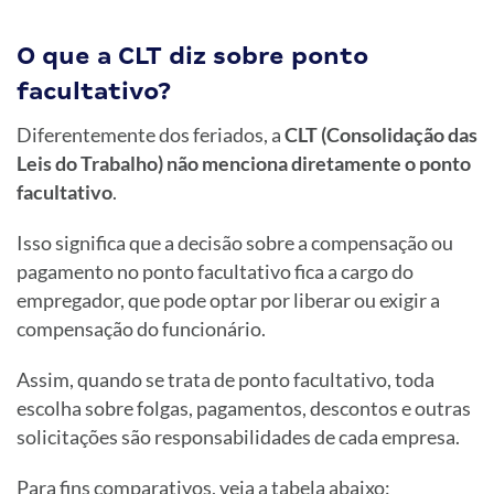
O que a CLT diz sobre ponto
facultativo?
Diferentemente dos feriados, a
CLT (Consolidação das
Leis do Trabalho)
não menciona diretamente o ponto
facultativo
.
Isso significa que a decisão sobre a compensação ou
pagamento no ponto facultativo fica a cargo do
empregador, que pode optar por liberar ou exigir a
compensação do funcionário.
Assim, quando se trata de ponto facultativo, toda
escolha sobre folgas, pagamentos, descontos e outras
solicitações são responsabilidades de cada empresa.
Para fins comparativos, veja a tabela abaixo: