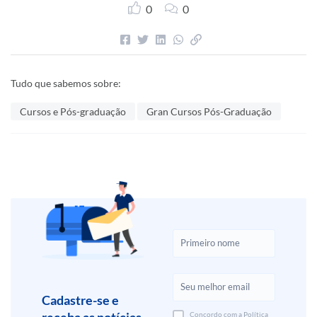
0
0
Tudo que sabemos sobre:
Cursos e Pós-graduação
Gran Cursos Pós-Graduação
Cadastre-se e
Concordo com a Política