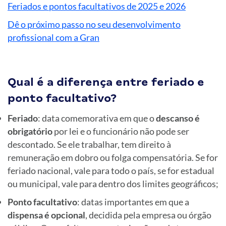
Feriados e pontos facultativos de 2025 e 2026
Dê o próximo passo no seu desenvolvimento
profissional com a Gran
Qual é a diferença entre feriado e
ponto facultativo?
Feriado
: data comemorativa em que o
descanso é
obrigatório
por lei e o funcionário não pode ser
descontado. Se ele trabalhar, tem direito à
remuneração em dobro ou folga compensatória. Se for
feriado nacional, vale para todo o país, se for estadual
ou municipal, vale para dentro dos limites geográficos;
Ponto facultativo
: datas importantes em que a
dispensa é opcional
, decidida pela empresa ou órgão