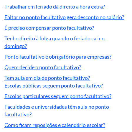
Trabalhar em feriado dá direito a hora extra?
Faltar no ponto facultativo gera desconto no salário?
É preciso compensar ponto facultativo?
Tenho direito à folga quando o feriado cai no
domingo?
Ponto facultativo é obrigatório para empresas?
Quem decide o ponto facultativo?
Tem aula em dia de ponto facultativo?
Escolas públicas seguem ponto facultativo?
Escolas particulares seguem ponto facultativo?
Faculdades e universidades têm aula no ponto
facultativo?
Como ficam reposições e calendário escolar?