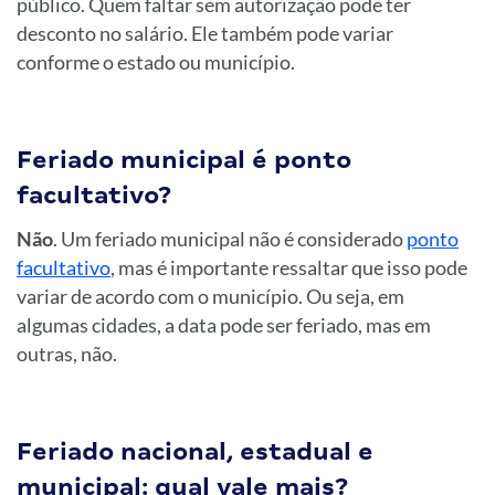
público. Quem faltar sem autorização pode ter
desconto no salário. Ele também pode variar
conforme o estado ou município.
Feriado municipal é ponto
facultativo?
Não
. Um feriado municipal não é considerado
ponto
facultativo
, mas é importante ressaltar que isso pode
variar de acordo com o município. Ou seja, em
algumas cidades, a data pode ser feriado, mas em
outras, não.
Feriado nacional, estadual e
municipal: qual vale mais?