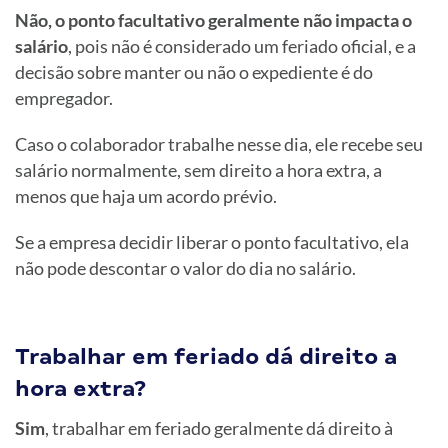
Não, o ponto facultativo geralmente não impacta o
salário
, pois não é considerado um feriado oficial, e a
decisão sobre manter ou não o expediente é do
empregador.
Caso o colaborador trabalhe nesse dia, ele recebe seu
salário normalmente, sem direito a hora extra, a
menos que haja um acordo prévio.
Se a empresa decidir liberar o ponto facultativo, ela
não pode descontar o valor do dia no salário.
Trabalhar em feriado dá direito a
hora extra?
Sim
, trabalhar em feriado geralmente dá direito à