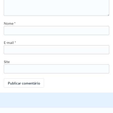
Nome
*
E-mail
*
Site