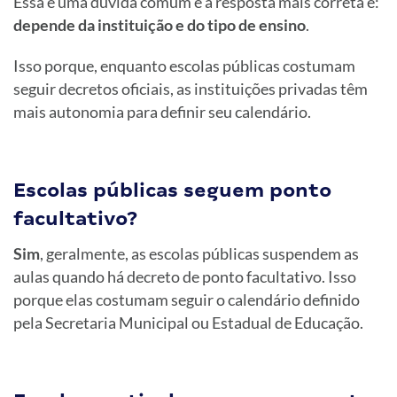
Essa é uma dúvida comum e a resposta mais correta é:
depende da instituição e do tipo de ensino
.
Isso porque, enquanto escolas públicas costumam
seguir decretos oficiais, as instituições privadas têm
mais autonomia para definir seu calendário.
Escolas públicas seguem ponto
facultativo?
Sim
, geralmente, as escolas públicas suspendem as
aulas quando há decreto de ponto facultativo. Isso
porque elas costumam seguir o calendário definido
pela Secretaria Municipal ou Estadual de Educação.