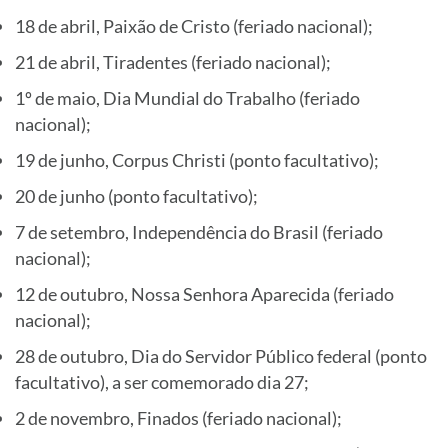
18 de abril, Paixão de Cristo (feriado nacional);
21 de abril, Tiradentes (feriado nacional);
1º de maio, Dia Mundial do Trabalho (feriado
nacional);
19 de junho, Corpus Christi (ponto facultativo);
20 de junho (ponto facultativo);
7 de setembro, Independência do Brasil (feriado
nacional);
12 de outubro, Nossa Senhora Aparecida (feriado
nacional);
28 de outubro, Dia do Servidor Público federal (ponto
facultativo), a ser comemorado dia 27;
2 de novembro, Finados (feriado nacional);