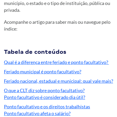
município, o estado e o tipo de instituição, pública ou
privada.
Acompanhe o artigo para saber mais ou navegue pelo
índice:
Tabela de conteúdos
Qual é a diferença entre feriado e ponto facultativo?
Feriado municipal é ponto facultativo?
Feriado nacional, estadual e municipal: qual vale mais?
O que a CLT diz sobre ponto facultativo?
Ponto facultativo é considerado dia útil?
Ponto facultativo e os direitos trabalhistas
Ponto facultativo afeta o salário?