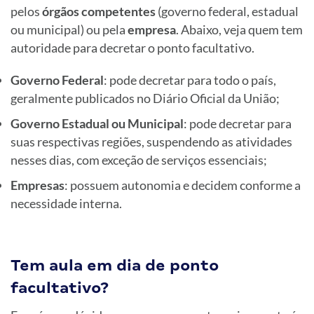
pelos
órgãos competentes
(governo federal, estadual
ou municipal)
ou pela
empresa
. Abaixo, veja quem tem
autoridade para decretar o ponto facultativo.
Governo Federal
: pode decretar para todo o país,
geralmente publicados no Diário Oficial da União;
Governo Estadual ou Municipal
: pode decretar para
suas respectivas regiões, suspendendo as atividades
nesses dias, com exceção de serviços essenciais;
Empresas
: possuem autonomia e decidem conforme a
necessidade interna.
Tem aula em dia de ponto
facultativo?