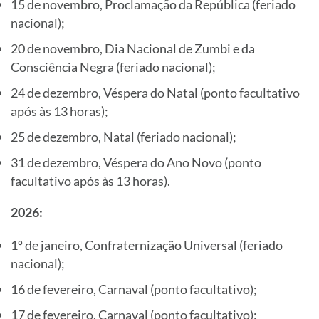
15 de novembro, Proclamação da República (feriado
nacional);
20 de novembro, Dia Nacional de Zumbi e da
Consciência Negra (feriado nacional);
24 de dezembro, Véspera do Natal (ponto facultativo
após às 13 horas);
25 de dezembro, Natal (feriado nacional);
31 de dezembro, Véspera do Ano Novo (ponto
facultativo após às 13 horas).
2026:
1º de janeiro, Confraternização Universal (feriado
nacional);
16 de fevereiro, Carnaval (ponto facultativo);
17 de fevereiro, Carnaval (ponto facultativo);