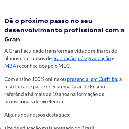
Dê o próximo passo no seu
desenvolvimento profissional com a
Gran
A Gran Faculdade transforma a vida de milhares de
alunos com cursos de
graduação
,
pós-graduação
e
MBA
reconhecidos pelo MEC.
Com ensino 100% online ou
presencial em Curitiba
, a
instituição é parte do Sistema Gran de Ensino,
referência há mais de 10 anos na formação de
profissionais de excelência.
Alguns dos nossos destaques:
site de educação mais acessado do Brasil;