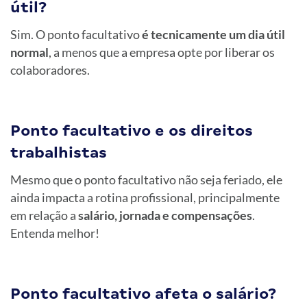
útil?
Sim. O ponto facultativo
é tecnicamente um dia útil
normal
, a menos que a empresa opte por liberar os
colaboradores.
Ponto facultativo e os direitos
trabalhistas
Mesmo que o ponto facultativo não seja feriado, ele
ainda impacta a rotina profissional, principalmente
em relação a
salário, jornada e compensações
.
Entenda melhor!
Ponto facultativo afeta o salário?