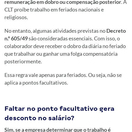
remuneração em dobro ou compensação posterior
. A
CLT proíbe trabalho em feriados nacionais e
religiosos.
No entanto, algumas atividades previstas no
Decreto
n.º 605/49
são consideradas essenciais. Com isso, o
colaborador deve receber o dobro da diária no feriado
que trabalhar ou ganhar uma folga compensatória
posteriormente.
Essa regra vale apenas para feriados. Ou seja, não se
aplica a pontos facultativos.
Faltar no ponto facultativo gera
desconto no salário?
Sim, se a empresa determinar que o trabalho é