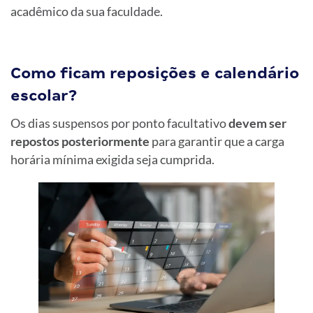
acadêmico da sua faculdade.
Como ficam reposições e calendário
escolar?
Os dias suspensos por ponto facultativo
devem ser
repostos posteriormente
para garantir que a carga
horária mínima exigida seja cumprida.