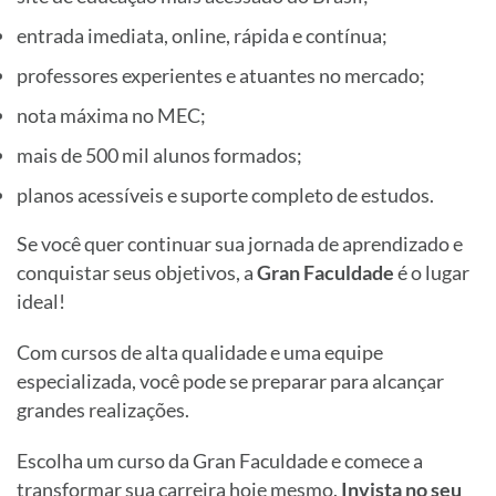
entrada imediata, online, rápida e contínua;
professores experientes e atuantes no mercado;
nota máxima no MEC;
mais de 500 mil alunos formados;
planos acessíveis e suporte completo de estudos.
Se você quer continuar sua jornada de aprendizado e
conquistar seus objetivos, a
Gran Faculdade
é o lugar
ideal!
Com cursos de alta qualidade e uma equipe
especializada, você pode se preparar para alcançar
grandes realizações.
Escolha um curso da Gran Faculdade e comece a
transformar sua carreira hoje mesmo.
Invista no seu