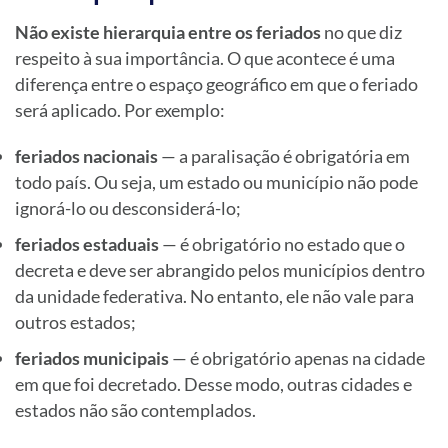
Não existe hierarquia entre os feriados
no que diz
respeito à sua importância. O que acontece é uma
diferença entre o espaço geográfico em que o feriado
será aplicado. Por exemplo:
feriados nacionais
— a paralisação é obrigatória em
todo país. Ou seja, um estado ou município não pode
ignorá-lo ou desconsiderá-lo;
feriados estaduais
— é obrigatório no estado que o
decreta e deve ser abrangido pelos municípios dentro
da unidade federativa. No entanto, ele não vale para
outros estados;
feriados municipais
— é obrigatório apenas na cidade
em que foi decretado. Desse modo, outras cidades e
estados não são contemplados.