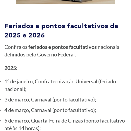
Feriados e pontos facultativos de
2025 e 2026
Confira os
feriados e pontos facultativos
nacionais
definidos pelo Governo Federal.
2025:
1º de janeiro, Confraternização Universal (feriado
nacional);
3 de março, Carnaval (ponto facultativo);
4 de março, Carnaval (ponto facultativo);
5 de março, Quarta-Feira de Cinzas (ponto facultativo
até às 14 horas);