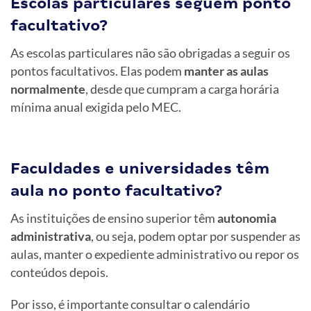
Escolas particulares seguem ponto
facultativo?
As escolas particulares não são obrigadas a seguir os
pontos facultativos. Elas podem
manter as aulas
normalmente
, desde que cumpram a carga horária
mínima anual exigida pelo MEC.
Faculdades e universidades têm
aula no ponto facultativo?
As instituições de ensino superior têm
autonomia
administrativa
, ou seja, podem optar por suspender as
aulas, manter o expediente administrativo ou repor os
conteúdos depois.
Por isso, é importante consultar o calendário