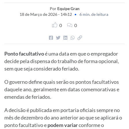
Por
Equipe Gran
18 de Março de 2026 - 14h12
•
6 min. de leitura
0
0
Ponto facultativo
é uma data em que o empregador
decide pela dispensa do trabalho de forma opcional,
sem que seja considerado feriado.
O governo define quais serão os pontos facultativos
daquele ano, geralmente em datas comemorativas e
emendas de feriados.
A decisão é publicada em portaria oficiais sempre no
mês de dezembro do ano anterior ao que se aplicará o
ponto facultativo e
podem variar
conforme o