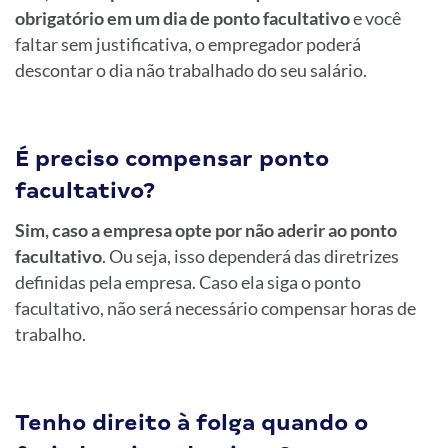
obrigatório em um dia de ponto facultativo
e você
faltar sem justificativa, o empregador poderá
descontar o dia não trabalhado do seu salário.
É preciso compensar ponto
facultativo?
Sim, caso a empresa opte por não aderir ao ponto
facultativo
. Ou seja, isso dependerá das diretrizes
definidas pela empresa. Caso ela siga o ponto
facultativo, não será necessário compensar horas de
trabalho.
Tenho direito à folga quando o