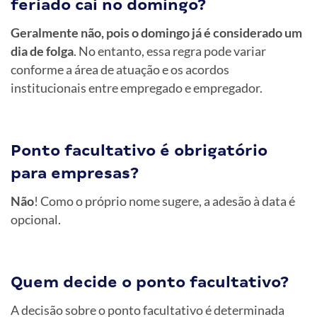
feriado cai no domingo?
Geralmente não, pois o domingo já é considerado um
dia de folga
. No entanto, essa regra pode variar
conforme a área de atuação e os acordos
institucionais entre empregado e empregador.
Ponto facultativo é obrigatório
para empresas?
Não
! Como o próprio nome sugere, a adesão à data é
opcional.
Quem decide o ponto facultativo?
A decisão sobre o ponto facultativo é determinada