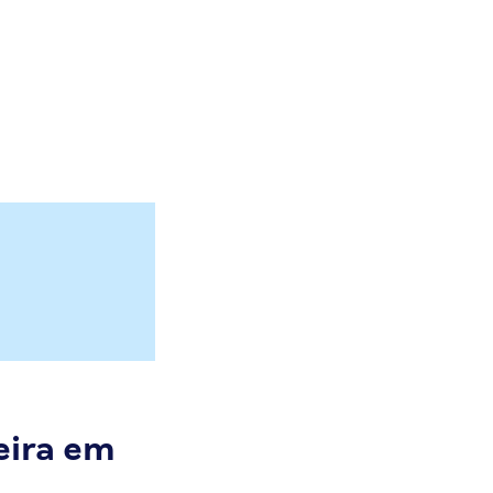
eira em