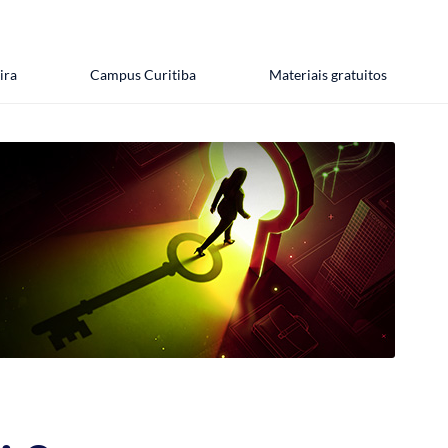
ira
Campus Curitiba
Materiais gratuitos