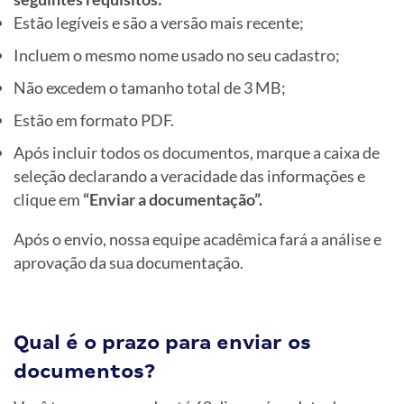
Estão legíveis e são a versão mais recente;
Incluem o mesmo nome usado no seu cadastro;
Não excedem o tamanho total de 3 MB;
Estão em formato PDF.
Após incluir todos os documentos, marque a caixa de
seleção declarando a veracidade das informações e
clique em
“Enviar a documentação”.
Após o envio, nossa equipe acadêmica fará a análise e
aprovação da sua documentação.
Qual é o prazo para enviar os
documentos?