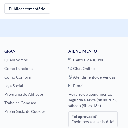
GRAN
ATENDIMENTO
Quem Somos
Central de Ajuda
Como Funciona
Chat Online
Como Comprar
Atendimento de Vendas
Loja Social
E-mail
Programa de Afiliados
Horário de atendimento:
segunda a sexta (8h às 20h),
Trabalhe Conosco
sábado (9h às 13h).
Preferência de Cookies
Foi aprovado?
Envie-nos a sua história!