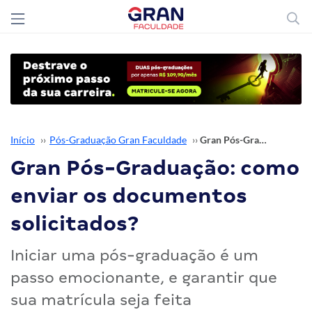
Início
››
Pós-Graduação Gran Faculdade
››
Gran Pós-Graduação: como enviar os documentos solicitados?
Gran Pós-Graduação: como
enviar os documentos
solicitados?
Iniciar uma pós-graduação é um
passo emocionante, e garantir que
sua matrícula seja feita