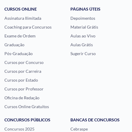
CURSOS ONLINE
PÁGINAS ÚTEIS
Assinatura Ilimitada
Depoimentos
Coaching para Concursos
Material Grátis
Exame de Ordem
Aulas ao Vivo
Graduação
Aulas Grátis
Pós-Graduação
Sugerir Curso
Cursos por Concurso
Cursos por Carreira
Cursos por Estado
Cursos por Professor
Oficina de Redação
Cursos Online Gratuitos
CONCURSOS PÚBLICOS
BANCAS DE CONCURSOS
Concursos 2025
Cebraspe