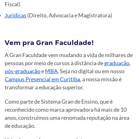
Fiscal)
Jurídicas
(Direito, Advocacia e Magistratura)
Vem pra Gran Faculdade!
A Gran Faculdade vem mudando a vida de milhares de
pessoas por meio de cursos à distância de
graduação
,
pós-graduação
e
MBA
. Seja no digital ou em nosso
Campus Presencial em Curitiba
, a nossa missão é
transformar a educação superior.
Como parte de Sistema Gran de Ensino, que é
reconhecido como marca aprovadora há mais de 10
anos, construímos uma renomada reputação na área
de educação.