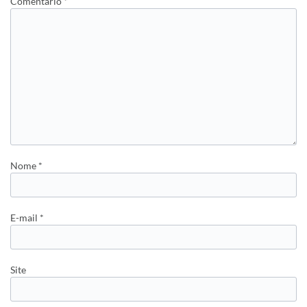
Comentário
*
Nome
*
E-mail
*
Site