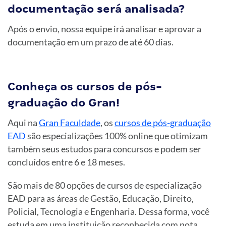
documentação será analisada?
Após o envio, nossa equipe irá analisar e aprovar a
documentação em um prazo de até 60 dias.
Conheça os cursos de pós-
graduação do Gran!
Aqui na
Gran Faculdade
, os
cursos de pós-graduação
EAD
são especializações 100% online que otimizam
também seus estudos para concursos e podem ser
concluídos entre 6 e 18 meses.
São mais de 80 opções de cursos de especialização
EAD para as áreas de Gestão, Educação, Direito,
Policial, Tecnologia e Engenharia. Dessa forma, você
estuda em uma instituição reconhecida com nota