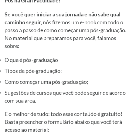
Pós na Gran Faculdade!
Se você quer iniciar a sua jornada e não sabe qual
caminho seguir,
nós fizemos um e-book com todo o
passo a passo de como começar uma pós-graduação.
No material que preparamos para você, falamos
sobre:
O que é pós-graduação
Tipos de pós-graduação;
Como começar uma pós-graduação;
Sugestões de cursos que você pode seguir de acordo
com sua área.
E o melhor de tudo: todo esse conteúdo é gratuito!
Basta preencher o formulário abaixo que você terá
acesso ao material: