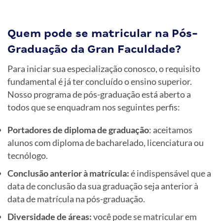
Quem pode se matricular na Pós-
Graduação da Gran Faculdade?
Para iniciar sua especialização conosco, o requisito
fundamental é já ter concluído o ensino superior.
Nosso programa de pós-graduação está aberto a
todos que se enquadram nos seguintes perfis:
Portadores de diploma de graduação
: aceitamos
alunos com diploma de bacharelado, licenciatura ou
tecnólogo.
Conclusão anterior à matrícula:
é indispensável que a
data de conclusão da sua graduação seja anterior à
data de matrícula na pós-graduação.
Diversidade de áreas:
você pode se matricular em