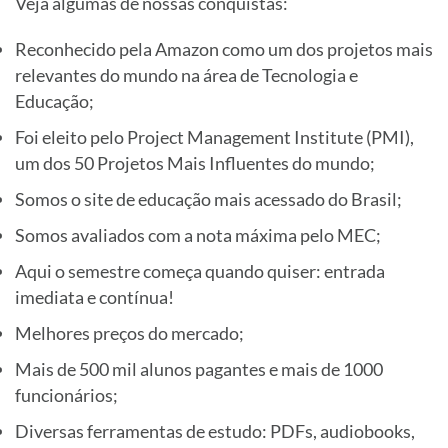
Veja algumas de nossas conquistas:
Reconhecido pela Amazon como um dos projetos mais
relevantes do mundo na área de Tecnologia e
Educação;
Foi eleito pelo Project Management Institute (PMI),
um dos 50 Projetos Mais Influentes do mundo;
Somos o site de educação mais acessado do Brasil;
Somos avaliados com a nota máxima pelo MEC;
Aqui o semestre começa quando quiser: entrada
imediata e contínua!
Melhores preços do mercado;
Mais de 500 mil alunos pagantes e mais de 1000
funcionários;
Diversas ferramentas de estudo: PDFs, audiobooks,