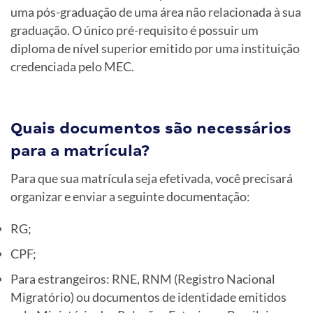
uma pós-graduação de uma área não relacionada à sua
graduação. O único pré-requisito é possuir um
diploma de nível superior emitido por uma instituição
credenciada pelo MEC.
Quais documentos são necessários
para a matrícula?
Para que sua matrícula seja efetivada, você precisará
organizar e enviar a seguinte documentação:
RG;
CPF;
Para estrangeiros: RNE, RNM (Registro Nacional
Migratório) ou documentos de identidade emitidos