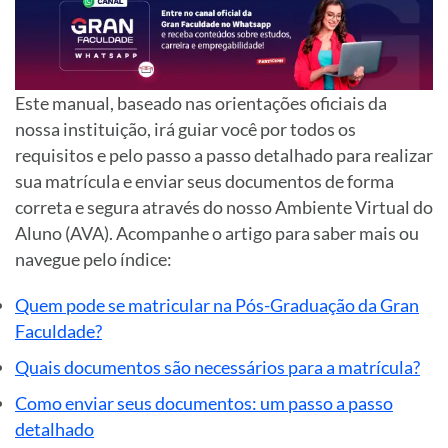
Este manual, baseado nas orientações oficiais da
nossa instituição, irá guiar você por todos os
requisitos e pelo passo a passo detalhado para realizar
sua matrícula e enviar seus documentos de forma
correta e segura através do nosso Ambiente Virtual do
Aluno (AVA). Acompanhe o artigo para saber mais ou
navegue pelo índice:
Quem pode se matricular na Pós-Graduação da Gran
Faculdade?
Quais documentos são necessários para a matrícula?
Como enviar seus documentos: um passo a passo
detalhado