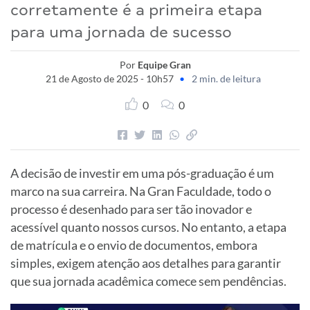
corretamente é a primeira etapa
para uma jornada de sucesso
Por
Equipe Gran
21 de Agosto de 2025 - 10h57
•
2 min. de leitura
0
0
A decisão de investir em uma pós-graduação é um
marco na sua carreira. Na Gran Faculdade, todo o
processo é desenhado para ser tão inovador e
acessível quanto nossos cursos. No entanto, a etapa
de matrícula e o envio de documentos, embora
simples, exigem atenção aos detalhes para garantir
que sua jornada acadêmica comece sem pendências.