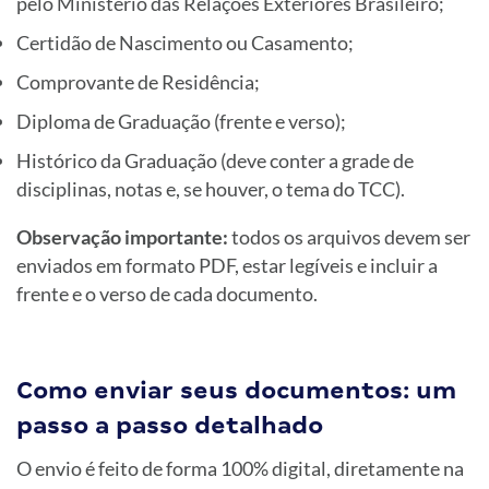
pelo Ministério das Relações Exteriores Brasileiro;
Certidão de Nascimento ou Casamento;
Comprovante de Residência;
Diploma de Graduação (frente e verso);
Histórico da Graduação (deve conter a grade de
disciplinas, notas e, se houver, o tema do TCC).
Observação importante:
todos os arquivos devem ser
enviados em formato PDF, estar legíveis e incluir a
frente e o verso de cada documento.
Como enviar seus documentos: um
passo a passo detalhado
O envio é feito de forma 100% digital, diretamente na