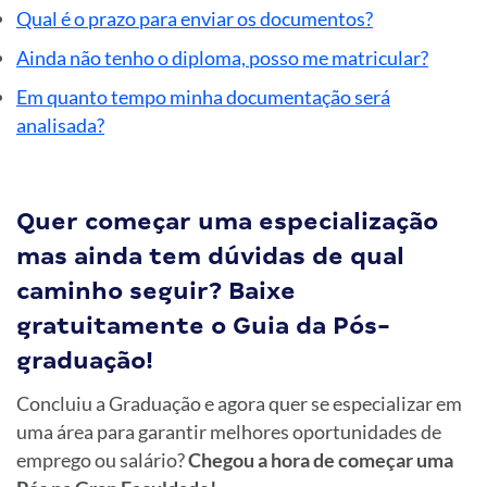
Qual é o prazo para enviar os documentos?
Ainda não tenho o diploma, posso me matricular?
Em quanto tempo minha documentação será
analisada?
Quer começar uma especialização
mas ainda tem dúvidas de qual
caminho seguir? Baixe
gratuitamente o Guia da Pós-
graduação!
Concluiu a Graduação e agora quer se especializar em
uma área para garantir melhores oportunidades de
emprego ou salário?
Chegou a hora de começar uma