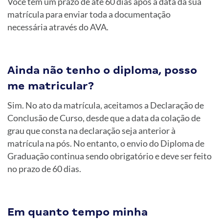
Você tem um prazo de até 60 dias após a data da sua
matrícula para enviar toda a documentação
necessária através do AVA.
Ainda não tenho o diploma, posso
me matricular?
Sim. No ato da matrícula, aceitamos a Declaração de
Conclusão de Curso, desde que a data da colação de
grau que consta na declaração seja anterior à
matrícula na pós. No entanto, o envio do Diploma de
Graduação continua sendo obrigatório e deve ser feito
no prazo de 60 dias.
Em quanto tempo minha