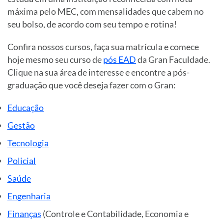
máxima pelo MEC, com mensalidades que cabem no
seu bolso, de acordo com seu tempo e rotina!
Confira nossos cursos, faça sua matrícula e comece
hoje mesmo seu curso de
pós EAD
da Gran Faculdade.
Clique na sua área de interesse e encontre a pós-
graduação que você deseja fazer com o Gran:
Educação
Gestão
Tecnologia
Policial
Saúde
Engenharia
Finanças
(Controle e Contabilidade, Economia e